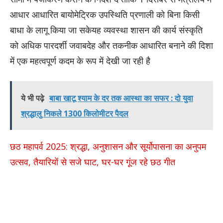
आधार आधारित बायोमेट्रिक उपस्थिति प्रणाली को बिना किसी
बाधा के लागू किया जा सकेयह व्यवस्था शासन की कार्य संस्कृति
को अधिक पारदर्शी जवाबदेह और तकनीक आधारित बनाने की दिशा
में एक महत्वपूर्ण कदम के रूप में देखी जा रही है
ये भी पढ़े
बाबा खाटू श्याम के दर तक आस्था का सफर : दो युवा
श्रद्धालु निकले 1300 किलोमीटर पैदल
छठ महापर्व 2025: श्रद्धा, अनुशासन और सूर्योपासना का अनुपम
उत्सव, तैयारियों से सजे घाट, घर-घर गूंज रहे छठ गीत