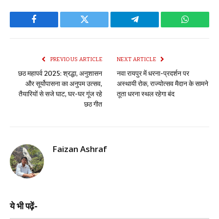
Facebook
Twitter
Telegram
WhatsAp
PREVIOUS ARTICLE
NEXT ARTICLE
छठ महापर्व 2025: श्रद्धा, अनुशासन
नवा रायपुर में धरना-प्रदर्शन पर
और सूर्योपासना का अनुपम उत्सव,
अस्थायी रोक, राज्योत्सव मैदान के सामने
तैयारियों से सजे घाट, घर-घर गूंज रहे
तूता धरना स्थल रहेगा बंद
छठ गीत
Faizan Ashraf
ये भी पढ़ें-