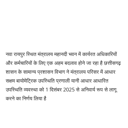
नवा रायपुर स्थित मंत्रालय महानदी भवन में कार्यरत अधिकारियों
और कर्मचारियों के लिए एक अहम बदलाव होने जा रहा है छत्तीसगढ़
शासन के सामान्य प्रशासन विभाग ने मंत्रालय परिसर में आधार
सक्षम बायोमेट्रिक उपस्थिति प्रणाली यानी आधार आधारित
उपस्थिति व्यवस्था को 1 दिसंबर 2025 से अनिवार्य रूप से लागू
करने का निर्णय लिया है