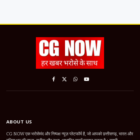
Facebook
X
WhatsApp
YouTube
(Twitter)
ABOUT US
CG NOW एक भरोसेमंद और निष्पक्ष न्यूज़ प्लेटफॉर्म है, जो आपको छत्तीसगढ़, भारत और