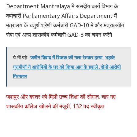
Department Mantralaya में संसदीय कार्य विभाग के
कर्मचारी Parliamentary Affairs Department में
मंत्रालय के चतुर्थ श्रेणी कर्मचारी GAD-10 में और मंत्रालयीन
सेवा एवं अन्य शासकीय कर्मचारी GAD-8 का चयन करेंगे
ये भी पढ़े
जमीन विवाद में शिक्षक की गला रेतकर हत्या, भड़के
ग्रामीणों ने आरोपियों के घर को किया आग के हवाले ,दोनों आरोपी
गिरफ्तार
जशपुर और बस्तर को मिली उच्च शिक्षा की सौगात: चार नए
शासकीय कॉलेज खोलने की मंजूरी, 132 पद स्वीकृत