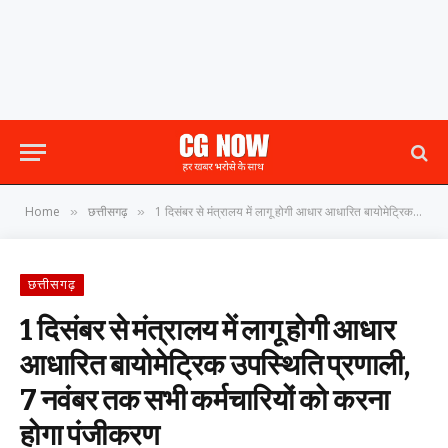
Home
छत्तीसगढ़
1 दिसंबर से मंत्रालय में लागू होगी आधार आधारित बायोमेट्रिक उपस्थिति प्रणाली, 7 नवंबर तक सभी कर्मचारियों को करना होगा पंजीकरण
»
»
छत्तीसगढ़
1 दिसंबर से मंत्रालय में लागू होगी आधार
आधारित बायोमेट्रिक उपस्थिति प्रणाली,
7 नवंबर तक सभी कर्मचारियों को करना
होगा पंजीकरण