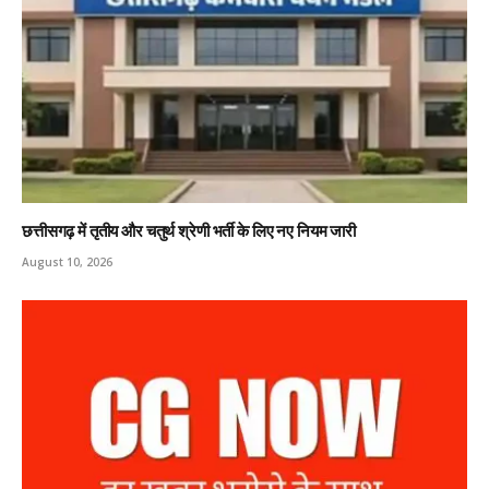
छत्तीसगढ़ में तृतीय और चतुर्थ श्रेणी भर्ती के लिए नए नियम जारी
August 10, 2026