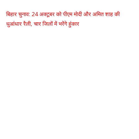
बिहार चुनाव: 24 अक्टूबर को पीएम मोदी और अमित शाह की
धुआंधार रैली, चार जिलों में भरेंगे हुंकार