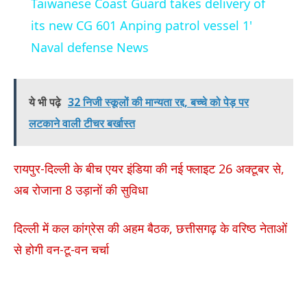
Taiwanese Coast Guard takes delivery of
its new CG 601 Anping patrol vessel 1'
Naval defense News
ये भी पढ़े
32 निजी स्कूलों की मान्यता रद्द, बच्चे को पेड़ पर
लटकाने वाली टीचर बर्खास्त
रायपुर-दिल्ली के बीच एयर इंडिया की नई फ्लाइट 26 अक्टूबर से,
अब रोजाना 8 उड़ानों की सुविधा
दिल्ली में कल कांग्रेस की अहम बैठक, छत्तीसगढ़ के वरिष्ठ नेताओं
से होगी वन-टू-वन चर्चा