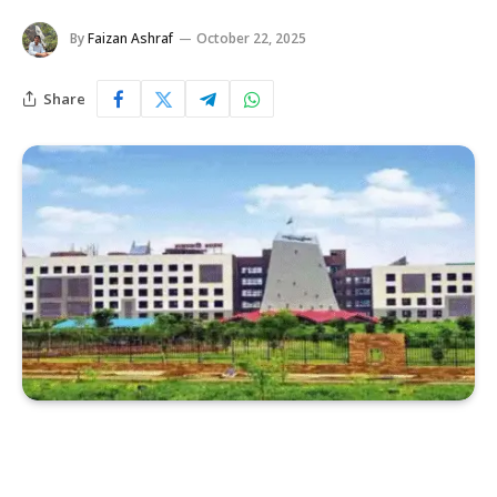
By
Faizan Ashraf
October 22, 2025
Share