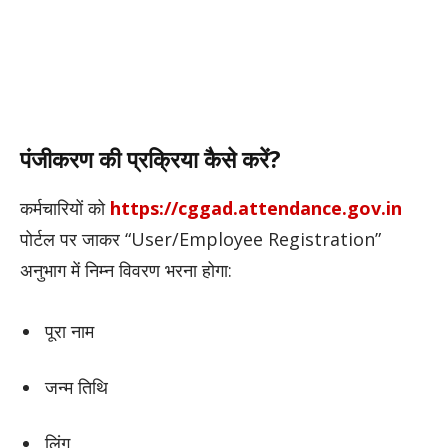
पंजीकरण की प्रक्रिया कैसे करें?
कर्मचारियों को
https://cggad.attendance.gov.in
पोर्टल पर जाकर “User/Employee Registration”
अनुभाग में निम्न विवरण भरना होगा:
पूरा नाम
जन्म तिथि
लिंग