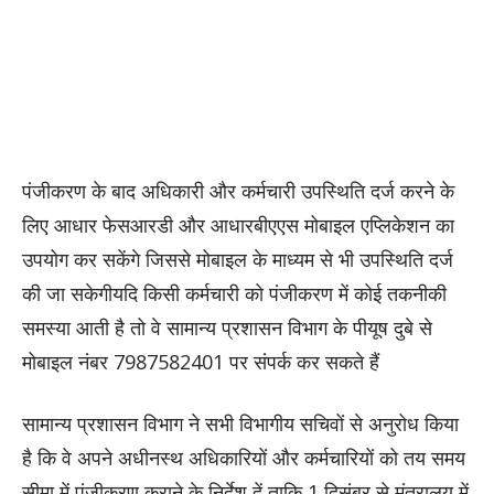
पंजीकरण के बाद अधिकारी और कर्मचारी उपस्थिति दर्ज करने के
लिए आधार फेसआरडी और आधारबीएएस मोबाइल एप्लिकेशन का
उपयोग कर सकेंगे जिससे मोबाइल के माध्यम से भी उपस्थिति दर्ज
की जा सकेगीयदि किसी कर्मचारी को पंजीकरण में कोई तकनीकी
समस्या आती है तो वे सामान्य प्रशासन विभाग के पीयूष दुबे से
मोबाइल नंबर 7987582401 पर संपर्क कर सकते हैं
सामान्य प्रशासन विभाग ने सभी विभागीय सचिवों से अनुरोध किया
है कि वे अपने अधीनस्थ अधिकारियों और कर्मचारियों को तय समय
सीमा में पंजीकरण कराने के निर्देश दें ताकि 1 दिसंबर से मंत्रालय में