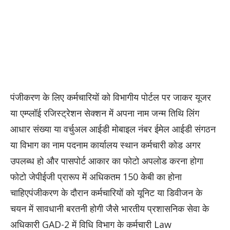
पंजीकरण के लिए कर्मचारियों को विभागीय पोर्टल पर जाकर यूजर
या एम्प्लॉई रजिस्ट्रेशन सेक्शन में अपना नाम जन्म तिथि लिंग
आधार संख्या या वर्चुअल आईडी मोबाइल नंबर ईमेल आईडी संगठन
या विभाग का नाम पदनाम कार्यालय स्थान कर्मचारी कोड अगर
उपलब्ध हो और पासपोर्ट आकार का फोटो अपलोड करना होगा
फोटो जेपीईजी प्रारूप में अधिकतम 150 केबी का होना
चाहिएपंजीकरण के दौरान कर्मचारियों को यूनिट या डिवीजन के
चयन में सावधानी बरतनी होगी जैसे भारतीय प्रशासनिक सेवा के
अधिकारी GAD-2 में विधि विभाग के कर्मचारी Law