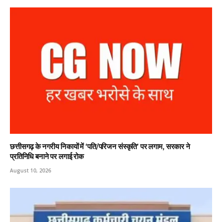
छत्तीसगढ़ के नगरीय निकायों में ‘पति/परिजन संस्कृति’ पर लगाम, सरकार ने
प्रतिनिधि बनाने पर लगाई रोक
August 10, 2026