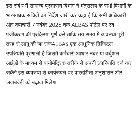
इस संबंध में सामान्य प्रशासन विभाग ने मंत्रालय के सभी विभागों के
भारसाधक सचिवों को निर्देश जारी कर कहा है कि सभी अधिकारी
और कर्मचारी 7 नवंबर 2025 तक AEBAS पोर्टल पर स्व-
पंजीकरण की प्रक्रिया पूर्ण करें ताकि तय समय में व्यवस्था पूरी
तरह से लागू की जा सकेAEBAS एक आधुनिक डिजिटल
उपस्थिति प्रणाली है जिसमें कर्मचारी आधार नंबर या वर्चुअल
आईडी के माध्यम से बायोमेट्रिक तरीके से अपनी उपस्थिति दर्ज कर
सकेंगे इस व्यवस्था से कार्यस्थल पर पारदर्शिता अनुशासन और
जवाबदेही को बढ़ावा मिलेगा