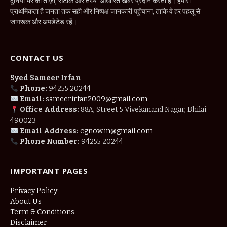
दुनिया भर की ताज़ा, सटीक और तथ्य-आधारित खबरें प्रदान करता है। हमारी
प्राथमिकता है जनता तक सही और निष्पक्ष जानकारी पहुँचाना, ताकि वे हर पहलू से
जागरूक और अपडेटेड रहें।
CONTACT US
Syed Sameer Irfan
Phone:
94255 20244
Email:
sameerirfan2009@gmail.com
Office Address:
88A, Street 5 Vivekanand Nagar, Bhilai
490023
Email Address:
cgnow.in@gmail.com
Phone Number:
94255 20244
IMPORTANT PAGES
Privacy Policy
About Us
Term & Conditions
Disclaimer