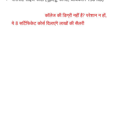
कॉलेज की डिग्री नहीं है? परेशान न हों,
ये 8 सर्टिफिकेट कोर्स दिलाएंगे लाखों की सैलरी