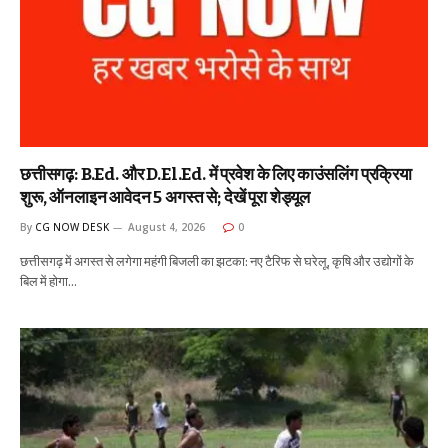
छत्तीसगढ़: B.Ed. और D.El.Ed. में प्रवेश के लिए काउंसलिंग प्रक्रिया
शुरू, ऑनलाइन आवेदन 5 अगस्त से; देखें पूरा शेड्यूल
By
CG NOW DESK
August 4, 2026
0
छत्तीसगढ़ में अगस्त से लगेगा महंगी बिजली का झटका: नए टैरिफ से घरेलू, कृषि और उद्योगों के
बिल में होगा…