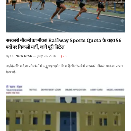
सरकारी नौकरी का मौका! Railway Sports Quota के तहत 56
पदों पर निकली भर्ती, जानें पूरी डिटेल
By
CG NOW DESK
July 26, 2026
0
नई दिल्ली: यदि आपने खेलों में अद्भुत प्रदर्शन किया है और रेलवे में सरकारी नौकरी पाने का सपना
देख रहे…