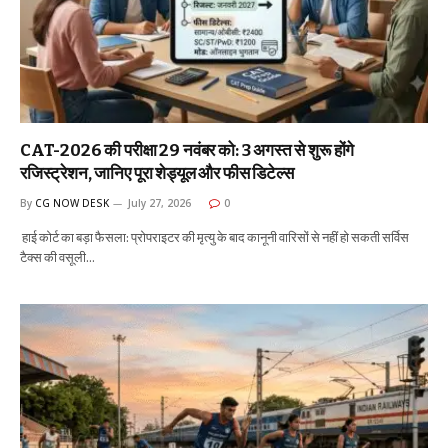
CAT-2026 की परीक्षा 29 नवंबर को: 3 अगस्त से शुरू होंगे
रजिस्ट्रेशन, जानिए पूरा शेड्यूल और फीस डिटेल्स
By
CG NOW DESK
July 27, 2026
0
हाई कोर्ट का बड़ा फैसला: प्रोपराइटर की मृत्यु के बाद कानूनी वारिसों से नहीं हो सकती सर्विस
टैक्स की वसूली…