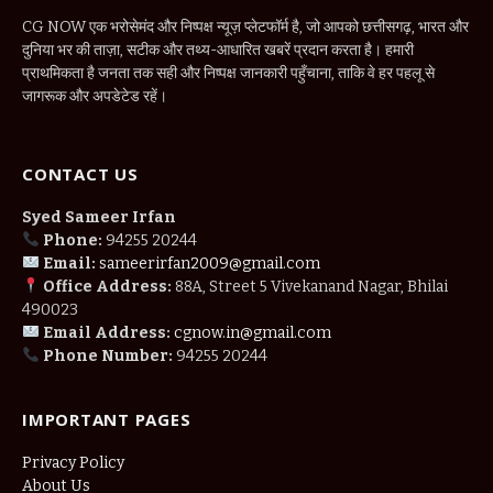
CG NOW एक भरोसेमंद और निष्पक्ष न्यूज़ प्लेटफॉर्म है, जो आपको छत्तीसगढ़, भारत और
दुनिया भर की ताज़ा, सटीक और तथ्य-आधारित खबरें प्रदान करता है। हमारी
प्राथमिकता है जनता तक सही और निष्पक्ष जानकारी पहुँचाना, ताकि वे हर पहलू से
जागरूक और अपडेटेड रहें।
CONTACT US
Syed Sameer Irfan
Phone:
94255 20244
Email:
sameerirfan2009@gmail.com
Office Address:
88A, Street 5 Vivekanand Nagar, Bhilai
490023
Email Address:
cgnow.in@gmail.com
Phone Number:
94255 20244
IMPORTANT PAGES
Privacy Policy
About Us