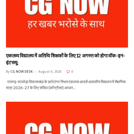
एकलव्य विद्यालय में अतिथि शिक्षकों के लिए 12 अगस्त को होगा वॉक-इन-
इंटरव्यू:
By
CG NOW DESK
August 6, 2026
0
रायगढ़: घरघोड़ा विकासखंड के छर्राटांगर स्थित एकलव्य आदर्श आवासीय विद्यालय में शैक्षणिक
सत्र 2026-27 के लिए संविदा (कॉन्ट्रैक्ट) आधार…