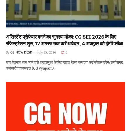
असिस्टेंट प्रोफेसर बनने का सुनहरा मौका: CG SET 2026 के लिए
रजिस्ट्रेशन शुरू, 17 अगस्त तक करें आवेदन , 4 अक्टूबर को होगी परीक्षा
By
CG NOW DESK
July 25, 2026
0
बाबा बैद्यनाथ धाम जाने वाले श्रद्धालुओं के लिए राहत, रेलवे चलाएगा कई स्पेशल ट्रेनें; छत्तीसगढ़
कर्मचारी चयन मंडल (CG Vyapam)…