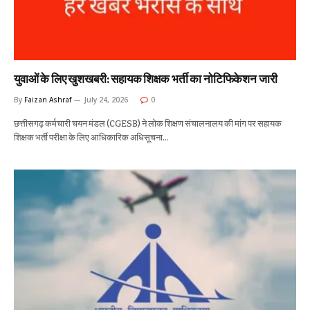
युवाओं के लिए खुशखबरी: सहायक शिक्षक भर्ती का नोटिफिकेशन जारी
By
Faizan Ashraf
July 24, 2026
0
छत्तीसगढ़ कर्मचारी चयन मंडल (CGESB) ने लोक शिक्षण संचालनालय की मांग पर सहायक
शिक्षक भर्ती परीक्षा के लिए आधिकारिक अधिसूचना…