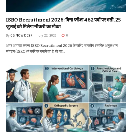
ISRO Recruitment 2026: बिना परीक्षा 462 पदों पर भर्ती, 25
जुलाई को मिलेगा नौकरी का मौका
By
CG NOW DESK
July 22, 2026
0
अगर आपका सपना ISRO Recruitment 2026 के जरिए भारतीय अंतरिक्ष अनुसंधान
संगठन (ISRO) में करियर बनाने का है, तो यह…