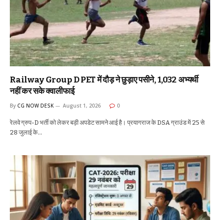
Railway Group D PET में दौड़ ने छुड़ाए पसीने, 1,032 अभ्यर्थी
नहीं कर सके क्वालीफाई
By
CG NOW DESK
August 1, 2026
0
रेलवे ग्रुप-D भर्ती को लेकर बड़ी अपडेट सामने आई है। प्रयागराज के DSA ग्राउंड में 25 से
28 जुलाई के…