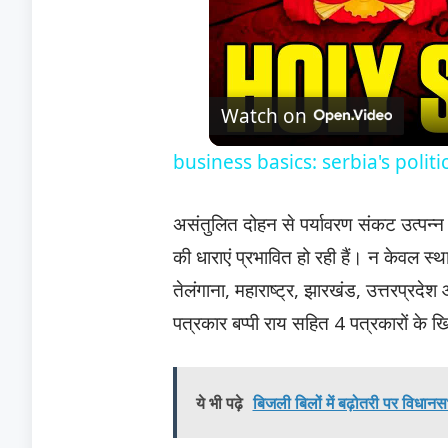
Watch on
business basics: serbia's politi
असंतुलित दोहन से पर्यावरण संकट उत्पन्न
की धाराएं प्रभावित हो रही हैं। न केवल स
तेलंगाना, महाराष्ट्र, झारखंड, उत्तरप्रदेश 
पत्रकार बप्पी राय सहित 4 पत्रकारों के ख
ये भी पढ़े
बिजली बिलों में बढ़ोतरी पर विधानसभा