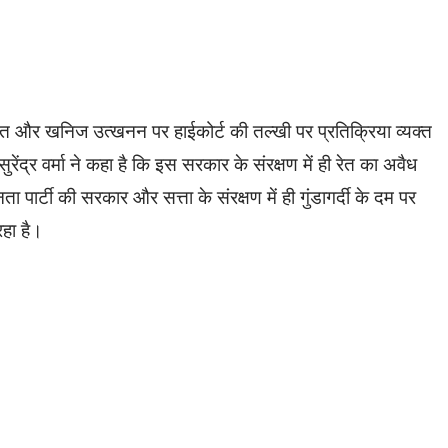
रेत और खनिज उत्खनन पर हाईकोर्ट की तल्खी पर प्रतिक्रिया व्यक्त
 सुरेंद्र वर्मा ने कहा है कि इस सरकार के संरक्षण में ही रेत का अवैध
ता पार्टी की सरकार और सत्ता के संरक्षण में ही गुंडागर्दी के दम पर
हा है।