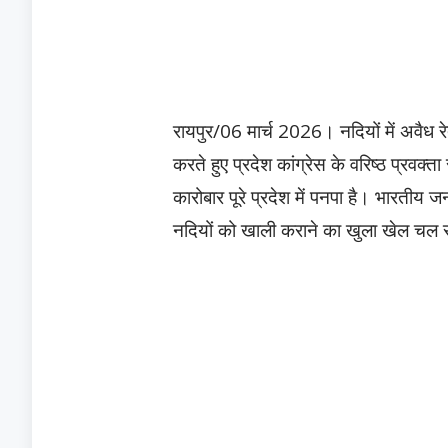
रायपुर/06 मार्च 2026। नदियों में अवैध 
करते हुए प्रदेश कांग्रेस के वरिष्ठ प्रवक्ता
कारोबार पूरे प्रदेश में पनपा है। भारतीय जन
नदियों को खाली कराने का खुला खेल चल र