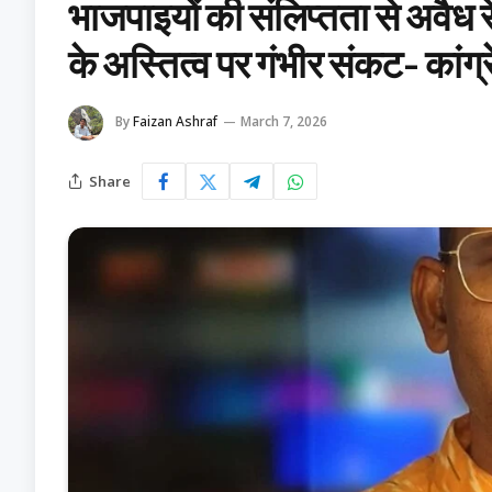
भाजपाइयों की संलिप्तता से अवैध 
के अस्तित्व पर गंभीर संकट- कांग्
By
Faizan Ashraf
March 7, 2026
Share