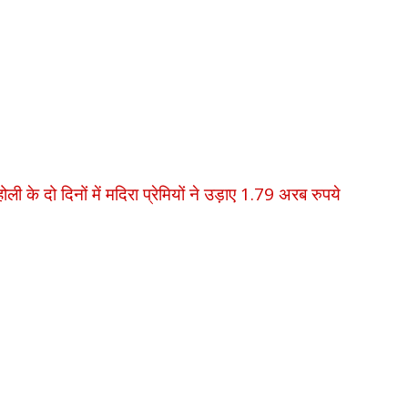
ोली के दो दिनों में मदिरा प्रेमियों ने उड़ाए 1.79 अरब रुपये