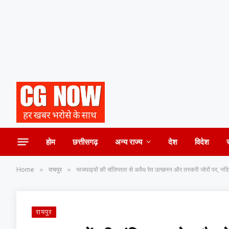
होम
छत्तीसगढ़
अन्य राज्य
देश
विदेश
Home
रायपुर
भाजपाइयों की संलिप्तता से अवैध रेत उत्खनन और तस्करी जोरों पर, नदियो
»
»
रायपुर