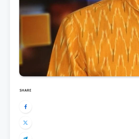
SHARE