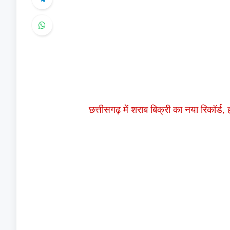
छत्तीसगढ़ में शराब बिक्री का नया रिकॉर्ड, ह