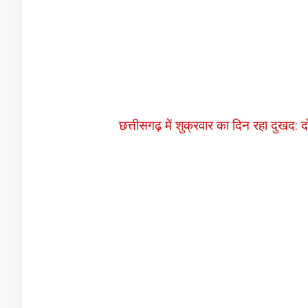
छत्तीसगढ़ में शुक्रवार का दिन रहा दुखद: