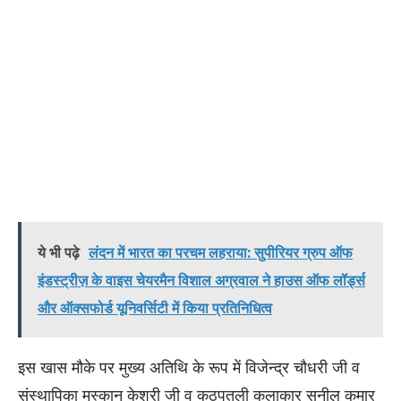
ये भी पढ़े
लंदन में भारत का परचम लहराया: सुपीरियर ग्रुप ऑफ
इंडस्ट्रीज़ के वाइस चेयरमैन विशाल अग्रवाल ने हाउस ऑफ लॉर्ड्स
और ऑक्सफोर्ड यूनिवर्सिटी में किया प्रतिनिधित्व
इस खास मौके पर मुख्य अतिथि के रूप में विजेन्द्र चौधरी जी व
संस्थापिका मुस्कान केशरी जी व कठपुतली कलाकार सुनील कुमार