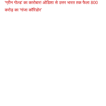
‘ग्रीन गोल्ड’ का कारोबार! ओडिशा से उत्तर भारत तक फैला 800
करोड़ का ‘गांजा कॉरिडोर’