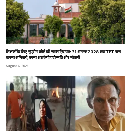
शिक्षकों के लिए सुप्रीम कोर्ट की सख्त हिदायत: 31 अगस्त 2028 तक TET पास
करना अनिवार्य, वरना अटकेगी पदोन्नति और नौकरी
August 6, 2026