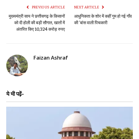
PREVIOUS ARTICLE
NEXT ARTICLE
मुख्यमंत्री साय ने छत्तीसगढ़ के किसानों
आधुनिकता के शोर में कहीं गुम हो गई गाँव
को दी होली की बड़ी सौगात, खातों में
की ‘बांस वाली पिचकारी
अंतरित किए 10,324 करोड़ रुपए
Faizan Ashraf
ये भी पढ़ें-