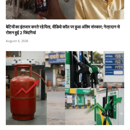
बेटियों का इंतजार करते रहे पिता, वीडियो कॉल पर हुआ अंतिम संस्कार; नेत्रदान से
रोशन हुई 2 जिंदगियां
August 6, 2026