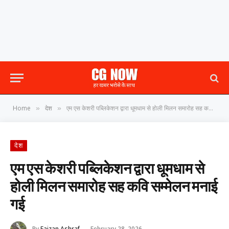
Home
देश
एम एस केशरी पब्लिकेशन द्वारा धूमधाम से होली मिलन समारोह सह कवि सम्मेलन मनाई गई
»
»
देश
एम एस केशरी पब्लिकेशन द्वारा धूमधाम से
होली मिलन समारोह सह कवि सम्मेलन मनाई
गई
By
Faizan Ashraf
February 28, 2026