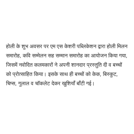
होली के शुभ अवसर पर एम एस केशरी पब्लिकेशन द्वारा होली मिलन
समारोह, कवि सम्मेलन सह सम्मान समारोह का आयोजन किया गया,
जिसमें नवोदित कलमकारों ने अपनी शानदार प्रस्तुति दी व बच्चों
को प्रोत्साहित किया। इसके साथ ही बच्चों को केक, बिस्कुट,
चिप्स, गुलाल व चॉकलेट देकर खुशियाँ बाँटी गई।