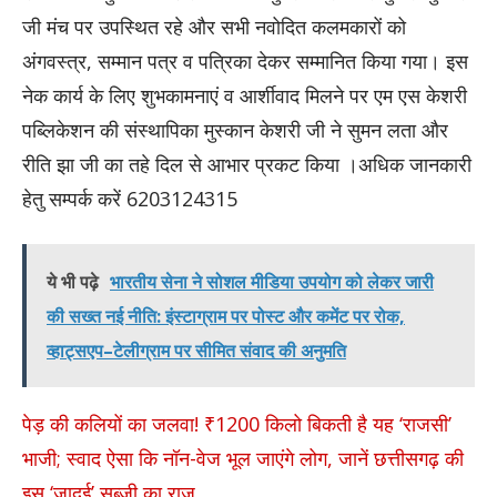
जी मंच पर उपस्थित रहे और सभी नवोदित कलमकारों को
अंगवस्त्र, सम्मान पत्र व पत्रिका देकर सम्मानित किया गया। इस
नेक कार्य के लिए शुभकामनाएं व आर्शीवाद मिलने पर एम एस केशरी
पब्लिकेशन की संस्थापिका मुस्कान केशरी जी ने सुमन लता और
रीति झा जी का तहे दिल से आभार प्रकट किया ।अधिक जानकारी
हेतु सम्पर्क करें 6203124315
ये भी पढ़े
भारतीय सेना ने सोशल मीडिया उपयोग को लेकर जारी
की सख्त नई नीति: इंस्टाग्राम पर पोस्ट और कमेंट पर रोक,
व्हाट्सएप–टेलीग्राम पर सीमित संवाद की अनुमति
पेड़ की कलियों का जलवा! ₹1200 किलो बिकती है यह ‘राजसी’
भाजी; स्वाद ऐसा कि नॉन-वेज भूल जाएंगे लोग, जानें छत्तीसगढ़ की
इस ‘जादुई’ सब्जी का राज