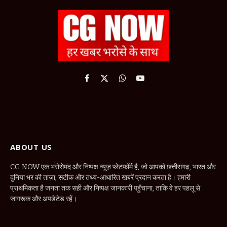
Facebook
X
WhatsApp
YouTube
(Twitter)
ABOUT US
CG NOW एक भरोसेमंद और निष्पक्ष न्यूज़ प्लेटफॉर्म है, जो आपको छत्तीसगढ़, भारत और
दुनिया भर की ताज़ा, सटीक और तथ्य-आधारित खबरें प्रदान करता है। हमारी
प्राथमिकता है जनता तक सही और निष्पक्ष जानकारी पहुँचाना, ताकि वे हर पहलू से
जागरूक और अपडेटेड रहें।