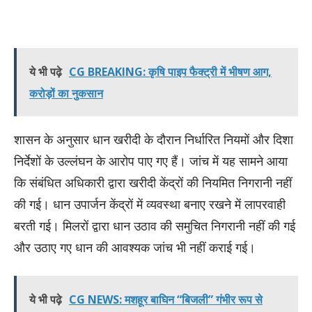
ये भी पढ़े
CG BREAKING: कृषि पाइप फैक्ट्री में भीषण आग,
करोड़ों का नुकसान
शासन के अनुसार धान खरीदी के दौरान निर्धारित नियमों और दिशा
निर्देशों के उल्लंघन के आरोप पाए गए हैं। जांच में यह सामने आया
कि संबंधित अधिकारी द्वारा खरीदी केंद्रों की नियमित निगरानी नहीं
की गई। धान उपार्जन केंद्रों में व्यवस्था बनाए रखने में लापरवाही
बरती गई। मिलरों द्वारा धान उठाव की समुचित निगरानी नहीं की गई
और उठाए गए धान की आवश्यक जांच भी नहीं कराई गई।
ये भी पढ़े
CG NEWS: मशहूर बाघिन “बिजली” गंभीर रूप से