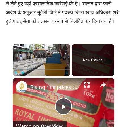
से लेते हुए बड़ी प्रशासनिक कार्रवाई की है। शासन द्वारा जारी
आदेश के अनुसार मुंगेली जिले में पदस्थ जिला खाद्य अधिकारी श्री
हुलेश डड़सेना को तत्काल प्रभाव से निलंबित कर दिया गया है।
×
Now Playing
×
Play
Unmute
Fullscreen
Rising rice prices threaten Singapore’s affordable hawker food
Play
Watch on