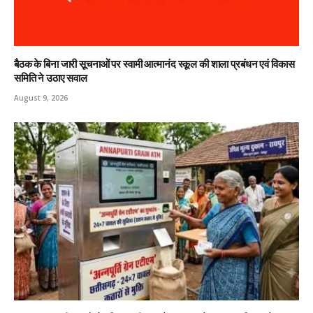
बैठक के बिना जारी सूचनाओं पर स्वामी आत्मानंद स्कूल की शाला प्रबंधन एवं विकास
समिति ने उठाए सवाल
August 9, 2026