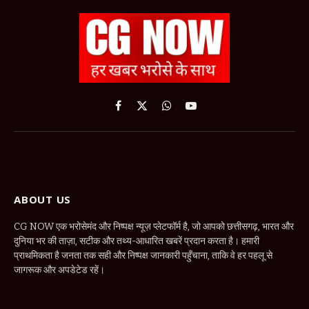
Facebook
X
WhatsApp
YouTube
(Twitter)
ABOUT US
CG NOW एक भरोसेमंद और निष्पक्ष न्यूज़ प्लेटफॉर्म है, जो आपको छत्तीसगढ़, भारत और
दुनिया भर की ताज़ा, सटीक और तथ्य-आधारित खबरें प्रदान करता है। हमारी
प्राथमिकता है जनता तक सही और निष्पक्ष जानकारी पहुँचाना, ताकि वे हर पहलू से
जागरूक और अपडेटेड रहें।