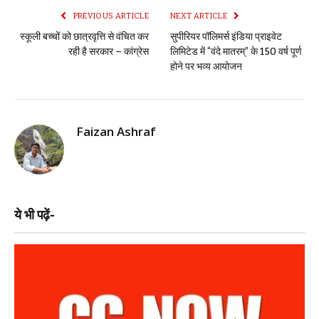
PREVIOUS ARTICLE
NEXT ARTICLE
स्कूली बच्चों को छात्रवृत्ति से वंचित कर
सुपीरियर पॉलिमर्स इंडिया प्राइवेट
रही है सरकार – कांग्रेस
लिमिटेड में “वंदे मातरम्” के 150 वर्ष पूर्ण
होने पर भव्य आयोजन
Faizan Ashraf
ये भी पढ़ें-