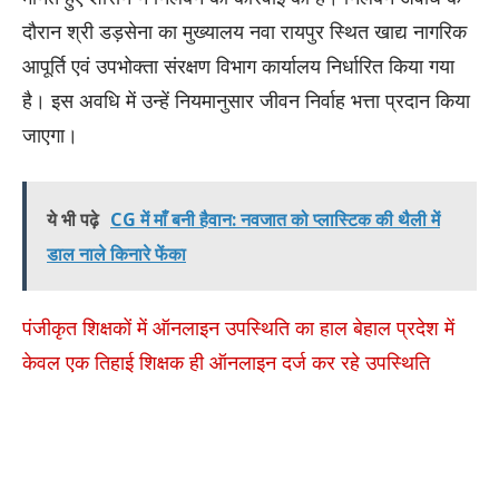
दौरान श्री डड़सेना का मुख्यालय नवा रायपुर स्थित खाद्य नागरिक
आपूर्ति एवं उपभोक्ता संरक्षण विभाग कार्यालय निर्धारित किया गया
है। इस अवधि में उन्हें नियमानुसार जीवन निर्वाह भत्ता प्रदान किया
जाएगा।
ये भी पढ़े
CG में माँ बनी हैवान: नवजात को प्लास्टिक की थैली में
डाल नाले किनारे फेंका
पंजीकृत शिक्षकों में ऑनलाइन उपस्थिति का हाल बेहाल प्रदेश में
केवल एक तिहाई शिक्षक ही ऑनलाइन दर्ज कर रहे उपस्थिति