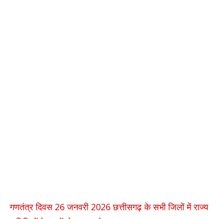
गणतंत्र दिवस 26 जनवरी 2026 छत्तीसगढ़ के सभी जिलों में राज्य