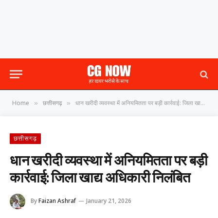
Home
छत्तीसगढ़
धान खरीदी व्यवस्था में अनियमितता पर बड़ी कार्रवाई: जिला खाद्य अधिकारी निलंबित
»
»
छत्तीसगढ़
धान खरीदी व्यवस्था में अनियमितता पर बड़ी
कार्रवाई: जिला खाद्य अधिकारी निलंबित
By
Faizan Ashraf
January 21, 2026