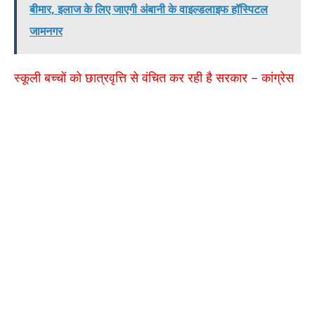
बीमार, इलाज के लिए जाएगी अंबानी के वाइल्डलाइफ हॉस्पिटल
जामनगर
स्कूली बच्चों को छात्रवृत्ति से वंचित कर रही है सरकार – कांग्रेस