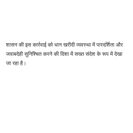
शासन की इस कार्रवाई को धान खरीदी व्यवस्था में पारदर्शिता और
जवाबदेही सुनिश्चित करने की दिशा में सख्त संदेश के रूप में देखा
जा रहा है।