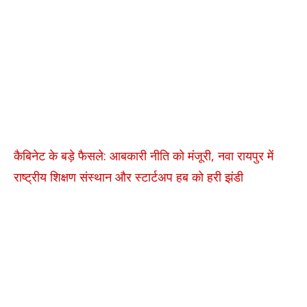
कैबिनेट के बड़े फैसले: आबकारी नीति को मंजूरी, नवा रायपुर में
राष्ट्रीय शिक्षण संस्थान और स्टार्टअप हब को हरी झंडी