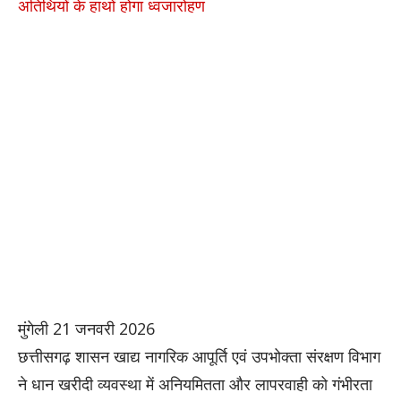
अतिथियों के हाथों होगा ध्वजारोहण
मुंगेली 21 जनवरी 2026
छत्तीसगढ़ शासन खाद्य नागरिक आपूर्ति एवं उपभोक्ता संरक्षण विभाग
ने धान खरीदी व्यवस्था में अनियमितता और लापरवाही को गंभीरता