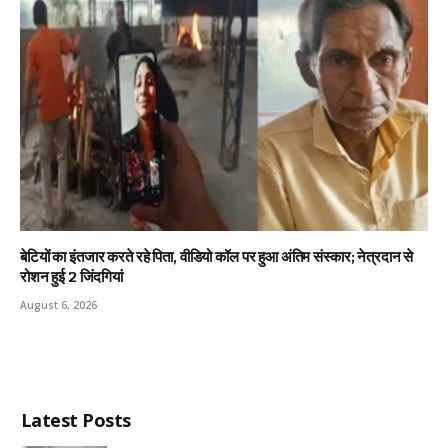
बेटियों का इंतजार करते रहे पिता, वीडियो कॉल पर हुआ अंतिम संस्कार; नेत्रदान से
रोशन हुई 2 जिंदगियां
August 6, 2026
Latest Posts