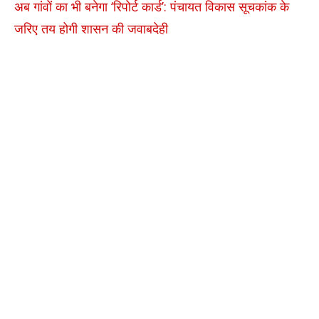
अब गांवों का भी बनेगा ‘रिपोर्ट कार्ड’: पंचायत विकास सूचकांक के
जरिए तय होगी शासन की जवाबदेही