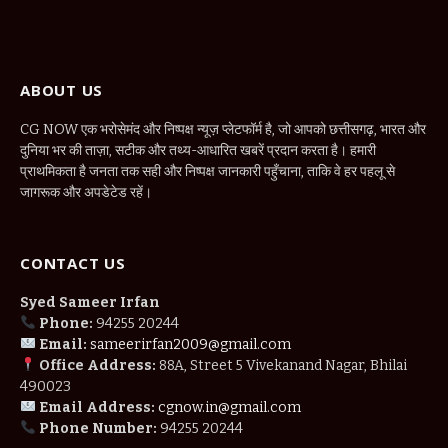
ABOUT US
CG NOW एक भरोसेमंद और निष्पक्ष न्यूज़ प्लेटफॉर्म है, जो आपको छत्तीसगढ़, भारत और
दुनिया भर की ताज़ा, सटीक और तथ्य-आधारित खबरें प्रदान करता है। हमारी
प्राथमिकता है जनता तक सही और निष्पक्ष जानकारी पहुँचाना, ताकि वे हर पहलू से
जागरूक और अपडेटेड रहें।
CONTACT US
Syed Sameer Irfan
Phone:
94255 20244
Email:
sameerirfan2009@gmail.com
Office Address:
88A, Street 5 Vivekanand Nagar, Bhilai
490023
Email Address:
cgnow.in@gmail.com
Phone Number:
94255 20244