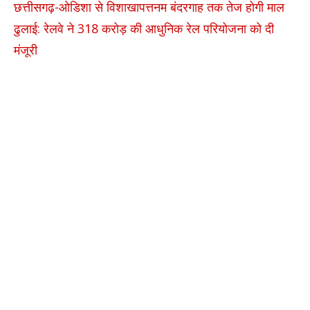
छत्तीसगढ़-ओडिशा से विशाखापत्तनम बंदरगाह तक तेज होगी माल
ढुलाई: रेलवे ने 318 करोड़ की आधुनिक रेल परियोजना को दी
मंजूरी