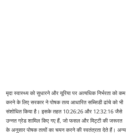
मृदा स्वास्थ्य को सुधारने और यूरिया पर अत्यधिक निर्भरता को कम
करने के लिए सरकार ने पोषक तत्व आधारित सब्सिडी ढांचे को भी
संशोधित किया है। इसके तहत 10:26:26 और 12:32:16 जैसे
उन्नत ग्रेड शामिल किए गए हैं, जो फसल और मिट्टी की जरूरत
के अनुसार पोषक तत्वों का चयन करने की स्वतंत्रता देते हैं। अन्य