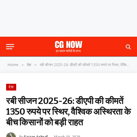
Home
देश
रबी सीजन 2025-26: डीएपी की कीमतें 1350 रुपये पर स्थिर, वैश्विक अस्थिरता के बीच किसानों को बड़ी राहत
»
»
देश
रबी सीजन 2025-26: डीएपी की कीमतें
1350 रुपये पर स्थिर, वैश्विक अस्थिरता के
बीच किसानों को बड़ी राहत
By
Faizan Ashraf
March 10, 2026