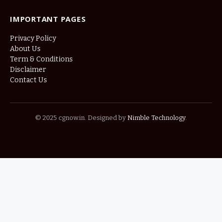
IMPORTANT PAGES
Privacy Policy
About Us
Term & Conditions
Disclaimer
Contact Us
© 2025 cgnow.in. Designed by
Nimble Technology
.