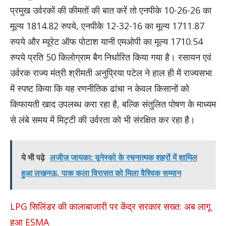
प्रमुख उर्वरकों की कीमतों की बात करें तो एनपीके 10-26-26 का
मूल्य 1814.82 रुपये, एनपीके 12-32-16 का मूल्य 1711.87
रुपये और म्यूरेट ऑफ पोटाश यानी एमओपी का मूल्य 1710.54
रुपये प्रति 50 किलोग्राम बैग निर्धारित किया गया है। रसायन एवं
उर्वरक राज्य मंत्री श्रीमती अनुप्रिया पटेल ने हाल ही में राज्यसभा
में स्पष्ट किया कि यह रणनीतिक ढांचा न केवल किसानों को
किफायती खाद उपलब्ध करा रहा है, बल्कि संतुलित पोषण के माध्यम
से लंबे समय में मिट्टी की उर्वरता को भी संरक्षित कर रहा है।
ये भी पढ़े
लजीज़ जायका: यूनेस्को के रचनात्मक शहरों में शामिल
हुआ लखनऊ, पाक कला विरासत को मिला वैश्विक सम्मान
LPG सिलिंडर की कालाबाजारी पर केंद्र सरकार सख्त: अब लागू
हुआ ESMA