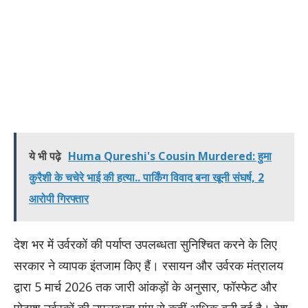
ये भी पढ़े
Huma Qureshi's Cousin Murdered: हुमा
कुरैशी के चचेरे भाई की हत्या.. पार्किंग विवाद बना खूनी संघर्ष, 2
आरोपी गिरफ्तार
देश भर में उर्वरकों की पर्याप्त उपलब्धता सुनिश्चित करने के लिए
सरकार ने व्यापक इंतजाम किए हैं। रसायन और उर्वरक मंत्रालय
द्वारा 5 मार्च 2026 तक जारी आंकड़ों के अनुसार, फॉस्फेट और
पोटाश उर्वरकों की उपलब्धता मांग से कहीं अधिक बनी हुई है। देश