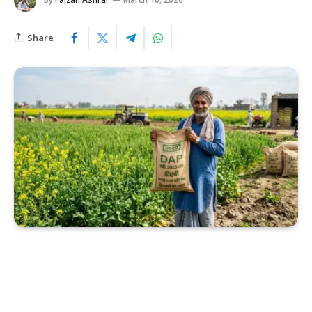
Share