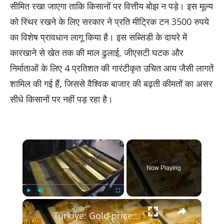
सीमित रखा जाएगा ताकि किसानों पर वित्तीय बोझ न पड़े। इस मूल्य
को स्थिर रखने के लिए सरकार ने प्रति मीट्रिक टन 3500 रुपये
का विशेष प्रावधान लागू किया है। इस सब्सिडी के दायरे में
कारखाने से खेत तक की माल ढुलाई, जीएसटी घटक और
निर्माताओं के लिए 4 प्रतिशत की गारंटीकृत उचित आय जैसी लागतें
शामिल की गई हैं, जिससे वैश्विक बाजार की बढ़ती कीमतों का असर
सीधे किसानों पर नहीं पड़ रहा है।
×
Now Playing
×
Play
Unmute
Fullscreen
Türkiye: Gold prices fall below $4,000 per ounce for 1st time since November 2025.