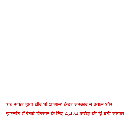
अब सफर होगा और भी आसान: केंद्र सरकार ने बंगाल और
झारखंड में रेलवे विस्तार के लिए 4,474 करोड़ की दी बड़ी सौगात