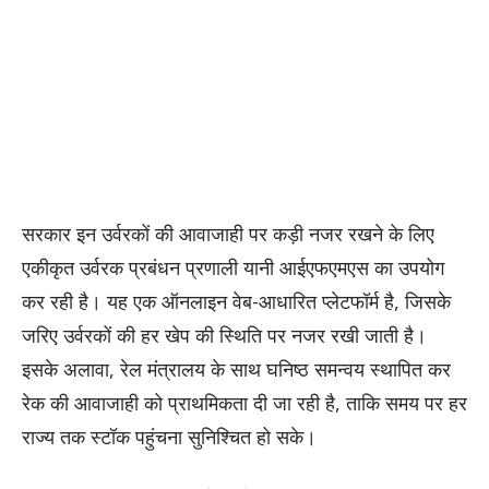
सरकार इन उर्वरकों की आवाजाही पर कड़ी नजर रखने के लिए
एकीकृत उर्वरक प्रबंधन प्रणाली यानी आईएफएमएस का उपयोग
कर रही है। यह एक ऑनलाइन वेब-आधारित प्लेटफॉर्म है, जिसके
जरिए उर्वरकों की हर खेप की स्थिति पर नजर रखी जाती है।
इसके अलावा, रेल मंत्रालय के साथ घनिष्ठ समन्वय स्थापित कर
रेक की आवाजाही को प्राथमिकता दी जा रही है, ताकि समय पर हर
राज्य तक स्टॉक पहुंचना सुनिश्चित हो सके।