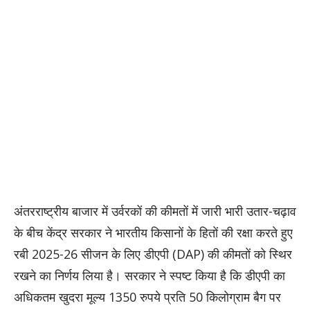
अंतरराष्ट्रीय बाजार में उर्वरकों की कीमतों में जारी भारी उतार-चढ़ाव
के बीच केंद्र सरकार ने भारतीय किसानों के हितों की रक्षा करते हुए
रबी 2025-26 सीजन के लिए डीएपी (DAP) की कीमतों को स्थिर
रखने का निर्णय लिया है। सरकार ने स्पष्ट किया है कि डीएपी का
अधिकतम खुदरा मूल्य 1350 रुपये प्रति 50 किलोग्राम बैग पर