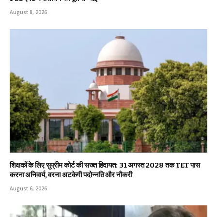
August 8, 2026
शिक्षकों के लिए सुप्रीम कोर्ट की सख्त हिदायत: 31 अगस्त 2028 तक TET पास
करना अनिवार्य, वरना अटकेगी पदोन्नति और नौकरी
August 6, 2026