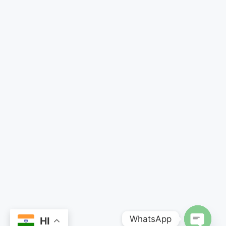
WhatsApp
HI