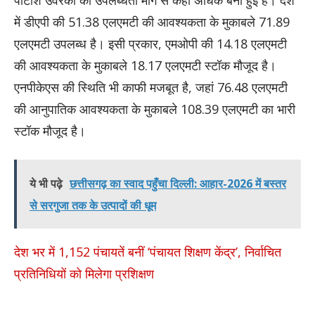
में डीएपी की 51.38 एलएमटी की आवश्यकता के मुकाबले 71.89
एलएमटी उपलब्ध है। इसी प्रकार, एमओपी की 14.18 एलएमटी
की आवश्यकता के मुकाबले 18.17 एलएमटी स्टॉक मौजूद है।
एनपीकेएस की स्थिति भी काफी मजबूत है, जहां 76.48 एलएमटी
की आनुपातिक आवश्यकता के मुकाबले 108.39 एलएमटी का भारी
स्टॉक मौजूद है।
ये भी पढ़े
छत्तीसगढ़ का स्वाद पहुँचा दिल्ली: आहार-2026 में बस्तर
से सरगुजा तक के उत्पादों की धूम
देश भर में 1,152 पंचायतें बनीं ‘पंचायत शिक्षण केंद्र’, निर्वाचित
प्रतिनिधियों को मिलेगा प्रशिक्षण