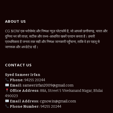
ABOUT US
CG NOW एक भरोसेमंद और निष्पक्ष न्यूज़ प्लेटफॉर्म है, जो आपको छत्तीसगढ़, भारत और
दुनिया भर की ताज़ा, सटीक और तथ्य-आधारित खबरें प्रदान करता है। हमारी
प्राथमिकता है जनता तक सही और निष्पक्ष जानकारी पहुँचाना, ताकि वे हर पहलू से
जागरूक और अपडेटेड रहें।
CONTACT US
Syed Sameer Irfan
Phone:
94255 20244
Email:
sameerirfan2009@gmail.com
Office Address:
88A, Street 5 Vivekanand Nagar, Bhilai
490023
Email Address:
cgnow.in@gmail.com
Phone Number:
94255 20244