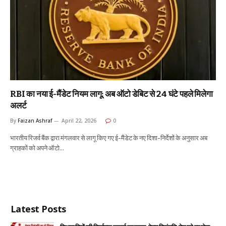
RBI का नया ई-मैंडेट नियम लागू: अब ऑटो डेबिट से 24 घंटे पहले मिलेगा
अलर्ट
By
Faizan Ashraf
April 22, 2026
0
भारतीय रिजर्व बैंक द्वारा मंगलवार से लागू किए गए ई-मैंडेट के नए दिशा-निर्देशों के अनुसार अब
ग्राहकों को अपने ऑटो…
Latest Posts