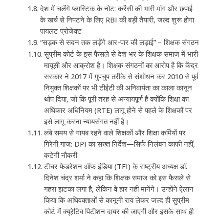
देश में चलेंगे प्लास्टिक के नोट: करेंसी की भारी मांग और छपाई
के खर्च से निपटने के लिए RBI की बड़ी तैयारी, जल्द शुरू होगा
पायलट प्रोजेक्ट
“सड़क से सदन तक लड़ेंगे आर-पार की लड़ाई” – शिक्षक संगठन
सुप्रीम कोर्ट के इस फैसले से देश भर के शिक्षक समाज में भारी
मायूसी और आक्रोश है। शिक्षक संगठनों का आरोप है कि केंद्र
सरकार ने 2017 में गुपचुप तरीके से संशोधन कर 2010 से पूर्व
नियुक्त शिक्षकों पर भी टीईटी की अनिवार्यता का काला कानून
थोप दिया, जो कि पूरी तरह से अन्यायपूर्ण है क्योंकि शिक्षा का
अधिकार अधिनियम (RTE) लागू होने से पहले के शिक्षकों पर
इसे लागू करना न्यायसंगत नहीं है।
लंबे समय से गायब रहने वाले शिक्षकों और शिक्षा कर्मियों पर
गिरेगी गाज: DPI का सख्त निर्देश—सिर्फ निलंबन काफी नहीं,
कटेगी नौकरी
टीचर फेडरेशन ऑफ इंडिया (TFI) के राष्ट्रीय अध्यक्ष डॉ.
दिनेश चंद्र शर्मा ने कहा कि शिक्षक समाज को इस फैसले से
गहरा झटका लगा है, लेकिन वे हार नहीं मानेंगे। उन्होंने ऐलान
किया कि अधिवक्ताओं से कानूनी राय लेकर जल्द ही सुप्रीम
कोर्ट में क्यूरेटिव पिटीशन दायर की जाएगी और इसके साथ ही