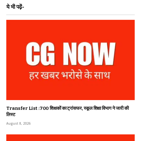
ये भी पढ़ें-
Transfer List :700 शिक्षकों का ट्रांसफर, स्कूल शिक्षा विभाग ने जारी की
लिस्ट
August 8, 2026