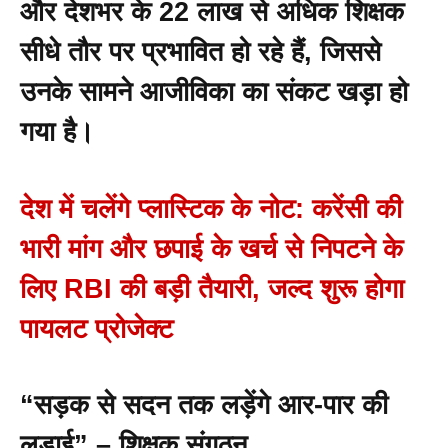
और देशभर के 22 लाख से अधिक शिक्षक
सीधे तौर पर प्रभावित हो रहे हैं, जिससे
उनके सामने आजीविका का संकट खड़ा हो
गया है।
देश में चलेंगे प्लास्टिक के नोट: करेंसी की
भारी मांग और छपाई के खर्च से निपटने के
लिए RBI की बड़ी तैयारी, जल्द शुरू होगा
पायलट प्रोजेक्ट
“सड़क से सदन तक लड़ेंगे आर-पार की
लड़ाई” – शिक्षक संगठन