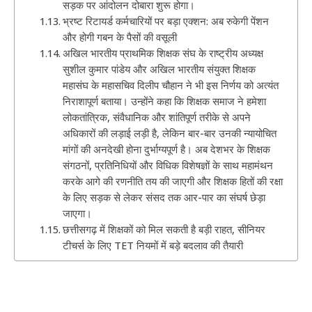
सड़क पर आंदोलन दोबारा शुरू होगा।
भ्रष्ट रिटायर्ड कर्मचारियों पर बड़ा एक्शन: अब रुकेगी पेंशन
और होगी गबन के पैसों की वसूली
अखिल भारतीय प्राथमिक शिक्षक संघ के राष्ट्रीय अध्यक्ष
सुशील कुमार पांडेय और अखिल भारतीय संयुक्त शिक्षक
महासंघ के महासचिव दिलीप चौहान ने भी इस निर्णय को अत्यंत
निराशापूर्ण बताया। उन्होंने कहा कि शिक्षक समाज ने हमेशा
लोकतांत्रिक, संवैधानिक और शांतिपूर्ण तरीके से अपने
अधिकारों की लड़ाई लड़ी है, लेकिन बार-बार उनकी न्यायोचित
मांगों की अनदेखी होना दुर्भाग्यपूर्ण है। अब देशभर के शिक्षक
संगठनों, प्रतिनिधियों और विधिक विशेषज्ञों के साथ महामंथन
करके आगे की रणनीति तय की जाएगी और शिक्षक हितों की रक्षा
के लिए सड़क से लेकर संसद तक आर-पार का संघर्ष छेड़ा
जाएगा।
छत्तीसगढ़ में शिक्षकों को मिल सकती है बड़ी राहत, सीनियर
टीचर्स के लिए TET नियमों में बड़े बदलाव की तैयारी