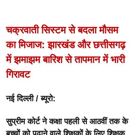
चक्रवाती सिस्टम से बदला मौसम
का मिजाज: झारखंड और छत्तीसगढ़
में झमाझम बारिश से तापमान में भारी
गिरावट
नई दिल्ली / ब्यूरो:
सुप्रीम कोर्ट ने कक्षा पहली से आठवीं तक के
बच्चों को पढ़ाने वाले शिक्षकों के लिए शिक्षक