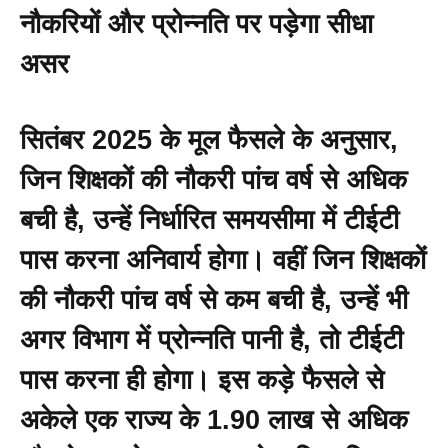
नौकरियों और प्रोन्नति पर पड़ेगा सीधा
असर
सितंबर 2025 के मूल फैसले के अनुसार,
जिन शिक्षकों की नौकरी पांच वर्ष से अधिक
बची है, उन्हें निर्धारित समयसीमा में टीईटी
पास करना अनिवार्य होगा। वहीं जिन शिक्षकों
की नौकरी पांच वर्ष से कम बची है, उन्हें भी
अगर विभाग में प्रोन्नति पानी है, तो टीईटी
पास करना ही होगा। इस कड़े फैसले से
अकेले एक राज्य के 1.90 लाख से अधिक