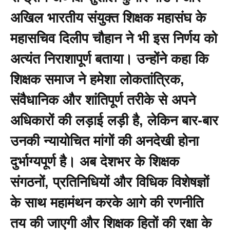
अखिल भारतीय संयुक्त शिक्षक महासंघ के
महासचिव दिलीप चौहान ने भी इस निर्णय को
अत्यंत निराशापूर्ण बताया। उन्होंने कहा कि
शिक्षक समाज ने हमेशा लोकतांत्रिक,
संवैधानिक और शांतिपूर्ण तरीके से अपने
अधिकारों की लड़ाई लड़ी है, लेकिन बार-बार
उनकी न्यायोचित मांगों की अनदेखी होना
दुर्भाग्यपूर्ण है। अब देशभर के शिक्षक
संगठनों, प्रतिनिधियों और विधिक विशेषज्ञों
के साथ महामंथन करके आगे की रणनीति
तय की जाएगी और शिक्षक हितों की रक्षा के