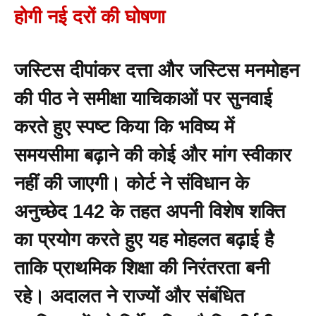
होगी नई दरों की घोषणा
जस्टिस दीपांकर दत्ता और जस्टिस मनमोहन
की पीठ ने समीक्षा याचिकाओं पर सुनवाई
करते हुए स्पष्ट किया कि भविष्य में
समयसीमा बढ़ाने की कोई और मांग स्वीकार
नहीं की जाएगी। कोर्ट ने संविधान के
अनुच्छेद 142 के तहत अपनी विशेष शक्ति
का प्रयोग करते हुए यह मोहलत बढ़ाई है
ताकि प्राथमिक शिक्षा की निरंतरता बनी
रहे। अदालत ने राज्यों और संबंधित