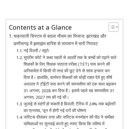
Contents at a Glance
चक्रवाती सिस्टम से बदला मौसम का मिजाज: झारखंड और
छत्तीसगढ़ में झमाझम बारिश से तापमान में भारी गिरावट
नई दिल्ली / ब्यूरो:
सुप्रीम कोर्ट ने कक्षा पहली से आठवीं तक के बच्चों को पढ़ाने वाले
शिक्षकों के लिए शिक्षक पात्रता परीक्षा (TET) पास करने की
अनिवार्यता में किसी भी तरह की छूट देने से साफ इन्कार कर
दिया है। हालांकि, कार्यरत शिक्षकों को थोड़ी राहत देते हुए शीर्ष
अदालत ने टीईटी पास करने की समयसीमा को एक साल बढ़ाकर
31 अगस्त, 2028 कर दिया है। इससे पहले यह समयसीमा 31
अगस्त, 2027 तय की गई थी।
जुलाई से महंगी हो सकती है बिजली: टैरिफ में 24% तक बढ़ोतरी
का प्रस्ताव, जून में होगी नई दरों की घोषणा
जस्टिस दीपांकर दत्ता और जस्टिस मनमोहन की पीठ ने समीक्षा
याचिकाओं पर सुनवाई करते हुए स्पष्ट किया कि भविष्य में