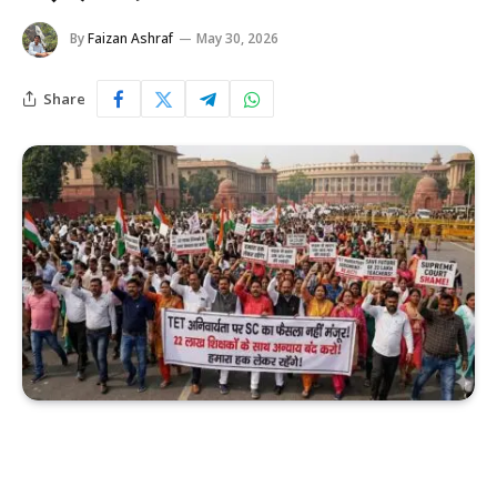
By
Faizan Ashraf
May 30, 2026
Share