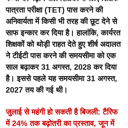
पात्रता परीक्षा (TET) पास करने की
अनिवार्यता में किसी भी तरह की छूट देने से
साफ इन्कार कर दिया है। हालांकि, कार्यरत
शिक्षकों को थोड़ी राहत देते हुए शीर्ष अदालत
ने टीईटी पास करने की समयसीमा को एक
साल बढ़ाकर 31 अगस्त, 2028 कर दिया
है। इससे पहले यह समयसीमा 31 अगस्त,
2027 तय की गई थी।
जुलाई से महंगी हो सकती है बिजली: टैरिफ
में 24% तक बढ़ोतरी का प्रस्ताव, जून में