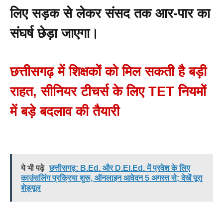
लिए सड़क से लेकर संसद तक आर-पार का
संघर्ष छेड़ा जाएगा।
छत्तीसगढ़ में शिक्षकों को मिल सकती है बड़ी
राहत, सीनियर टीचर्स के लिए TET नियमों
में बड़े बदलाव की तैयारी
ये भी पढ़े
छत्तीसगढ़: B.Ed. और D.El.Ed. में प्रवेश के लिए
काउंसलिंग प्रक्रिया शुरू, ऑनलाइन आवेदन 5 अगस्त से; देखें पूरा
शेड्यूल