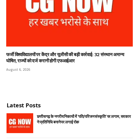
फर्जी विश्वविद्यालयों पर केंद्र और यूजीसी की बड़ी कार्रवाई: 32 संस्थान अमान्य
घोषित, राज्यों को दर्ज करानी होगी एफआईआर
August 6, 2026
Latest Posts
छत्तीसगढ़ के नगरीय निकायों में ‘पति/परिजन संस्कृति’ पर लगाम, सरकार
ने प्रतिनिधि बनाने पर लगाई रोक