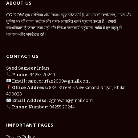
ABOUT US
CG NOW एक भरोसेमंद और निष्पक्ष न्यूज़ प्लेटफॉर्म है, जो आपको छत्तीसगढ़, भारत और
दुनिया भर की ताज़ा, सटीक और तथ्य-आधारित खबरें प्रदान करता है। हमारी
प्राथमिकता है जनता तक सही और निष्पक्ष जानकारी पहुँचाना, ताकि वे हर पहलू से
जागरूक और अपडेटेड रहें।
CONTACT US
Syed Sameer Irfan
Phone:
94255 20244
Email:
sameerirfan2009@gmail.com
Office Address:
88A, Street 5 Vivekanand Nagar, Bhilai
490023
Email Address:
cgnow.in@gmail.com
Phone Number:
94255 20244
IMPORTANT PAGES
Privacy Policy