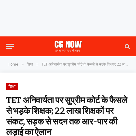
Home
शिक्षा
TET अनिवार्यता पर सुप्रीम कोर्ट के फैसले से भड़के शिक्षक; 22 लाख शिक्षकों पर संकट, सड़क से सदन तक आर-पार की लड़ाई का ऐलान
»
»
शिक्षा
TET अनिवार्यता पर सुप्रीम कोर्ट के फैसले
से भड़के शिक्षक; 22 लाख शिक्षकों पर
संकट, सड़क से सदन तक आर-पार की
लड़ाई का ऐलान