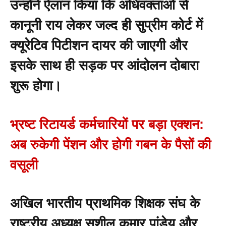
उन्होंने ऐलान किया कि अधिवक्ताओं से
कानूनी राय लेकर जल्द ही सुप्रीम कोर्ट में
क्यूरेटिव पिटीशन दायर की जाएगी और
इसके साथ ही सड़क पर आंदोलन दोबारा
शुरू होगा।
भ्रष्ट रिटायर्ड कर्मचारियों पर बड़ा एक्शन:
अब रुकेगी पेंशन और होगी गबन के पैसों की
वसूली
अखिल भारतीय प्राथमिक शिक्षक संघ के
राष्ट्रीय अध्यक्ष सुशील कुमार पांडेय और