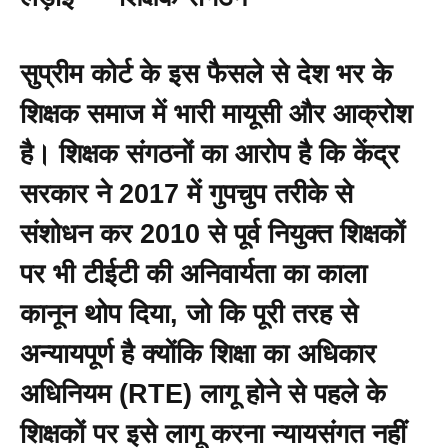
सुप्रीम कोर्ट के इस फैसले से देश भर के
शिक्षक समाज में भारी मायूसी और आक्रोश
है। शिक्षक संगठनों का आरोप है कि केंद्र
सरकार ने 2017 में गुपचुप तरीके से
संशोधन कर 2010 से पूर्व नियुक्त शिक्षकों
पर भी टीईटी की अनिवार्यता का काला
कानून थोप दिया, जो कि पूरी तरह से
अन्यायपूर्ण है क्योंकि शिक्षा का अधिकार
अधिनियम (RTE) लागू होने से पहले के
शिक्षकों पर इसे लागू करना न्यायसंगत नहीं