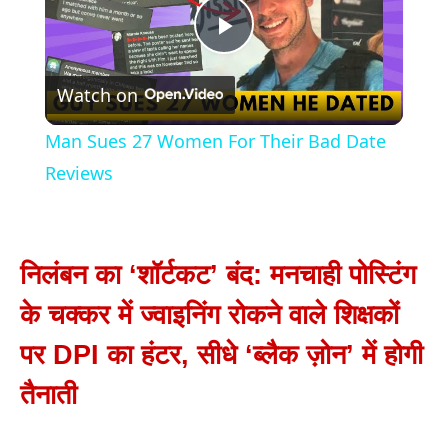
Play
Watch on
Video
Man Sues 27 Women For Their Bad Date
Reviews
निलंबन का ‘शॉर्टकट’ बंद: मनचाही पोस्टिंग
के चक्कर में ज्वाइनिंग रोकने वाले शिक्षकों
पर DPI का हंटर, सीधे ‘ब्लैक ज़ोन’ में होगी
तैनाती