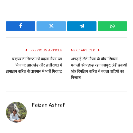
Facebook
Twitter
Telegram
WhatsAp
PREVIOUS ARTICLE
NEXT ARTICLE
चक्रवाती सिस्टम से बदला मौसम का
अंगड़ाई लेते मौसम के बीच ‘शिमला-
मिजाज: झारखंड और छत्तीसगढ़ में
मनाली को पछाड़ रहा जशपुर; ठंडी हवाओं
झमाझम बारिश से तापमान में भारी गिरावट
और रिमझिम बारिश ने बदला वादियों का
मिजाज
Faizan Ashraf