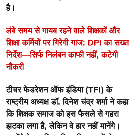
है।
लंबे समय से गायब रहने वाले शिक्षकों और
शिक्षा कर्मियों पर गिरेगी गाज: DPI का सख्त
निर्देश—सिर्फ निलंबन काफी नहीं, कटेगी
नौकरी
टीचर फेडरेशन ऑफ इंडिया (TFI) के
राष्ट्रीय अध्यक्ष डॉ. दिनेश चंद्र शर्मा ने कहा
कि शिक्षक समाज को इस फैसले से गहरा
झटका लगा है, लेकिन वे हार नहीं मानेंगे।