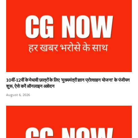
10वीं-12वीं के मेधावी छात्रों के लिए ‘मुख्यमंत्री ज्ञान प्रोत्साहन योजना’ के पंजीयन
शुरू, ऐसे करें ऑनलाइन आवेदन
August 6, 2026