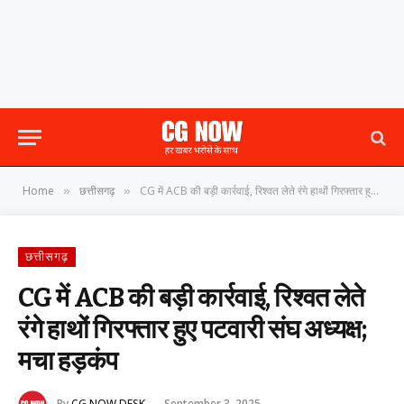
Home
छत्तीसगढ़
CG में ACB की बड़ी कार्रवाई, रिश्वत लेते रंगे हाथों गिरफ्तार हुए पटवारी संघ अध्यक्ष; मचा हड़कंप
»
»
छत्तीसगढ़
CG में ACB की बड़ी कार्रवाई, रिश्वत लेते
रंगे हाथों गिरफ्तार हुए पटवारी संघ अध्यक्ष;
मचा हड़कंप
By
CG NOW DESK
September 3, 2025