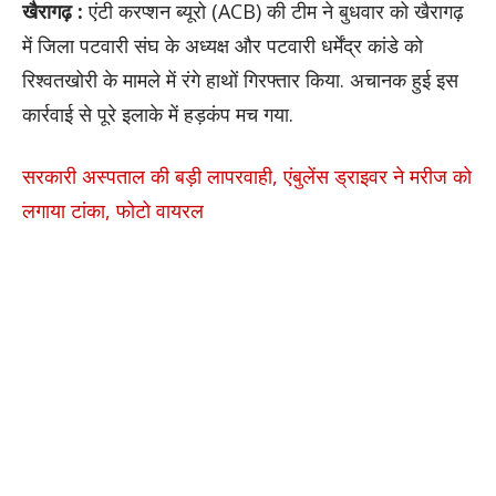
खैरागढ़ :
एंटी करप्शन ब्यूरो (ACB) की टीम ने बुधवार को खैरागढ़
में जिला पटवारी संघ के अध्यक्ष और पटवारी धर्मेंद्र कांडे को
रिश्वतखोरी के मामले में रंगे हाथों गिरफ्तार किया. अचानक हुई इस
कार्रवाई से पूरे इलाके में हड़कंप मच गया.
सरकारी अस्पताल की बड़ी लापरवाही, एंबुलेंस ड्राइवर ने मरीज को
लगाया टांका, फोटो वायरल