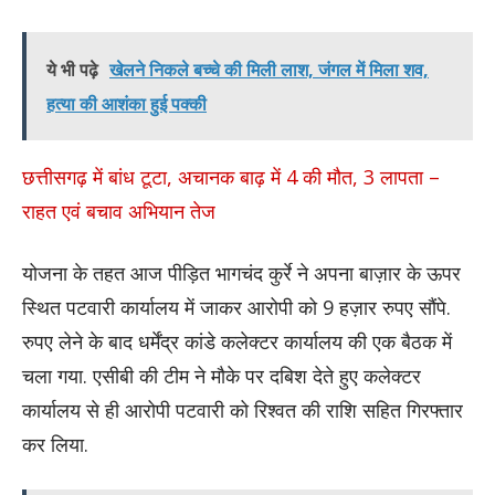
ये भी पढ़े
खेलने निकले बच्चे की मिली लाश, जंगल में मिला शव,
हत्या की आशंका हुई पक्की
छत्तीसगढ़ में बांध टूटा, अचानक बाढ़ में 4 की मौत, 3 लापता –
राहत एवं बचाव अभियान तेज
योजना के तहत आज पीड़ित भागचंद कुर्रे ने अपना बाज़ार के ऊपर
स्थित पटवारी कार्यालय में जाकर आरोपी को 9 हज़ार रुपए सौंपे.
रुपए लेने के बाद धर्मेंद्र कांडे कलेक्टर कार्यालय की एक बैठक में
चला गया. एसीबी की टीम ने मौके पर दबिश देते हुए कलेक्टर
कार्यालय से ही आरोपी पटवारी को रिश्वत की राशि सहित गिरफ्तार
कर लिया.