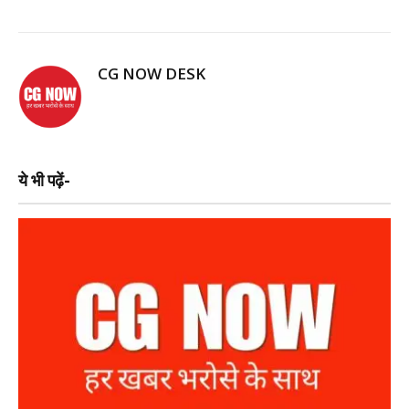
CG NOW DESK
ये भी पढ़ें-