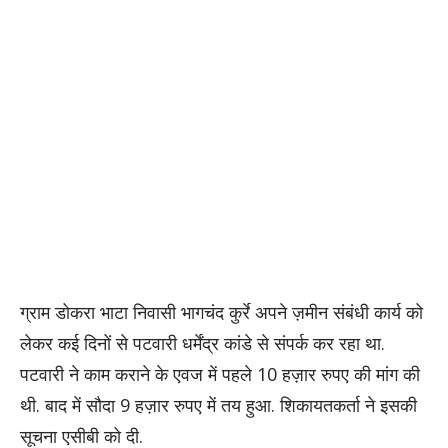
ग्राम डोकरा भाटा निवासी भागचंद कुर्रे अपने ज़मीन संबंधी कार्य को
लेकर कई दिनों से पटवारी धर्मेंद्र कांडे से संपर्क कर रहा था.
पटवारी ने काम कराने के एवज में पहले 10 हज़ार रुपए की मांग की
थी. बाद में सौदा 9 हज़ार रुपए में तय हुआ. शिकायतकर्ता ने इसकी
सूचना एसीबी को दी.