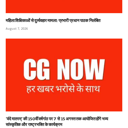
महिला शिक्षिकाओं से दुर्व्यवहार मामला: प्रभारी प्रधान पाठक निलंबित
August 7, 2026
‘वंदे मातरम्’ की 150वीं वर्षगांठ पर 7 से 15 अगस्त तक आयोजित होंगे भव्य
सांस्कृतिक और राष्ट्रभक्ति के कार्यक्रम