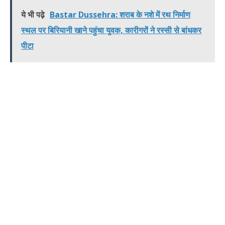
ये भी पढ़े
Bastar Dussehra: शराब के नशे में रथ निर्माण
स्थल पर बिरियानी खाने पहुंचा युवक, कारीगरों ने रस्सी से बांधकर
पीटा