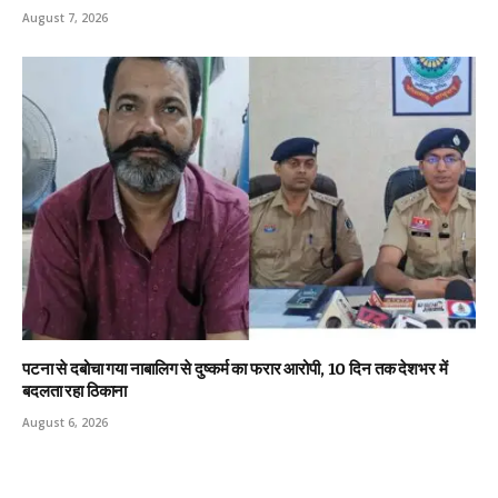
August 7, 2026
पटना से दबोचा गया नाबालिग से दुष्कर्म का फरार आरोपी, 10 दिन तक देशभर में
बदलता रहा ठिकाना
August 6, 2026