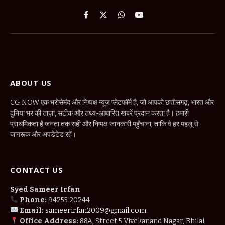
Facebook
X
WhatsApp
YouTube
(Twitter)
ABOUT US
CG NOW एक भरोसेमंद और निष्पक्ष न्यूज़ प्लेटफॉर्म है, जो आपको छत्तीसगढ़, भारत और
दुनिया भर की ताज़ा, सटीक और तथ्य-आधारित खबरें प्रदान करता है। हमारी
प्राथमिकता है जनता तक सही और निष्पक्ष जानकारी पहुँचाना, ताकि वे हर पहलू से
जागरूक और अपडेटेड रहें।
CONTACT US
Syed Sameer Irfan
Phone:
94255 20244
Email:
sameerirfan2009@gmail.com
Office Address:
88A, Street 5 Vivekanand Nagar, Bhilai