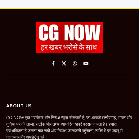
Facebook
X
WhatsApp
YouTube
(Twitter)
ABOUT US
CG NOW एक भरोसेमंद और निष्पक्ष न्यूज़ प्लेटफॉर्म है, जो आपको छत्तीसगढ़, भारत और
दुनिया भर की ताज़ा, सटीक और तथ्य-आधारित खबरें प्रदान करता है। हमारी
प्राथमिकता है जनता तक सही और निष्पक्ष जानकारी पहुँचाना, ताकि वे हर पहलू से
जागरूक और अपडेटेड रहें।