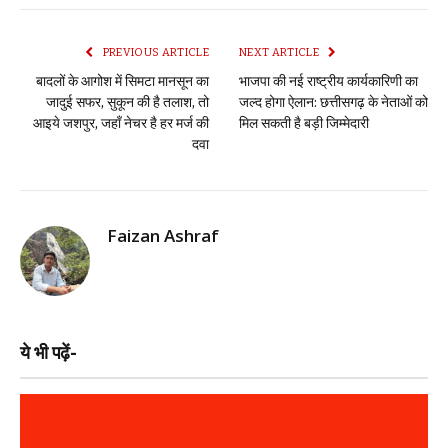
PREVIOUS ARTICLE
NEXT ARTICLE
बादलों के आगोश में सिमटा मानसून का
भाजपा की नई राष्ट्रीय कार्यकारिणी का
जादुई सफर, सुकून की है तलाश, तो
जल्द होगा ऐलान: छत्तीसगढ़ के नेताओं को
आइये जशपुर, जहाँ नेचर है हर मर्ज की
मिल सकती है बड़ी जिम्मेदारी
दवा
Faizan Ashraf
ये भी पढ़ें-