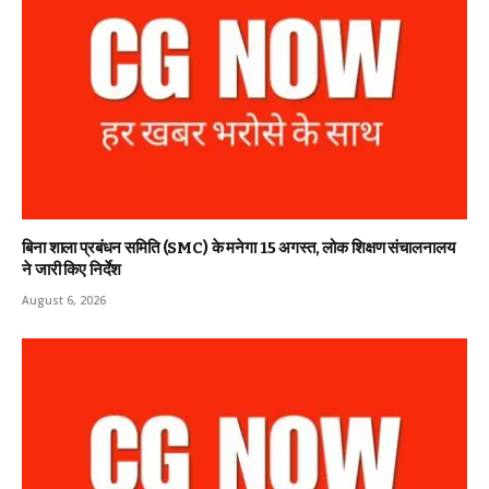
बिना शाला प्रबंधन समिति (SMC) के मनेगा 15 अगस्त, लोक शिक्षण संचालनालय
ने जारी किए निर्देश
August 6, 2026