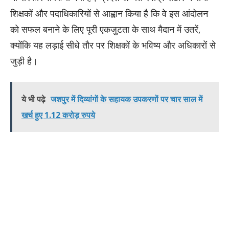
शिक्षकों और पदाधिकारियों से आह्वान किया है कि वे इस आंदोलन
को सफल बनाने के लिए पूरी एकजुटता के साथ मैदान में उतरें,
क्योंकि यह लड़ाई सीधे तौर पर शिक्षकों के भविष्य और अधिकारों से
जुड़ी है।
ये भी पढ़े
जशपुर में दिव्यांगों के सहायक उपकरणों पर चार साल में
खर्च हुए 1.12 करोड़ रुपये