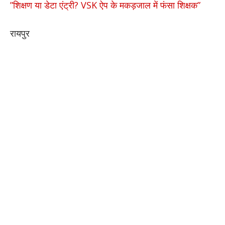
​”शिक्षण या डेटा एंट्री? VSK ऐप के मकड़जाल में फंसा शिक्षक”
रायपुर