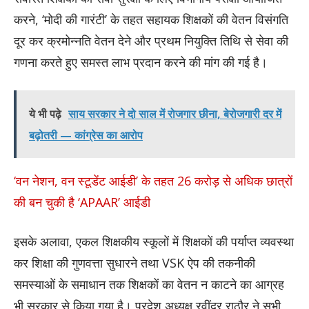
करने, ‘मोदी की गारंटी’ के तहत सहायक शिक्षकों की वेतन विसंगति
दूर कर क्रमोन्नति वेतन देने और प्रथम नियुक्ति तिथि से सेवा की
गणना करते हुए समस्त लाभ प्रदान करने की मांग की गई है।
ये भी पढ़े
साय सरकार ने दो साल में रोजगार छीना, बेरोजगारी दर में
बढ़ोतरी — कांग्रेस का आरोप
‘वन नेशन, वन स्टूडेंट आईडी’ के तहत 26 करोड़ से अधिक छात्रों
की बन चुकी है ‘APAAR’ आईडी
इसके अलावा, एकल शिक्षकीय स्कूलों में शिक्षकों की पर्याप्त व्यवस्था
कर शिक्षा की गुणवत्ता सुधारने तथा VSK ऐप की तकनीकी
समस्याओं के समाधान तक शिक्षकों का वेतन न काटने का आग्रह
भी सरकार से किया गया है। प्रदेश अध्यक्ष रवींद्र राठौर ने सभी