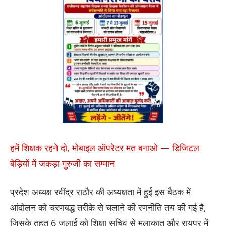
हमें शिक्षक रहने दो, मोबाइल ऑपरेटर मत बनाओ — डिजिटल
बेड़ियों में जकड़ा गुरुजी का सम्मान
प्रदेश अध्यक्ष रवींद्र राठौर की अध्यक्षता में हुई इस बैठक में
आंदोलन को चरणबद्ध तरीके से चलाने की रणनीति तय की गई है,
जिसके तहत 6 जुलाई को शिक्षा सचिव से मुलाकात और रायपुर में