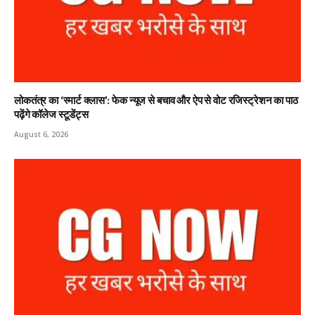
लोकतंत्र का ‘स्मार्ट क्लास’: फेक न्यूज से बचाव और ऐप से वोट रजिस्ट्रेशन का पाठ
पढ़ेंगे कॉलेज स्टूडेंट्स
August 6, 2026