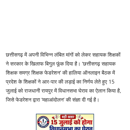
छत्तीसगढ़ में अपनी विभिन्न लंबित मांगों को लेकर सहायक शिक्षकों
ने सरकार के खिलाफ बिगुल फूंक दिया है। ‘छत्तीसगढ़ सहायक
शिक्षक समग्र शिक्षक फेडरेशन’ की हालिया ऑनलाइन बैठक में
प्रदेश के शिक्षकों ने आर-पार की लड़ाई का निर्णय लेते हुए 15
जुलाई को राजधानी रायपुर में विधानसभा घेराव का ऐलान किया है,
जिसे फेडरेशन द्वारा ‘महाआंदोलन’ की संज्ञा दी गई है।