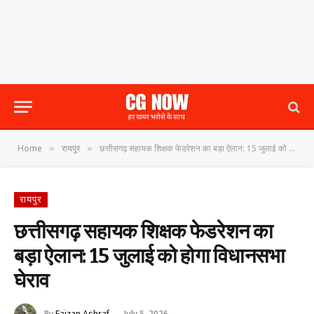
Home
रायपुर
छत्तीसगढ़ सहायक शिक्षक फेडरेशन का बड़ा ऐलान: 15 जुलाई को होगा विधानसभा घेराव
»
»
रायपुर
छत्तीसगढ़ सहायक शिक्षक फेडरेशन का
बड़ा ऐलान: 15 जुलाई को होगा विधानसभा
घेराव
By
Faizan Ashraf
July 5, 2026