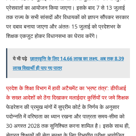
प्रेसवार्ता का आयोजन किया जाएगा। इसके बाद 7 से 13 जुलाई
तक राज्य के सभी सांसदों और विधायकों को ज्ञापन सौंपकर सरकार
पर दबाव बनाया जाएगा और अंततः 15 जुलाई को प्रदेशभर के
शिक्षक एकजुट होकर विधानसभा का घेराव करेंगे।
ये भी पढ़े
छात्रवृत्ति के लिए 14.66 लाख का लक्ष्य, अब तक 8.39
लाख विद्यार्थी ही पाए गए पात्र
प्रदेश के शिक्षा विभाग में हावी अटैचमेंट का ‘भ्रष्ट तंत्र’: डीपीआई
के सख्त आदेशों को ठेंगा दिखाकर मलाईदार कुर्सियों पर जमे शिक्षक
फेडरेशन की प्रमुख मांगों में सुप्रीम कोर्ट के निर्णय के अनुसार
पदोन्नति में वरिष्ठता का ध्यान रखना और पात्रता समय-सीमा को
30 अगस्त 2028 तक सुनिश्चित करना शामिल है। इसके साथ ही,
सेवारत शिक्षकों की सेवा सुरक्षा के लिए विभागीय परीक्षा आयोजित