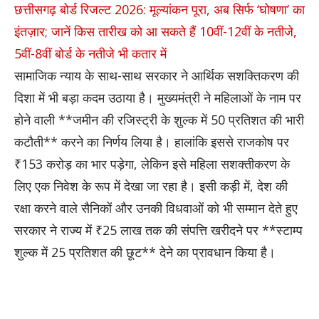
छत्तीसगढ़ बोर्ड रिजल्ट 2026: मूल्यांकन पूरा, अब सिर्फ ‘घोषणा’ का
इंतज़ार; जानें किस तारीख को आ सकते हैं 10वीं-12वीं के नतीजे,
5वीं-8वीं बोर्ड के नतीजे भी कतार में
सामाजिक न्याय के साथ-साथ सरकार ने आर्थिक सशक्तिकरण की
दिशा में भी बड़ा कदम उठाया है। मुख्यमंत्री ने महिलाओं के नाम पर
होने वाली **जमीन की रजिस्ट्री के शुल्क में 50 प्रतिशत की भारी
कटौती** करने का निर्णय लिया है। हालांकि इससे राजकोष पर
₹153 करोड़ का भार पड़ेगा, लेकिन इसे महिला सशक्तीकरण के
लिए एक निवेश के रूप में देखा जा रहा है। इसी कड़ी में, देश की
रक्षा करने वाले सैनिकों और उनकी विधवाओं को भी सम्मान देते हुए
सरकार ने राज्य में ₹25 लाख तक की संपत्ति खरीदने पर **स्टाम्प
शुल्क में 25 प्रतिशत की छूट** देने का प्रावधान किया है।