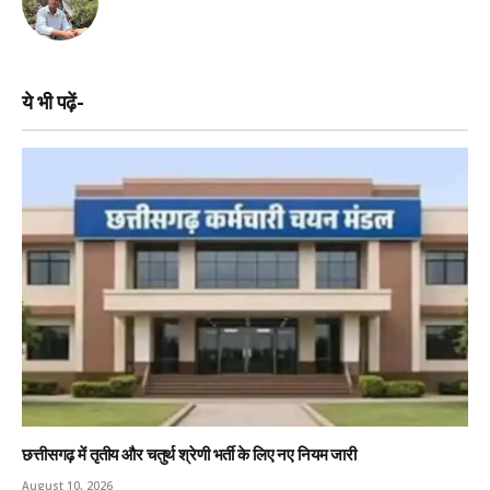
ये भी पढ़ें-
छत्तीसगढ़ में तृतीय और चतुर्थ श्रेणी भर्ती के लिए नए नियम जारी
August 10, 2026