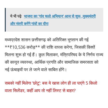
ये भी पढ़े
भाजपा का ‘गांव चलो अभियान’ आज से शुरू ,मुख्यमंत्री
और मंत्री करेंगे गांवों का दौरा
मध्यप्रदेश शासन छत्तीसगढ़ को अतिरिक्त भुगतान की गई
**₹10,536 करोड़** की राशि वापस करेगा, जिसकी किश्तें
मिलना शुरू हो गई हैं। कुल मिलाकर, मंत्रिपरिषद के ये निर्णय राज्य
की कानून व्यवस्था, आर्थिक प्रगति और सामाजिक समरसता को
नई ऊंचाइयों पर ले जाने वाले साबित होंगे।
सबको नहीं मिलेगा ‘छोटू’: बस ये खास लोग ही ला पाएंगे 5 किलो
वाला सिलेंडर, कहीं आप तो नहीं लिस्ट से बाहर?