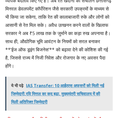
व्यापक बदलाव किए गए हैं। अब रेत खदानों का संचालन छत्तीसगढ़
मिनरल डेवलपमेंट कॉर्पोरेशन जैसे सरकारी उपक्रमों के माध्यम से
भी किया जा सकेगा, ताकि रेत की कालाबाजारी रुके और लोगों को
आसानी से रेत मिल सके। अवैध उत्खनन करने वालों के खिलाफ
सरकार ने अब ₹5 लाख तक के जुर्माने का कड़ा रुख अपनाया है।
साथ ही, औद्योगिक भूमि आवंटन के नियमों को सरल बनाकर
**’ईज ऑफ डूइंग बिजनेस’** को बढ़ावा देने की कोशिश की गई
है, जिससे राज्य में निजी निवेश और रोजगार के नए अवसर पैदा
होंगे।
ये भी पढ़े
IAS Transfer: 10 आईएएस अफसरों को मिली नई
जिम्मेदारी,रवि मित्तल का कद बढ़ा, मुख्यमंत्री सचिवालय में की
मिली अतिरिक्त जिम्मेदारी