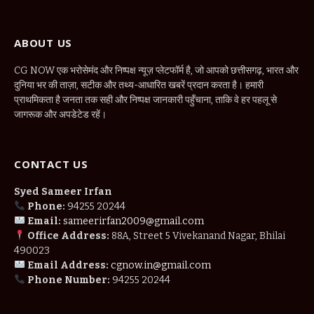
ABOUT US
CG NOW एक भरोसेमंद और निष्पक्ष न्यूज़ प्लेटफॉर्म है, जो आपको छत्तीसगढ़, भारत और
दुनिया भर की ताज़ा, सटीक और तथ्य-आधारित खबरें प्रदान करता है। हमारी
प्राथमिकता है जनता तक सही और निष्पक्ष जानकारी पहुँचाना, ताकि वे हर पहलू से
जागरूक और अपडेटेड रहें।
CONTACT US
Syed Sameer Irfan
Phone:
94255 20244
Email:
sameerirfan2009@gmail.com
Office Address:
88A, Street 5 Vivekanand Nagar, Bhilai
490023
Email Address:
cgnow.in@gmail.com
Phone Number:
94255 20244