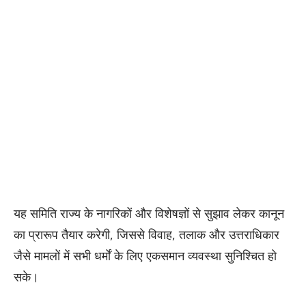
यह समिति राज्य के नागरिकों और विशेषज्ञों से सुझाव लेकर कानून
का प्रारूप तैयार करेगी, जिससे विवाह, तलाक और उत्तराधिकार
जैसे मामलों में सभी धर्मों के लिए एकसमान व्यवस्था सुनिश्चित हो
सके।