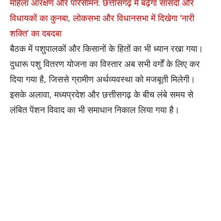
महिला आरक्षण और परिसीमन: छत्तीसगढ़ में बढ़ेगा सांसदों और
विधायकों का कुनबा, लोकसभा और विधानसभा में दिखेगा ‘नारी
शक्ति’ का दबदबा
बैठक में पशुपालकों और किसानों के हितों का भी ध्यान रखा गया।
दुधारू पशु वितरण योजना का विस्तार अब सभी वर्गों के लिए कर
दिया गया है, जिससे ग्रामीण अर्थव्यवस्था को मजबूती मिलेगी।
इसके अलावा, मध्यप्रदेश और छत्तीसगढ़ के बीच लंबे समय से
लंबित पेंशन विवाद का भी समाधान निकाल लिया गया है।