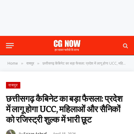
Home
रायपुर
छत्तीसगढ़ कैबिनेट का बड़ा फैसला: प्रदेश में लागू होगा UCC, महिलाओं और सैनिकों को रजिस्ट्री शुल्क में भारी छूट
»
»
रायपुर
छत्तीसगढ़ कैबिनेट का बड़ा फैसला: प्रदेश
में लागू होगा UCC, महिलाओं और सैनिकों
को रजिस्ट्री शुल्क में भारी छूट
By
Faizan Ashraf
April 15, 2026