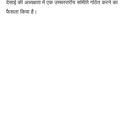
देसाई की अध्यक्षता में एक उच्चस्तरीय समिति गठित करने का
फैसला किया है।