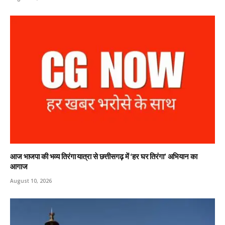
आज भाजपा की भव्य तिरंगा यात्रा से छत्तीसगढ़ में ‘हर घर तिरंगा’ अभियान का
आगाज
August 10, 2026