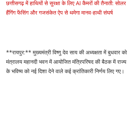
छत्तीसगढ़ में हाथियों से सुरक्षा के लिए AI कैमरों की तैनाती: सोलर
हैंगिंग फेंसिंग और गजसंकेत ऐप से थमेगा मानव-हाथी संघर्ष
**रायपुर:** मुख्यमंत्री विष्णु देव साय की अध्यक्षता में बुधवार को
मंत्रालय महानदी भवन में आयोजित मंत्रिपरिषद की बैठक में राज्य
के भविष्य को नई दिशा देने वाले कई क्रांतिकारी निर्णय लिए गए।