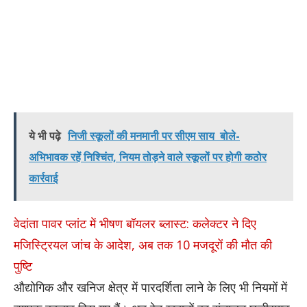
ये भी पढ़े
निजी स्कूलों की मनमानी पर सीएम साय बोले-
अभिभावक रहें निश्चिंत, नियम तोड़ने वाले स्कूलों पर होगी कठोर
कार्रवाई
वेदांता पावर प्लांट में भीषण बॉयलर ब्लास्ट: कलेक्टर ने दिए
मजिस्ट्रियल जांच के आदेश, अब तक 10 मजदूरों की मौत की
पुष्टि
औद्योगिक और खनिज क्षेत्र में पारदर्शिता लाने के लिए भी नियमों में