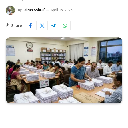
By
Faizan Ashraf
April 15, 2026
Share