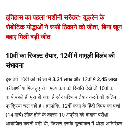
इतिहास का पहला ‘मशीनी सरेंडर’: यूक्रेन के
रोबोटिक योद्धाओं ने रूसी ठिकाने को जीता, बिना खून
बहाए मिली बड़ी जीत
10वीं का रिजल्ट तैयार, 12वीं में मामूली विलंब की
संभावना
इस वर्ष 10वीं की परीक्षा में
3.21 लाख
और 12वीं में
2.45 लाख
परीक्षार्थी शामिल हुए थे। मूल्यांकन की स्थिति देखें तो 10वीं का
कार्य पहले ही पूरा हो चुका है और परिणाम तैयार करने की अंतिम
प्रक्रिया चल रही है। हालांकि, 12वीं कक्षा के हिंदी विषय का पर्चा
(14 मार्च) लीक होने के कारण 10 अप्रैल को दोबारा परीक्षा
आयोजित करनी पड़ी थी, जिससे इसके मूल्यांकन में थोड़ा अतिरिक्त