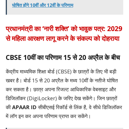
घोषित होंगे 10वीं और 12वीं के परिणाम
प्रधानमंत्री का ‘नारी शक्ति’ को भावुक पत्र: 2029
से महिला आरक्षण लागू करने के संकल्प को दोहराया
CBSE 10वीं का परिणाम 15 से 20 अप्रैल के बीच
केंद्रीय माध्यमिक शिक्षा बोर्ड (CBSE) के छात्रों के लिए भी बड़ी
खबर है। बोर्ड 15 से 20 अप्रैल के मध्य 10वीं के नतीजे घोषित
कर सकता है। छात्र अपना रिजल्ट आधिकारिक वेबसाइट और
डिजिलॉकर (DigiLocker) के जरिए देख सकेंगे। जिन छात्रों
की
APAAR ID
सीबीएसई रिकॉर्ड से लिंक है, वे सीधे डिजिलॉकर
में लॉग इन कर अपना परिणाम प्राप्त कर सकेंगे।