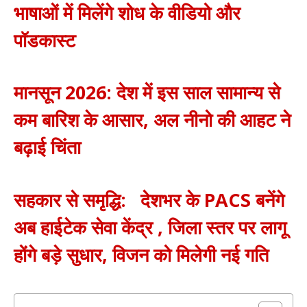
भाषाओं में मिलेंगे शोध के वीडियो और
पॉडकास्ट
मानसून 2026: देश में इस साल सामान्य से
कम बारिश के आसार, अल नीनो की आहट ने
बढ़ाई चिंता
सहकार से समृद्धि: देशभर के PACS बनेंगे
अब हाईटेक सेवा केंद्र , जिला स्तर पर लागू
होंगे बड़े सुधार, विजन को मिलेगी नई गति