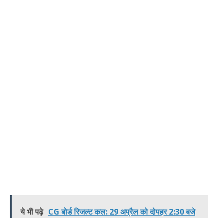
ये भी पढ़े
CG बोर्ड रिजल्ट कल: 29 अप्रैल को दोपहर 2:30 बजे