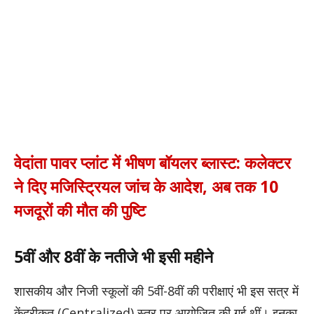
वेदांता पावर प्लांट में भीषण बॉयलर ब्लास्ट: कलेक्टर
ने दिए मजिस्ट्रियल जांच के आदेश, अब तक 10
मजदूरों की मौत की पुष्टि
5वीं और 8वीं के नतीजे भी इसी महीने
शासकीय और निजी स्कूलों की 5वीं-8वीं की परीक्षाएं भी इस सत्र में
केंद्रीकृत (Centralized) स्तर पर आयोजित की गई थीं। इनका