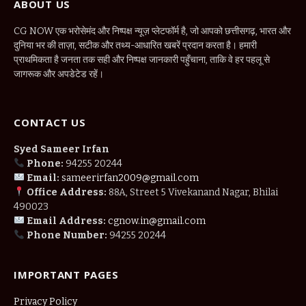
ABOUT US
CG NOW एक भरोसेमंद और निष्पक्ष न्यूज़ प्लेटफॉर्म है, जो आपको छत्तीसगढ़, भारत और
दुनिया भर की ताज़ा, सटीक और तथ्य-आधारित खबरें प्रदान करता है। हमारी
प्राथमिकता है जनता तक सही और निष्पक्ष जानकारी पहुँचाना, ताकि वे हर पहलू से
जागरूक और अपडेटेड रहें।
CONTACT US
Syed Sameer Irfan
Phone:
94255 20244
Email:
sameerirfan2009@gmail.com
Office Address:
88A, Street 5 Vivekanand Nagar, Bhilai
490023
Email Address:
cgnow.in@gmail.com
Phone Number:
94255 20244
IMPORTANT PAGES
Privacy Policy