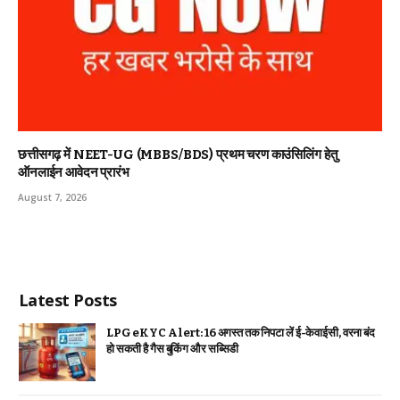
छत्तीसगढ़ में NEET-UG (MBBS/BDS) प्रथम चरण काउंसिलिंग हेतु
ऑनलाईन आवेदन प्रारंभ
August 7, 2026
Latest Posts
LPG eKYC Alert: 16 अगस्त तक निपटा लें ई-केवाईसी, वरना बंद
हो सकती है गैस बुकिंग और सब्सिडी