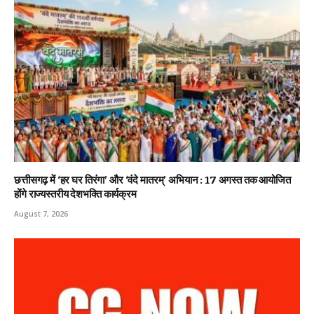
छत्तीसगढ़ में ‘हर घर तिरंगा’ और ‘वंदे मातरम्’ अभियान : 17 अगस्त तक आयोजित
होंगे राज्यस्तरीय देशभक्ति कार्यक्रम
August 7, 2026