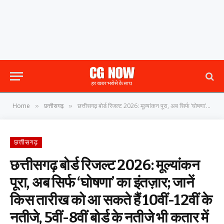
Home
छत्तीसगढ़
छत्तीसगढ़ बोर्ड रिजल्ट 2026: मूल्यांकन पूरा, अब सिर्फ ‘घोषणा’ का इंतज़ार; जानें किस तारीख को आ सकते हैं 10वीं-12वीं के नतीजे, 5वीं-8वीं बोर्ड के नतीजे भी कतार में
»
»
छत्तीसगढ़
छत्तीसगढ़ बोर्ड रिजल्ट 2026: मूल्यांकन
पूरा, अब सिर्फ ‘घोषणा’ का इंतज़ार; जानें
किस तारीख को आ सकते हैं 10वीं-12वीं के
नतीजे, 5वीं-8वीं बोर्ड के नतीजे भी कतार में