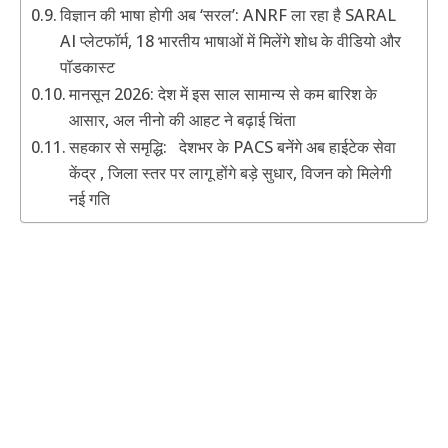
विज्ञान की भाषा होगी अब ‘सरल’: ANRF ला रहा है SARAL
AI प्लेटफॉर्म, 18 भारतीय भाषाओं में मिलेंगे शोध के वीडियो और
पॉडकास्ट
मानसून 2026: देश में इस साल सामान्य से कम बारिश के
आसार, अल नीनो की आहट ने बढ़ाई चिंता
सहकार से समृद्धि: देशभर के PACS बनेंगे अब हाईटेक सेवा
केंद्र , जिला स्तर पर लागू होंगे बड़े सुधार, विजन को मिलेगी
नई गति