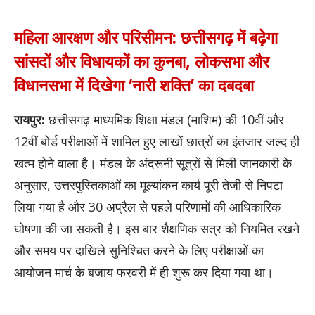
महिला आरक्षण और परिसीमन: छत्तीसगढ़ में बढ़ेगा
सांसदों और विधायकों का कुनबा, लोकसभा और
विधानसभा में दिखेगा ‘नारी शक्ति’ का दबदबा
रायपुर:
छत्तीसगढ़ माध्यमिक शिक्षा मंडल (माशिम) की 10वीं और
12वीं बोर्ड परीक्षाओं में शामिल हुए लाखों छात्रों का इंतजार जल्द ही
खत्म होने वाला है। मंडल के अंदरूनी सूत्रों से मिली जानकारी के
अनुसार, उत्तरपुस्तिकाओं का मूल्यांकन कार्य पूरी तेजी से निपटा
लिया गया है और 30 अप्रैल से पहले परिणामों की आधिकारिक
घोषणा की जा सकती है। इस बार शैक्षणिक सत्र को नियमित रखने
और समय पर दाखिले सुनिश्चित करने के लिए परीक्षाओं का
आयोजन मार्च के बजाय फरवरी में ही शुरू कर दिया गया था।