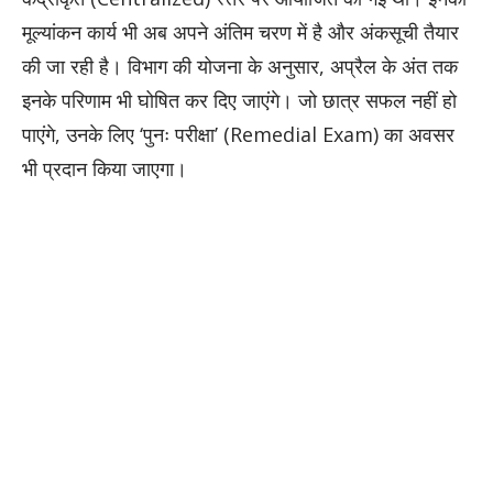
मूल्यांकन कार्य भी अब अपने अंतिम चरण में है और अंकसूची तैयार
की जा रही है। विभाग की योजना के अनुसार, अप्रैल के अंत तक
इनके परिणाम भी घोषित कर दिए जाएंगे। जो छात्र सफल नहीं हो
पाएंगे, उनके लिए ‘पुनः परीक्षा’ (Remedial Exam) का अवसर
भी प्रदान किया जाएगा।