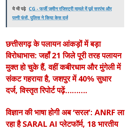
ये भी पढ़े
CG - फर्जी ज़मीन रजिस्ट्री मामले में पूर्व सरपंच और
पत्नी फंसें, पुलिस ने किया केस दर्ज
छत्तीसगढ़ के पलायन आंकड़ों में बड़ा
विरोधाभास: जहाँ 21 जिले पूरी तरह पलायन
मुक्त हो चुके हैं, वहीं कबीरधाम और मुंगेली में
संकट गहराया है, जशपुर में 40% सुधार
दर्ज, विस्तृत रिपोर्ट पढ़ें……….
विज्ञान की भाषा होगी अब ‘सरल’: ANRF ला
रहा है SARAL AI प्लेटफॉर्म, 18 भारतीय