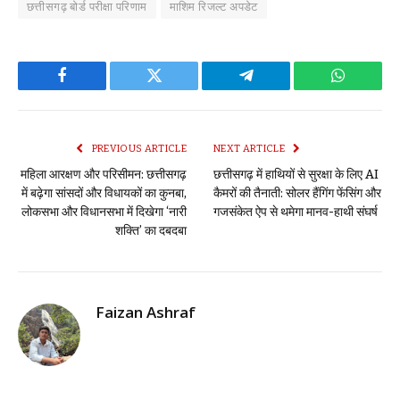
छत्तीसगढ़ बोर्ड परीक्षा परिणाम
माशिम रिजल्ट अपडेट
Facebook
Twitter
Telegram
WhatsAp
PREVIOUS ARTICLE
NEXT ARTICLE
महिला आरक्षण और परिसीमन: छत्तीसगढ़
छत्तीसगढ़ में हाथियों से सुरक्षा के लिए AI
में बढ़ेगा सांसदों और विधायकों का कुनबा,
कैमरों की तैनाती: सोलर हैंगिंग फेंसिंग और
लोकसभा और विधानसभा में दिखेगा ‘नारी
गजसंकेत ऐप से थमेगा मानव-हाथी संघर्ष
शक्ति’ का दबदबा
Faizan Ashraf