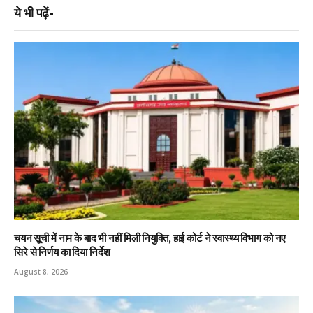
ये भी पढ़ें-
चयन सूची में नाम के बाद भी नहीं मिली नियुक्ति, हाई कोर्ट ने स्वास्थ्य विभाग को नए
सिरे से निर्णय का दिया निर्देश
August 8, 2026