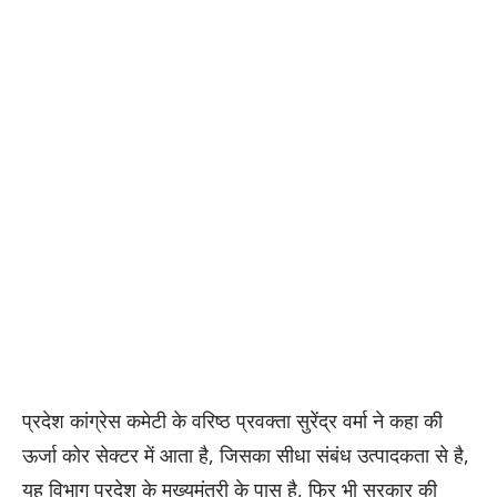
प्रदेश कांग्रेस कमेटी के वरिष्ठ प्रवक्ता सुरेंद्र वर्मा ने कहा की
ऊर्जा कोर सेक्टर में आता है, जिसका सीधा संबंध उत्पादकता से है,
यह विभाग प्रदेश के मुख्यमंत्री के पास है, फिर भी सरकार की