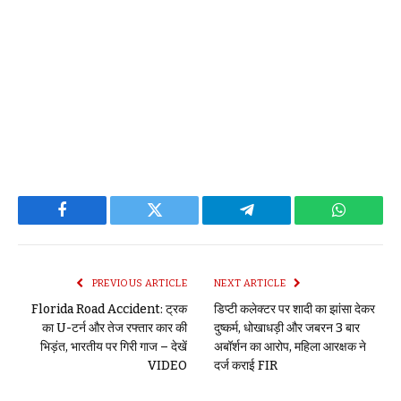
Facebook
Twitter
Telegram
WhatsAp
PREVIOUS ARTICLE
NEXT ARTICLE
Florida Road Accident: ट्रक
डिप्टी कलेक्टर पर शादी का झांसा देकर
का U-टर्न और तेज रफ्तार कार की
दुष्कर्म, धोखाधड़ी और जबरन 3 बार
भिड़ंत, भारतीय पर गिरी गाज – देखें
अबॉर्शन का आरोप, महिला आरक्षक ने
VIDEO
दर्ज कराई FIR