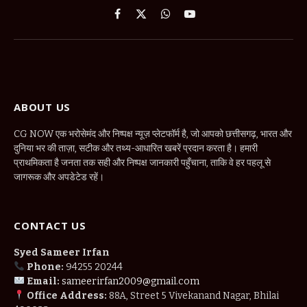
Facebook
X
WhatsApp
YouTube
(Twitter)
ABOUT US
CG NOW एक भरोसेमंद और निष्पक्ष न्यूज़ प्लेटफॉर्म है, जो आपको छत्तीसगढ़, भारत और
दुनिया भर की ताज़ा, सटीक और तथ्य-आधारित खबरें प्रदान करता है। हमारी
प्राथमिकता है जनता तक सही और निष्पक्ष जानकारी पहुँचाना, ताकि वे हर पहलू से
जागरूक और अपडेटेड रहें।
CONTACT US
Syed Sameer Irfan
Phone:
94255 20244
Email:
sameerirfan2009@gmail.com
Office Address:
88A, Street 5 Vivekanand Nagar, Bhilai