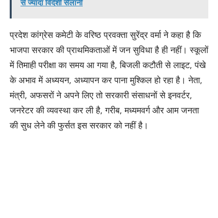
से ज्यादा विदेशी सैलानी
प्रदेश कांग्रेस कमेटी के वरिष्ठ प्रवक्ता सुरेंद्र वर्मा ने कहा है कि
भाजपा सरकार की प्राथमिकताओं में जन सुविधा है ही नहीं। स्कूलों
में तिमाही परीक्षा का समय आ गया है, बिजली कटौती से लाइट, पंखे
के अभाव में अध्ययन, अध्यापन कर पाना मुश्किल हो रहा है। नेता,
मंत्री, अफसरों ने अपने लिए तो सरकारी संसाधनों से इनवर्टर,
जनरेटर की व्यवस्था कर ली है, गरीब, मध्यमवर्ग और आम जनता
की सुध लेने की फुर्सत इस सरकार को नहीं है।