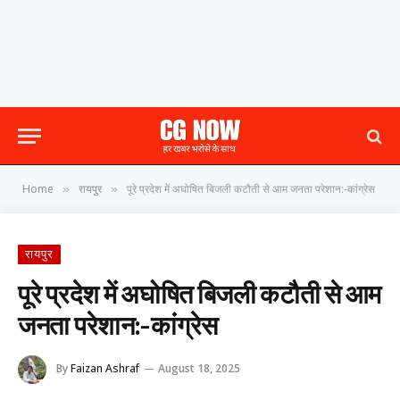
Home
रायपुर
पूरे प्रदेश में अघोषित बिजली कटौती से आम जनता परेशान:-कांग्रेस
»
»
रायपुर
पूरे प्रदेश में अघोषित बिजली कटौती से आम
जनता परेशान:-कांग्रेस
By
Faizan Ashraf
August 18, 2025