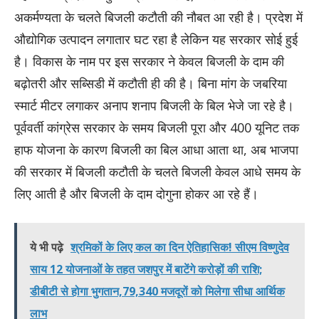
अकर्मण्यता के चलते बिजली कटौती की नौबत आ रही है। प्रदेश में
औद्योगिक उत्पादन लगातार घट रहा है लेकिन यह सरकार सोई हुई
है। विकास के नाम पर इस सरकार ने केवल बिजली के दाम की
बढ़ोतरी और सब्सिडी में कटौती ही की है। बिना मांग के जबरिया
स्मार्ट मीटर लगाकर अनाप शनाप बिजली के बिल भेजे जा रहे है।
पूर्ववर्ती कांग्रेस सरकार के समय बिजली पूरा और 400 यूनिट तक
हाफ योजना के कारण बिजली का बिल आधा आता था, अब भाजपा
की सरकार में बिजली कटौती के चलते बिजली केवल आधे समय के
लिए आती है और बिजली के दाम दोगुना होकर आ रहे हैं।
ये भी पढ़े
श्रमिकों के लिए कल का दिन ऐतिहासिक! सीएम विष्णुदेव
साय 12 योजनाओं के तहत जशपुर में बाटेंगे करोड़ों की राशि;
डीबीटी से होगा भुगतान,79,340 मजदूरों को मिलेगा सीधा आर्थिक
लाभ