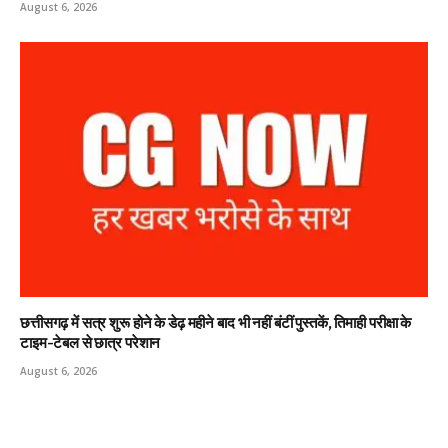
August 6, 2026
छत्तीसगढ़ में सत्र शुरू होने के डेढ़ महीने बाद भी नहीं बंटीं पुस्तकें, तिमाही परीक्षा के
टाइम-टेबल से छात्र परेशान
August 6, 2026