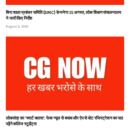
बिना शाला प्रबंधन समिति (SMC) के मनेगा 15 अगस्त, लोक शिक्षण संचालनालय
ने जारी किए निर्देश
August 6, 2026
लोकतंत्र का ‘स्मार्ट क्लास’: फेक न्यूज से बचाव और ऐप से वोट रजिस्ट्रेशन का पाठ
पढ़ेंगे कॉलेज स्टूडेंट्स