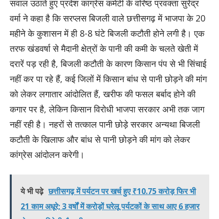
सवाल उठाते हुए प्रदेश कांग्रेस कमेटी के वरिष्ठ प्रवक्ता सुरेंद्र
वर्मा ने कहा है कि सरप्लस बिजली वाले छत्तीसगढ़ में भाजपा के 20
महीने के कुशासन में ही 8-8 घंटे बिजली कटौती होने लगी है। एक
तरफ खंडवर्षा से मैदानी क्षेत्रों के पानी की कमी के चलते खेती में
दरारें पड़ रही है, बिजली कटौती के कारण किसान पंप से भी सिंचाई
नहीं कर पा रहे हैं, कई जिलों में किसान बांध से पानी छोड़ने की मांग
को लेकर लगातार आंदोलित हैं, खरीफ की फसल बर्बाद होने की
कगार पर है, लेकिन किसान विरोधी भाजपा सरकार अभी तक जाग
नहीं रही है। नहरों से तत्काल पानी छोड़े सरकार अन्यथा बिजली
कटौती के खिलाफ और बांध से पानी छोड़ने की मांग को लेकर
कांग्रेस आंदोलन करेगी।
ये भी पढ़े
छत्तीसगढ़ में पर्यटन पर खर्च हुए ₹10.75 करोड़ फिर भी
21 काम अधूरे; 3 वर्षों में करोड़ों घरेलू पर्यटकों के साथ आए 6 हजार