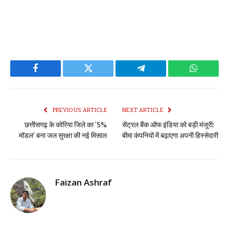
Facebook
Twitter
Telegram
WhatsAp
PREVIOUS ARTICLE
NEXT ARTICLE
छत्तीसगढ़ के कोरिया जिले का ‘5%
सेंट्रल बैंक ऑफ इंडिया को बड़ी मंजूरी:
मॉडल’ बना जल सुरक्षा की नई मिसाल
बीमा कंपनियों में बढ़ाएगा अपनी हिस्सेदारी
Faizan Ashraf