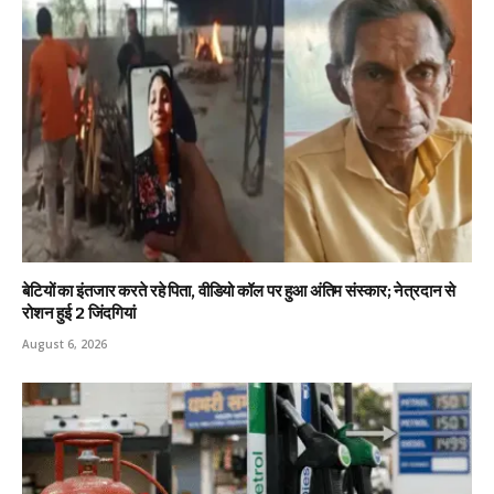
बेटियों का इंतजार करते रहे पिता, वीडियो कॉल पर हुआ अंतिम संस्कार; नेत्रदान से
रोशन हुई 2 जिंदगियां
August 6, 2026