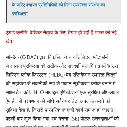
के जरिए पंचायत प्रतिनिधियों को मिला उपभोक्ता संरक्षण का
प्रशिक्षण"
एआई क्रांति: वैश्विक नेतृत्व के लिए तैयार हो रही है भारत की नई
खेप
सी-डैक (C-DAC) द्वारा विकसित ये चार डिजिटल प्लेटफॉर्म
जनगणना प्रक्रिया को सटीक और पारदर्शी बनाएंगे। इनमें ‘हाउस
लिस्टिंग ब्लॉक क्रिएटर’ (HLBC) वेब एप्लिकेशन उपग्रह चित्रों
की सहायता से तकनीकी रूप से मकान सूचीकरण ब्लॉक बनाने में
सक्षम है। वहीं, ‘HLO मोबाइल एप्लिकेशन’ एक सुरक्षित ऑफलाइन
ऐप है, जो प्रगणकों को सीधे सर्वर पर डेटा अपलोड करने की
सुविधा देता है, जिससे पारंपरिक कागजी कार्य समाप्त हो जाएगा।
पहली बार शुरू किया गया ‘स्व-गणना’ (SE) पोर्टल उत्तरदाताओं को