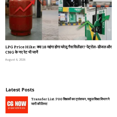
LPG Price Hike: क्या ₹18 महंगा होगा घरेलू गैस सिलेंडर? पेट्रोल-डीजल और
CNG के नए रेट भी जानें
August 6, 2026
Latest Posts
Transfer List :700 शिक्षकों का ट्रांसफर, स्कूल शिक्षा विभाग ने
जारी की लिस्ट