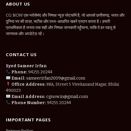
ABOUT US
CG NOW एक भरोसेमंद और निष्पक्ष न्यूज़ प्लेटफॉर्म है, जो आपको छत्तीसगढ़, भारत और
दुनिया भर की ताज़ा, सटीक और तथ्य-आधारित खबरें प्रदान करता है। हमारी
प्राथमिकता है जनता तक सही और निष्पक्ष जानकारी पहुँचाना, ताकि वे हर पहलू से
जागरूक और अपडेटेड रहें।
CONTACT US
Syed Sameer Irfan
Phone:
94255 20244
Email:
sameerirfan2009@gmail.com
Office Address:
88A, Street 5 Vivekanand Nagar, Bhilai
490023
Email Address:
cgnow.in@gmail.com
Phone Number:
94255 20244
IMPORTANT PAGES