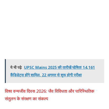
ये भी पढ़े
UPSC Mains 2025 की तारीखें घोषित! 14,161
कैंडिडेट्स होंगे शामिल, 22 अगस्त से शुरू होगी परीक्षा
विश्व वन्यजीव दिवस 2026: जैव विविधता और पारिस्थितिक
संतुलन के संरक्षण का संकल्प