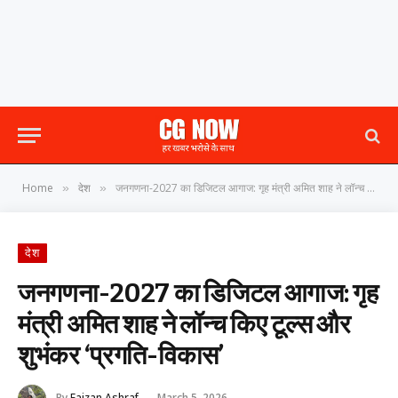
Home
देश
जनगणना-2027 का डिजिटल आगाज: गृह मंत्री अमित शाह ने लॉन्च किए टूल्स और शुभंकर ‘प्रगति-विकास’
»
»
देश
जनगणना-2027 का डिजिटल आगाज: गृह
मंत्री अमित शाह ने लॉन्च किए टूल्स और
शुभंकर ‘प्रगति-विकास’
By
Faizan Ashraf
March 5, 2026