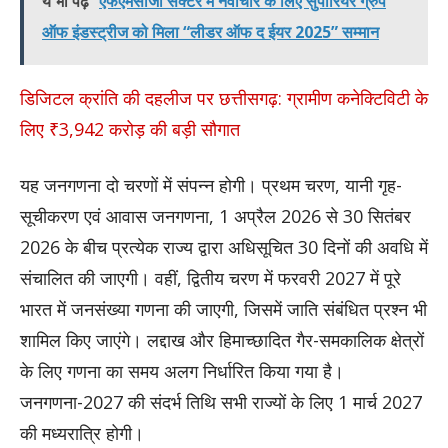
ये भी पढ़े
एफएमसीजी सेक्टर में नवाचार के लिए सुपीरियर ग्रुप
ऑफ इंडस्ट्रीज को मिला “लीडर ऑफ द ईयर 2025” सम्मान
डिजिटल क्रांति की दहलीज पर छत्तीसगढ़: ग्रामीण कनेक्टिविटी के
लिए ₹3,942 करोड़ की बड़ी सौगात
यह जनगणना दो चरणों में संपन्न होगी। प्रथम चरण, यानी गृह-
सूचीकरण एवं आवास जनगणना, 1 अप्रैल 2026 से 30 सितंबर
2026 के बीच प्रत्येक राज्य द्वारा अधिसूचित 30 दिनों की अवधि में
संचालित की जाएगी। वहीं, द्वितीय चरण में फरवरी 2027 में पूरे
भारत में जनसंख्या गणना की जाएगी, जिसमें जाति संबंधित प्रश्न भी
शामिल किए जाएंगे। लद्दाख और हिमाच्छादित गैर-समकालिक क्षेत्रों
के लिए गणना का समय अलग निर्धारित किया गया है।
जनगणना-2027 की संदर्भ तिथि सभी राज्यों के लिए 1 मार्च 2027
की मध्यरात्रि होगी।