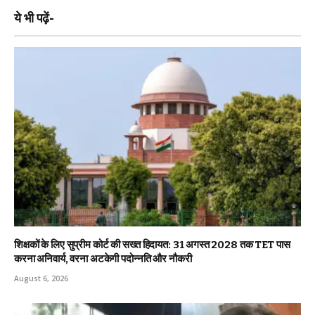
ये भी पढ़ें-
शिक्षकों के लिए सुप्रीम कोर्ट की सख्त हिदायत: 31 अगस्त 2028 तक TET पास
करना अनिवार्य, वरना अटकेगी पदोन्नति और नौकरी
August 6, 2026