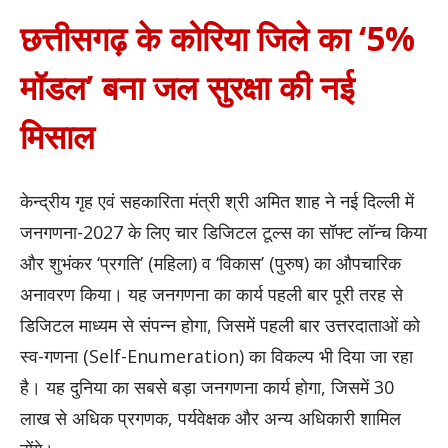
छत्तीसगढ़ के कोरिया जिले का ‘5%
मॉडल’ बना जल सुरक्षा की नई
मिसाल
केन्द्रीय गृह एवं सहकारिता मंत्री श्री अमित शाह ने नई दिल्ली में
जनगणना-2027 के लिए चार डिजिटल टूल्स का सॉफ्ट लॉन्च किया
और शुभंकर ‘प्रगति’ (महिला) व ‘विकास’ (पुरुष) का औपचारिक
अनावरण किया। यह जनगणना का कार्य पहली बार पूरी तरह से
डिजिटल माध्यम से संपन्न होगा, जिसमें पहली बार उत्तरदाताओं को
स्व-गणना (Self-Enumeration) का विकल्प भी दिया जा रहा
है। यह दुनिया का सबसे बड़ा जनगणना कार्य होगा, जिसमें 30
लाख से अधिक प्रगणक, पर्यवेक्षक और अन्य अधिकारी शामिल