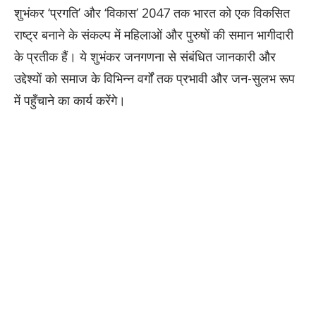
शुभंकर ‘प्रगति’ और ‘विकास’ 2047 तक भारत को एक विकसित
राष्ट्र बनाने के संकल्प में महिलाओं और पुरुषों की समान भागीदारी
के प्रतीक हैं। ये शुभंकर जनगणना से संबंधित जानकारी और
उद्देश्यों को समाज के विभिन्न वर्गों तक प्रभावी और जन-सुलभ रूप
में पहुँचाने का कार्य करेंगे।