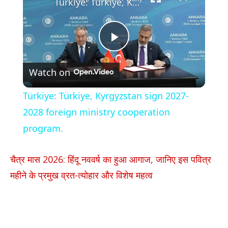
Türkiye: Türkiye, Kyrgyzstan sign 2027-2028 foreign ministry cooperation program.
Play
Watch on
Video
Türkiye: Türkiye, Kyrgyzstan sign 2027-
2028 foreign ministry cooperation
program.
चैत्र मास 2026: हिंदू नववर्ष का हुआ आगाज, जानिए इस पवित्र
महीने के प्रमुख व्रत-त्योहार और विशेष महत्व