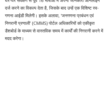
घर-घर सर्वेक्षण से पूर्व 16 भाषाओं में अपनी जानकारी ऑनलाइन
दर्ज करने का विकल्प देता है, जिसके बाद उन्हें एक विशिष्ट स्व-
गणना आईडी मिलेगी। इसके अलावा, ‘जनगणना प्रबंधन एवं
निगरानी प्रणाली’ (CMMS) पोर्टल अधिकारियों को एकीकृत
डैशबोर्ड के माध्यम से वास्तविक समय में कार्यों की निगरानी करने में
मदद करेगा।