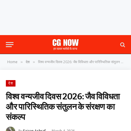
Home
देश
विश्व वन्यजीव दिवस 2026: जैव विविधता और पारिस्थितिक संतुलन के संरक्षण का संकल्प
»
»
देश
विश्व वन्यजीव दिवस 2026: जैव विविधता
और पारिस्थितिक संतुलन के संरक्षण का
संकल्प
By
Faizan Ashraf
March 4, 2026