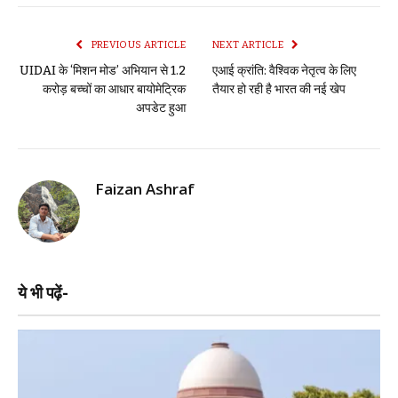
PREVIOUS ARTICLE
NEXT ARTICLE
UIDAI के ‘मिशन मोड’ अभियान से 1.2
एआई क्रांति: वैश्विक नेतृत्व के लिए
करोड़ बच्चों का आधार बायोमेट्रिक
तैयार हो रही है भारत की नई खेप
अपडेट हुआ
Faizan Ashraf
ये भी पढ़ें-