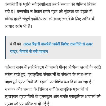
वन्यजीवों के प्रति संवेदनशीलता हमारे समाज का अभिन्न हिस्सा
रही है। वन्यजीव न केवल हमारे ग्रह की सुंदरता को बढ़ाते हैं,
बल्कि हमारे संपूर्ण इकोसिस्टम को बनाए रखने के लिए अनिवार्य
आधार स्तंभ भी हैं।
ये भी पढ़े
अटल बिहारी वाजपेयी जयंती विशेष: राजनीति से ऊपर
राष्ट्र, विचारों से बनी पहचान
​वर्तमान समय में इकोसिस्टम के सामने मौजूद विभिन्न खतरों के प्रति
सचेत रहते हुए, प्राकृतिक संसाधनों के संरक्षण के साथ-साथ
महत्वपूर्ण प्रजातियों की बहाली पर विशेष बल दिया जा रहा है।
सरकार और समाज के विभिन्न वर्गों के सामूहिक प्रयासों से
लुप्तप्राय प्रजातियों के पुनरुद्धार और उनके प्राकृतिक आवासों की
सुरक्षा को प्राथमिकता दी गई है।