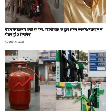
बेटियों का इंतजार करते रहे पिता, वीडियो कॉल पर हुआ अंतिम संस्कार; नेत्रदान से
रोशन हुई 2 जिंदगियां
August 6, 2026