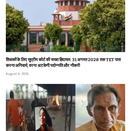
शिक्षकों के लिए सुप्रीम कोर्ट की सख्त हिदायत: 31 अगस्त 2028 तक TET पास
करना अनिवार्य, वरना अटकेगी पदोन्नति और नौकरी
August 6, 2026