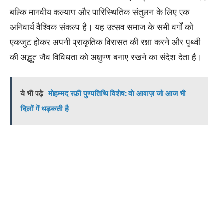
बल्कि मानवीय कल्याण और पारिस्थितिक संतुलन के लिए एक
अनिवार्य वैश्विक संकल्प है। यह उत्सव समाज के सभी वर्गों को
एकजुट होकर अपनी प्राकृतिक विरासत की रक्षा करने और पृथ्वी
की अद्भुत जैव विविधता को अक्षुण्ण बनाए रखने का संदेश देता है।
ये भी पढ़े
मोहम्मद रफ़ी पुण्यतिथि विशेष: वो आवाज़ जो आज भी
दिलों में धड़कती है