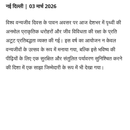
नई दिल्ली | 03 मार्च 2026
​विश्व वन्यजीव दिवस के पावन अवसर पर आज देशभर में पृथ्वी की
अनमोल प्राकृतिक धरोहरों और जीव विविधता की रक्षा के प्रति
अटूट प्रतिबद्धता व्यक्त की गई। इस वर्ष का आयोजन न केवल
वन्यजीवों के उत्सव के रूप में मनाया गया, बल्कि इसे भविष्य की
पीढ़ियों के लिए एक सुरक्षित और संतुलित पर्यावरण सुनिश्चित करने
की दिशा में एक साझा जिम्मेदारी के रूप में भी देखा गया।