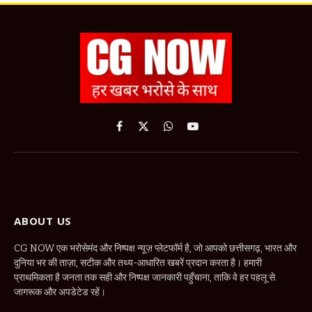
Facebook
X
WhatsApp
YouTube
(Twitter)
ABOUT US
CG NOW एक भरोसेमंद और निष्पक्ष न्यूज़ प्लेटफॉर्म है, जो आपको छत्तीसगढ़, भारत और
दुनिया भर की ताज़ा, सटीक और तथ्य-आधारित खबरें प्रदान करता है। हमारी
प्राथमिकता है जनता तक सही और निष्पक्ष जानकारी पहुँचाना, ताकि वे हर पहलू से
जागरूक और अपडेटेड रहें।