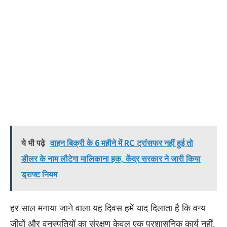
ये भी पढ़े
वाहन बिक्री के 6 महीने में RC ट्रांसफर नहीं हुई तो
डीलर के नाम लौटेगा मालिकाना हक, केंद्र सरकार ने जारी किया
ड्राफ्ट नियम
​हर साल मनाया जाने वाला यह दिवस हमें याद दिलाता है कि वन्य
जीवों और वनस्पतियों का संरक्षण केवल एक प्रशासनिक कार्य नहीं,