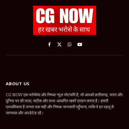
Facebook
X
WhatsApp
YouTube
(Twitter)
ABOUT US
CG NOW एक भरोसेमंद और निष्पक्ष न्यूज़ प्लेटफॉर्म है, जो आपको छत्तीसगढ़, भारत और
दुनिया भर की ताज़ा, सटीक और तथ्य-आधारित खबरें प्रदान करता है। हमारी
प्राथमिकता है जनता तक सही और निष्पक्ष जानकारी पहुँचाना, ताकि वे हर पहलू से
जागरूक और अपडेटेड रहें।