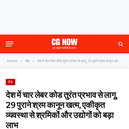
Home
देश
देश में चार लेबर कोड तुरंत प्रभाव से लागू, 29 पुराने श्रम कानून खत्म, एकीकृत व्यवस्था से श्रमिकों और उद्योगों को बड़ा लाभ
»
»
देश
देश में चार लेबर कोड तुरंत प्रभाव से लागू,
29 पुराने श्रम कानून खत्म, एकीकृत
व्यवस्था से श्रमिकों और उद्योगों को बड़ा
लाभ