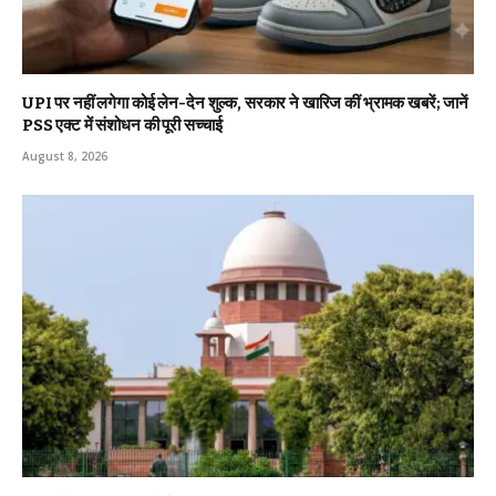
UPI पर नहीं लगेगा कोई लेन-देन शुल्क, सरकार ने खारिज कीं भ्रामक खबरें; जानें
PSS एक्ट में संशोधन की पूरी सच्चाई
August 8, 2026