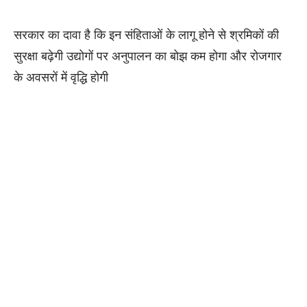
सरकार का दावा है कि इन संहिताओं के लागू होने से श्रमिकों की
सुरक्षा बढ़ेगी उद्योगों पर अनुपालन का बोझ कम होगा और रोजगार
के अवसरों में वृद्धि होगी