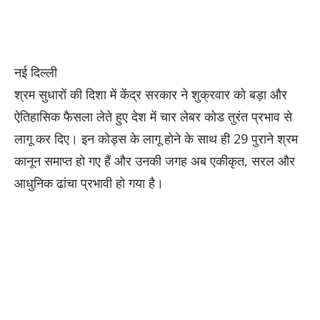
नई दिल्ली
श्रम सुधारों की दिशा में केंद्र सरकार ने शुक्रवार को बड़ा और
ऐतिहासिक फैसला लेते हुए देश में चार लेबर कोड तुरंत प्रभाव से
लागू कर दिए। इन कोड्स के लागू होने के साथ ही 29 पुराने श्रम
कानून समाप्त हो गए हैं और उनकी जगह अब एकीकृत, सरल और
आधुनिक ढांचा प्रभावी हो गया है।