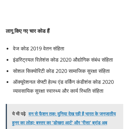
लागू किए गए चार कोड हैं
वेज कोड 2019 वेतन संहिता
इंडस्ट्रियल रिलेशंस कोड 2020 औद्योगिक संबंध संहिता
सोशल सिक्योरिटी कोड 2020 सामाजिक सुरक्षा संहिता
ऑक्यूपेशनल सेफ्टी हेल्थ एंड वर्किंग कंडीशंस कोड 2020
व्यावसायिक सुरक्षा स्वास्थ्य और कार्य स्थिति संहिता
ये भी पढ़े
वन से फैशन तक: दुनिया देख रही है भारत के जनजातीय
हुनर का लोहा; बस्तर का 'डोखरा आर्ट' और 'रीसा' ब्रांड अब