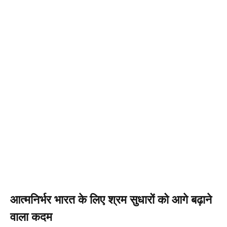
आत्मनिर्भर भारत के लिए श्रम सुधारों को आगे बढ़ाने
वाला कदम