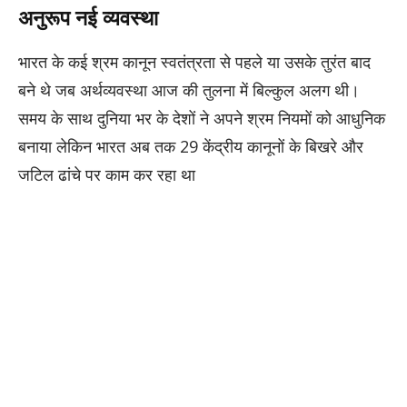
अनुरूप नई व्यवस्था
भारत के कई श्रम कानून स्वतंत्रता से पहले या उसके तुरंत बाद
बने थे जब अर्थव्यवस्था आज की तुलना में बिल्कुल अलग थी।
समय के साथ दुनिया भर के देशों ने अपने श्रम नियमों को आधुनिक
बनाया लेकिन भारत अब तक 29 केंद्रीय कानूनों के बिखरे और
जटिल ढांचे पर काम कर रहा था