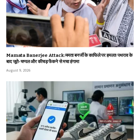
Mamata Banerjee Attack:ममता बनर्जी के काफिले पर हमला! पथराव के
बाद जूते-चप्पल और कीचड़ फेंकने से मचा हंगामा
August 9, 2026