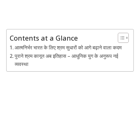
Contents at a Glance
आत्मनिर्भर भारत के लिए श्रम सुधारों को आगे बढ़ाने वाला कदम
पुराने श्रम कानून अब इतिहास – आधुनिक युग के अनुरूप नई
व्यवस्था