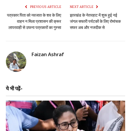
PREVIOUS ARTICLE
NEXT ARTICLE
पत्रकार पिता को नवजात के शव के लिए
झारखंड के नेतरहाट में शुरू हुई नई
वाहन न मिला प्रशासन की क्रूर
जंगल सफारी पर्यटकों के लिए रोमांचक
लापरवाही से उफना पत्रकारों का गुस्सा
सफर अब और नजदीक से
Faizan Ashraf
ये भी पढ़ें-