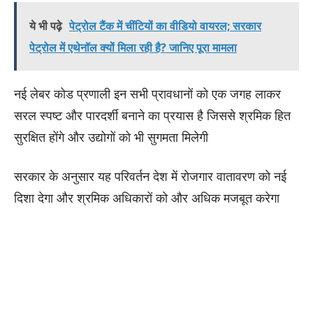
ये भी पढ़े
पेट्रोल टैंक में चींटियों का वीडियो वायरल; सरकार
पेट्रोल में एथेनॉल क्यों मिला रही है? जानिए पूरा मामला
नई लेबर कोड प्रणाली इन सभी प्रावधानों को एक जगह लाकर
सरल स्पष्ट और पारदर्शी बनाने का प्रयास है जिससे श्रमिक हित
सुरक्षित होंगे और उद्योगों को भी सुगमता मिलेगी
सरकार के अनुसार यह परिवर्तन देश में रोजगार वातावरण को नई
दिशा देगा और श्रमिक अधिकारों को और अधिक मजबूत करेगा