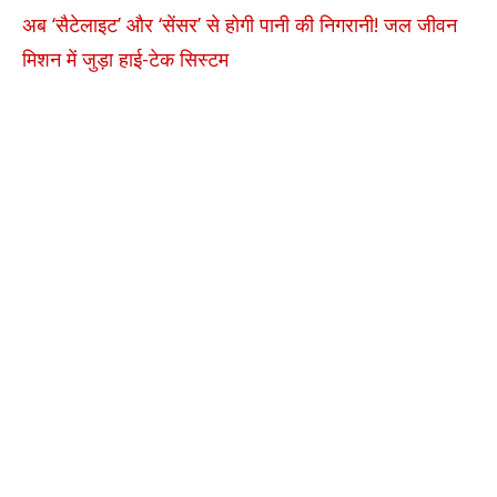
अब ‘सैटेलाइट’ और ‘सेंसर’ से होगी पानी की निगरानी! जल जीवन
मिशन में जुड़ा हाई-टेक सिस्टम