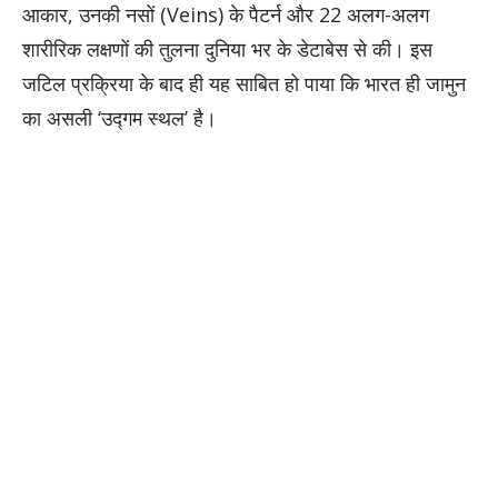
आकार, उनकी नसों (Veins) के पैटर्न और 22 अलग-अलग
शारीरिक लक्षणों की तुलना दुनिया भर के डेटाबेस से की। इस
जटिल प्रक्रिया के बाद ही यह साबित हो पाया कि भारत ही जामुन
का असली ‘उद्गम स्थल’ है।