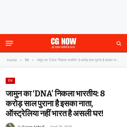
Home
देश
जामुन का ‘DNA’ निकला भारतीय: 8 करोड़ साल पुराना है इसका नाता, ऑस्ट्रेलिया नहीं भारत है असली घर!
»
»
देश
जामुन का ‘DNA’ निकला भारतीय: 8
करोड़ साल पुराना है इसका नाता,
ऑस्ट्रेलिया नहीं भारत है असली घर!
By
Faizan Ashraf
April 20, 2026