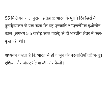
55 मिलियन साल पुराना इतिहास: भारत के पुराने रिकॉर्ड्स के
पुनर्मूल्यांकन से पता चला कि यह प्रजाति **प्रारंभिक इओसीन
काल (लगभग 5.5 करोड़ साल पहले) से ही भारतीय क्षेत्र में फल-
फूल रही थी।
अध्ययन कहता है कि भारत से ही जामुन की प्रजातियाँ दक्षिण-पूर्व
एशिया और ऑस्ट्रेलिया की ओर फैलीं।