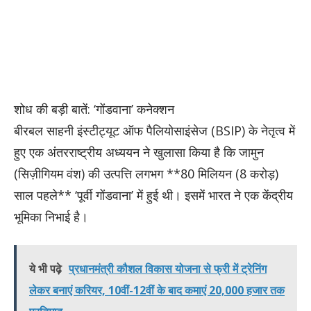
शोध की बड़ी बातें: ‘गोंडवाना’ कनेक्शन
बीरबल साहनी इंस्टीट्यूट ऑफ पैलियोसाइंसेज (BSIP) के नेतृत्व में
हुए एक अंतरराष्ट्रीय अध्ययन ने खुलासा किया है कि जामुन
(सिज़ीगियम वंश) की उत्पत्ति लगभग **80 मिलियन (8 करोड़)
साल पहले** ‘पूर्वी गोंडवाना’ में हुई थी। इसमें भारत ने एक केंद्रीय
भूमिका निभाई है।
ये भी पढ़े
प्रधानमंत्री कौशल विकास योजना से फ्री में ट्रेनिंग
लेकर बनाएं करियर, 10वीं-12वीं के बाद कमाएं 20,000 हजार तक