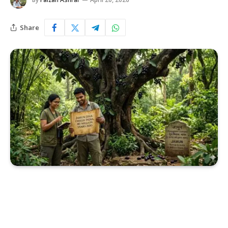
Share