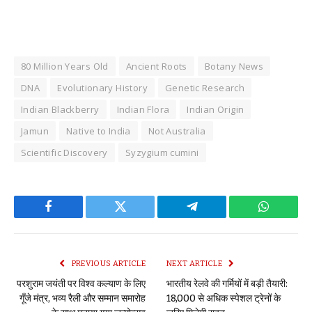
80 Million Years Old
Ancient Roots
Botany News
DNA
Evolutionary History
Genetic Research
Indian Blackberry
Indian Flora
Indian Origin
Jamun
Native to India
Not Australia
Scientific Discovery
Syzygium cumini
Facebook
Twitter
Telegram
WhatsAp
PREVIOUS ARTICLE
NEXT ARTICLE
परशुराम जयंती पर विश्व कल्याण के लिए
भारतीय रेलवे की गर्मियों में बड़ी तैयारी:
गूँजे मंत्र, भव्य रैली और सम्मान समारोह
18,000 से अधिक स्पेशल ट्रेनों के