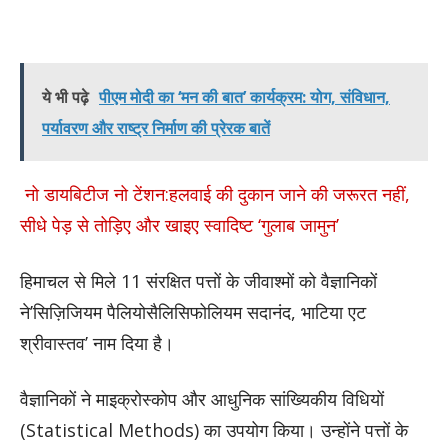
ये भी पढ़े
पीएम मोदी का ‘मन की बात’ कार्यक्रम: योग, संविधान,
पर्यावरण और राष्ट्र निर्माण की प्रेरक बातें
​ नो डायबिटीज नो टेंशन:हलवाई की दुकान जाने की जरूरत नहीं,
सीधे पेड़ से तोड़िए और खाइए स्वादिष्ट ‘गुलाब जामुन’
हिमाचल से मिले 11 संरक्षित पत्तों के जीवाश्मों को वैज्ञानिकों
ने’सिज़िजियम पैलियोसैलिसिफोलियम सदानंद, भाटिया एट
श्रीवास्तव’ नाम दिया है।
वैज्ञानिकों ने माइक्रोस्कोप और आधुनिक सांख्यिकीय विधियों
(Statistical Methods) का उपयोग किया। उन्होंने पत्तों के