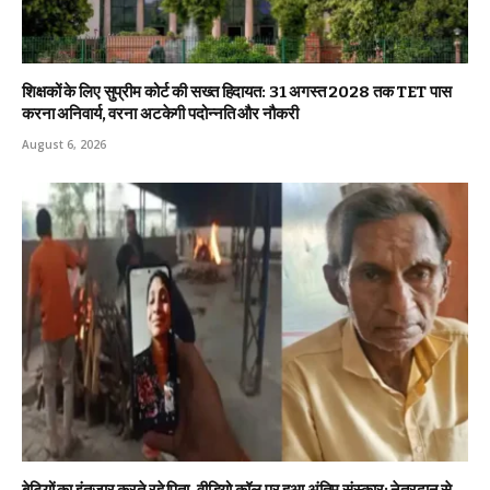
शिक्षकों के लिए सुप्रीम कोर्ट की सख्त हिदायत: 31 अगस्त 2028 तक TET पास
करना अनिवार्य, वरना अटकेगी पदोन्नति और नौकरी
August 6, 2026