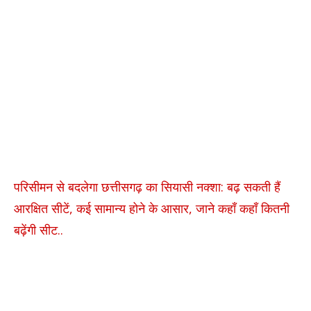
परिसीमन से बदलेगा छत्तीसगढ़ का सियासी नक्शा: बढ़ सकती हैं
आरक्षित सीटें, कई सामान्य होने के आसार, जाने कहाँ कहाँ कितनी
बढ़ेंगी सीट..