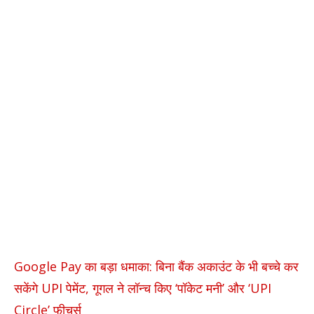
Google Pay का बड़ा धमाका: बिना बैंक अकाउंट के भी बच्चे कर
सकेंगे UPI पेमेंट, गूगल ने लॉन्च किए ‘पॉकेट मनी’ और ‘UPI
Circle’ फीचर्स