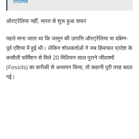
प्रतिमाह
ऑस्ट्रेलिया नहीं, भारत से शुरू हुआ सफर
पहले माना जाता था कि जामुन की उत्पत्ति ऑस्ट्रेलिया या दक्षिण-
पूर्व एशिया में हुई थी। लेकिन शोधकर्ताओं ने जब हिमाचल प्रदेश के
कसौली फॉर्मेशन से मिले 20 मिलियन साल पुराने जीवाश्मों
(Fossils) का बारीकी से अध्ययन किया, तो कहानी पूरी तरह बदल
गई।