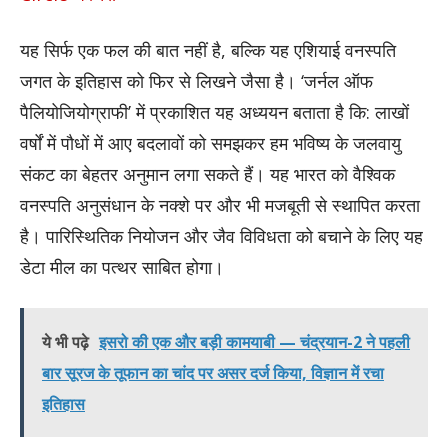
यह सिर्फ एक फल की बात नहीं है, बल्कि यह एशियाई वनस्पति
जगत के इतिहास को फिर से लिखने जैसा है। ‘जर्नल ऑफ
पैलियोजियोग्राफी’ में प्रकाशित यह अध्ययन बताता है कि: लाखों
वर्षों में पौधों में आए बदलावों को समझकर हम भविष्य के जलवायु
संकट का बेहतर अनुमान लगा सकते हैं। यह भारत को वैश्विक
वनस्पति अनुसंधान के नक्शे पर और भी मजबूती से स्थापित करता
है। पारिस्थितिक नियोजन और जैव विविधता को बचाने के लिए यह
डेटा मील का पत्थर साबित होगा।
ये भी पढ़े
इसरो की एक और बड़ी कामयाबी — चंद्रयान-2 ने पहली
बार सूरज के तूफान का चांद पर असर दर्ज किया, विज्ञान में रचा
इतिहास