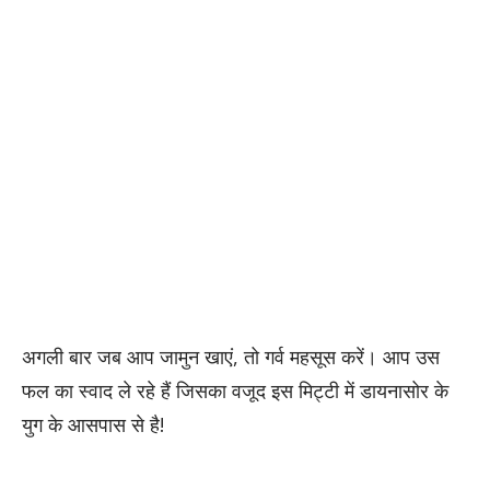
अगली बार जब आप जामुन खाएं, तो गर्व महसूस करें। आप उस
फल का स्वाद ले रहे हैं जिसका वजूद इस मिट्टी में डायनासोर के
युग के आसपास से है!