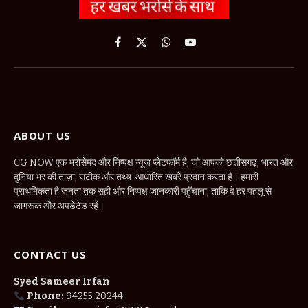
Facebook
X
WhatsApp
YouTube
(Twitter)
ABOUT US
CG NOW एक भरोसेमंद और निष्पक्ष न्यूज़ प्लेटफॉर्म है, जो आपको छत्तीसगढ़, भारत और
दुनिया भर की ताज़ा, सटीक और तथ्य-आधारित खबरें प्रदान करता है। हमारी
प्राथमिकता है जनता तक सही और निष्पक्ष जानकारी पहुँचाना, ताकि वे हर पहलू से
जागरूक और अपडेटेड रहें।
CONTACT US
Syed Sameer Irfan
Phone:
94255 20244