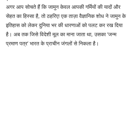
अगर आप सोचते हैं कि जामुन केवल आपकी गर्मियों की यादों और
सेहत का हिस्सा है, तो ठहरिए! एक ताज़ा वैज्ञानिक शोध ने जामुन के
इतिहास को लेकर दुनिया भर की धारणाओं को पलट कर रख दिया
है। अब तक जिसे विदेशी मूल का माना जाता था, उसका ‘जन्म
प्रमाण पत्र’ भारत के प्राचीन जंगलों से निकला है।