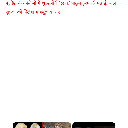
प्रदेश के कॉलेजों में शुरू होगी ‘रक्षक’ पाठ्यक्रम की पढ़ाई, बाल
सुरक्षा को मिलेगा मजबूत आधार
×