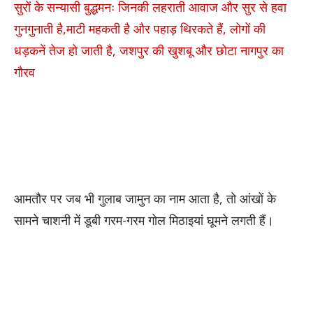
सुरों के सन्यासी बुद्धमनः जिनकी लहराती आवाज और सुर से हवा
गुनगुनाती है,माटी महकती है और पहाड़ थिरकते हैं, लोगों की
धड़कनें तेज हो जाती है, जशपुर की खुशबू और छोटा नागपुर का
गौरव
आमतौर पर जब भी गुलाब जामुन का नाम आता है, तो आंखों के
सामने चाशनी में डूबी गरम-गरम गोल मिठाइयां घूमने लगती हैं।