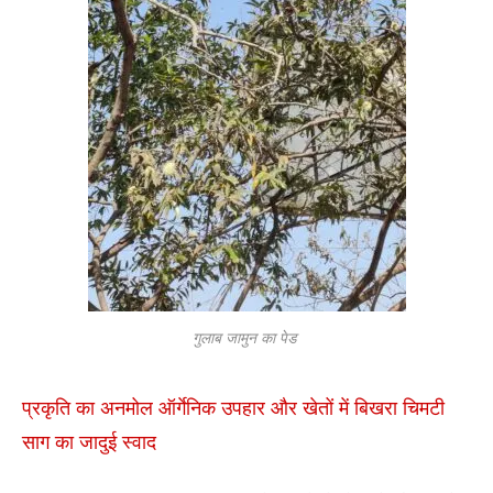
गुलाब जामुन का पेड
प्रकृति का अनमोल ऑर्गेनिक उपहार और खेतों में बिखरा चिमटी
साग का जादुई स्वाद