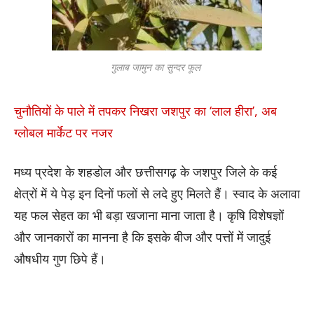
गुलाब जामुन का सुन्दर फूल
चुनौतियों के पाले में तपकर निखरा जशपुर का ‘लाल हीरा’, अब
ग्लोबल मार्केट पर नजर
मध्य प्रदेश के शहडोल और छत्तीसगढ़ के जशपुर जिले के कई
क्षेत्रों में ये पेड़ इन दिनों फलों से लदे हुए मिलते हैं। स्वाद के अलावा
यह फल सेहत का भी बड़ा खजाना माना जाता है। कृषि विशेषज्ञों
और जानकारों का मानना है कि इसके बीज और पत्तों में जादुई
औषधीय गुण छिपे हैं।