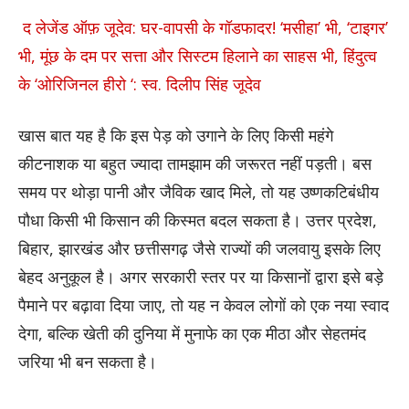
​
द लेजेंड ऑफ़ जूदेव: घर-वापसी के गॉडफादर! ‘मसीहा’ भी, ‘टाइगर’
भी, मूंछ के दम पर सत्ता और सिस्टम हिलाने का साहस भी, हिंदुत्व
के ‘ओरिजिनल हीरो ‘: स्व. दिलीप सिंह जूदेव
खास बात यह है कि इस पेड़ को उगाने के लिए किसी महंगे
कीटनाशक या बहुत ज्यादा तामझाम की जरूरत नहीं पड़ती। बस
समय पर थोड़ा पानी और जैविक खाद मिले, तो यह उष्णकटिबंधीय
पौधा किसी भी किसान की किस्मत बदल सकता है। उत्तर प्रदेश,
बिहार, झारखंड और छत्तीसगढ़ जैसे राज्यों की जलवायु इसके लिए
बेहद अनुकूल है। अगर सरकारी स्तर पर या किसानों द्वारा इसे बड़े
पैमाने पर बढ़ावा दिया जाए, तो यह न केवल लोगों को एक नया स्वाद
देगा, बल्कि खेती की दुनिया में मुनाफे का एक मीठा और सेहतमंद
जरिया भी बन सकता है।