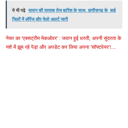
ये भी पढ़े
सावन की दस्तक तेज बारिश के साथ, छत्तीसगढ़ के कई
जिलों में ऑरेंज और येलो अलर्ट जारी
नेचर का ‘एक्सट्रीम मेकओवर’ : जवान हुई धरती, अपनी सुंदरता के
नशे में झूम रहे पेड़! और अपडेट कर लिया अपना ‘सॉफ्टवेयर’!….