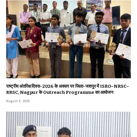
राष्ट्रीय अंतरिक्ष दिवस-2026 के अवसर पर जिला-जशपुर में ISRO–NRSC–
RRSC, Nagpur के Outreach Programme का आयोजन
August 8, 2026