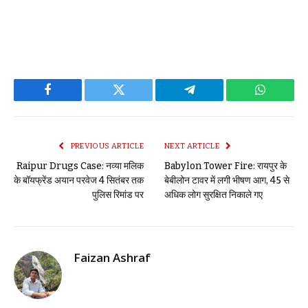
Facebook
Twitter
Telegram
WhatsAp
PREVIOUS ARTICLE
NEXT ARTICLE
Raipur Drugs Case: नव्या मलिक
Babylon Tower Fire: रायपुर के
के बॉयफ्रेंड अयान परवेज 4 सितंबर तक
बेबीलोन टावर में लगी भीषण आग, 45 से
पुलिस रिमांड पर
अधिक लोग सुरक्षित निकाले गए
Faizan Ashraf