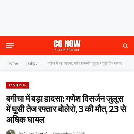
Home
Jashpur
बगीचा में बड़ा हादसा: गणेश विसर्जन जुलूस में घुसी तेज रफ्तार बोलेरो, 3 की मौत, 23 से अधिक घायल
»
»
JASHPUR
बगीचा में बड़ा हादसा: गणेश विसर्जन जुलूस
में घुसी तेज रफ्तार बोलेरो, 3 की मौत, 23 से
अधिक घायल
By
Faizan Ashraf
September 3, 2025