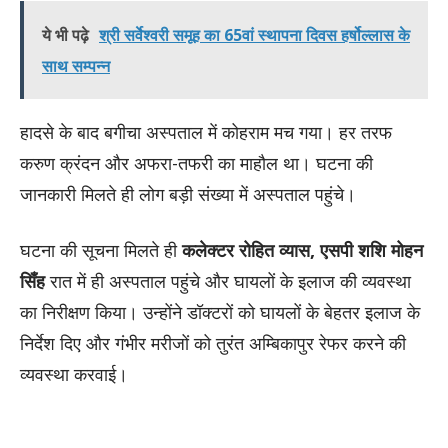
ये भी पढ़े
श्री सर्वेश्वरी समूह का 65वां स्थापना दिवस हर्षोल्लास के
साथ सम्पन्न
हादसे के बाद बगीचा अस्पताल में कोहराम मच गया। हर तरफ
करुण क्रंदन और अफरा-तफरी का माहौल था। घटना की
जानकारी मिलते ही लोग बड़ी संख्या में अस्पताल पहुंचे।
घटना की सूचना मिलते ही
कलेक्टर रोहित व्यास, एसपी शशि मोहन
सिँह
रात में ही अस्पताल पहुंचे और घायलों के इलाज की व्यवस्था
का निरीक्षण किया। उन्होंने डॉक्टरों को घायलों के बेहतर इलाज के
निर्देश दिए और गंभीर मरीजों को तुरंत अम्बिकापुर रेफर करने की
व्यवस्था करवाई।