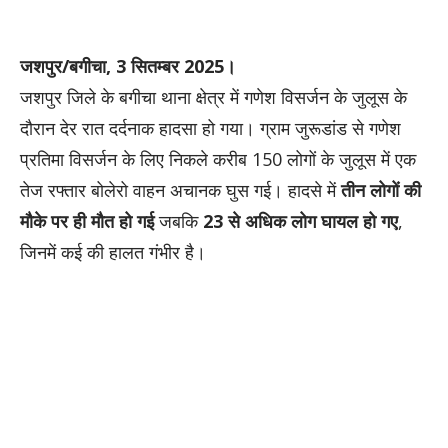
जशपुर/बगीचा, 3 सितम्बर 2025।
जशपुर जिले के बगीचा थाना क्षेत्र में गणेश विसर्जन के जुलूस के
दौरान देर रात दर्दनाक हादसा हो गया। ग्राम जुरूडांड से गणेश
प्रतिमा विसर्जन के लिए निकले करीब 150 लोगों के जुलूस में एक
तेज रफ्तार बोलेरो वाहन अचानक घुस गई। हादसे में
तीन लोगों की
मौके पर ही मौत हो गई
जबकि
23 से अधिक लोग घायल हो गए
,
जिनमें कई की हालत गंभीर है।