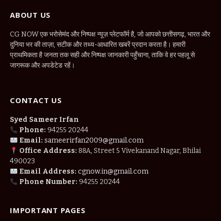
ABOUT US
CG NOW एक भरोसेमंद और निष्पक्ष न्यूज़ प्लेटफॉर्म है, जो आपको छत्तीसगढ़, भारत और
दुनिया भर की ताज़ा, सटीक और तथ्य-आधारित खबरें प्रदान करता है। हमारी
प्राथमिकता है जनता तक सही और निष्पक्ष जानकारी पहुँचाना, ताकि वे हर पहलू से
जागरूक और अपडेटेड रहें।
CONTACT US
Syed Sameer Irfan
Phone:
94255 20244
Email:
sameerirfan2009@gmail.com
Office Address:
88A, Street 5 Vivekanand Nagar, Bhilai
490023
Email Address:
cgnow.in@gmail.com
Phone Number:
94255 20244
IMPORTANT PAGES