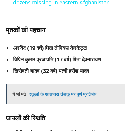
dozens missing in eastern Afghanistan.
मृतकों की पहचान
अरविंद (19 वर्ष) पिता तोबियस केरकेट्टा
विपिन कुमार प्रजापति (17 वर्ष) पिता देवनारायण
खिरोवती यादव (32 वर्ष) पत्नी हरीश यादव
ये भी पढ़े
स्कूलों के आसपास तंबाकू पर पूर्ण प्रतिबंध
घायलों की स्थिति