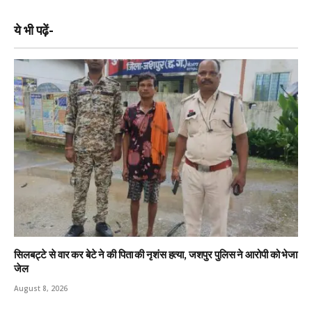
ये भी पढ़ें-
सिलबट्टे से वार कर बेटे ने की पिता की नृशंस हत्या, जशपुर पुलिस ने आरोपी को भेजा
जेल
August 8, 2026