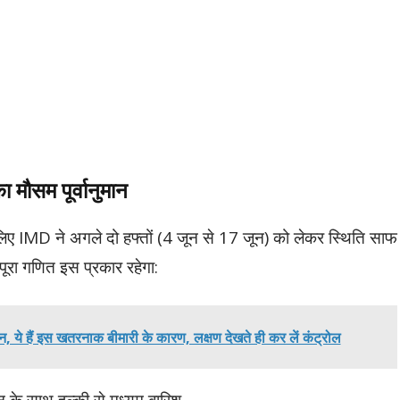
ा मौसम पूर्वानुमान
 लिए IMD ने अगले दो हफ्तों (4 जून से 17 जून) को लेकर स्थिति साफ
पूरा गणित इस प्रकार रहेगा:
ंशन, ये हैं इस खतरनाक बीमारी के कारण, लक्षण देखते ही कर लें कंट्रोल