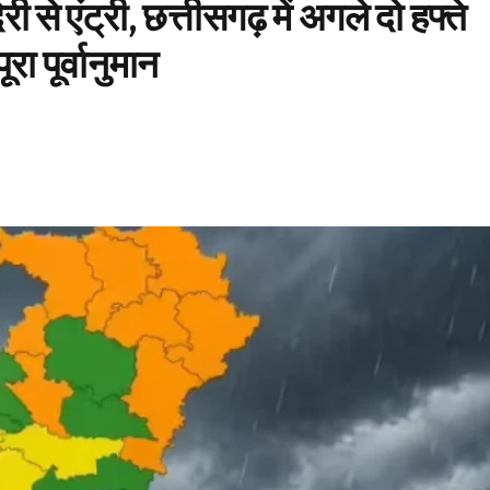
 से एंट्री, छत्तीसगढ़ में अगले दो हफ्ते
ा पूर्वानुमान