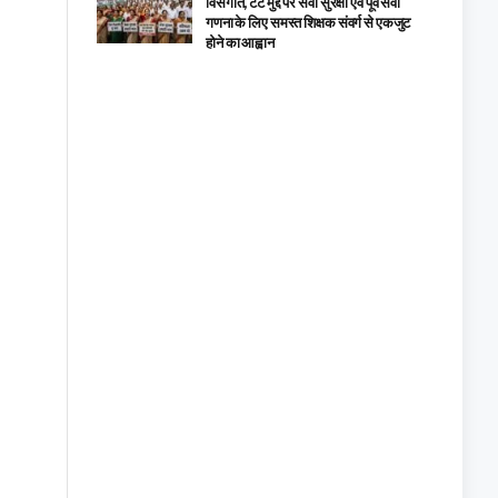
विसंगति, टेट मुद्दे पर सेवा सुरक्षा एवं पूर्व सेवा
गणना के लिए समस्त शिक्षक संवर्ग से एकजुट
होने का आह्वान