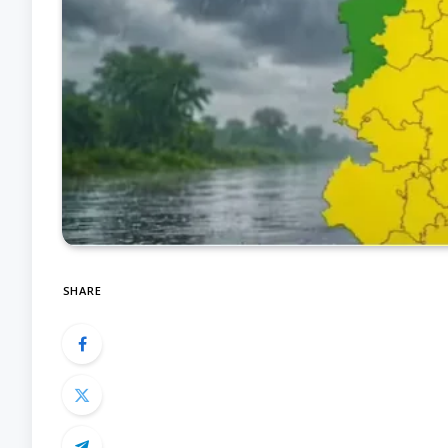
SHARE