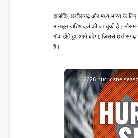
​हालांकि, छत्तीसगढ़ और मध्य भारत के लिए
मानसून बारिश दर्ज की जा चुकी है। मौसम व
गोवा होते हुए आगे बढ़ेगा, जिससे छत्तीसगढ़
है।