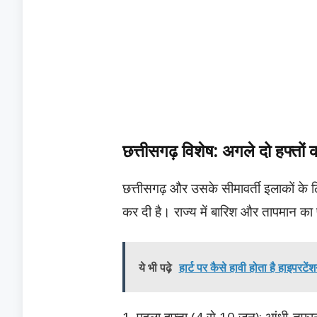
​छत्तीसगढ़ विशेष: अगले दो हफ्तों क
​छत्तीसगढ़ और उसके सीमावर्ती इलाकों के
कर दी है। राज्य में बारिश और तापमान का 
ये भी पढ़े
हार्ट पर कैसे हावी होता है हाइपरटे