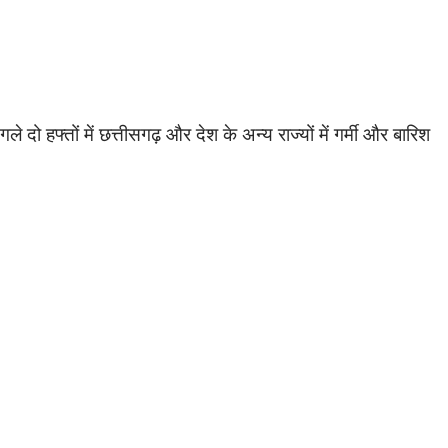
 दो हफ्तों में छत्तीसगढ़ और देश के अन्य राज्यों में गर्मी और बारिश