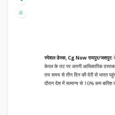
स्पेशल डेस्क, Cg Now
रायपुर/जशपुर:
द
केरल के तट पर अपनी आधिकारिक दस्तक द
तय समय से तीन दिन की देरी से भारत पहुं
दौरान देश में सामान्य से 10% कम बारिश द