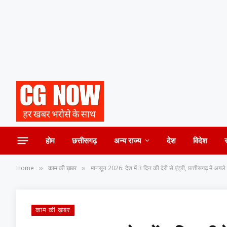
होम
छत्तीसगढ़
अन्य राज्य
देश
विदेश
Home
काम की ख़बर
मानसून 2026: देश में 3 दिन की देरी से एंट्री, छत्तीसगढ़ में अगले 
»
»
काम की ख़बर