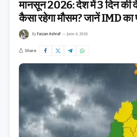
मानसून 2026: देश में 3 दिन की देरी
कैसा रहेगा मौसम? जानें IMD का पूर
By
Faizan Ashraf
June 4, 2026
Share