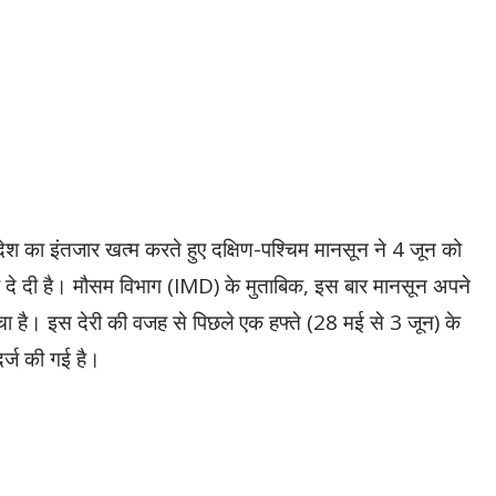
ेश का इंतजार खत्म करते हुए दक्षिण-पश्चिम मानसून ने 4 जून को
े दी है। मौसम विभाग (IMD) के मुताबिक, इस बार मानसून अपने
चा है। इस देरी की वजह से पिछले एक हफ्ते (28 मई से 3 जून) के
र्ज की गई है।