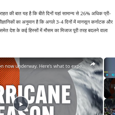
 राहत की बात यह है कि बीते दिनों यहां सामान्य से 26% अधिक प्री-
ैज्ञानिकों का अनुमान है कि अगले 3-4 दिनों में मानसून कर्नाटक और
 समेत देश के कई हिस्सों में मौसम का मिजाज पूरी तरह बदलने वाला
×
2026 hurricane season now underway. Here’s what to expect.
Play
U
Play