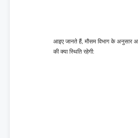
​आइए जानते हैं, मौसम विभाग के अनुसार अगले
की क्या स्थिति रहेगी: