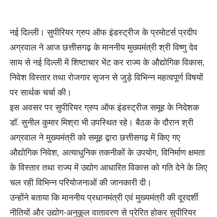
नई दिल्ली। सुपीरियर ग्रुप ऑफ इंडस्ट्रीज के प्रमोटर्स प्रदीप
अग्रवाल ने आज छत्तीसगढ़ के माननीय मुख्यमंत्री श्री विष्णु देव
साय से नई दिल्ली में शिष्टाचार भेंट कर राज्य के औद्योगिक विकास,
निवेश विस्तार तथा रोजगार सृजन से जुड़े विभिन्न महत्वपूर्ण विषयों
पर सार्थक चर्चा की।
इस अवसर पर सुपीरियर ग्रुप ऑफ इंडस्ट्रीज समूह के निदेशक
डॉ. सुनील कुमार मिश्रा भी उपस्थित रहे। बैठक के दौरान श्री
अग्रवाल ने मुख्यमंत्री को समूह द्वारा छत्तीसगढ़ में किए गए
औद्योगिक निवेश, अत्याधुनिक तकनीकों के उपयोग, विनिर्माण क्षमता
के विस्तार तथा राज्य में उद्योग आधारित विकास को गति देने के लिए
चल रही विभिन्न परियोजनाओं की जानकारी दी।
उन्होंने बताया कि माननीय प्रधानमंत्री एवं मुख्यमंत्री की दूरदर्शी
नीतियों और उद्योग-अनुकूल वातावरण से प्रेरित होकर सुपीरियर