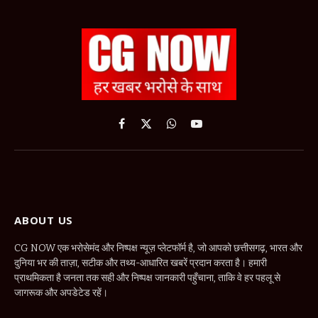
Facebook
X
WhatsApp
YouTube
(Twitter)
ABOUT US
CG NOW एक भरोसेमंद और निष्पक्ष न्यूज़ प्लेटफॉर्म है, जो आपको छत्तीसगढ़, भारत और
दुनिया भर की ताज़ा, सटीक और तथ्य-आधारित खबरें प्रदान करता है। हमारी
प्राथमिकता है जनता तक सही और निष्पक्ष जानकारी पहुँचाना, ताकि वे हर पहलू से
जागरूक और अपडेटेड रहें।