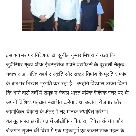
इस अवसर पर निदेशक डॉ. सुनील कुमार मिश्रा ने कहा कि
सुपीरियर ग्रुप ऑफ इंडस्ट्रीज अपने प्रमोटर्स के दूरदर्शी नेतृत्व,
नवाचार आधारित कार्य संस्कृति और राष्ट्र निर्माण के प्रति समर्पण
के बल पर निरंतर प्रगति कर रहा है। उन्होंने विश्वास व्यक्त किया
कि आने वाले वर्षों में समूह न केवल भारत बल्कि वैश्विक स्तर पर भी
अपनी विशिष्ट पहचान स्थापित करेगा तथा उद्योग, रोजगार और
सामाजिक विकास के क्षेत्र में नए मानक स्थापित करेगा।
यह मुलाकात छत्तीसगढ़ में औद्योगिक विकास, निवेश संवर्धन और
रोजगार सृजन की दिशा में एक महत्वपूर्ण एवं सकारात्मक पहल के