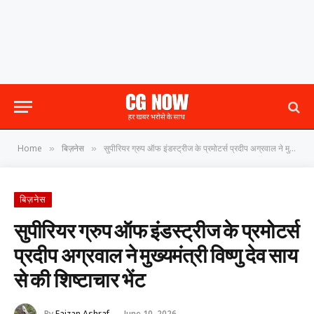
Home
बिज़नेस
सुपीरियर ग्रुप ऑफ इंडस्ट्रीज के प्रमोटर्स प्रदीप अग्रवाल ने मुख्यमंत्री विष्णु देव साय से की शिष्टाचार भेंट
»
»
बिज़नेस
सुपीरियर ग्रुप ऑफ इंडस्ट्रीज के प्रमोटर्स
प्रदीप अग्रवाल ने मुख्यमंत्री विष्णु देव साय
से की शिष्टाचार भेंट
By
Faizan Ashraf
June 10, 2026