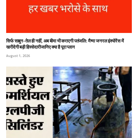
सिर्फ साबुन-तेल ही नहीं, अब बीमा भी कराएगी पतंजलि: मैग्मा जनरल इंश्योरेंस में
खरीदेगी बड़ी हिस्सेदारीजानिए क्या है पूरा प्लान
August 1, 2026