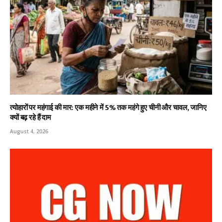
त्योहारों पर महंगाई की मार: एक महीने में 5% तक महंगे हुए चीनी और चावल, जानिए
क्यों बढ़ रहे हैं दाम
August 4, 2026