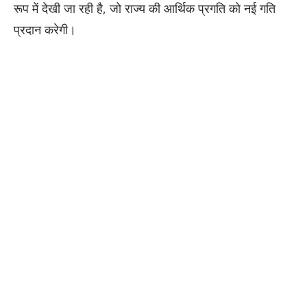
रूप में देखी जा रही है, जो राज्य की आर्थिक प्रगति को नई गति
प्रदान करेगी।