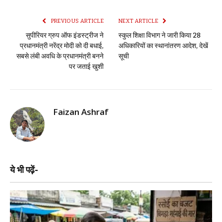
PREVIOUS ARTICLE
NEXT ARTICLE
सुपीरियर ग्रुप ऑफ इंडस्ट्रीज ने
स्कुल शिक्षा विभाग ने जारी किया 28
प्रधानमंत्री नरेंद्र मोदी को दी बधाई,
अधिकारियों का स्थानांतरण आदेश, देखें
सबसे लंबी अवधि के प्रधानमंत्री बनने
सूची
पर जताई खुशी
Faizan Ashraf
ये भी पढ़ें-