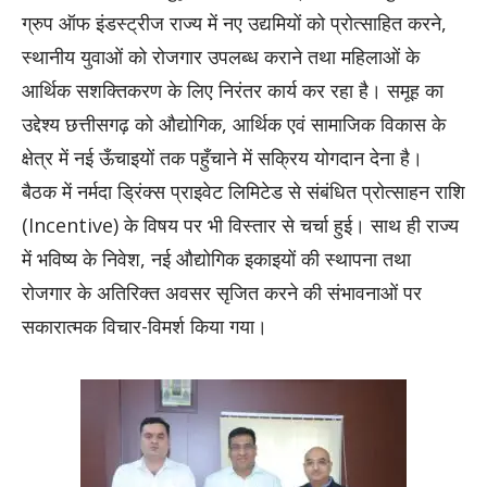
ग्रुप ऑफ इंडस्ट्रीज राज्य में नए उद्यमियों को प्रोत्साहित करने,
स्थानीय युवाओं को रोजगार उपलब्ध कराने तथा महिलाओं के
आर्थिक सशक्तिकरण के लिए निरंतर कार्य कर रहा है। समूह का
उद्देश्य छत्तीसगढ़ को औद्योगिक, आर्थिक एवं सामाजिक विकास के
क्षेत्र में नई ऊँचाइयों तक पहुँचाने में सक्रिय योगदान देना है।
बैठक में नर्मदा ड्रिंक्स प्राइवेट लिमिटेड से संबंधित प्रोत्साहन राशि
(Incentive) के विषय पर भी विस्तार से चर्चा हुई। साथ ही राज्य
में भविष्य के निवेश, नई औद्योगिक इकाइयों की स्थापना तथा
रोजगार के अतिरिक्त अवसर सृजित करने की संभावनाओं पर
सकारात्मक विचार-विमर्श किया गया।