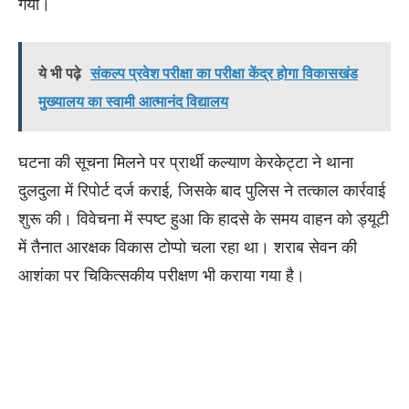
गया।
ये भी पढ़े
संकल्प प्रवेश परीक्षा का परीक्षा केंद्र होगा विकासखंड
मुख्यालय का स्वामी आत्मानंद विद्यालय
घटना की सूचना मिलने पर प्रार्थी कल्याण केरकेट्टा ने थाना
दुलदुला में रिपोर्ट दर्ज कराई, जिसके बाद पुलिस ने तत्काल कार्रवाई
शुरू की। विवेचना में स्पष्ट हुआ कि हादसे के समय वाहन को ड्यूटी
में तैनात आरक्षक विकास टोप्पो चला रहा था। शराब सेवन की
आशंका पर चिकित्सकीय परीक्षण भी कराया गया है।