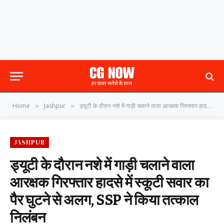
Home
Jashpur
ड्यूटी के दौरान नशे में गाड़ी चलाने वाला आरक्षक गिरफ्तार हादसे में स्कूटी सवार का पैर घुटने से अलग, SSP ने किया तत्काल निलंबन
»
»
JASHPUR
ड्यूटी के दौरान नशे में गाड़ी चलाने वाला
आरक्षक गिरफ्तार हादसे में स्कूटी सवार का
पैर घुटने से अलग, SSP ने किया तत्काल
निलंबन