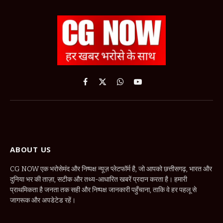
Facebook
X
WhatsApp
YouTube
(Twitter)
ABOUT US
CG NOW एक भरोसेमंद और निष्पक्ष न्यूज़ प्लेटफॉर्म है, जो आपको छत्तीसगढ़, भारत और
दुनिया भर की ताज़ा, सटीक और तथ्य-आधारित खबरें प्रदान करता है। हमारी
प्राथमिकता है जनता तक सही और निष्पक्ष जानकारी पहुँचाना, ताकि वे हर पहलू से
जागरूक और अपडेटेड रहें।