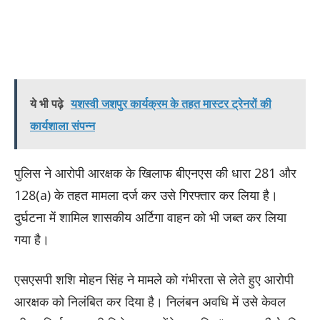
ये भी पढ़े
यशस्वी जशपुर कार्यक्रम के तहत मास्टर ट्रेनरों की
कार्यशाला संपन्न
पुलिस ने आरोपी आरक्षक के खिलाफ बीएनएस की धारा 281 और
128(a) के तहत मामला दर्ज कर उसे गिरफ्तार कर लिया है।
दुर्घटना में शामिल शासकीय अर्टिगा वाहन को भी जब्त कर लिया
गया है।
एसएसपी शशि मोहन सिंह ने मामले को गंभीरता से लेते हुए आरोपी
आरक्षक को निलंबित कर दिया है। निलंबन अवधि में उसे केवल