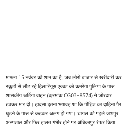
मामला 15 नवंबर की शाम का है, जब लोरो बाजार से खरीदारी कर
स्कूटी से लौट रहे हिलारियूस एक्का को कमरेगा पुलिया के पास
शासकीय अर्टिगा वाहन (क्रमांक CG03–8574) ने जोरदार
टक्कर मार दी। हादसा इतना भयावह था कि पीड़ित का दाहिना पैर
घुटने के पास से कटकर अलग हो गया। घायल को पहले जशपुर
अस्पताल और फिर हालत गंभीर होने पर अंबिकापुर रेफर किया