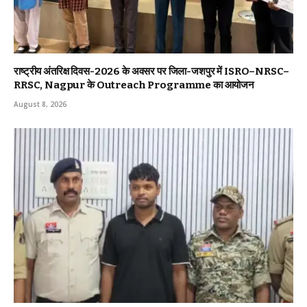
राष्ट्रीय अंतरिक्ष दिवस-2026 के अवसर पर जिला-जशपुर में ISRO–NRSC–
RRSC, Nagpur के Outreach Programme का आयोजन
August 8, 2026