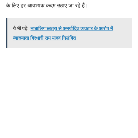
के लिए हर आवश्यक कदम उठाए जा रहे हैं।
ये भी पढ़े
नाबालिग छात्रा से अमर्यादित व्यवहार के आरोप में
व्याख्याता गिरधारी राम यादव निलंबित