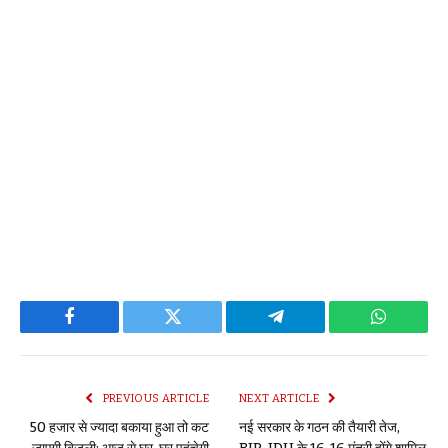
Facebook
Twitter
Telegram
WhatsAp
PREVIOUS ARTICLE
NEXT ARTICLE
50 हजार से ज्यादा बकाया हुआ तो कट
नई सरकार के गठन की तैयारी तेज,