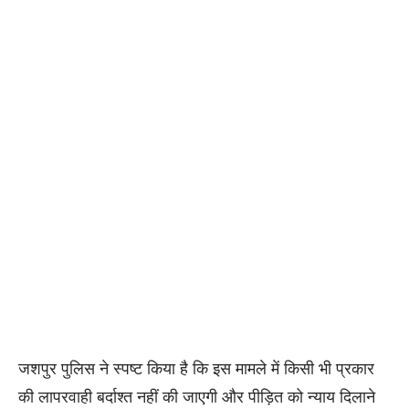
जशपुर पुलिस ने स्पष्ट किया है कि इस मामले में किसी भी प्रकार
की लापरवाही बर्दाश्त नहीं की जाएगी और पीड़ित को न्याय दिलाने