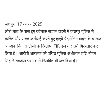
जशपुर, 17 नवंबर 2025
लोरो घाट के पास हुए दर्दनाक सड़क हादसे में जशपुर पुलिस ने
त्वरित और सख्त कार्रवाई करते हुए हाइवे पैट्रोलिंग वाहन के चालक
आरक्षक विकास टोप्पो के खिलाफ FIR दर्ज कर उसे गिरफ्तार कर
लिया है। आरोपी आरक्षक को वरिष्ठ पुलिस अधीक्षक शशि मोहन
सिंह ने तत्काल प्रभाव से निलंबित भी कर दिया है।