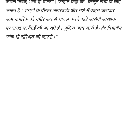
जीवन निर्वाह भत्ता ही मिलेगा। उन्होंने कहा कि
“कानून सभी के लिए
समान है। ड्यूटी के दौरान लापरवाही और नशे में वाहन चलाकर
आम नागरिक को गंभीर रूप से घायल करने वाले आरोपी आरक्षक
पर सख्त कार्रवाई की जा रही है। पुलिस जांच जारी है और विभागीय
जांच भी संस्थित की जाएगी।”