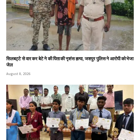
सिलबट्टे से वार कर बेटे ने की पिता की नृशंस हत्या, जशपुर पुलिस ने आरोपी को भेजा
जेल
August 8, 2026