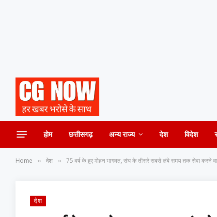
होम
छत्तीसगढ़
अन्य राज्य
देश
विदेश
Home
देश
75 वर्ष के हुए मोहन भागवत, संघ के तीसरे सबसे लंबे समय तक सेवा करने वा
»
»
देश