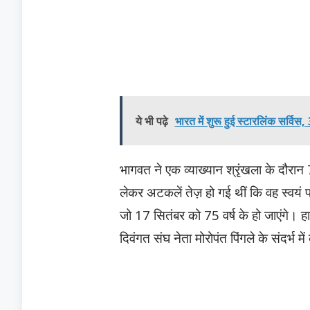
ये भी पढ़े
भारत में शुरू हुई स्टारलिंक सर्विस
भागवत ने एक व्याख्यान श्रृंखला के दौरान 
लेकर अटकलें तेज़ हो गई थीं कि वह स्वयं पद 
जो 17 सितंबर को 75 वर्ष के हो जाएंगे। हालां
दिवंगत संघ नेता मोरोपंत पिंगले के संदर्भ म