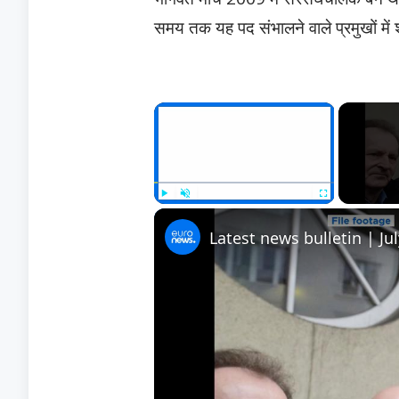
समय तक यह पद संभालने वाले प्रमुखों में 
×
Play
Unmute
Fullscreen
Latest news bulletin | Ju