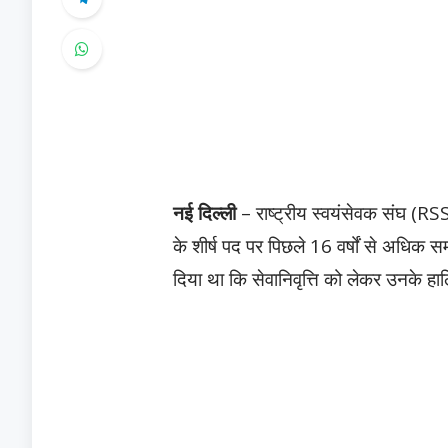
नई दिल्ली
– राष्ट्रीय स्वयंसेवक संघ (RS
के शीर्ष पद पर पिछले 16 वर्षों से अधिक 
दिया था कि सेवानिवृत्ति को लेकर उनके 