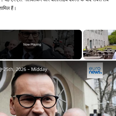
शामिल हैं।
Now Playing
ly 25th, 2026 – Midday