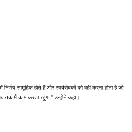
 निर्णय सामूहिक होते हैं और स्वयंसेवकों को वही करना होता है जो
तक मैं काम करता रहूंगा,” उन्होंने कहा।