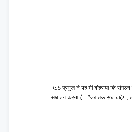
RSS प्रमुख ने यह भी दोहराया कि संगठन में
संघ तय करता है। “जब तक संघ चाहेगा, तब 