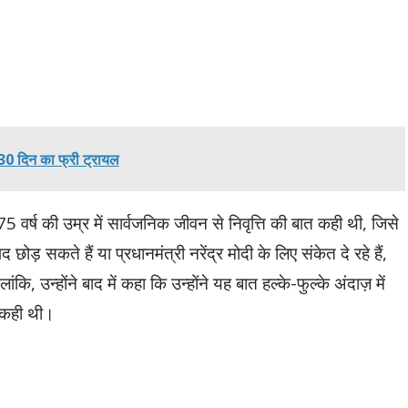
, 30 दिन का फ्री ट्रायल
75 वर्ष की उम्र में सार्वजनिक जीवन से निवृत्ति की बात कही थी, जिसे
छोड़ सकते हैं या प्रधानमंत्री नरेंद्र मोदी के लिए संकेत दे रहे हैं,
कि, उन्होंने बाद में कहा कि उन्होंने यह बात हल्के-फुल्के अंदाज़ में
ें कही थी।