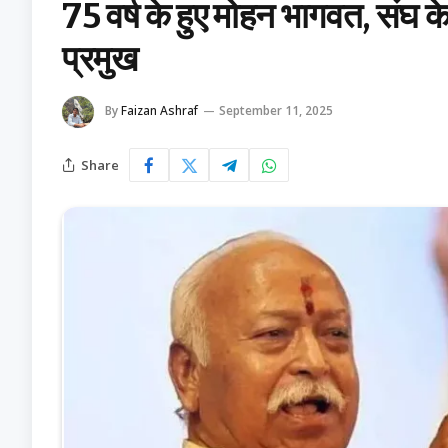
75 वर्ष के हुए मोहन भागवत, संघ 
प्रमुख
By
Faizan Ashraf
September 11, 2025
Share