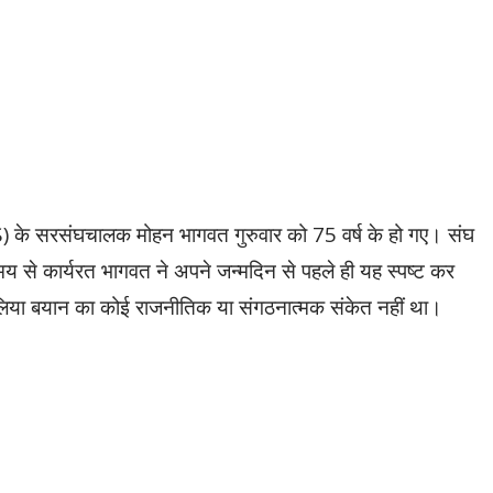
S) के सरसंघचालक मोहन भागवत गुरुवार को 75 वर्ष के हो गए। संघ
समय से कार्यरत भागवत ने अपने जन्मदिन से पहले ही यह स्पष्ट कर
हालिया बयान का कोई राजनीतिक या संगठनात्मक संकेत नहीं था।