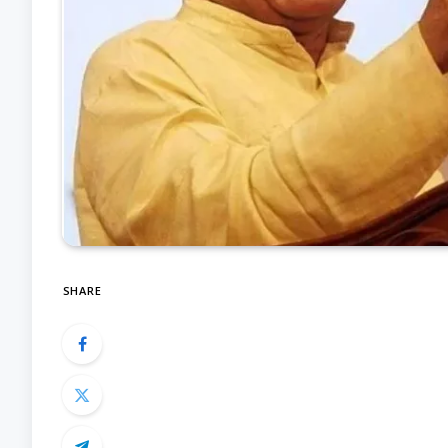
SHARE