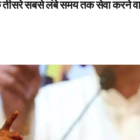
के तीसरे सबसे लंबे समय तक सेवा करने व