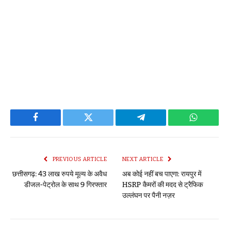
Facebook
Twitter
Telegram
WhatsAp
PREVIOUS ARTICLE
NEXT ARTICLE
छत्तीसगढ़: 43 लाख रुपये मूल्य के अवैध
अब कोई नहीं बच पाएगा: रायपुर में
डीजल-पेट्रोल के साथ 9 गिरफ्तार
HSRP कैमरों की मदद से ट्रैफिक
उल्लंघन पर पैनी नज़र