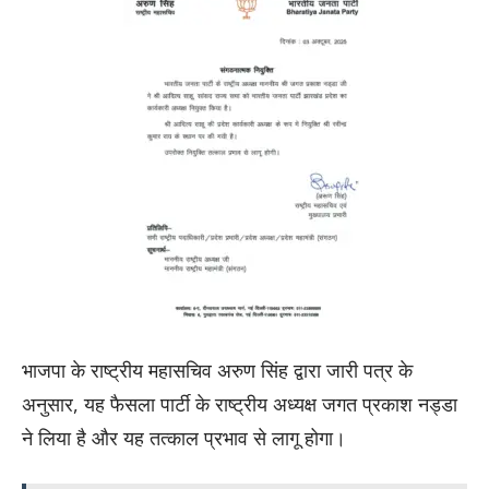
भाजपा के राष्ट्रीय महासचिव अरुण सिंह द्वारा जारी पत्र के
अनुसार, यह फैसला पार्टी के राष्ट्रीय अध्यक्ष जगत प्रकाश नड्डा
ने लिया है और यह तत्काल प्रभाव से लागू होगा।