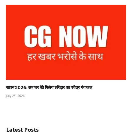
सावन 2026: अब घर बैठे मिलेगा हरिद्वार का पवित्र गंगाजल
July 25, 2026
Latest Posts