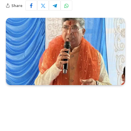
Share