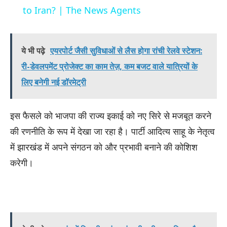
to Iran? | The News Agents
ये भी पढ़े
एयरपोर्ट जैसी सुविधाओं से लैस होगा रांची रेलवे स्टेशन:
री-डेवलपमेंट प्रोजेक्ट का काम तेज़, कम बजट वाले यात्रियों के
लिए बनेगी नई डॉरमेट्री
इस फैसले को भाजपा की राज्य इकाई को नए सिरे से मजबूत करने
की रणनीति के रूप में देखा जा रहा है। पार्टी आदित्य साहू के नेतृत्व
में झारखंड में अपने संगठन को और प्रभावी बनाने की कोशिश
करेगी।