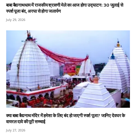
बाबा बैद्यनाथधाम में राजकीय श्रावणी मेले का आज होगा उद्घाटन: 30 जुलाई से
स्पर्श पूजा बंद, अरघा से होगा जलार्पण
July 29, 2026
क्या बाबा बैद्यनाथ मंदिर में हमेशा के लिए बंद हो जाएगी स्पर्श पूजा? जानिए देवघर के
वायरल दावे की पूरी सच्चाई
July 27, 2026