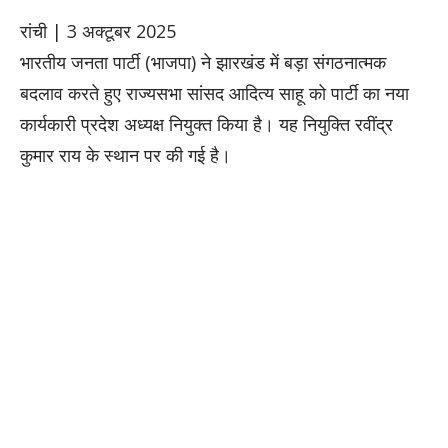
रांची | 3 अक्टूबर 2025
भारतीय जनता पार्टी (भाजपा) ने झारखंड में बड़ा संगठनात्मक
बदलाव करते हुए राज्यसभा सांसद आदित्य साहू को पार्टी का नया
कार्यकारी प्रदेश अध्यक्ष नियुक्त किया है। यह नियुक्ति रवींद्र
कुमार राय के स्थान पर की गई है।