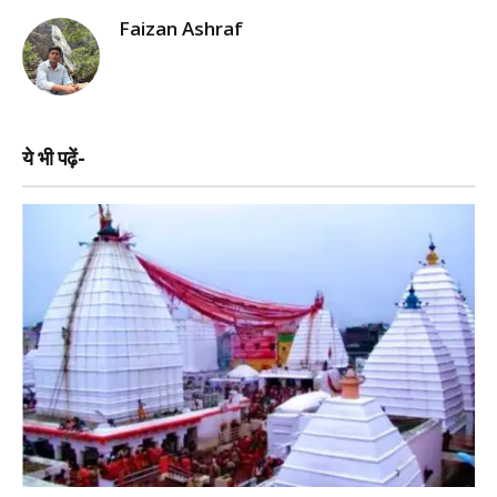
Faizan Ashraf
ये भी पढ़ें-