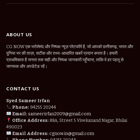
(Twitter)
ABOUT US
CG NOW एक भरोसेमंद और निष्पक्ष न्यूज़ प्लेटफॉर्म है, जो आपको छत्तीसगढ़, भारत और
दुनिया भर की ताज़ा, सटीक और तथ्य-आधारित खबरें प्रदान करता है। हमारी
प्राथमिकता है जनता तक सही और निष्पक्ष जानकारी पहुँचाना, ताकि वे हर पहलू से
जागरूक और अपडेटेड रहें।
CONTACT US
Syed Sameer Irfan
Phone:
94255 20244
Email:
sameerirfan2009@gmail.com
Office Address:
88A, Street 5 Vivekanand Nagar, Bhilai
490023
Email Address:
cgnow.in@gmail.com