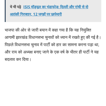
ये भी पढ़े
ISIS मॉड्यूल का भंडाफोड़: दिल्ली और रांची से दो
आतंकी गिरफ्तार, 12 जगहों पर छापेमारी
भाजपा की ओर से जारी बयान में कहा गया है कि यह नियुक्ति
आगामी झारखंड विधानसभा चुनावों को ध्यान में रखते हुए की गई है।
पिछले विधानसभा चुनाव में पार्टी को हार का सामना करना पड़ा था,
और राय को अध्यक्ष बनाए जाने के एक वर्ष के भीतर ही पार्टी ने यह
बदलाव कर दिया।