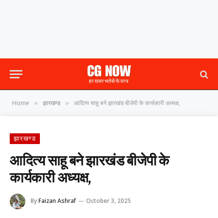
Home
झारखण्ड
आदित्य साहू बने झारखंड बीजेपी के कार्यकारी अध्यक्ष,
»
»
झारखण्ड
आदित्य साहू बने झारखंड बीजेपी के
कार्यकारी अध्यक्ष,
By
Faizan Ashraf
October 3, 2025