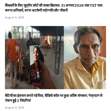
शिक्षकों के लिए सुप्रीम कोर्ट की सख्त हिदायत: 31 अगस्त 2028 तक TET पास
करना अनिवार्य, वरना अटकेगी पदोन्नति और नौकरी
August 6, 2026
बेटियों का इंतजार करते रहे पिता, वीडियो कॉल पर हुआ अंतिम संस्कार; नेत्रदान से
रोशन हुई 2 जिंदगियां
August 6, 2026