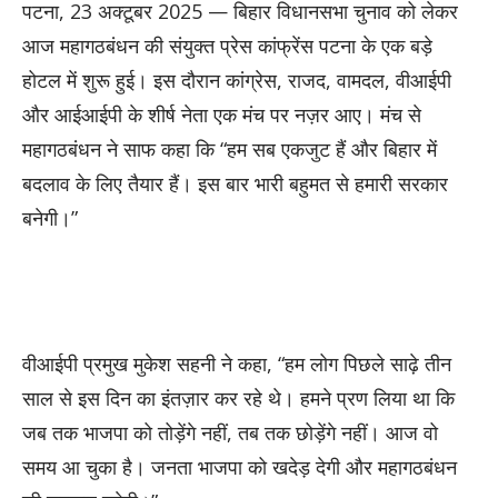
पटना, 23 अक्टूबर 2025 — बिहार विधानसभा चुनाव को लेकर
आज महागठबंधन की संयुक्त प्रेस कांफ्रेंस पटना के एक बड़े
होटल में शुरू हुई। इस दौरान कांग्रेस, राजद, वामदल, वीआईपी
और आईआईपी के शीर्ष नेता एक मंच पर नज़र आए। मंच से
महागठबंधन ने साफ कहा कि “हम सब एकजुट हैं और बिहार में
बदलाव के लिए तैयार हैं। इस बार भारी बहुमत से हमारी सरकार
बनेगी।”
वीआईपी प्रमुख मुकेश सहनी ने कहा, “हम लोग पिछले साढ़े तीन
साल से इस दिन का इंतज़ार कर रहे थे। हमने प्रण लिया था कि
जब तक भाजपा को तोड़ेंगे नहीं, तब तक छोड़ेंगे नहीं। आज वो
समय आ चुका है। जनता भाजपा को खदेड़ देगी और महागठबंधन