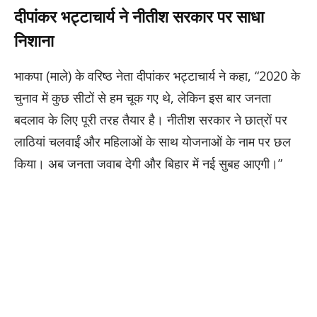
दीपांकर भट्टाचार्य ने नीतीश सरकार पर साधा
निशाना
भाकपा (माले) के वरिष्ठ नेता दीपांकर भट्टाचार्य ने कहा, “2020 के
चुनाव में कुछ सीटों से हम चूक गए थे, लेकिन इस बार जनता
बदलाव के लिए पूरी तरह तैयार है। नीतीश सरकार ने छात्रों पर
लाठियां चलवाईं और महिलाओं के साथ योजनाओं के नाम पर छल
किया। अब जनता जवाब देगी और बिहार में नई सुबह आएगी।”