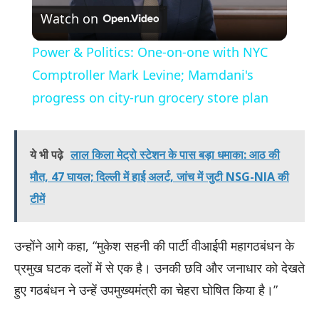
Watch on
Video
Power & Politics: One-on-one with NYC
Comptroller Mark Levine; Mamdani's
progress on city-run grocery store plan
ये भी पढ़े
लाल किला मेट्रो स्टेशन के पास बड़ा धमाका: आठ की
मौत, 47 घायल; दिल्ली में हाई अलर्ट, जांच में जुटी NSG-NIA की
टीमें
उन्होंने आगे कहा, “मुकेश सहनी की पार्टी वीआईपी महागठबंधन के
प्रमुख घटक दलों में से एक है। उनकी छवि और जनाधार को देखते
हुए गठबंधन ने उन्हें उपमुख्यमंत्री का चेहरा घोषित किया है।”