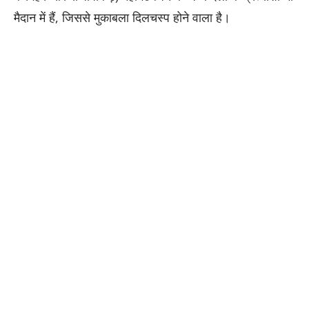
मैदान में हैं, जिससे मुकाबला दिलचस्प होने वाला है।