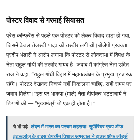
पोस्टर विवाद से गरमाई सियासत
प्रेस कॉन्फ्रेंस से पहले एक पोस्टर को लेकर विवाद खड़ा हो गया,
जिसमें केवल तेजस्वी यादव की तस्वीर लगी थी।बीजेपी प्रवक्ता
प्रदीप भंडारी ने आरोप लगाया कि पोस्टर से लोकसभा में विपक्ष के
नेता राहुल गांधी की तस्वीर गायब है।जवाब में कांग्रेस नेता उदित
राज ने कहा, “राहुल गांधी बिहार में महागठबंधन के प्रमुख प्रचारक
रहेंगे। पोस्टर देखकर निष्कर्ष नहीं निकालना चाहिए, सही समय पर
जवाब मिलेगा।”इस पर भाकपा (माले) नेता दीपांकर भट्टाचार्य ने
टिप्पणी की — “मुख्यमंत्री तो एक ही होता है।”
ये भी पढ़े
लंदन में भारत का परचम लहराया: सुपीरियर ग्रुप ऑफ
इंडस्ट्रीज़ के वाइस चेयरमैन विशाल अग्रवाल ने हाउस ऑफ लॉर्ड्स