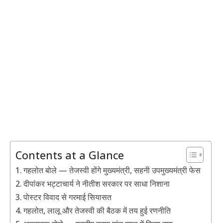
Contents at a Glance
गहलोत बोले — तेजस्वी होंगे मुख्यमंत्री, सहनी उपमुख्यमंत्री फेस
दीपांकर भट्टाचार्य ने नीतीश सरकार पर साधा निशाना
पोस्टर विवाद से गरमाई सियासत
गहलोत, लालू और तेजस्वी की बैठक में तय हुई रणनीति