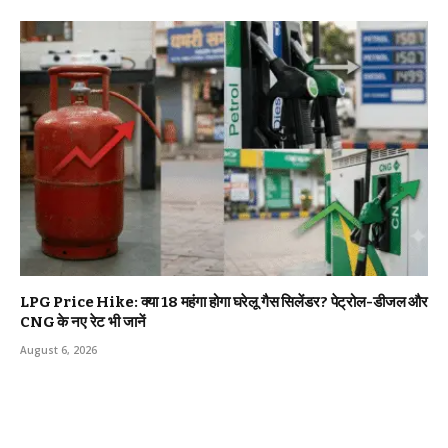
LPG Price Hike: क्या ₹18 महंगा होगा घरेलू गैस सिलेंडर? पेट्रोल-डीजल और
CNG के नए रेट भी जानें
August 6, 2026