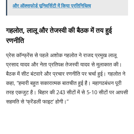
और ऑक्सफोर्ड यूनिवर्सिटी में किया प्रतिनिधित्व
गहलोत, लालू और तेजस्वी की बैठक में तय हुई
रणनीति
प्रेस कॉन्फ्रेंस से पहले अशोक गहलोत ने राजद प्रमुख लालू
प्रसाद यादव और नेता प्रतिपक्ष तेजस्वी यादव से मुलाकात की।
बैठक में सीट बंटवारे और प्रचार रणनीति पर चर्चा हुई। गहलोत ने
कहा, “हमारी बहुत सकारात्मक बातचीत हुई है। महागठबंधन पूरी
तरह एकजुट है। बिहार की 243 सीटों में से 5-10 सीटों पर आपसी
सहमति से ‘फ्रेंडली फाइट’ होगी।”