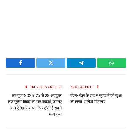
Facebook
Twitter
Telegram
WhatsAp
PREVIOUS ARTICLE
NEXT ARTICLE
छठ पूजा 2025: 25 से 28 अक्टूबर
तंत्र-मंत्र के शक में युवक ने की फुआ
तक गूंजेगा बिहार का छठ महापर्व, जानिए
की हत्या, आरोपी गिरफ्तार
किन ऐतिहासिक घाटों पर होती है सबसे
भव्य पूजा