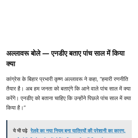
अल्लावरू बोले — एनडीए बताए पांच साल में किया
क्या
कांग्रेस के बिहार प्रभारी कृष्ण अल्लावरू ने कहा, “हमारी रणनीति
तैयार है। अब हम जनता को बताएंगे कि आने वाले पांच साल में क्या
करेंगे। एनडीए को बताना चाहिए कि उन्होंने पिछले पांच साल में क्या
किया है।”
ये भी पढ़े
रेलवे का नया नियम बना यात्रियों की परेशानी का कारण,