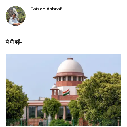
Faizan Ashraf
ये भी पढ़ें-