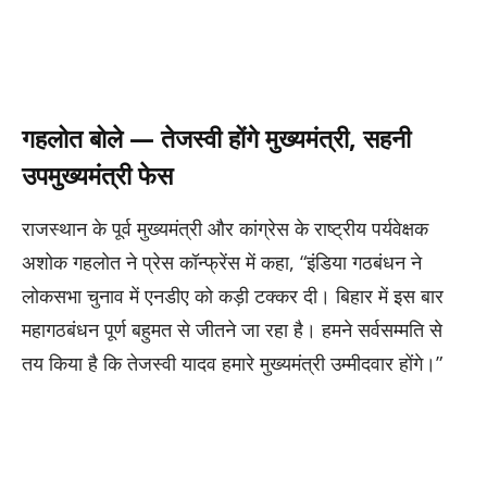
गहलोत बोले — तेजस्वी होंगे मुख्यमंत्री, सहनी
उपमुख्यमंत्री फेस
राजस्थान के पूर्व मुख्यमंत्री और कांग्रेस के राष्ट्रीय पर्यवेक्षक
अशोक गहलोत ने प्रेस कॉन्फ्रेंस में कहा, “इंडिया गठबंधन ने
लोकसभा चुनाव में एनडीए को कड़ी टक्कर दी। बिहार में इस बार
महागठबंधन पूर्ण बहुमत से जीतने जा रहा है। हमने सर्वसम्मति से
तय किया है कि तेजस्वी यादव हमारे मुख्यमंत्री उम्मीदवार होंगे।”