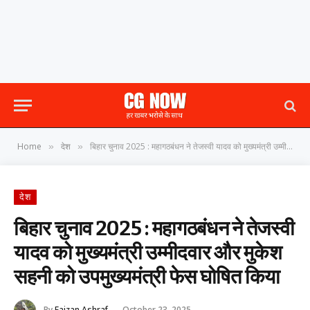
Home
देश
बिहार चुनाव 2025 : महागठबंधन ने तेजस्वी यादव को मुख्यमंत्री उम्मीदवार और मुकेश सहनी को उपमुख्यमंत्री फेस घोषित किया
»
»
देश
बिहार चुनाव 2025 : महागठबंधन ने तेजस्वी
यादव को मुख्यमंत्री उम्मीदवार और मुकेश
सहनी को उपमुख्यमंत्री फेस घोषित किया
By
Faizan Ashraf
October 23, 2025