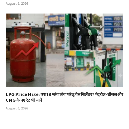
August 6, 2026
LPG Price Hike: क्या ₹18 महंगा होगा घरेलू गैस सिलेंडर? पेट्रोल-डीजल और
CNG के नए रेट भी जानें
August 6, 2026