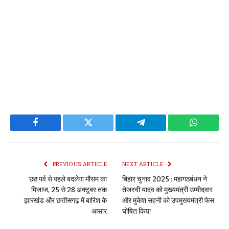
Facebook
Twitter
Telegram
WhatsAp
PREVIOUS ARTICLE
NEXT ARTICLE
छठ पर्व से पहले बदलेगा मौसम का
बिहार चुनाव 2025 : महागठबंधन ने
मिजाज, 25 से 28 अक्टूबर तक
तेजस्वी यादव को मुख्यमंत्री उम्मीदवार
झारखंड और छत्तीसगढ़ में बारिश के
और मुकेश सहनी को उपमुख्यमंत्री फेस
आसार
घोषित किया