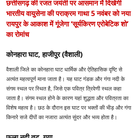
छत्तीसगढ़ की रजत जयंती पर आसमान में दिखेगी
भारतीय वायुसेना की पराक्रम गाथा 5 नवंबर को नया
रायपुर के आकाश में गूंजेगा ‘सूर्यकिरण एरोबेटिक शो’
का रोमांच
कोनहारा घाट, हाजीपुर (वैशाली)
वैशाली जिले का कोनहारा घाट धार्मिक और ऐतिहासिक दृष्टि से
अत्यंत महत्वपूर्ण माना जाता है। यह घाट गंडक और गंगा नदी के
संगम स्थल पर स्थित है, जिसे एक पवित्र त्रिवेणी स्थल कहा
जाता है। संगम स्थल होने के कारण यहां शुद्धता और पवित्रता का
विशेष महत्व है। छठ के दौरान इस घाट पर भक्तों की भीड़ और गंगा
किनारे सजे दीपों का नजारा अत्यंत सुंदर और भव्य होता है।
फल्गु नदी तट, गया