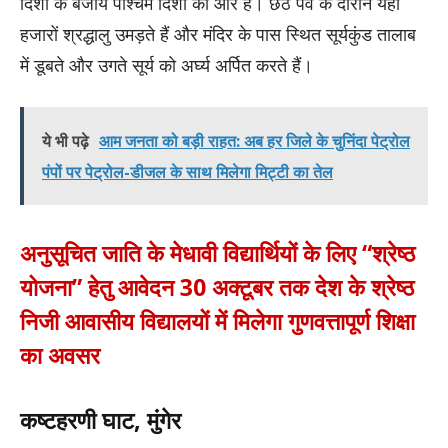
दिशा के बजाय पश्चिम दिशा की ओर है। छठ पर्व के दौरान यहां
हजारों श्रद्धालु उमड़ते हैं और मंदिर के पास स्थित सूर्यकुंड तालाब
में डूबते और उगते सूर्य को अर्घ्य अर्पित करते हैं।
ये भी पढ़े
आम जनता को बड़ी राहत: अब हर जिले के चुनिंदा पेट्रोल
पंपों पर पेट्रोल-डीजल के साथ मिलेगा मिट्टी का तेल
अनुसूचित जाति के मेधावी विद्यार्थियों के लिए “श्रेष्ठ
योजना” हेतु आवेदन 30 अक्टूबर तक देश के श्रेष्ठ
निजी आवासीय विद्यालयों में मिलेगा गुणवत्तापूर्ण शिक्षा
का अवसर
कष्टहरणी घाट, मुंगेर