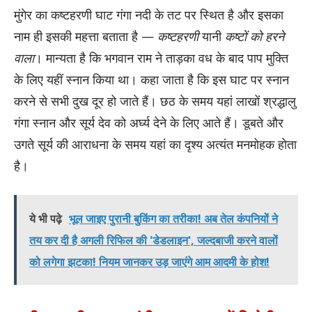
मुंगेर का कष्टहरणी घाट गंगा नदी के तट पर स्थित है और इसका
नाम ही इसकी महत्ता बताता है —
कष्टहरणी
यानी
कष्टों को हरने
वाला
। मान्यता है कि भगवान राम ने ताड़का वध के बाद पाप मुक्ति
के लिए यहीं स्नान किया था। कहा जाता है कि इस घाट पर स्नान
करने से सभी दुख दूर हो जाते हैं। छठ के समय यहां लाखों श्रद्धालु
गंगा स्नान और सूर्य देव को अर्घ्य देने के लिए आते हैं। डूबते और
उगते सूर्य की आराधना के समय यहां का दृश्य अत्यंत मनमोहक होता
है।
ये भी पढ़े
भूल जाइए पुरानी बुकिंग का तरीका! अब तेल कंपनियों ने
तय कर दी है अगली रिफिल की 'डेडलाइन', जल्दबाजी करने वालों
को लगेगा झटका! नियम जानकर उड़ जाएंगे आम आदमी के होश!