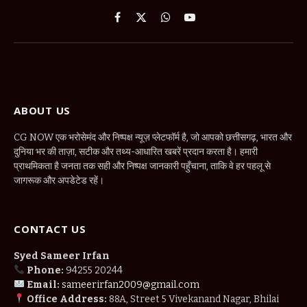
Facebook
X
WhatsApp
YouTube
(Twitter)
ABOUT US
CG NOW एक भरोसेमंद और निष्पक्ष न्यूज़ प्लेटफॉर्म है, जो आपको छत्तीसगढ़, भारत और
दुनिया भर की ताज़ा, सटीक और तथ्य-आधारित खबरें प्रदान करता है। हमारी
प्राथमिकता है जनता तक सही और निष्पक्ष जानकारी पहुँचाना, ताकि वे हर पहलू से
जागरूक और अपडेटेड रहें।
CONTACT US
Syed Sameer Irfan
Phone:
94255 20244
Email:
sameerirfan2009@gmail.com
Office Address:
88A, Street 5 Vivekanand Nagar, Bhilai