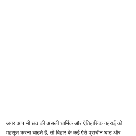
अगर आप भी छठ की असली धार्मिक और ऐतिहासिक गहराई को
महसूस करना चाहते हैं, तो बिहार के कई ऐसे प्राचीन घाट और