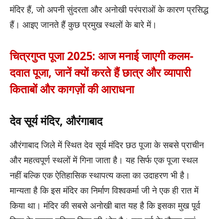
मंदिर हैं, जो अपनी सुंदरता और अनोखी परंपराओं के कारण प्रसिद्ध
हैं। आइए जानते हैं कुछ प्रमुख स्थलों के बारे में।
चित्रगुप्त पूजा 2025: आज मनाई जाएगी कलम-
दवात पूजा, जानें क्यों करते हैं छात्र और व्यापारी
किताबों और कागज़ों की आराधना
देव सूर्य मंदिर, औरंगाबाद
औरंगाबाद जिले में स्थित देव सूर्य मंदिर छठ पूजा के सबसे प्राचीन
और महत्वपूर्ण स्थलों में गिना जाता है। यह सिर्फ एक पूजा स्थल
नहीं बल्कि एक ऐतिहासिक स्थापत्य कला का उदाहरण भी है।
मान्यता है कि इस मंदिर का निर्माण विश्वकर्मा जी ने एक ही रात में
किया था। मंदिर की सबसे अनोखी बात यह है कि इसका मुख पूर्व