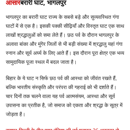
आसार
बरारी घाट, भागलपुर
भागलपुर का बरारी घाट राज्य के सबसे बड़े और सुव्यवस्थित गंगा
घाटों में से एक है। इसकी पक्की सीढ़ियाँ और विस्तृत घाट एक साथ
लाखों श्रद्धालुओं को समा लेते हैं। छठ पर्व के दौरान भागलपुर के
अलावा बांका और मुंगेर जिलों से भी बड़ी संख्या में श्रद्धालु यहां गंगा
स्नान और सूर्य अर्घ्य के लिए आते हैं। इस दौरान पूरा क्षेत्र एक भव्य
सामुदायिक पूजा स्थल में बदल जाता है।
बिहार के ये घाट न सिर्फ छठ पर्व की आस्था को जीवंत रखते हैं,
बल्कि भारतीय संस्कृति और परंपरा की गहराई को भी दर्शाते हैं।
चार दिनों तक चलने वाला यह पर्व आत्मसंयम, आस्था और सूर्य
उपासना का प्रतीक है, जो समाज को एकता और श्रद्धा के सूत्र में
जोड़ता है।