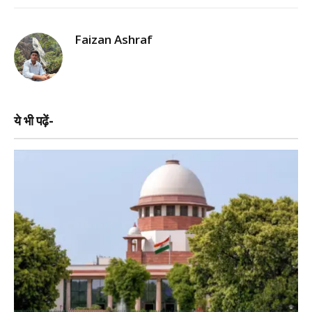
Faizan Ashraf
ये भी पढ़ें-