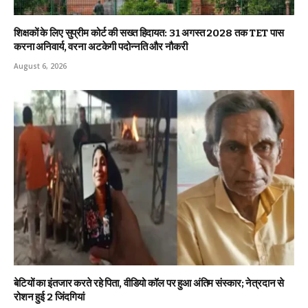
शिक्षकों के लिए सुप्रीम कोर्ट की सख्त हिदायत: 31 अगस्त 2028 तक TET पास
करना अनिवार्य, वरना अटकेगी पदोन्नति और नौकरी
August 6, 2026
बेटियों का इंतजार करते रहे पिता, वीडियो कॉल पर हुआ अंतिम संस्कार; नेत्रदान से
रोशन हुई 2 जिंदगियां