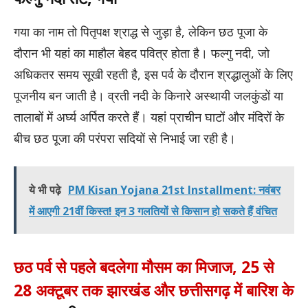
गया का नाम तो पितृपक्ष श्राद्ध से जुड़ा है, लेकिन छठ पूजा के
दौरान भी यहां का माहौल बेहद पवित्र होता है। फल्गु नदी, जो
अधिकतर समय सूखी रहती है, इस पर्व के दौरान श्रद्धालुओं के लिए
पूजनीय बन जाती है। व्रती नदी के किनारे अस्थायी जलकुंडों या
तालाबों में अर्घ्य अर्पित करते हैं। यहां प्राचीन घाटों और मंदिरों के
बीच छठ पूजा की परंपरा सदियों से निभाई जा रही है।
ये भी पढ़े
PM Kisan Yojana 21st Installment: नवंबर
में आएगी 21वीं किस्त! इन 3 गलतियों से किसान हो सकते हैं वंचित
छठ पर्व से पहले बदलेगा मौसम का मिजाज, 25 से
28 अक्टूबर तक झारखंड और छत्तीसगढ़ में बारिश के