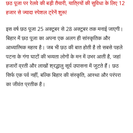
छठ पूजा पर रेलवे की बड़ी तैयारी, यात्रियों की सुविधा के लिए 12
हजार से ज्यादा स्पेशल ट्रेनें शुरू!
इस वर्ष छठ पूजा 25 अक्टूबर से 28 अक्टूबर तक मनाई जाएगी।
बिहार में छठ पूजा का अपना एक अलग ही सांस्कृतिक और
आध्यात्मिक महत्व है। जब भी छठ की बात होती है तो सबसे पहले
पटना के गंगा घाटों की भव्यता लोगों के मन में उभर आती है, जहां
हजारों व्रती और लाखों श्रद्धालु सूर्य उपासना में जुटते हैं। छठ
सिर्फ एक पर्व नहीं, बल्कि बिहार की संस्कृति, आस्था और परंपरा
का जीवंत प्रतीक है।