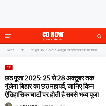
Home
देश
छठ पूजा 2025: 25 से 28 अक्टूबर तक गूंजेगा बिहार का छठ महापर्व, जानिए किन ऐतिहासिक घाटों पर होती है सबसे भव्य पूजा
»
»
देश
छठ पूजा 2025: 25 से 28 अक्टूबर तक
गूंजेगा बिहार का छठ महापर्व, जानिए किन
ऐतिहासिक घाटों पर होती है सबसे भव्य पूजा
By
Faizan Ashraf
October 23, 2025