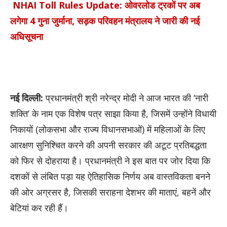
NHAI Toll Rules Update: ओवरलोड ट्रकों पर अब
लगेगा 4 गुना जुर्माना, सड़क परिवहन मंत्रालय ने जारी की नई
अधिसूचना
नई दिल्ली:
प्रधानमंत्री श्री नरेन्द्र मोदी ने आज भारत की ‘नारी
शक्ति’ के नाम एक विशेष पत्र साझा किया है, जिसमें उन्होंने विधायी
निकायों (लोकसभा और राज्य विधानसभाओं) में महिलाओं के लिए
आरक्षण सुनिश्चित करने की अपनी सरकार की अटूट प्रतिबद्धता
को फिर से दोहराया है। प्रधानमंत्री ने इस बात पर जोर दिया कि
दशकों से लंबित पड़ा यह ऐतिहासिक निर्णय अब वास्तविकता बनने
की ओर अग्रसर है, जिसकी सराहना देशभर की माताएं, बहनें और
बेटियां कर रही हैं।