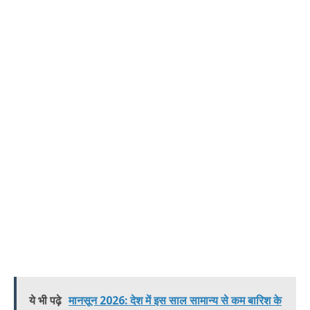
ये भी पढ़े
मानसून 2026: देश में इस साल सामान्य से कम बारिश के