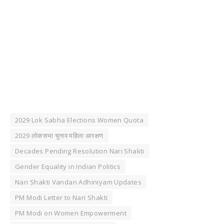
2029 Lok Sabha Elections Women Quota
2029 लोकसभा चुनाव महिला आरक्षण
Decades Pending Resolution Nari Shakti
Gender Equality in Indian Politics
Nari Shakti Vandan Adhiniyam Updates
PM Modi Letter to Nari Shakti
PM Modi on Women Empowerment