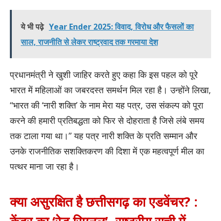
ये भी पढ़े
Year Ender 2025: विवाद, विरोध और फैसलों का
साल, राजनीति से लेकर राष्ट्रवाद तक गरमाया देश
प्रधानमंत्री ने खुशी जाहिर करते हुए कहा कि इस पहल को पूरे
भारत में महिलाओं का जबरदस्त समर्थन मिल रहा है। उन्होंने लिखा,
“भारत की ‘नारी शक्ति’ के नाम मेरा यह पत्र, उस संकल्प को पूरा
करने की हमारी प्रतिबद्धता को फिर से दोहराता है जिसे लंबे समय
तक टाला गया था।” यह पत्र नारी शक्ति के प्रति सम्मान और
उनके राजनीतिक सशक्तिकरण की दिशा में एक महत्वपूर्ण मील का
पत्थर माना जा रहा है।
क्या असुरक्षित है छत्तीसगढ़ का एडवेंचर? :