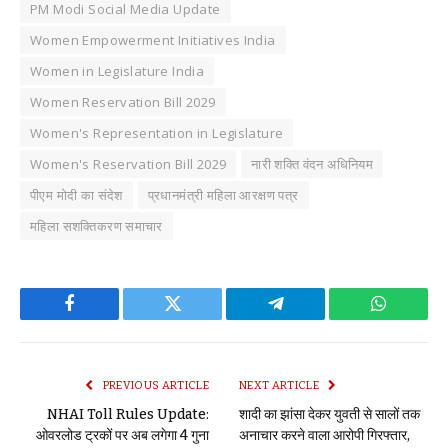
PM Modi Social Media Update
Women Empowerment Initiatives India
Women in Legislature India
Women Reservation Bill 2029
Women's Representation in Legislature
Women's Reservation Bill 2029
नारी शक्ति वंदन अधिनियम
पीएम मोदी का संदेश
प्रधानमंत्री महिला आरक्षण पत्र
महिला सशक्तिकरण समाचार
Facebook
Twitter
Telegram
WhatsAp
PREVIOUS ARTICLE
NEXT ARTICLE
NHAI Toll Rules Update:
शादी का झांसा देकर युवती से सालों तक
ओवरलोड ट्रकों पर अब लगेगा 4 गुना
अनाचार करने वाला आरोपी गिरफ्तार,