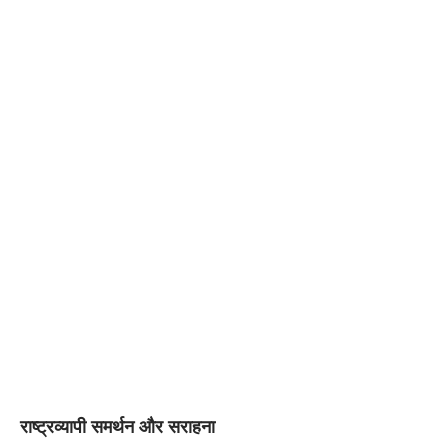
राष्ट्रव्यापी समर्थन और सराहना