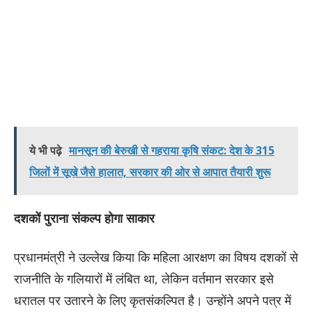
ये भी पढ़े
मानसून की बेरुखी से गहराया कृषि संकट: देश के 315
जिलों में सूखे जैसे हालात, सरकार की ओर से आपात तैयारी शुरू
दशकों पुराना संकल्प होगा साकार
प्रधानमंत्री ने उल्लेख किया कि महिला आरक्षण का विषय दशकों से
राजनीति के गलियारों में लंबित था, लेकिन वर्तमान सरकार इसे
धरातल पर उतारने के लिए कृतसंकल्पित है। उन्होंने अपने पत्र में