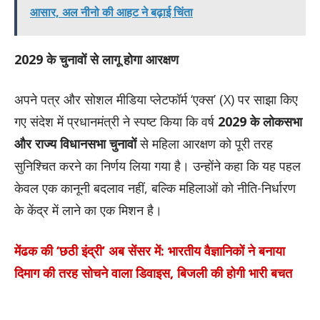
आसार, अल नीनो की आहट ने बढ़ाई चिंता
2029 के चुनावों से लागू होगा आरक्षण
अपने पत्र और सोशल मीडिया प्लेटफॉर्म ‘एक्स’ (X) पर साझा किए
गए संदेश में प्रधानमंत्री ने स्पष्ट किया कि वर्ष
2029 के लोकसभा
और राज्य विधानसभा चुनावों
से महिला आरक्षण को पूरी तरह
सुनिश्चित करने का निर्णय लिया गया है। उन्होंने कहा कि यह पहल
केवल एक कानूनी बदलाव नहीं, बल्कि महिलाओं को नीति-निर्धारण
के केंद्र में लाने का एक मिशन है।
मेंढक की ‘छठी इंद्री’ अब सेंसर में: भारतीय वैज्ञानिकों ने बनाया
दिमाग की तरह सोचने वाला डिवाइस, बिजली की होगी भारी बचत