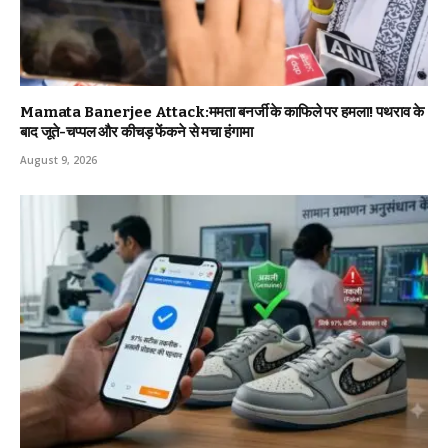
Mamata Banerjee Attack:ममता बनर्जी के काफिले पर हमला! पथराव के
बाद जूते-चप्पल और कीचड़ फेंकने से मचा हंगामा
August 9, 2026