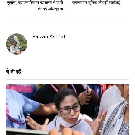
जुर्माना, सड़क परिवहन मंत्रालय ने जारी
फरसाबहार पुलिस की बड़ी कार्रवाई
की नई अधिसूचना
Faizan Ashraf
ये भी पढ़ें-