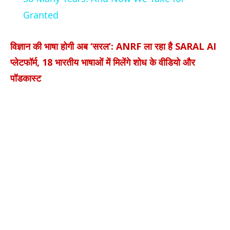
Granted
विज्ञान की भाषा होगी अब ‘सरल’: ANRF ला रहा है SARAL AI
प्लेटफॉर्म, 18 भारतीय भाषाओं में मिलेंगे शोध के वीडियो और
पॉडकास्ट