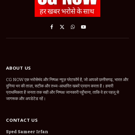
Facebook
X
WhatsApp
YouTube
(Twitter)
ABOUT US
CG NOW एक भरोसेमंद और निष्पक्ष न्यूज़ प्लेटफॉर्म है, जो आपको छत्तीसगढ़, भारत और
दुनिया भर की ताज़ा, सटीक और तथ्य-आधारित खबरें प्रदान करता है। हमारी
प्राथमिकता है जनता तक सही और निष्पक्ष जानकारी पहुँचाना, ताकि वे हर पहलू से
जागरूक और अपडेटेड रहें।
CONTACT US
Syed Sameer Irfan