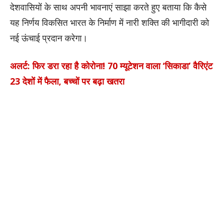
देशवासियों के साथ अपनी भावनाएं साझा करते हुए बताया कि कैसे
यह निर्णय विकसित भारत के निर्माण में नारी शक्ति की भागीदारी को
नई ऊंचाई प्रदान करेगा।
अलर्ट: फिर डरा रहा है कोरोना! 70 म्यूटेशन वाला ‘सिकाडा’ वैरिएंट
23 देशों में फैला, बच्चों पर बढ़ा खतरा