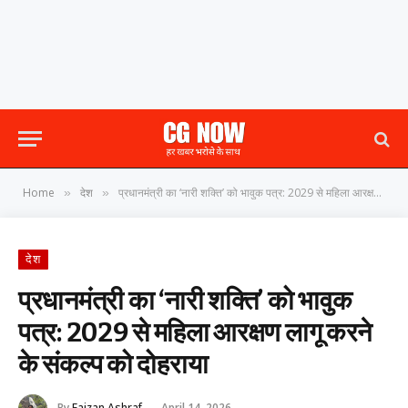
Home
देश
प्रधानमंत्री का ‘नारी शक्ति’ को भावुक पत्र: 2029 से महिला आरक्षण लागू करने के संकल्प को दोहराया
»
»
देश
प्रधानमंत्री का ‘नारी शक्ति’ को भावुक
पत्र: 2029 से महिला आरक्षण लागू करने
के संकल्प को दोहराया
By
Faizan Ashraf
April 14, 2026