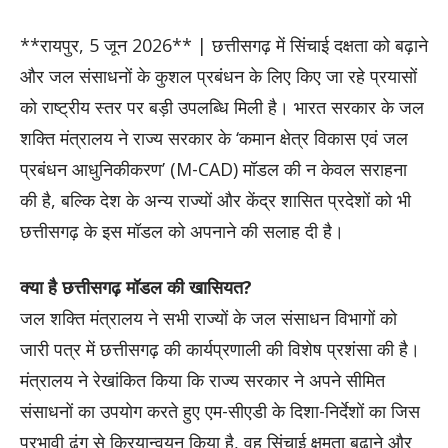
**रायपुर, 5 जून 2026** | छत्तीसगढ़ में सिंचाई दक्षता को बढ़ाने
और जल संसाधनों के कुशल प्रबंधन के लिए किए जा रहे प्रयासों
को राष्ट्रीय स्तर पर बड़ी उपलब्धि मिली है। भारत सरकार के जल
शक्ति मंत्रालय ने राज्य सरकार के ‘कमान क्षेत्र विकास एवं जल
प्रबंधन आधुनिकीकरण’ (M-CAD) मॉडल की न केवल सराहना
की है, बल्कि देश के अन्य राज्यों और केंद्र शासित प्रदेशों को भी
छत्तीसगढ़ के इस मॉडल को अपनाने की सलाह दी है।
क्या है छत्तीसगढ़ मॉडल की खासियत?
जल शक्ति मंत्रालय ने सभी राज्यों के जल संसाधन विभागों को
जारी पत्र में छत्तीसगढ़ की कार्यप्रणाली की विशेष प्रशंसा की है।
मंत्रालय ने रेखांकित किया कि राज्य सरकार ने अपने सीमित
संसाधनों का उपयोग करते हुए एम-सीएडी के दिशा-निर्देशों का जिस
प्रभावी ढंग से क्रियान्वयन किया है, वह सिंचाई क्षमता बढ़ाने और