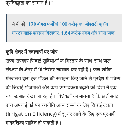
प्रतिबद्धता का सम्मान है।”
ये भी पढ़े
170 बोगस फर्मों से 100 करोड़ का जीएसटी फ्रॉड,
मास्टर माइंड फरहान गिरफ्तार, 1.64 करोड़ नकद और सोना जब्त
कृषि क्षेत्र में नवाचारों पर जोर
राज्य सरकार सिंचाई सुविधाओं के विस्तार के साथ-साथ जल
संरक्षण के क्षेत्र में भी निरंतर नवाचार कर रही है। जल शक्ति
मंत्रालय द्वारा इस मॉडल की सराहना किए जाने से प्रदेश में भविष्य
की सिंचाई योजनाओं और कृषि उत्पादकता बढ़ाने की दिशा में एक
नया उत्साह देखा जा रहा है। विशेषज्ञों का मानना है कि छत्तीसगढ़
द्वारा अपनाई गई यह रणनीति अन्य राज्यों के लिए सिंचाई दक्षता
(Irrigation Efficiency) में सुधार लाने के लिए एक प्रभावी
मार्गदर्शिका साबित हो सकती है।