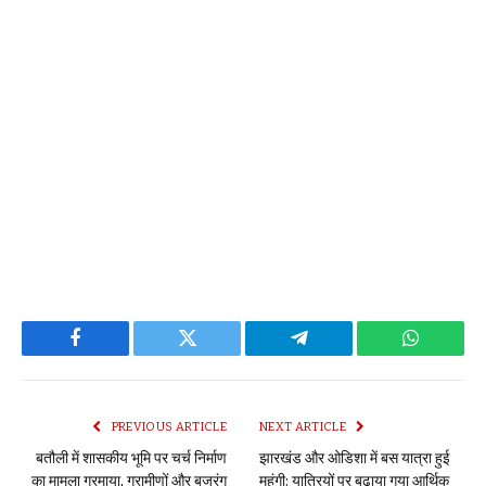
Facebook
Twitter
Telegram
WhatsAp
PREVIOUS ARTICLE
NEXT ARTICLE
बतौली में शासकीय भूमि पर चर्च निर्माण
झारखंड और ओडिशा में बस यात्रा हुई
का मामला गरमाया, ग्रामीणों और बजरंग
महंगी: यात्रियों पर बढ़ाया गया आर्थिक