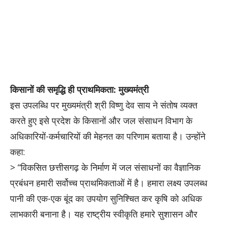
किसानों की समृद्धि ही प्राथमिकता: मुख्यमंत्री
इस उपलब्धि पर मुख्यमंत्री श्री विष्णु देव साय ने संतोष व्यक्त
करते हुए इसे प्रदेश के किसानों और जल संसाधन विभाग के
अधिकारियों-कर्मचारियों की मेहनत का परिणाम बताया है। उन्होंने
कहा:
> “विकसित छत्तीसगढ़ के निर्माण में जल संसाधनों का वैज्ञानिक
प्रबंधन हमारी सर्वोच्च प्राथमिकताओं में है। हमारा लक्ष्य उपलब्ध
पानी की एक-एक बूंद का उपयोग सुनिश्चित कर कृषि को अधिक
लाभकारी बनाना है। यह राष्ट्रीय स्वीकृति हमारे सुशासन और