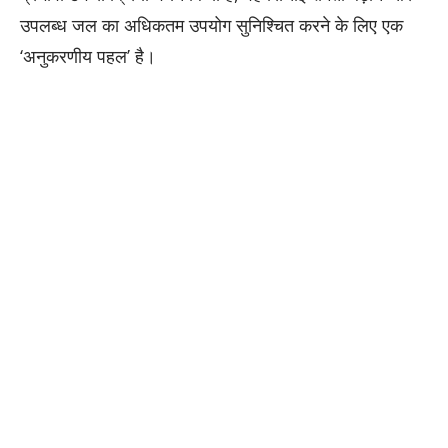
उपलब्ध जल का अधिकतम उपयोग सुनिश्चित करने के लिए एक
‘अनुकरणीय पहल’ है।