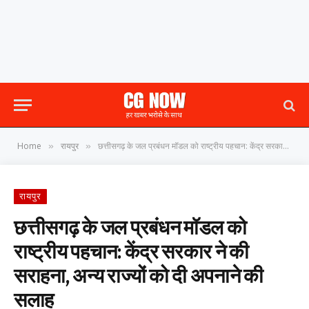
Home
रायपुर
छत्तीसगढ़ के जल प्रबंधन मॉडल को राष्ट्रीय पहचान: केंद्र सरकार ने की सराहना, अन्य राज्यों को दी अपनाने की सलाह
»
»
रायपुर
छत्तीसगढ़ के जल प्रबंधन मॉडल को
राष्ट्रीय पहचान: केंद्र सरकार ने की
सराहना, अन्य राज्यों को दी अपनाने की
सलाह