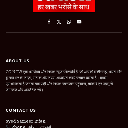
Facebook
X
WhatsApp
YouTube
(Twitter)
ABOUT US
CG NOW एक भरोसेमंद और निष्पक्ष न्यूज़ प्लेटफॉर्म है, जो आपको छत्तीसगढ़, भारत और
दुनिया भर की ताज़ा, सटीक और तथ्य-आधारित खबरें प्रदान करता है। हमारी
प्राथमिकता है जनता तक सही और निष्पक्ष जानकारी पहुँचाना, ताकि वे हर पहलू से
जागरूक और अपडेटेड रहें।
CONTACT US
Syed Sameer Irfan
Phone:
94255 20244