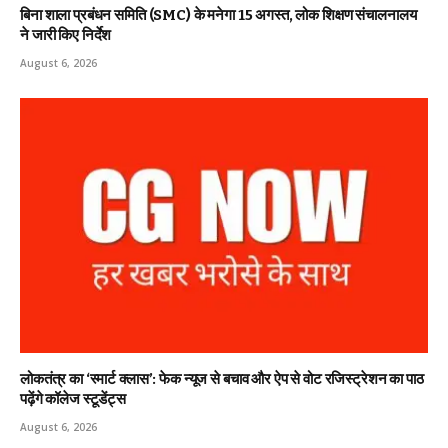
बिना शाला प्रबंधन समिति (SMC) के मनेगा 15 अगस्त, लोक शिक्षण संचालनालय
ने जारी किए निर्देश
August 6, 2026
लोकतंत्र का ‘स्मार्ट क्लास’: फेक न्यूज से बचाव और ऐप से वोट रजिस्ट्रेशन का पाठ
पढ़ेंगे कॉलेज स्टूडेंट्स
August 6, 2026