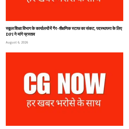
स्कूल शिक्षा विभाग के कार्यालयों में गैर-शैक्षणिक स्टाफ का संकट, पदस्थापना के लिए
DPI ने मांगे प्रस्ताव
August 6, 2026