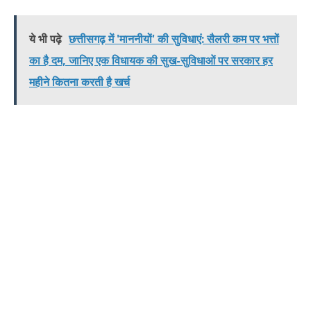
ये भी पढ़े
छत्तीसगढ़ में 'माननीयों' की सुविधाएं: सैलरी कम पर भत्तों
का है दम, जानिए एक विधायक की सुख-सुविधाओं पर सरकार हर
महीने कितना करती है खर्च