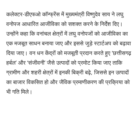
कलेक्टर-डीएफओ कॉन्फ्रेंस में मुख्यमंत्री विष्णुदेव साय ने लघु
वनोपज आधारित आजीविका को सशक्त करने के निर्देश दिए।
उन्होंने कहा कि वनांचल क्षेत्रों में लघु वनोपजों को आजीविका का
एक मजबूत साधन बनाया जाए और इससे जुड़े स्टार्टअप को बढ़ावा
दिया जाए। वन धन केंद्रों को मजबूती प्रदान करते हुए ‘छत्तीसगढ़
हर्बल’ और ‘संजीवनी’ जैसे उत्पादों को प्रमोट किया जाए ताकि
ग्रामीण और शहरी क्षेत्रों में इनकी बिक्री बढ़े, जिससे इन उत्पादों
का बाजार विकसित हो और जैविक प्रमाणीकरण की प्रक्रिया को
भी गति मिले।