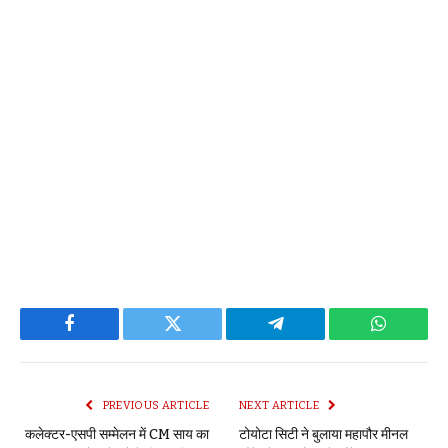
Facebook
Twitter
Telegram
WhatsAp
PREVIOUS ARTICLE
NEXT ARTICLE
कलेक्टर-एसपी सम्मेलन में CM साय का
टोयोटा सिटी ने बुलाया महापौर मीनल