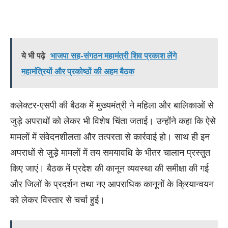
ये भी पढ़े
भाजपा सह-संगठन महामंत्री शिव प्रकाश लेंगे
महामंत्रियों और प्रकोष्ठों की अहम बैठक
कलेक्टर-एसपी की बैठक में मुख्यमंत्री ने महिला और बालिकाओं से
जुड़े अपराधों को लेकर भी विशेष चिंता जताई। उन्होंने कहा कि ऐसे
मामलों में संवेदनशीलता और तत्परता से कार्रवाई हो। साथ ही इन
अपराधों से जुड़े मामलों में तय समयावधि के भीतर चालान प्रस्तुत
किए जाएं। बैठक में प्रदेश की कानून व्यवस्था की समीक्षा की गई
और जिलों के प्रदर्शन तथा नए आपराधिक कानूनों के क्रियान्वयन
को लेकर विस्तार से चर्चा हुई।