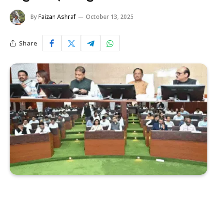
By
Faizan Ashraf
October 13, 2025
Share