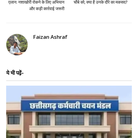
एलान: नशाखोरी रोकने के लिए अभियान
चौबे को, क्या है उनके दौरे का मकसद?
और कड़ी कार्रवाई जरूरी
Faizan Ashraf
ये भी पढ़ें-