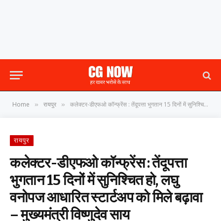
Home
रायपुर
कलेक्टर-डीएफओ कॉन्फ्रेंस : तेंदूपत्ता भुगतान 15 दिनों में सुनिश्चित हो, लघु वनोपज आधारित स्टार्टअप को मिले बढ़ावा – मुख्यमंत्री विष्णुदेव साय
»
»
रायपुर
कलेक्टर-डीएफओ कॉन्फ्रेंस : तेंदूपत्ता
भुगतान 15 दिनों में सुनिश्चित हो, लघु
वनोपज आधारित स्टार्टअप को मिले बढ़ावा
– मुख्यमंत्री विष्णुदेव साय