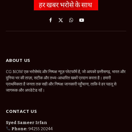
Facebook
X
WhatsApp
YouTube
(Twitter)
ABOUT US
CG NOW एक भरोसेमंद और निष्पक्ष न्यूज़ प्लेटफॉर्म है, जो आपको छत्तीसगढ़, भारत और
दुनिया भर की ताज़ा, सटीक और तथ्य-आधारित खबरें प्रदान करता है। हमारी
प्राथमिकता है जनता तक सही और निष्पक्ष जानकारी पहुँचाना, ताकि वे हर पहलू से
जागरूक और अपडेटेड रहें।
CONTACT US
Syed Sameer Irfan
Phone:
94255 20244