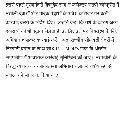
इससे पहले मुख्यमंत्री विष्णुदेव साय ने कलेक्टर-एसपी कॉन्फ्रेंस में
नशीली दवाओं और मादक पदार्थों के अवैध कारोबार पर कड़ी
कार्रवाई करने के निर्देश दिए। उन्होंने कहा कि नशे के कारण अन्य
अपराधों को भी बढ़ावा मिलता है, इसलिए इस पर नियंत्रण के लिए
अभियान चलाकर कार्रवाई करें। अंतरराज्यीय सीमावर्ती क्षेत्रों में
निगरानी बढ़ाने के साथ-साथ PIT NDPS एक्ट के अंतर्गत
समयसीमा में आवश्यक कार्रवाई सुनिश्चित की जाए। नशाखोरी के
विरुद्ध व्यापक जन-जागरूकता अभियान चलाकर विशेष रूप से
युवाओं को जागरूक किया जाए।