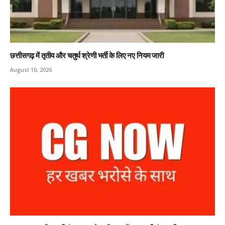
छत्तीसगढ़ में तृतीय और चतुर्थ श्रेणी भर्ती के लिए नए नियम जारी
August 10, 2026