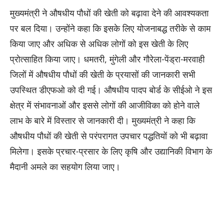
मुख्यमंत्री ने औषधीय पौधों की खेती को बढ़ावा देने की आवश्यकता
पर बल दिया। उन्होंने कहा कि इसके लिए योजनाबद्ध तरीके से काम
किया जाए और अधिक से अधिक लोगों को इस खेती के लिए
प्रोत्साहित किया जाए। धमतरी, मुंगेली और गौरेला-पेंड्रा-मरवाही
जिलों में औषधीय पौधों की खेती के प्रयासों की जानकारी सभी
उपस्थित डीएफओ को दी गई। औषधीय पादप बोर्ड के सीईओ ने इस
क्षेत्र में संभावनाओं और इससे लोगों की आजीविका को होने वाले
लाभ के बारे में विस्तार से जानकारी दी। मुख्यमंत्री ने कहा कि
औषधीय पौधों की खेती से परंपरागत उपचार पद्धतियों को भी बढ़ावा
मिलेगा। इसके प्रचार-प्रसार के लिए कृषि और उद्यानिकी विभाग के
मैदानी अमले का सहयोग लिया जाए।