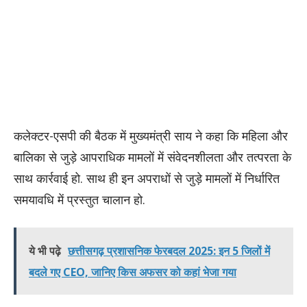
कलेक्टर-एसपी की बैठक में मुख्यमंत्री साय ने कहा कि महिला और
बालिका से जुड़े आपराधिक मामलों में संवेदनशीलता और तत्परता के
साथ कार्रवाई हो. साथ ही इन अपराधों से जुड़े मामलों में निर्धारित
समयावधि में प्रस्तुत चालान हो.
ये भी पढ़े
छत्तीसगढ़ प्रशासनिक फेरबदल 2025: इन 5 जिलों में
बदले गए CEO, जानिए किस अफसर को कहां भेजा गया