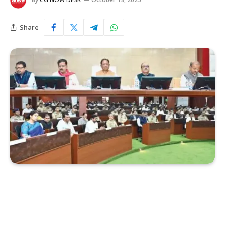
Share