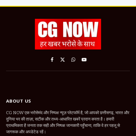
Facebook
X
WhatsApp
YouTube
(Twitter)
ABOUT US
CG NOW एक भरोसेमंद और निष्पक्ष न्यूज़ प्लेटफॉर्म है, जो आपको छत्तीसगढ़, भारत और
दुनिया भर की ताज़ा, सटीक और तथ्य-आधारित खबरें प्रदान करता है। हमारी
प्राथमिकता है जनता तक सही और निष्पक्ष जानकारी पहुँचाना, ताकि वे हर पहलू से
जागरूक और अपडेटेड रहें।