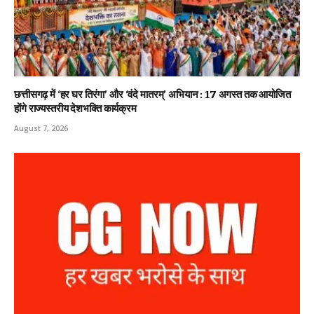
छत्तीसगढ़ में ‘हर घर तिरंगा’ और ‘वंदे मातरम्’ अभियान : 17 अगस्त तक आयोजित
होंगे राज्यस्तरीय देशभक्ति कार्यक्रम
August 7, 2026