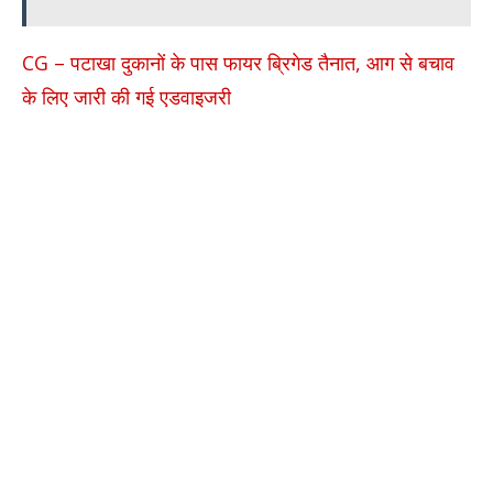
CG – पटाखा दुकानों के पास फायर ब्रिगेड तैनात, आग से बचाव
के लिए जारी की गई एडवाइजरी