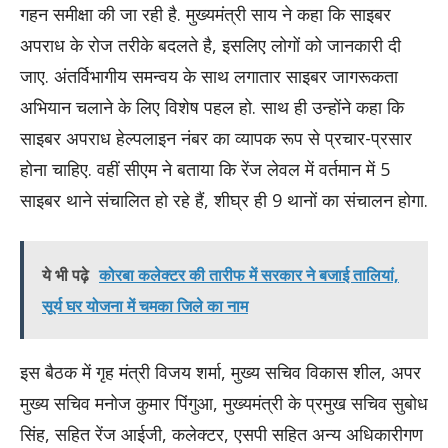
गहन समीक्षा की जा रही है. मुख्यमंत्री साय ने कहा कि साइबर
अपराध के रोज तरीके बदलते है, इसलिए लोगों को जानकारी दी
जाए. अंतर्विभागीय समन्वय के साथ लगातार साइबर जागरूकता
अभियान चलाने के लिए विशेष पहल हो. साथ ही उन्होंने कहा कि
साइबर अपराध हेल्पलाइन नंबर का व्यापक रूप से प्रचार-प्रसार
होना चाहिए. वहीं सीएम ने बताया कि रेंज लेवल में वर्तमान में 5
साइबर थाने संचालित हो रहे हैं, शीघ्र ही 9 थानों का संचालन होगा.
ये भी पढ़े
कोरबा कलेक्टर की तारीफ में सरकार ने बजाई तालियां,
सूर्य घर योजना में चमका जिले का नाम
इस बैठक में गृह मंत्री विजय शर्मा, मुख्य सचिव विकास शील, अपर
मुख्य सचिव मनोज कुमार पिंगुआ, मुख्यमंत्री के प्रमुख सचिव सुबोध
सिंह, सहित रेंज आईजी, कलेक्टर, एसपी सहित अन्य अधिकारीगण