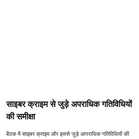
साइबर क्राइम से जुड़े अपराधिक गतिविधियों
की समीक्षा
बैठक में साइबर क्राइम और इससे जुड़े आपराधिक गतिविधियों की