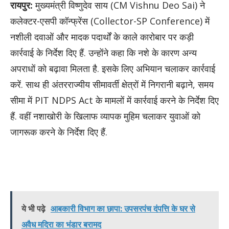
रायपुर:
मुख्यमंत्री विष्णुदेव साय (CM Vishnu Deo Sai) ने
कलेक्टर-एसपी कॉन्फ्रेंस (Collector-SP Conference) में
नशीली दवाओं और मादक पदार्थों के काले कारोबार पर कड़ी
कार्रवाई के निर्देश दिए हैं. उन्होंने कहा कि नशे के कारण अन्य
अपराधों को बढ़ावा मिलता है. इसके लिए अभियान चलाकर कार्रवाई
करें. साथ ही अंतरराज्यीय सीमावर्ती क्षेत्रों में निगरानी बढ़ाने, समय
सीमा में PIT NDPS Act के मामलों में कार्रवाई करने के निर्देश दिए
हैं. वहीं नशाखोरी के खिलाफ व्यापक मुहिम चलाकर युवाओं को
जागरूक करने के निर्देश दिए हैं.
ये भी पढ़े
आबकारी विभाग का छापा: उपसरपंच दंपत्ति के घर से
अवैध मदिरा का भंडार बरामद