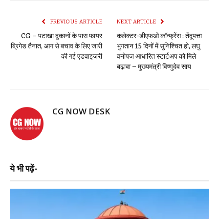
PREVIOUS ARTICLE
NEXT ARTICLE
CG – पटाखा दुकानों के पास फायर
कलेक्टर-डीएफओ कॉन्फ्रेंस : तेंदूपत्ता
ब्रिगेड तैनात, आग से बचाव के लिए जारी
भुगतान 15 दिनों में सुनिश्चित हो, लघु
की गई एडवाइजरी
वनोपज आधारित स्टार्टअप को मिले
बढ़ावा – मुख्यमंत्री विष्णुदेव साय
CG NOW DESK
ये भी पढ़ें-