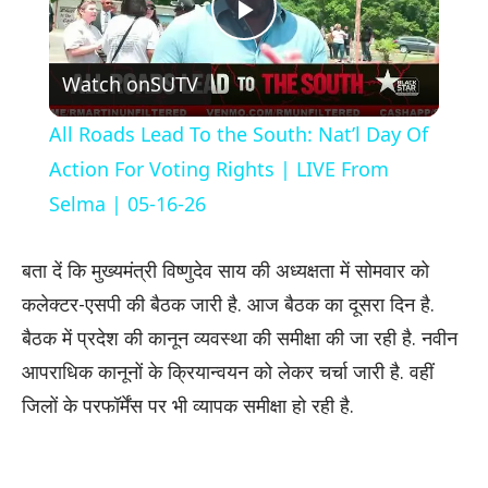
Play
Watch on
SUTV
Video
All Roads Lead To the South: Nat’l Day Of
Action For Voting Rights | LIVE From
Selma | 05-16-26
बता दें कि मुख्यमंत्री विष्णुदेव साय की अध्यक्षता में सोमवार को
कलेक्टर-एसपी की बैठक जारी है. आज बैठक का दूसरा दिन है.
बैठक में प्रदेश की कानून व्यवस्था की समीक्षा की जा रही है. नवीन
आपराधिक कानूनों के क्रियान्वयन को लेकर चर्चा जारी है. वहीं
जिलों के परफॉर्मेंस पर भी व्यापक समीक्षा हो रही है.