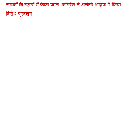
सड़कों के गड्ढों में फेंका जाल: कांग्रेस ने अनोखे अंदाज में किया
विरोध प्रदर्शन