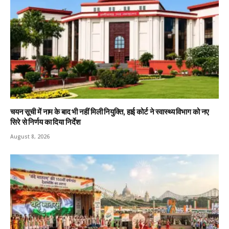
चयन सूची में नाम के बाद भी नहीं मिली नियुक्ति, हाई कोर्ट ने स्वास्थ्य विभाग को नए
सिरे से निर्णय का दिया निर्देश
August 8, 2026