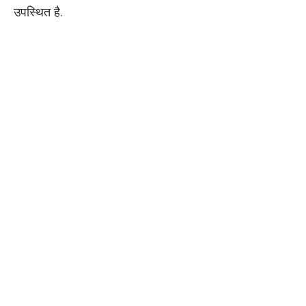
उपस्थित है.