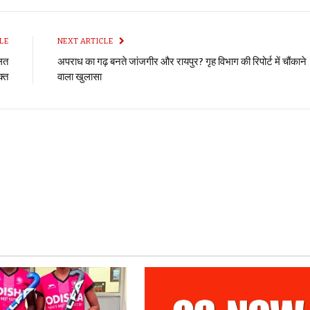
LE
NEXT ARTICLE
ालत
अपराध का गढ़ बनते जांजगीर और रायपुर? गृह विभाग की रिपोर्ट में चौंकाने
्त
वाला खुलासा