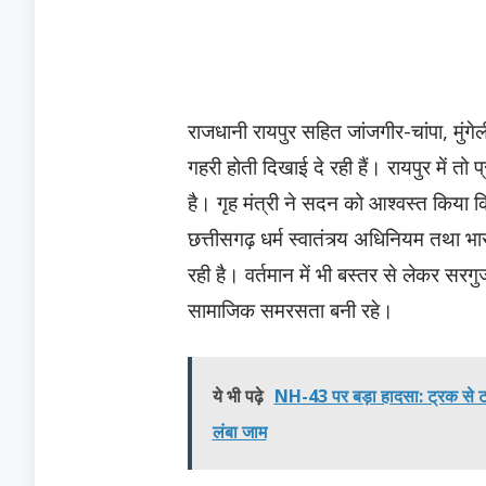
​राजधानी रायपुर सहित जांजगीर-चांपा, मुंगेल
गहरी होती दिखाई दे रही हैं। रायपुर में त
है। गृह मंत्री ने सदन को आश्वस्त किया 
छत्तीसगढ़ धर्म स्वातंत्र्य अधिनियम तथा 
रही है। वर्तमान में भी बस्तर से लेकर सर
सामाजिक समरसता बनी रहे।
ये भी पढ़े
NH-43 पर बड़ा हादसा: ट्रक से टकरा
लंबा जाम