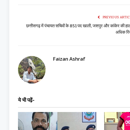
PREVIOUS ARTIC
छत्तीसगढ़ में पंचायत सचिवों के 851 पद खाली, जशपुर और कांकेर की ह
अधिक रिक
Faizan Ashraf
ये भी पढ़ें-