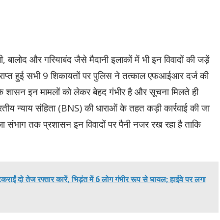
ी, बालोद और गरियाबंद जैसे मैदानी इलाकों में भी इन विवादों की जड़ें
ो प्राप्त हुई सभी 9 शिकायतों पर पुलिस ने तत्काल एफआईआर दर्ज की
कि शासन इन मामलों को लेकर बेहद गंभीर है और सूचना मिलते ही
भारतीय न्याय संहिता (BNS) की धाराओं के तहत कड़ी कार्रवाई की जा
गुजा संभाग तक प्रशासन इन विवादों पर पैनी नजर रख रहा है ताकि
ईं दो तेज रफ्तार कारें, भिड़ंत में 6 लोग गंभीर रूप से घायल; हाईवे पर लगा