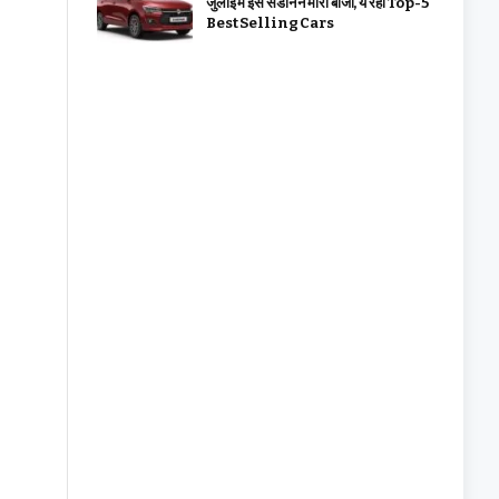
जुलाई में इस सेडान ने मारी बाजी, ये रहीं Top-5
Best Selling Cars