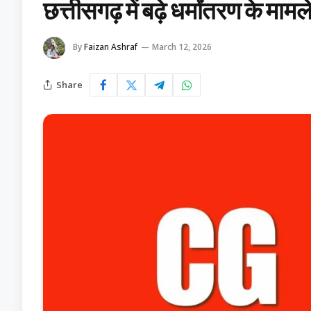
छत्तीसगढ़ में बढ़े धर्मांतरण के मामल
By
Faizan Ashraf
March 12, 2026
Share