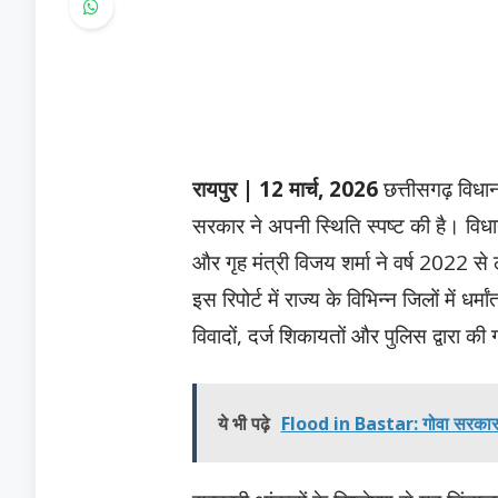
रायपुर | 12 मार्च, 2026
छत्तीसगढ़ विधान
सरकार ने अपनी स्थिति स्पष्ट की है। विधाय
और गृह मंत्री विजय शर्मा ने वर्ष 2022
इस रिपोर्ट में राज्य के विभिन्न जिलों में 
विवादों, दर्ज शिकायतों और पुलिस द्वारा की 
ये भी पढ़े
Flood in Bastar: गोवा सरकार का 