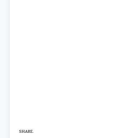
SHARE.