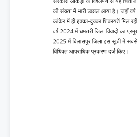
​सरकारी आंकड़ों के विश्लेषण से यह चिंताज
की संख्या में भारी उछाल आया है। जहाँ वर
कांकेर में ही इक्का-दुक्का शिकायतें मिल 
वर्ष 2024 में धमतरी जिला विवादों का प्रमु
2025 में बिलासपुर जिला इस सूची में सबसे 
विधिवत आपराधिक प्रकरण दर्ज किए।