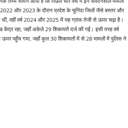
नक तथ्य सामने आया है कि पिछले चार वर्षों में इन संवेदनशील मामलों
्ष 2022 और 2023 के दौरान प्रदेश के चुनिंदा जिलों जैसे बस्तर और
रही थीं, वहीं वर्ष 2024 और 2025 में यह ग्राफ तेजी से ऊपर चढ़ा है।
ख केंद्र रहा, जहाँ अकेले 29 शिकायतें दर्ज की गईं। इसी तरह वर्ष
ऊपर पहुँच गया, जहाँ कुल 30 शिकायतों में से 28 मामलों में पुलिस ने