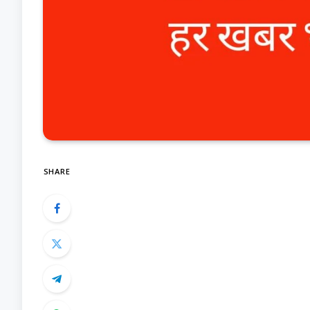
SHARE