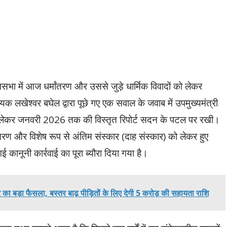
सभा में आज धर्मांतरण और उससे जुड़े धार्मिक विवादों को लेकर
क लखेश्वर बघेल द्वारा पूछे गए एक सवाल के जवाब में उपमुख्यमंत्री
 से लेकर जनवरी 2026 तक की विस्तृत रिपोर्ट सदन के पटल पर रखी।
धर्मांतरण और विशेष रूप से अंतिम संस्कार (दाह संस्कार) को लेकर हुए
गई कानूनी कार्रवाई का पूरा ब्यौरा दिया गया है।
बड़ा फैसला, बस्तर बाढ़ पीड़ितों के लिए देगी 5 करोड़ की सहायता राशि