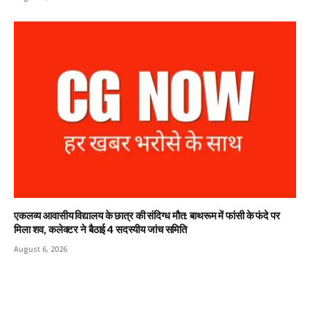
एकलव्य आवासीय विद्यालय के छात्र की संदिग्ध मौत: बाथरूम में फांसी के फंदे पर
मिला शव, कलेक्टर ने बैठाई 4 सदस्यीय जांच समिति
August 6, 2026