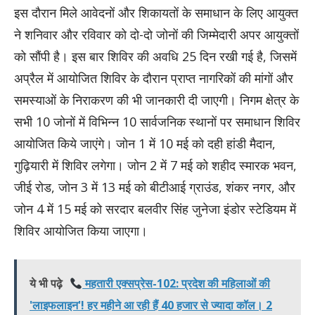
इस दौरान मिले आवेदनों और शिकायतों के समाधान के लिए आयुक्त
ने शनिवार और रविवार को दो-दो जोनों की जिम्मेदारी अपर आयुक्तों
को सौंपी है। इस बार शिविर की अवधि 25 दिन रखी गई है, जिसमें
अप्रैल में आयोजित शिविर के दौरान प्राप्त नागरिकों की मांगों और
समस्याओं के निराकरण की भी जानकारी दी जाएगी। निगम क्षेत्र के
सभी 10 जोनों में विभिन्न 10 सार्वजनिक स्थानों पर समाधान शिविर
आयोजित किये जाएंगे। जोन 1 में 10 मई को दही हांडी मैदान,
गुढ़ियारी में शिविर लगेगा। जोन 2 में 7 मई को शहीद स्मारक भवन,
जीई रोड, जोन 3 में 13 मई को बीटीआई ग्राउंड, शंकर नगर, और
जोन 4 में 15 मई को सरदार बलवीर सिंह जुनेजा इंडोर स्टेडियम में
शिविर आयोजित किया जाएगा।
ये भी पढ़े
महतारी एक्सप्रेस-102: प्रदेश की महिलाओं की
'लाइफलाइन'! हर महीने आ रही हैं 40 हजार से ज्यादा कॉल। 2