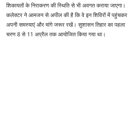
शिकायतों के निराकरण की स्थिति से भी अवगत कराया जाएगा।
कलेक्टर ने आमजन से अपील की है कि वे इन शिविरों में पहुंचकर
अपनी समस्याएं और मांगे जरूर रखें। सुशासन तिहार का पहला
चरण 8 से 11 अप्रैल तक आयोजित किया गया था।