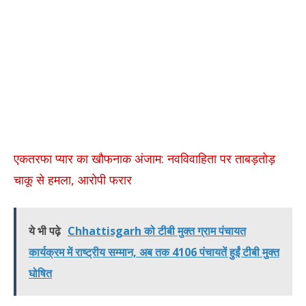
एकतरफा प्यार का खौफनाक अंजाम: नवविवाहिता पर ताबड़तोड़
चाकू से हमला, आरोपी फरार
ये भी पढ़े
Chhattisgarh को टीबी मुक्त ग्राम पंचायत
कार्यक्रम में राष्ट्रीय सम्मान, अब तक 4106 पंचायतें हुईं टीबी मुक्त
घोषित