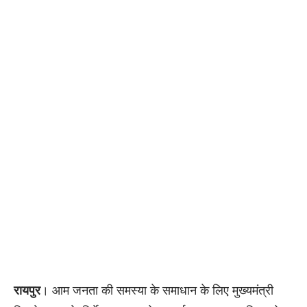
रायपुर
। आम जनता की समस्या के समाधान के लिए मुख्यमंत्री