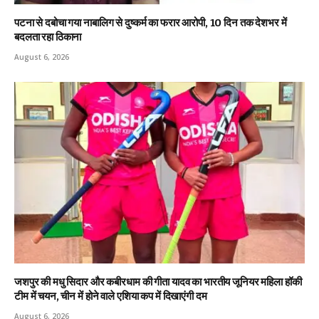
पटना से दबोचा गया नाबालिग से दुष्कर्म का फरार आरोपी, 10 दिन तक देशभर में
बदलता रहा ठिकाना
August 6, 2026
जशपुर की मधु सिदार और कबीरधाम की गीता यादव का भारतीय जूनियर महिला हॉकी
टीम में चयन, चीन में होने वाले एशिया कप में दिखाएंगी दम
August 6, 2026