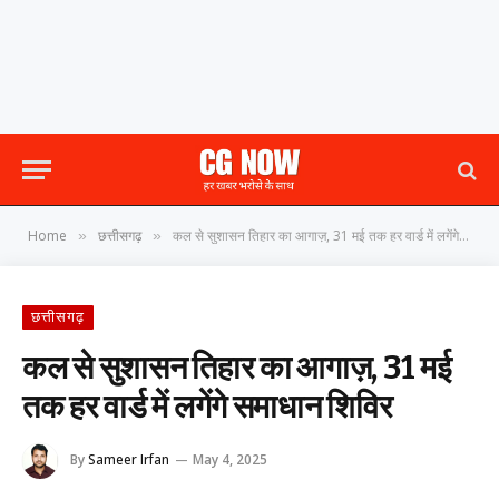
Home
छत्तीसगढ़
कल से सुशासन तिहार का आगाज़, 31 मई तक हर वार्ड में लगेंगे समाधान शिविर
»
»
छत्तीसगढ़
कल से सुशासन तिहार का आगाज़, 31 मई
तक हर वार्ड में लगेंगे समाधान शिविर
By
Sameer Irfan
May 4, 2025