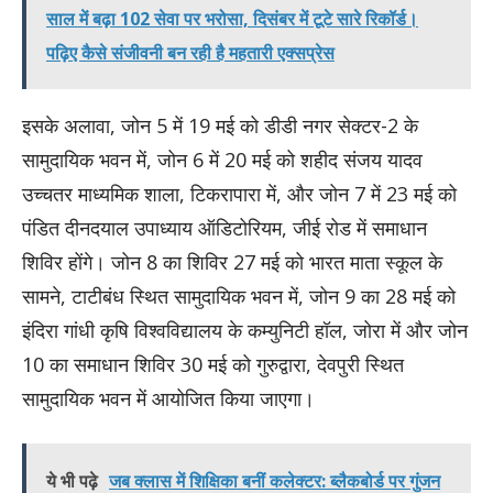
साल में बढ़ा 102 सेवा पर भरोसा, दिसंबर में टूटे सारे रिकॉर्ड।
पढ़िए कैसे संजीवनी बन रही है महतारी एक्सप्रेस
इसके अलावा, जोन 5 में 19 मई को डीडी नगर सेक्टर-2 के
सामुदायिक भवन में, जोन 6 में 20 मई को शहीद संजय यादव
उच्चतर माध्यमिक शाला, टिकरापारा में, और जोन 7 में 23 मई को
पंडित दीनदयाल उपाध्याय ऑडिटोरियम, जीई रोड में समाधान
शिविर होंगे। जोन 8 का शिविर 27 मई को भारत माता स्कूल के
सामने, टाटीबंध स्थित सामुदायिक भवन में, जोन 9 का 28 मई को
इंदिरा गांधी कृषि विश्वविद्यालय के कम्युनिटी हॉल, जोरा में और जोन
10 का समाधान शिविर 30 मई को गुरुद्वारा, देवपुरी स्थित
सामुदायिक भवन में आयोजित किया जाएगा।
ये भी पढ़े
जब क्लास में शिक्षिका बनीं कलेक्टर: ब्लैकबोर्ड पर गुंजन