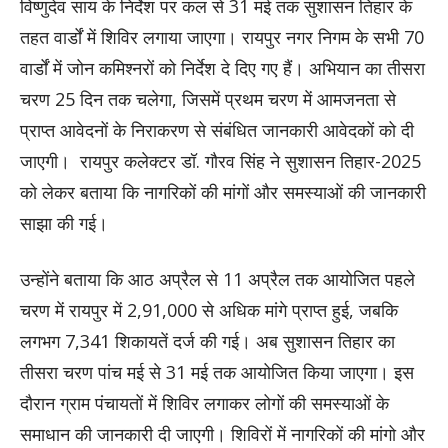
विष्णुदेव साय के निर्देश पर कल से 31 मई तक सुशासन तिहार के
तहत वार्डों में शिविर लगाया जाएगा। रायपुर नगर निगम के सभी 70
वार्डों में जोन कमिश्नरों को निर्देश दे दिए गए हैं। अभियान का तीसरा
चरण 25 दिन तक चलेगा, जिसमें प्रथम चरण में आमजनता से
प्राप्त आवेदनों के निराकरण से संबंधित जानकारी आवेदकों को दी
जाएगी। रायपुर कलेक्टर डॉ. गौरव सिंह ने सुशासन तिहार-2025
को लेकर बताया कि नागरिकों की मांगों और समस्याओं की जानकारी
साझा की गई।
उन्होंने बताया कि आठ अप्रैल से 11 अप्रैल तक आयोजित पहले
चरण में रायपुर में 2,91,000 से अधिक मांगे प्राप्त हुई, जबकि
लगभग 7,341 शिकायतें दर्ज की गई। अब सुशासन तिहार का
तीसरा चरण पांच मई से 31 मई तक आयोजित किया जाएगा। इस
दौरान ग्राम पंचायतों में शिविर लगाकर लोगों की समस्याओं के
समाधान की जानकारी दी जाएगी। शिविरों में नागरिकों की मांगो और