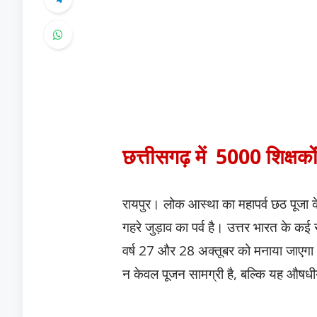
छत्तीसगढ़ में 5000 शिक्षकों
रायपुर। लोक आस्था का महापर्व छठ पूजा केव
गहरे जुड़ाव का पर्व है। उत्तर भारत के कई 
वर्ष 27 और 28 अक्तूबर को मनाया जाएगा। 
न केवल पूजन सामग्री है, बल्कि यह औषधीय