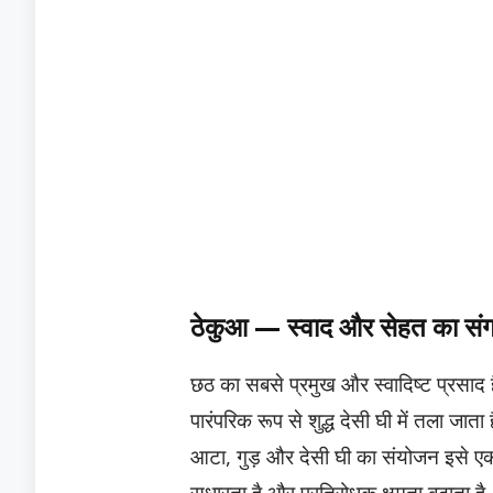
ठेकुआ — स्वाद और सेहत का सं
छठ का सबसे प्रमुख और स्वादिष्ट प्रसाद ह
पारंपरिक रूप से शुद्ध देसी घी में तला जाता 
आटा, गुड़ और देसी घी का संयोजन इसे एक