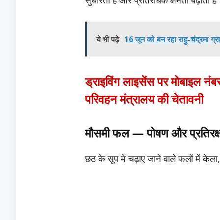
सुधारता है और प्रतिरोधक क्षमता बढ़ाता है
ये भी पढ़े
16 जून को बन रहा राहु-चंद्रमा ग्
ड्राइविंग लाइसेंस पर मोबाइल नं
परिवहन मंत्रालय की चेतावनी
मौसमी फल — पोषण और प्रतिरक्ष
छठ के सूप में चढ़ाए जाने वाले फलों में के