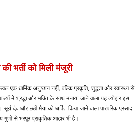
 की भर्ती को मिली मंजूरी
ल एक धार्मिक अनुष्ठान नहीं, बल्कि प्रकृति, शुद्धता और स्वास्थ्य से
राज्यों में श्रद्धा और भक्ति के साथ मनाया जाने वाला यह त्योहार इस
सूर्य देव और छठी मैया को अर्पित किया जाने वाला पारंपरिक प्रसाद
 गुणों से भरपूर प्राकृतिक आहार भी है।