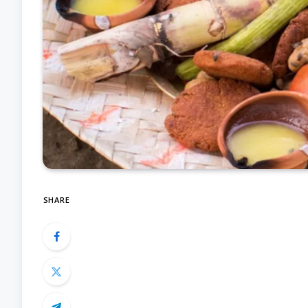
SHARE