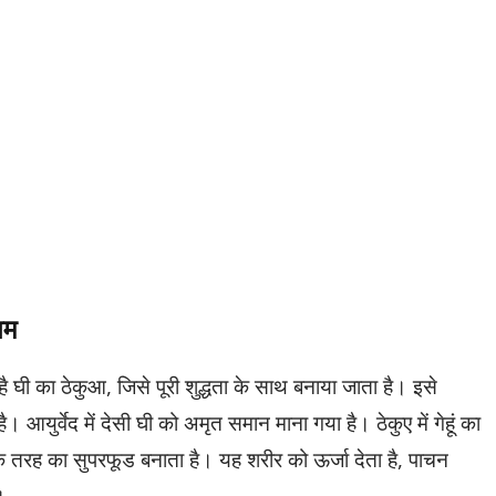
गम
ै घी का ठेकुआ, जिसे पूरी शुद्धता के साथ बनाया जाता है। इसे
है। आयुर्वेद में देसी घी को अमृत समान माना गया है। ठेकुए में गेहूं का
 तरह का सुपरफूड बनाता है। यह शरीर को ऊर्जा देता है, पाचन