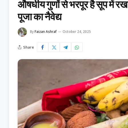
औषधीय गुणों से भरपूर है सूप में र
पूजा का नैवेद्य
By
Faizan Ashraf
October 24, 2025
Share