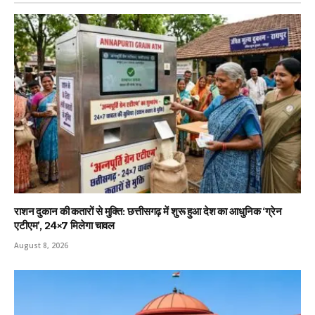
राशन दुकान की कतारों से मुक्ति: छत्तीसगढ़ में शुरू हुआ देश का आधुनिक ‘ग्रेन
एटीएम’, 24×7 मिलेगा चावल
August 8, 2026