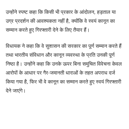
उन्होंने स्पष्ट कहा कि किसी भी प्रकार के आंदोलन, हड़ताल या
उग्र प्रदर्शन की आवश्यकता नहीं है, क्योंकि वे स्वयं कानून का
सम्मान करते हुए गिरफ्तारी देने के लिए तैयार हैं।
विधायक ने कहा कि वे सुशासन की सरकार का पूर्ण सम्मान करते हैं
तथा भारतीय संविधान और कानून व्यवस्था के प्रति उनकी पूर्ण
निष्ठा है। उन्होंने कहा कि उनके ऊपर बिना समुचित विवेचना केवल
आरोपों के आधार पर गैर-जमानती धाराओं के तहत अपराध दर्ज
किया गया है, फिर भी वे कानून का सम्मान करते हुए स्वयं गिरफ्तारी
देने जाएंगे।