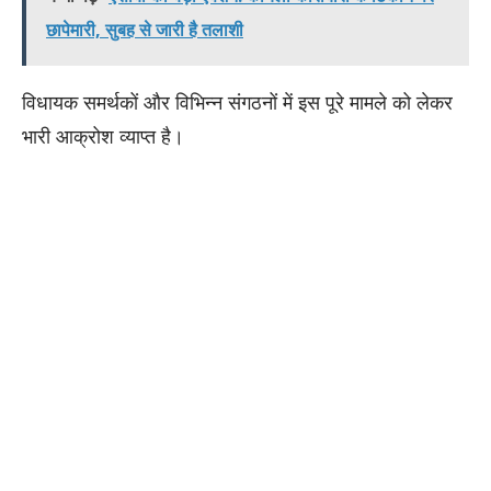
छापेमारी, सुबह से जारी है तलाशी
विधायक समर्थकों और विभिन्न संगठनों में इस पूरे मामले को लेकर
भारी आक्रोश व्याप्त है।