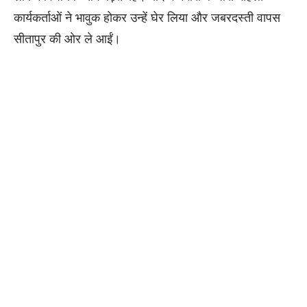
कार्यकर्ताओं ने भावुक होकर उन्हें घेर लिया और जबरदस्ती वापस
सीतापुर की ओर ले आईं।