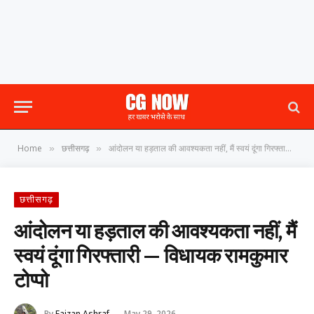
Home
छत्तीसगढ़
आंदोलन या हड़ताल की आवश्यकता नहीं, मैं स्वयं दूंगा गिरफ्तारी — विधायक रामकुमार टोप्पो
»
»
छत्तीसगढ़
आंदोलन या हड़ताल की आवश्यकता नहीं, मैं
स्वयं दूंगा गिरफ्तारी — विधायक रामकुमार
टोप्पो
By
Faizan Ashraf
May 29, 2026