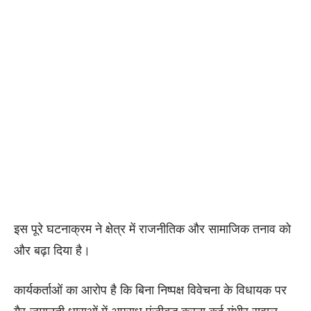
इस पूरे घटनाक्रम ने क्षेत्र में राजनीतिक और सामाजिक तनाव को
और बढ़ा दिया है।
कार्यकर्ताओं का आरोप है कि बिना निष्पक्ष विवेचना के विधायक पर
गैर-जमानती धाराओं में अपराध पंजीबद्ध करना कई गंभीर सवाल