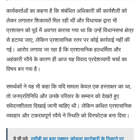
कार्यकर्ताओं का कहना है कि संबंधित अधिकारी की कार्यशैली को
लेकर लगातार शिकायतें मिल रही थीं और विधायक द्वारा भी
प्रशासन को पूर्व में अवगत कराया गया था कि उन्हें विधानसभा क्षेत्र
से हटाया जाए, लेकिन प्रशासनिक स्तर पर कोई कार्रवाई नहीं की
गई। आरोप लगाया जा रहा है कि प्रशासनिक हठधर्मिता और
अहंकारी रवैये के कारण ही आज यह विवाद प्रदेशव्यापी चर्चा का
विषय बन गया है।
समर्थकों ने यह भी कहा कि यदि मामला केवल एक हस्ताक्षर का था,
तो जनप्रतिनिधि और उनके परिवार के सम्मान को देखते हुए
संवेदनशीलता दिखाई जानी चाहिए थी। लेकिन कथित प्रशासनिक
व्यवहार और टकरावपूर्ण रवैये ने स्थिति को विस्फोटक बना दिया।
ये भी पढ़े
एसीबी का बड़ा एक्शन: कोयला कारोबारी के ठिकाने पर