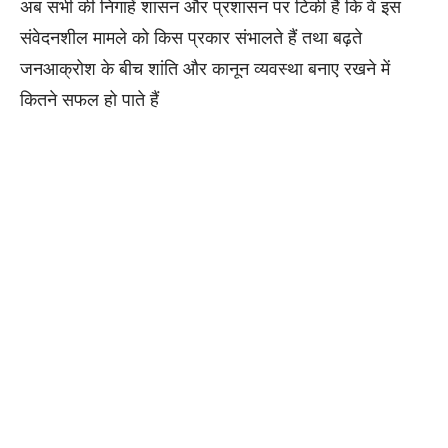
अब सभी की निगाहें शासन और प्रशासन पर टिकी हैं कि वे इस
संवेदनशील मामले को किस प्रकार संभालते हैं तथा बढ़ते
जनआक्रोश के बीच शांति और कानून व्यवस्था बनाए रखने में
कितने सफल हो पाते हैं