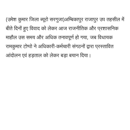
(उमेश कुमार जिला ब्यूरो सरगुजा)अम्बिकापुर राजापुर उप तहसील में
बीते दिनों हुए विवाद को लेकर आज राजनीतिक और प्रशासनिक
माहौल उस समय और अधिक तनावपूर्ण हो गया, जब विधायक
रामकुमार टोप्पो ने अधिकारी-कर्मचारी संगठनों द्वारा प्रस्तावित
आंदोलन एवं हड़ताल को लेकर बड़ा बयान दिया।