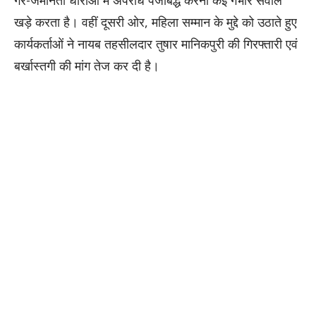
खड़े करता है। वहीं दूसरी ओर, महिला सम्मान के मुद्दे को उठाते हुए
कार्यकर्ताओं ने नायब तहसीलदार तुषार मानिकपुरी की गिरफ्तारी एवं
बर्खास्तगी की मांग तेज कर दी है।