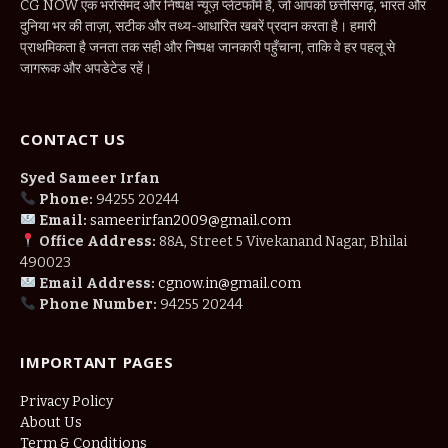
CG NOW एक भरोसेमंद और निष्पक्ष न्यूज़ प्लेटफॉर्म है, जो आपको छत्तीसगढ़, भारत और
दुनिया भर की ताज़ा, सटीक और तथ्य-आधारित खबरें प्रदान करता है। हमारी
प्राथमिकता है जनता तक सही और निष्पक्ष जानकारी पहुँचाना, ताकि वे हर पहलू से
जागरूक और अपडेटेड रहें।
CONTACT US
Syed Sameer Irfan
Phone:
94255 20244
Email:
sameerirfan2009@gmail.com
Office Address:
88A, Street 5 Vivekanand Nagar, Bhilai
490023
Email Address:
cgnow.in@gmail.com
Phone Number:
94255 20244
IMPORTANT PAGES
Privacy Policy
About Us
Term & Conditions