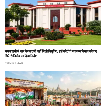
चयन सूची में नाम के बाद भी नहीं मिली नियुक्ति, हाई कोर्ट ने स्वास्थ्य विभाग को नए
सिरे से निर्णय का दिया निर्देश
August 8, 2026