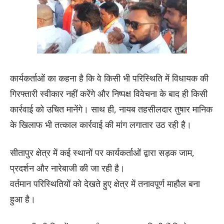
कार्यकर्ताओं का कहना है कि वे किसी भी परिस्थिति में विधायक की
गिरफ्तारी स्वीकार नहीं करेंगे और निष्पक्ष विवेचना के बाद ही किसी
कार्रवाई को उचित मानेंगे। साथ ही, नायब तहसीलदार तुषार मानिक
के खिलाफ भी तत्काल कार्रवाई की मांग लगातार उठ रही है।
सीतापुर क्षेत्र में कई स्थानों पर कार्यकर्ताओं द्वारा सड़क जाम,
प्रदर्शन और नारेबाजी की जा रही है।
वर्तमान परिस्थितियों को देखते हुए क्षेत्र में तनावपूर्ण माहौल बना
हुआ है।