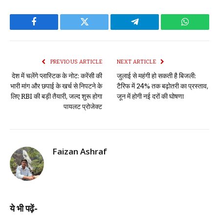
Facebook
Twitter
Telegram
WhatsAp
PREVIOUS ARTICLE
NEXT ARTICLE
देश में चलेंगे प्लास्टिक के नोट: करेंसी की
जुलाई से महंगी हो सकती है बिजली:
भारी मांग और छपाई के खर्च से निपटने के
टैरिफ में 24% तक बढ़ोतरी का प्रस्ताव,
लिए RBI की बड़ी तैयारी, जल्द शुरू होगा
जून में होगी नई दरों की घोषणा
पायलट प्रोजेक्ट
Faizan Ashraf
ये भी पढ़ें-