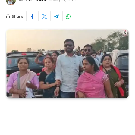
Share