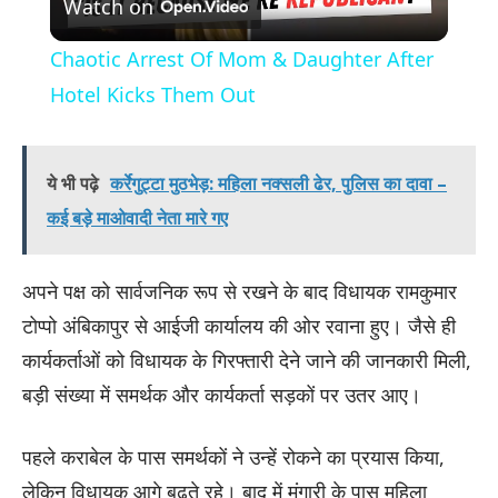
Watch on
Video
Chaotic Arrest Of Mom & Daughter After
Hotel Kicks Them Out
ये भी पढ़े
कर्रेगुट्टा मुठभेड़: महिला नक्सली ढेर, पुलिस का दावा –
कई बड़े माओवादी नेता मारे गए
अपने पक्ष को सार्वजनिक रूप से रखने के बाद विधायक रामकुमार
टोप्पो अंबिकापुर से आईजी कार्यालय की ओर रवाना हुए। जैसे ही
कार्यकर्ताओं को विधायक के गिरफ्तारी देने जाने की जानकारी मिली,
बड़ी संख्या में समर्थक और कार्यकर्ता सड़कों पर उतर आए।
पहले कराबेल के पास समर्थकों ने उन्हें रोकने का प्रयास किया,
लेकिन विधायक आगे बढ़ते रहे। बाद में मंगारी के पास महिला