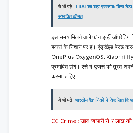
ये भी पढ़े
TRAI का बड़ा प्रस्ताव: बिना डेटा
संभावित कीमत
इस समय मिलने वाले फोन इन्हीं ऑपरेटिंग सि
हैकर्स के निशाने पर हैं। एंड्रॉइड बेस
OnePlus OxygenOS, Xiaomi Hyp
प्रभावित होंगे। ऐसे में यूजर्स को तुरंत 
करना चाहिए।
ये भी पढ़े
भारतीय वैज्ञानिकों ने विकसित कि
CG Crime : खाद व्यापारी से 7 लाख की ल