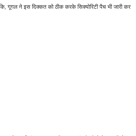
ि, गूगल ने इस दिक्कत को ठीक करके सिक्योरिटी पैच भी जारी कर