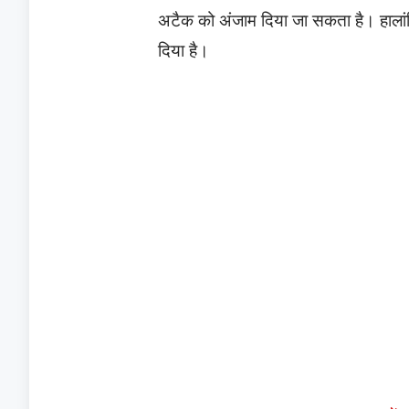
अटैक को अंजाम दिया जा सकता है। हालांक
दिया है।