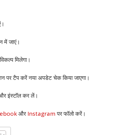
एं।
में जाएं।
विकल्प मिलेगा।
शन पर टैप करें नया अपडेट चेक किया जाएगा।
र इंस्टॉल कर लें।
cebook
और
Instagram
पर फॉलो करें।