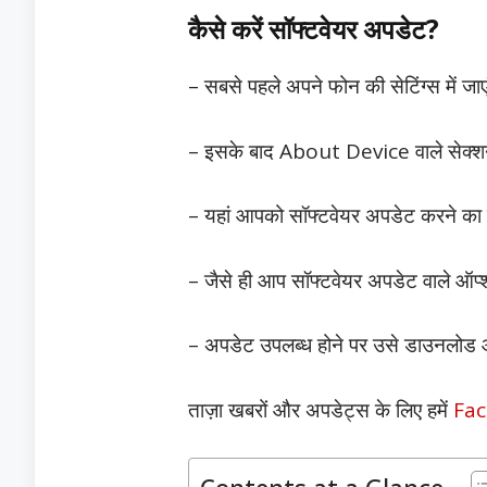
कैसे करें सॉफ्टवेयर अपडेट?
– सबसे पहले अपने फोन की सेटिंग्स में जा
– इसके बाद About Device वाले सेक्शन 
– यहां आपको सॉफ्टवेयर अपडेट करने का 
– जैसे ही आप सॉफ्टवेयर अपडेट वाले ऑप्
– अपडेट उपलब्ध होने पर उसे डाउनलोड औ
ताज़ा खबरों और अपडेट्स के लिए हमें
Fa