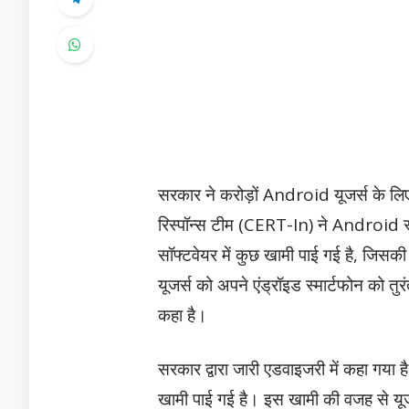
सरकार ने करोड़ों Android यूजर्स के लिए व
रिस्पॉन्स टीम (CERT-In) ने Android स्म
सॉफ्टवेयर में कुछ खामी पाई गई है, जिस
यूजर्स को अपने एंड्रॉइड स्मार्टफोन को त
कहा है।
सरकार द्वारा जारी एडवाइजरी में कहा गया ह
खामी पाई गई है। इस खामी की वजह से यूज