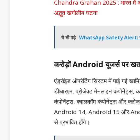
Chandra Grahan 2025 : भारत में आज लगे
अद्भुत खगोलीय घटना
ये भी पढ़े
WhatsApp Safety Alert: साइबर ठ
करोड़ों Android यूजर्स पर खत
एंड्रॉइड ऑपरेटिंग सिस्टम में पाई गई खाम
डीआरएम, प्रोजेक्ट मेनलाइन कंपोनेंट्स, क
कंपोनेंट्स, क्वालकॉम कंपोनेंट्स और क्लोज
Android 14, Android 15 और Android
से प्रभावित होंगे।