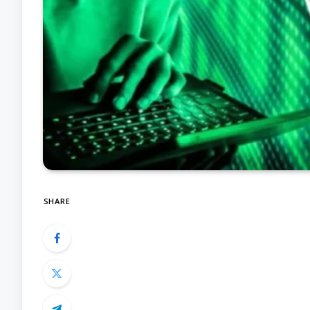
SHARE