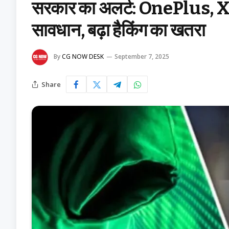
सरकार का अलर्ट: OnePlus,
सावधान, बढ़ा हैकिंग का खतरा
By
CG NOW DESK
September 7, 2025
Share