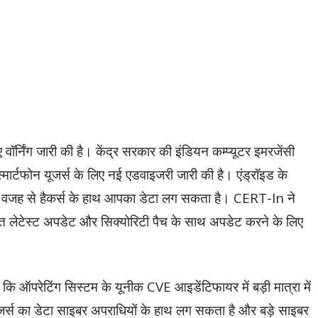
ॉर्निंग जारी की है। केंद्र सरकार की इंडियन कम्प्यूटर इमरजेंसी
ार्टफोन यूजर्स के लिए नई एडवाइजरी जारी की है। एंड्रॉइड के
की वजह से हैकर्स के हाथ आपका डेटा लग सकता है। CERT-In ने
ुरंत लेटेस्ट अपडेट और सिक्योरिटी पैच के साथ अपडेट करने के लिए
ै कि ऑपरेटिंग सिस्टम के यूनीक CVE आइडेंटिफायर में बड़ी मात्रा में
र्स का डेटा साइबर अपराधियों के हाथ लग सकता है और बड़े साइबर