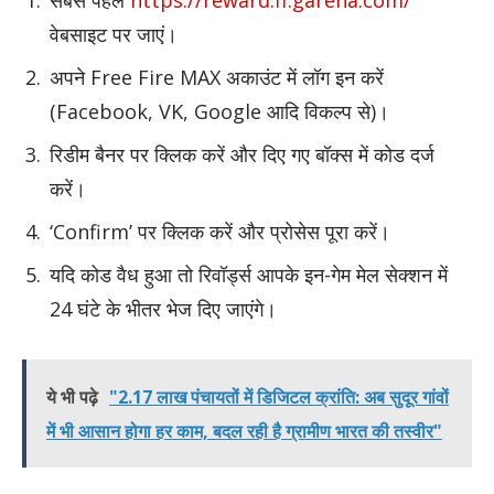
सबसे पहले
https://reward.ff.garena.com/
वेबसाइट पर जाएं।
अपने Free Fire MAX अकाउंट में लॉग इन करें
(Facebook, VK, Google आदि विकल्प से)।
रिडीम बैनर पर क्लिक करें और दिए गए बॉक्स में कोड दर्ज
करें।
‘Confirm’ पर क्लिक करें और प्रोसेस पूरा करें।
यदि कोड वैध हुआ तो रिवॉर्ड्स आपके इन-गेम मेल सेक्शन में
24 घंटे के भीतर भेज दिए जाएंगे।
ये भी पढ़े
"2.17 लाख पंचायतों में डिजिटल क्रांति: अब सुदूर गांवों
में भी आसान होगा हर काम, बदल रही है ग्रामीण भारत की तस्वीर"