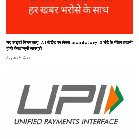
नए आईटी नियम लागू, AI कंटेंट पर लेबल mandatory; 3 घंटे के भीतर हटानी
होगी गैरकानूनी सामग्री
August 6, 2026