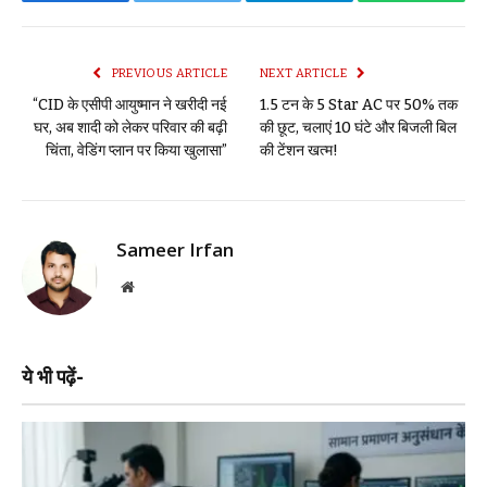
Facebook
Twitter
Telegram
WhatsAp
PREVIOUS ARTICLE
NEXT ARTICLE
“CID के एसीपी आयुष्मान ने खरीदी नई
1.5 टन के 5 Star AC पर 50% तक
घर, अब शादी को लेकर परिवार की बढ़ी
की छूट, चलाएं 10 घंटे और बिजली बिल
चिंता, वेडिंग प्लान पर किया खुलासा”
की टेंशन खत्म!
Sameer Irfan
Website
ये भी पढ़ें-