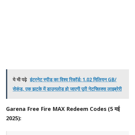
ये भी पढ़े
इंटरनेट स्पीड का विश्व रिकॉर्ड: 1.02 मिलियन GB/
सेकंड, एक झटके में डाउनलोड हो जाएगी पूरी नेटफ्लिक्स लाइब्रेरी
Garena Free Fire MAX Redeem Codes (5 मई
2025):