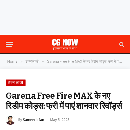
Home
टेक्नोलॉजी
Garena Free Fire MAX के नए रिडीम कोड्स: फ्री में पाएं शानदार रिवॉर्ड्स
»
»
टेक्नोलॉजी
Garena Free Fire MAX के नए
रिडीम कोड्स: फ्री में पाएं शानदार रिवॉर्ड्स
By
Sameer Irfan
May 5, 2025