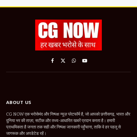
Facebook
X
WhatsApp
YouTube
(Twitter)
ABOUT US
CG NOW एक भरोसेमंद और निष्पक्ष न्यूज़ प्लेटफॉर्म है, जो आपको छत्तीसगढ़, भारत और
दुनिया भर की ताज़ा, सटीक और तथ्य-आधारित खबरें प्रदान करता है। हमारी
प्राथमिकता है जनता तक सही और निष्पक्ष जानकारी पहुँचाना, ताकि वे हर पहलू से
जागरूक और अपडेटेड रहें।