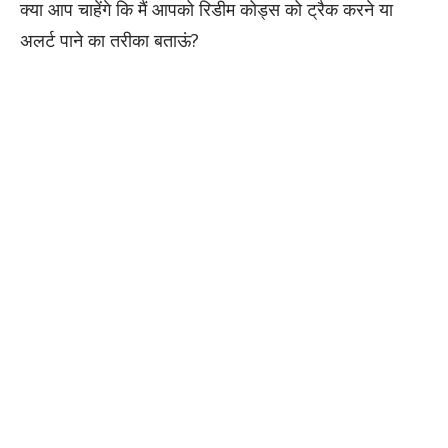
क्या आप चाहेंगे कि मैं आपको रिडीम कोड्स को ट्रैक करने या
अलर्ट पाने का तरीका बताऊं?