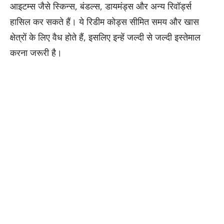
आइटम्स जैसे स्किन्स, बंडल्स, डायमंड्स और अन्य रिवॉर्ड्स
हासिल कर सकते हैं। ये रिडीम कोड्स सीमित समय और खास
क्षेत्रों के लिए वैध होते हैं, इसलिए इन्हें जल्दी से जल्दी इस्तेमाल
करना जरूरी है।