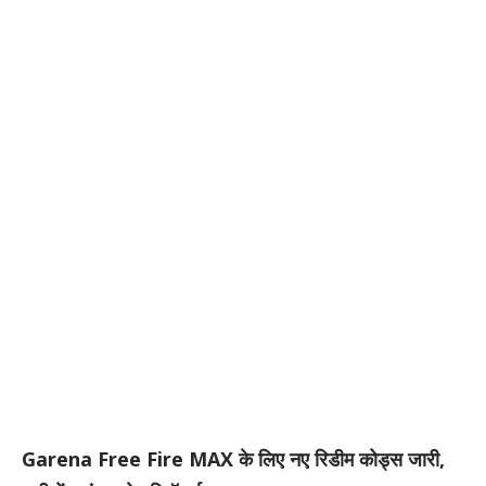
Garena Free Fire MAX के लिए नए रिडीम कोड्स जारी,