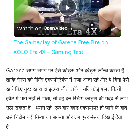
Play
Watch on
Video
The Gameplay of Garena Free Fire on
XOLO Era 4X – Gaming Test
Garena समय-समय पर ऐसे कोड्स और इवेंट्स लॉन्च करता है
ताकि गेमर्स को गेमिंग एक्सपीरियंस में मजा आता रहे और वे बिना पैसे
खर्च किए कुछ खास आइटम्स जीत सकें। यदि कोई यूजर किसी
इवेंट में भाग नहीं ले पाता, तो वह इन रिडीम कोड्स की मदद से लाभ
उठा सकता है। ध्यान रहे, एक बार कोड एक्सपायर हो जाने के बाद
उसे रिडीम नहीं किया जा सकता और तब एरर मैसेज दिखाई देता
है।