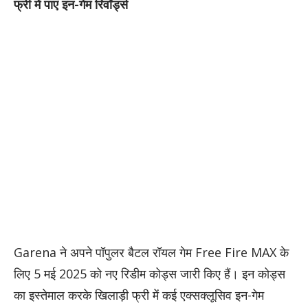
फ्री में पाएं इन-गेम रिवॉर्ड्स
Garena ने अपने पॉपुलर बैटल रॉयल गेम Free Fire MAX के
लिए 5 मई 2025 को नए रिडीम कोड्स जारी किए हैं। इन कोड्स
का इस्तेमाल करके खिलाड़ी फ्री में कई एक्सक्लूसिव इन-गेम