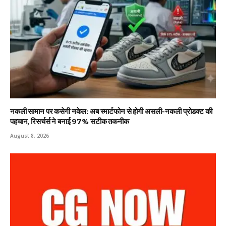
नकली सामान पर कसेगी नकेल: अब स्मार्टफोन से होगी असली-नकली प्रोडक्ट की
पहचान, रिसर्चर्स ने बनाई 97% सटीक तकनीक
August 8, 2026