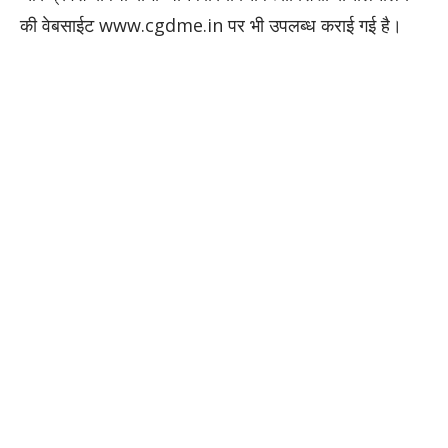
की वेबसाईट www.cgdme.in पर भी उपलब्ध कराई गई है।