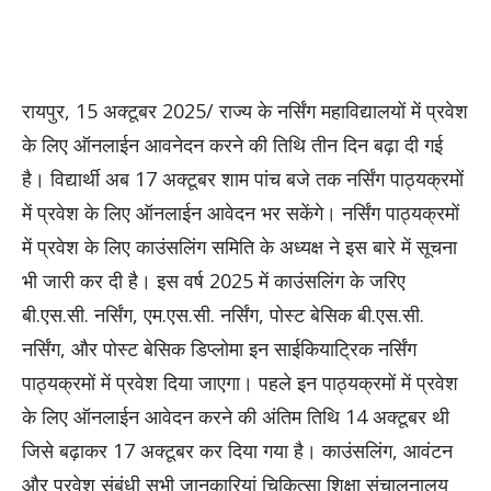
रायपुर, 15 अक्टूबर 2025/ राज्य के नर्सिंग महाविद्यालयों में प्रवेश
के लिए ऑनलाईन आवनेदन करने की तिथि तीन दिन बढ़ा दी गई
है। विद्यार्थी अब 17 अक्टूबर शाम पांच बजे तक नर्सिंग पाठ्यक्रमों
में प्रवेश के लिए ऑनलाईन आवेदन भर सकेंगे। नर्सिंग पाठ्यक्रमों
में प्रवेश के लिए काउंसलिंग समिति के अध्यक्ष ने इस बारे में सूचना
भी जारी कर दी है। इस वर्ष 2025 में काउंसलिंग के जरिए
बी.एस.सी. नर्सिंग, एम.एस.सी. नर्सिंग, पोस्ट बेसिक बी.एस.सी.
नर्सिंग, और पोस्ट बेसिक डिप्लोमा इन साईकियाट्रिक नर्सिंग
पाठ्यक्रमों में प्रवेश दिया जाएगा। पहले इन पाठ्यक्रमों में प्रवेश
के लिए ऑनलाईन आवेदन करने की अंतिम तिथि 14 अक्टूबर थी
जिसे बढ़ाकर 17 अक्टूबर कर दिया गया है। काउंसलिंग, आवंटन
और प्रवेश संबंधी सभी जानकारियां चिकित्सा शिक्षा संचालनालय