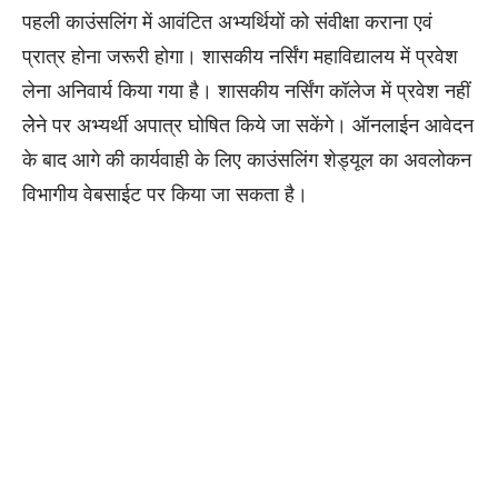
पहली काउंसलिंग में आवंटित अभ्यर्थियों को संवीक्षा कराना एवं
प्रात्र होना जरूरी होगा। शासकीय नर्सिंग महाविद्यालय में प्रवेश
लेना अनिवार्य किया गया है। शासकीय नर्सिंग कॉलेज में प्रवेश नहीं
लेेने पर अभ्यर्थी अपात्र घोषित किये जा सकेंगे। ऑनलाईन आवेदन
के बाद आगे की कार्यवाही के लिए काउंसलिंग शेड्यूल का अवलोकन
विभागीय वेबसाईट पर किया जा सकता है।