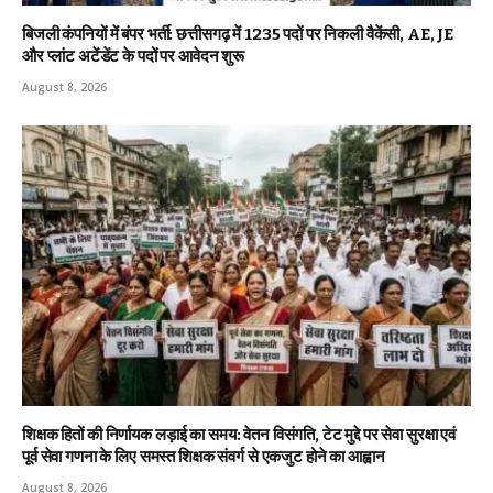
बिजली कंपनियों में बंपर भर्ती: छत्तीसगढ़ में 1235 पदों पर निकली वैकेंसी, AE, JE
और प्लांट अटेंडेंट के पदों पर आवेदन शुरू
August 8, 2026
शिक्षक हितों की निर्णायक लड़ाई का समय: वेतन विसंगति, टेट मुद्दे पर सेवा सुरक्षा एवं
पूर्व सेवा गणना के लिए समस्त शिक्षक संवर्ग से एकजुट होने का आह्वान
August 8, 2026