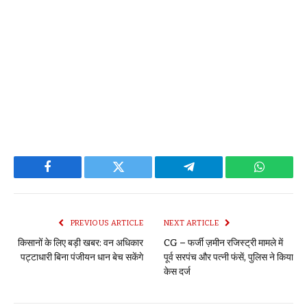
Facebook
Twitter
Telegram
WhatsAp
PREVIOUS ARTICLE
NEXT ARTICLE
किसानों के लिए बड़ी खबर: वन अधिकार
CG – फर्जी ज़मीन रजिस्ट्री मामले में
पट्टाधारी बिना पंजीयन धान बेच सकेंगे
पूर्व सरपंच और पत्नी फंसें, पुलिस ने किया
केस दर्ज