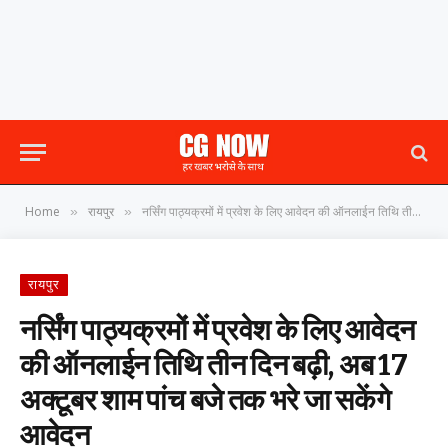
Home
रायपुर
नर्सिंग पाठ्यक्रमों में प्रवेश के लिए आवेदन की ऑनलाईन तिथि तीन दिन बढ़ी, अब 17 अक्टूबर शाम पांच बजे तक भरे जा सकेंगे आवेदन
»
»
रायपुर
नर्सिंग पाठ्यक्रमों में प्रवेश के लिए आवेदन
की ऑनलाईन तिथि तीन दिन बढ़ी, अब 17
अक्टूबर शाम पांच बजे तक भरे जा सकेंगे
आवेदन