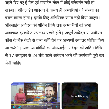
पहले दिए गए ई-मेल एवं मोबाईल नंबर में कोई परिवर्तन नहीं हो
सकेगा। ऑनलाईन आवेदन के समय ही अभ्यर्थियों को संस्था का
चयन करना होगा। इसके लिए अतिरिक्त समय नहीं दिया जाएगा।
ऑनलाईन आवेदन की अंतिम तिथि तक अभ्यर्थियों को सभी
आवश्यक दस्तावेज उपलब्ध रखने होंगे। अपूर्ण आवेदन या पंजीयन
फीस के बैंक गेटवे से जमा नहीं होने पर अभ्यर्थी अपात्र घोषित किये
जा सकेंगे। अतः अभ्यर्थियों को ऑनलाईन आवेदन की अंतिम तिथि
से 17 अक्टूबर से 24 घंटे पहले आवेदन भरने की कार्यवाही पूरी कर
लेनी चाहिए।
×
Now Playing