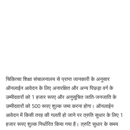
चिकित्सा शिक्षा संचालनालय से प्राप्त जानकारी के अनुसार
ऑनलाईन आवेदन के लिए अनारक्षित और अन्य पिछड़ा वर्ग के
उम्मीदवारों को 1 हजार रूपए और अनुसूचित जाति-जनजाति के
उम्मीदवारों को 500 रूपए शुल्क जमा करना होगा। ऑनलाईन
आवेदन में किसी तरह की गलती हो जाने पर त्रुति सुधार के लिए 1
हजार रूपए शुल्क निर्धारित किया गया है। त्रुटि सुधार के समय