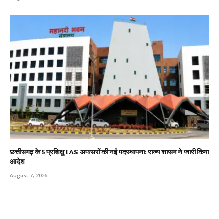
छत्तीसगढ़ के 5 प्रशिक्षु IAS अफसरों की नई पदस्थापना: राज्य शासन ने जारी किया
आदेश
August 7, 2026