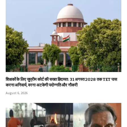
शिक्षकों के लिए सुप्रीम कोर्ट की सख्त हिदायत: 31 अगस्त 2028 तक TET पास
करना अनिवार्य, वरना अटकेगी पदोन्नति और नौकरी
August 6, 2026