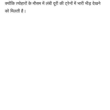
क्योंकि त्योहारों के मौसम में लंबी दूरी की ट्रेनों में भारी भीड़ देखने
को मिलती है।