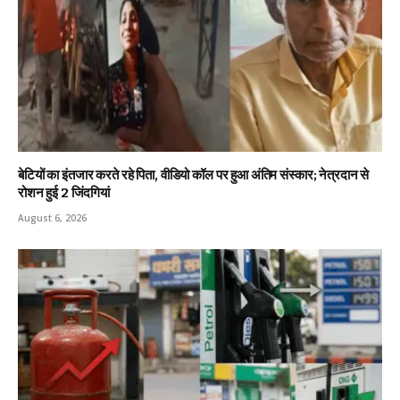
बेटियों का इंतजार करते रहे पिता, वीडियो कॉल पर हुआ अंतिम संस्कार; नेत्रदान से
रोशन हुई 2 जिंदगियां
August 6, 2026