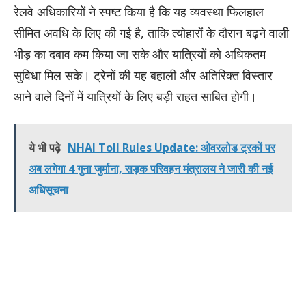
रेलवे अधिकारियों ने स्पष्ट किया है कि यह व्यवस्था फिलहाल
सीमित अवधि के लिए की गई है, ताकि त्योहारों के दौरान बढ़ने वाली
भीड़ का दबाव कम किया जा सके और यात्रियों को अधिकतम
सुविधा मिल सके। ट्रेनों की यह बहाली और अतिरिक्त विस्तार
आने वाले दिनों में यात्रियों के लिए बड़ी राहत साबित होगी।
ये भी पढ़े
NHAI Toll Rules Update: ओवरलोड ट्रकों पर
अब लगेगा 4 गुना जुर्माना, सड़क परिवहन मंत्रालय ने जारी की नई
अधिसूचना