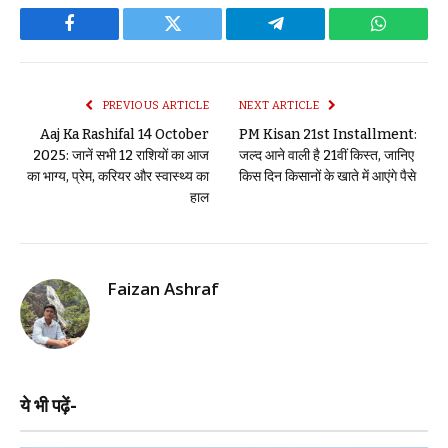
Facebook
Twitter
Telegram
WhatsAp
PREVIOUS ARTICLE
NEXT ARTICLE
Aaj Ka Rashifal 14 October
PM Kisan 21st Installment:
2025: जानें सभी 12 राशियों का आज
जल्द आने वाली है 21वीं किस्त, जानिए
का भाग्य, प्रेम, करियर और स्वास्थ्य का
किस दिन किसानों के खाते में आएंगे पैसे
हाल
Faizan Ashraf
ये भी पढ़ें-