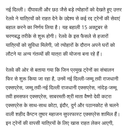
नई दिल्ली। दीपावली और छठ जैसे बड़े त्योहारों को देखते हुए उत्तर
रेलवे ने यात्रियों को राहत देने के उद्देश्य से कई रद्द ट्रेनों की सेवाएं
बहाल करने का निर्णय लिया है। यह बहाली 15 अक्टूबर से
चरणबद्ध तरीके से शुरू होगी। रेलवे के इस फैसले से हजारों
यात्रियों को सुविधा मिलेगी, जो त्योहारों के दौरान अपने घरों को
लौटने या अन्य गंतव्यों की यात्रा की योजना बना रहे हैं।
रेलवे की ओर से बताया गया कि जिन प्रमुख ट्रेनों का संचालन
फिर से शुरू किया जा रहा है, उनमें नई दिल्ली-जम्मू तवी राजधानी
एक्सप्रेस, जम्मू तवी-नई दिल्ली राजधानी एक्सप्रेस, नांदेड़-जम्मू
तवी हमसफर एक्सप्रेस, साबरमती-श्री माता वैष्णो देवी कटरा
एक्सप्रेस के साथ-साथ कोटा, इंदौर, दुर्ग और पठानकोट से चलने
वाली शहीद कैप्टन तुषार महाजन सुपरफास्ट एक्सप्रेस शामिल हैं।
इन ट्रेनों की वापसी यात्रियों के लिए खास राहत लेकर आएगी,