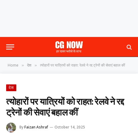
Home
देश
त्योहारों पर यात्रियों को राहत: रेलवे ने रद्द ट्रेनों की सेवाएं बहाल कीं
»
»
देश
त्योहारों पर यात्रियों को राहत: रेलवे ने रद्द
ट्रेनों की सेवाएं बहाल कीं
By
Faizan Ashraf
October 14, 2025