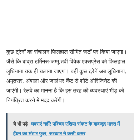
कुछ ट्रेनों का संचालन फिलहाल सीमित रूटों पर किया जाएगा।
जैसे कि बांद्रा टर्मिनस-जम्मू तवी विवेक एक्सप्रेस को फिलहाल
लुधियाना तक ही चलाया जाएगा। वहीं कुछ ट्रेनें अब लुधियाना,
अमृतसर, अंबाला और जालंधर कैंट से शॉर्ट ओरिजिनेट की
जाएंगी। रेलवे का मानना है कि इस तरह की व्यवस्थाएं भीड़ को
नियंत्रित करने में मदद करेंगी।
ये भी पढ़े
घबराएं नहीं! पश्चिम एशिया संकट के बावजूद भारत में
ईंधन का भंडार फुल, सरकार ने कसी कमर