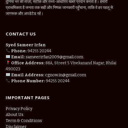
दुनिया भर की ताज़ा, सटीक और तथ्य-आधारित खबरें प्रदान करता है। हमारी
प्राथमिकता है जनता तक सही और निष्पक्ष जानकारी पहुँचाना, ताकि वे हर पहलू से
जागरूक और अपडेटेड रहें।
CONTACT US
Syed Sameer Irfan
Phone:
94255 20244
Email:
sameerirfan2009@gmail.com
Office Address:
88A, Street 5 Vivekanand Nagar, Bhilai
490023
Email Address:
cgnow.in@gmail.com
Phone Number:
94255 20244
IMPORTANT PAGES
Privacy Policy
About Us
Term & Conditions
Disclaimer