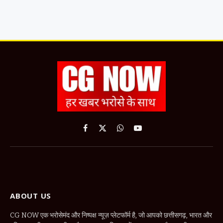
Facebook
X
WhatsApp
YouTube
(Twitter)
ABOUT US
CG NOW एक भरोसेमंद और निष्पक्ष न्यूज़ प्लेटफॉर्म है, जो आपको छत्तीसगढ़, भारत और