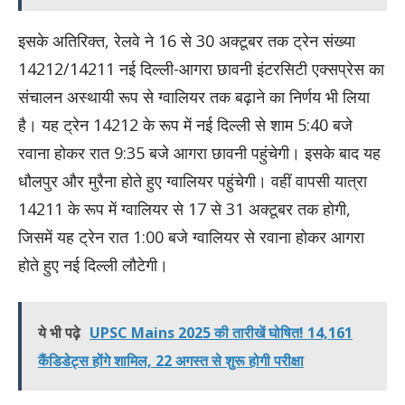
इसके अतिरिक्त, रेलवे ने 16 से 30 अक्टूबर तक ट्रेन संख्या
14212/14211 नई दिल्ली-आगरा छावनी इंटरसिटी एक्सप्रेस का
संचालन अस्थायी रूप से ग्वालियर तक बढ़ाने का निर्णय भी लिया
है। यह ट्रेन 14212 के रूप में नई दिल्ली से शाम 5:40 बजे
रवाना होकर रात 9:35 बजे आगरा छावनी पहुंचेगी। इसके बाद यह
धौलपुर और मुरैना होते हुए ग्वालियर पहुंचेगी। वहीं वापसी यात्रा
14211 के रूप में ग्वालियर से 17 से 31 अक्टूबर तक होगी,
जिसमें यह ट्रेन रात 1:00 बजे ग्वालियर से रवाना होकर आगरा
होते हुए नई दिल्ली लौटेगी।
ये भी पढ़े
UPSC Mains 2025 की तारीखें घोषित! 14,161
कैंडिडेट्स होंगे शामिल, 22 अगस्त से शुरू होगी परीक्षा