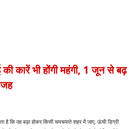
की कारें भी होंगी महंगी, 1 जून से बढ़
 वजह
ता है कि वह बड़ा होकर किसी चमचमाते शहर में जाए, ऊंची डिग्री