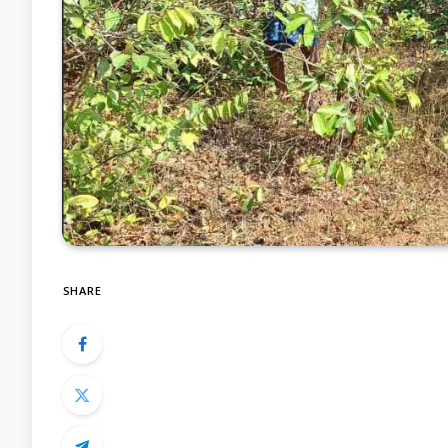
SHARE