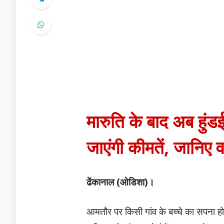
मारुति के बाद अब हुंडई 
जाएंगी कीमतें, जानिए
ढेंकानाल (ओडिशा)।
आमतौर पर किसी गांव के बच्चे का सपना हो