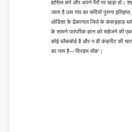
हासिल करे और अपने पैरों पर खड़ा हो। शहरो
जाता है उस गांव का सदियों पुराना इतिहास
ओडिशा के ढेंकानाल जिले के कंकड़हाड ब्
के सामने पारंपरिक ज्ञान को सहेजने की एक
कोई ब्लैकबोर्ड है और न ही कंक्रीट की चार
का नाम है—’विज्डम वॉक’।