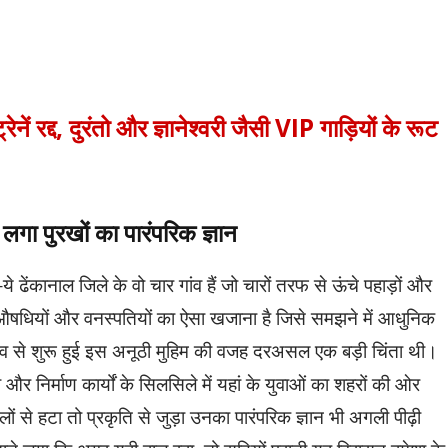
ेनें रद्द, दुरंतो और ज्ञानेश्वरी जैसी VIP गाड़ियों के रूट
गा पुरखों का पारंपरिक ज्ञान
ेंकानाल जिले के वो चार गांव हैं जो चारों तरफ से ऊंचे पहाड़ों और
 में औषधियों और वनस्पतियों का ऐसा खजाना है जिसे समझने में आधुनिक
गांव से शुरू हुई इस अनूठी मुहिम की वजह दरअसल एक बड़ी चिंता थी।
 और निर्माण कार्यों के सिलसिले में यहां के युवाओं का शहरों की ओर
ों से हटा तो प्रकृति से जुड़ा उनका पारंपरिक ज्ञान भी अगली पीढ़ी