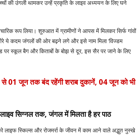
बच्चों की उंगली थामकर उन्हें प्रकृति के लाइव अध्ययन के लिए घने
िक रूप लिया। शुरुआत में ग्रामीणों ने आपस में मिलकर सिर्फ गांवों
-धीरे ये कदम जंगलों की ओर बढ़ने लगे और इसे नाम मिला ‘विज्डम
पर स्कूल बैग और किताबों के बोझ से दूर, इस सैर पर जाने के लिए
से 01 जून तक बंद रहेंगी शराब दुकानें, 04 जून को भी
 लाइव सिग्नल तक, जंगल में मिलता है हर पाठ
 को लाइफ स्किल्स और रोजमर्रा के जीवन में काम आने वाले अद्भुत नुस्खे