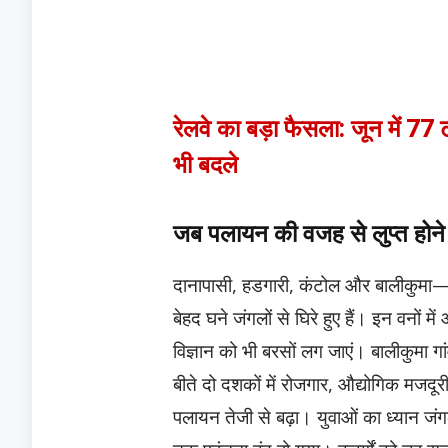
रेलवे का बड़ा फैसला: जून में 77 ट्र
भी बदले
जब पलायन की वजह से लुप्त होने ल
दानापासी, हडगारी, कंटोल और बालीकुमा—ये ढ
बेहद घने जंगलों से घिरे हुए हैं। इन वनों
विज्ञान को भी बरसों लग जाएं। बालीकुमा 
बीते दो दशकों में रोजगार, औद्योगिक मजदूरी
पलायन तेजी से बढ़ा। युवाओं का ध्यान जंगल