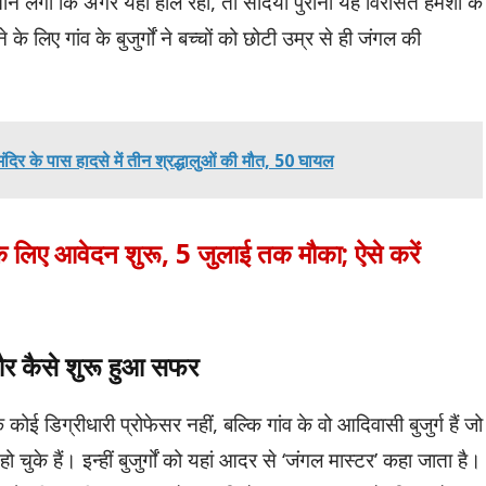
सताने लगा कि अगर यही हाल रहा, तो सदियों पुरानी यह विरासत हमेशा के
लिए गांव के बुजुर्गों ने बच्चों को छोटी उम्र से ही जंगल की
ा मंदिर के पास हादसे में तीन श्रद्धालुओं की मौत, 50 घायल
के लिए आवेदन शुरू, 5 जुलाई तक मौका; ऐसे करें
 और कैसे शुरू हुआ सफर
ई डिग्रीधारी प्रोफेसर नहीं, बल्कि गांव के वो आदिवासी बुजुर्ग हैं जो
ुके हैं। इन्हीं बुजुर्गों को यहां आदर से ‘जंगल मास्टर’ कहा जाता है।