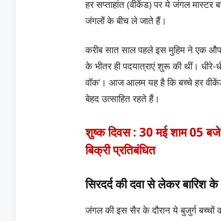
हर सप्ताहांत (वीकेंड) पर ये जंगल मास्टर 
जंगलों के बीच ले जाते हैं।
करीब सात साल पहले इस मुहिम ने एक औपचार
के भीतर ही पदयात्राएं शुरू की थीं। धीरे
वॉक’। आज आलम यह है कि बच्चे हर वीकेंड 
बेहद उत्साहित रहते हैं।
शुष्क दिवस : 30 मई शाम 05 बजे 
बिक्री प्रतिबंधित
सिरदर्द की दवा से लेकर बारिश के
जंगल की इस सैर के दौरान ये बुजुर्ग बच्चों