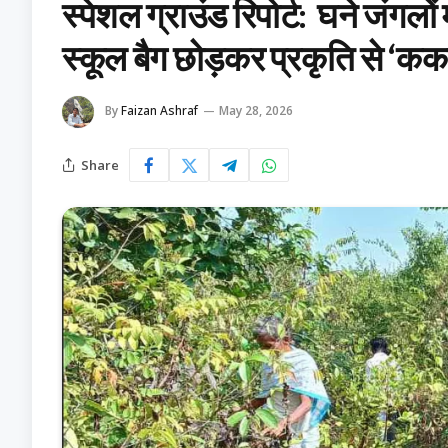
स्पेशल ग्राउंड रिपोर्ट: घने जंगलो
स्कूल बैग छोड़कर प्रकृति से ‘ककह
By
Faizan Ashraf
May 28, 2026
Share