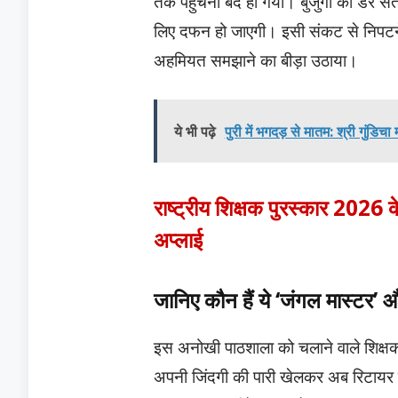
तक पहुंचना बंद हो गया। बुजुर्गों को डर 
लिए दफन हो जाएगी। इसी संकट से निपटने के 
अहमियत समझाने का बीड़ा उठाया।
ये भी पढ़े
पुरी में भगदड़ से मातम: श्री गुंडिच
राष्ट्रीय शिक्षक पुरस्कार 2026 
अप्लाई
जानिए कौन हैं ये ‘जंगल मास्टर’
इस अनोखी पाठशाला को चलाने वाले शिक्षक को
अपनी जिंदगी की पारी खेलकर अब रिटायर हो च