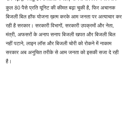
कुल 80 पैसे प्रति यूनिट की कीमत बढ़ा चुकी है, फिर अचानक
बिजली बिल हॉफ योजना ख़त्म करके आम जनता पर अत्याचार कर
रही है सरकार। सरकारी विभागों, सरकारी उपक्रमों और नेता,
मंत्री, अफसरों के अनाप सनाप बिजली खपत और बिजली बिल
नहीं पटाने, लाइन लॉस और बिजली चोरी को रोकने में नाकाम
सरकार अब अनुचित तरीके से आम जनता को इसकी सजा दे रही
है।