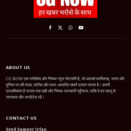
Facebook
X
WhatsApp
YouTube
(Twitter)
ABOUT US
CG NOW एक भरोसेमंद और निष्पक्ष न्यूज़ प्लेटफॉर्म है, जो आपको छत्तीसगढ़, भारत और
दुनिया भर की ताज़ा, सटीक और तथ्य-आधारित खबरें प्रदान करता है। हमारी
प्राथमिकता है जनता तक सही और निष्पक्ष जानकारी पहुँचाना, ताकि वे हर पहलू से
जागरूक और अपडेटेड रहें।
CONTACT US
Syed Sameer Irfan