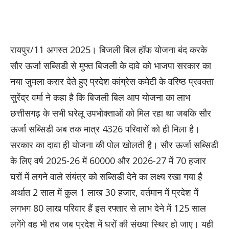
रायपुर/11 अगस्त 2025। बिजली बिल हॉफ योजना बंद करके
सौर ऊर्जा सब्सिडी से मुफ्त बिजली के दावे को भाजपा सरकार का
नया जुमला करार देते हुए प्रदेश कांग्रेस कमेटी के वरिष्ठ प्रवक्ता
सुरेंद्र वर्मा ने कहा है कि बिजली बिल आप योजना का लाभ
छत्तीसगढ़ के सभी घरेलू उपभोक्ताओं को मिल रहा था जबकि सौर
ऊर्जा सब्सिडी अब तक मात्र 4326 परिवारों को ही मिला है।
सरकार का दावा ही योजना की पोल खोलती है। सौर ऊर्जा सब्सिडी
के लिए वर्ष 2025-26 में 60000 और 2026-27 में 70 हजार
घरों में लगने वाले संयंत्र को सब्सिडी देने का लक्ष्य रखा गया है
अर्थात 2 साल में कुल 1 लाख 30 हजार, वर्तमान में प्रदेश में
लगभग 80 लाख परिवार हैं इस रफ्तार से लाभ देने में 125 साल
लगेंगे वह भी तब जब प्रदेश में घरों की संख्या स्थिर हो जाए। यही