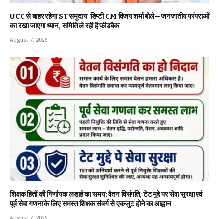
UCC से बाहर रहेगा ST समुदाय: डिप्टी CM विजय शर्मा बोले—जनजातीय परंपराओं
का रखा जाएगा ध्यान, समिति ले रही है फीडबैक
August 7, 2026
शिक्षक हितों की निर्णायक लड़ाई का समय: वेतन विसंगति, टेट मुद्दे पर सेवा सुरक्षा एवं
पूर्व सेवा गणना के लिए समस्त शिक्षक संवर्ग से एकजुट होने का आह्वान
August 7, 2026