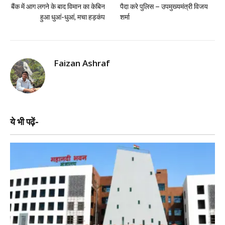
बैंक में आग लगने के बाद विमान का केबिन
पैदा करे पुलिस – उपमुख्यमंत्री विजय
हुआ धुआं-धुआं, मचा हड़कंप
शर्मा
Faizan Ashraf
ये भी पढ़ें-