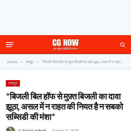
Home
रायपुर
*बिजली बिल हॉफ से मुफ़्त बिजली का दावा झूठा, असल में न राहत की नियत है न सबको सब्सिडी की मंशा*
»
»
रायपुर
*बिजली बिल हॉफ से मुफ़्त बिजली का दावा
झूठा, असल में न राहत की नियत है न सबको
सब्सिडी की मंशा*
By
Faizan Ashraf
August 11, 2025