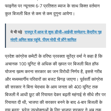
फाइनेंस पर न्यूनतम 6-7 प्रतिशत ब्याज के साथ किश्त वर्तमान
कुल बिजली बिल से कम से कम दुगुना आयेगा।
ये भी पढ़े
रायपुर में आज से शुरू डीजी–आईजी सम्मेलन: केंद्रीय गृह
मंत्री अमित शाह पहुंचे, पीएम मोदी भी होंगे शामिल
प्रदेश कांग्रेस कमेटी के वरिष्ठ प्रवक्ता सुरेंद्र वर्मा ने कहा है कि
अचानक 100 यूनिट से अधिक की ख़पत पर बिजली बिल हॉफ
योजना ख़त्म करना सरकार का जन विरोधी निर्णय है, इससे गरीब
और मध्यमवर्गीय परिवारों का बजट बिगड़ जाएगा। पूर्ववर्ती कांग्रेस
की सरकार ने बिना भेदभाव के आम जनता को 400 यूनिट तक
बिजली में आधी छूट की रियायत देकर बढ़ती महंगाई से सीधे तौर पर
रियायत दी थी, भाजपा की सरकार बनने के बाद 4-बार बिजली के
दाम बढ़ाए, घरेलू उपभोक्ताओं के लिए भाजपा सरकार ने अब तक