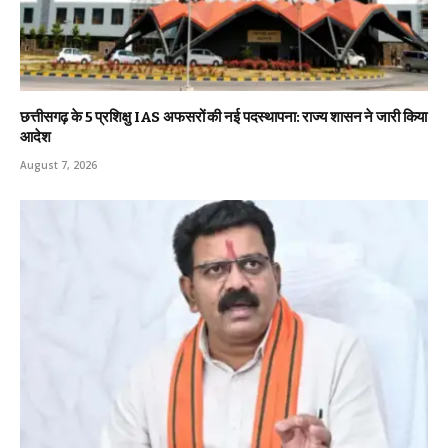
छत्तीसगढ़ के 5 प्रशिक्षु IAS अफसरों की नई पदस्थापना: राज्य शासन ने जारी किया
आदेश
August 7, 2026