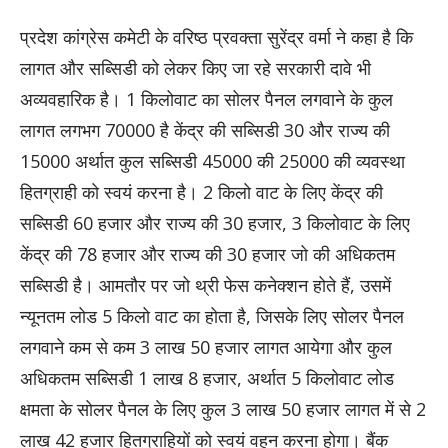
प्रदेश कांग्रेस कमेटी के वरिष्ठ प्रवक्ता सुरेंद्र वर्मा ने कहा है कि
लागत और सब्सिडी को लेकर किए जा रहे सरकारी दावे भी
अव्यवहारिक है। 1 किलोवाट का सोलर पैनल लगवाने के कुल
लागत लगभग 70000 है केंद्र की सब्सिडी 30 और राज्य की
15000 अर्थात कुल सब्सिडी 45000 की 25000 की व्यवस्था
हितग्राही को स्वयं करना है। 2 किलो वाट के लिए केंद्र की
सब्सिडी 60 हजार और राज्य की 30 हजार, 3 किलोवाट के लिए
केंद्र की 78 हजार और राज्य की 30 हजार जो की अधिकतम
सब्सिडी है। आमतौर पर जो थ्री फेस कनेक्शन होते हैं, उसमें
न्यूनतम लोड 5 किलो वाट का होता है, जिसके लिए सोलर पैनल
लगवाने कम से कम 3 लाख 50 हजार लागत आयेगा और कुल
अधिकतम सब्सिडी 1 लाख 8 हजार, अर्थात 5 किलोवाट लोड
क्षमता के सोलर पैनल के लिए कुल 3 लाख 50 हजार लागत में से 2
लाख 42 हजार हितग्राहियों को स्वयं वहन करना होगा। बैंक