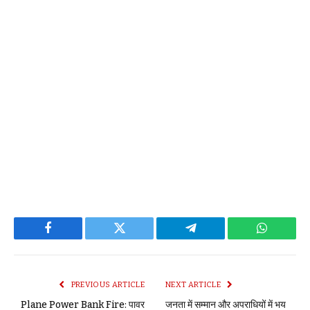
Facebook
Twitter
Telegram
WhatsAp
PREVIOUS ARTICLE
NEXT ARTICLE
Plane Power Bank Fire: पावर
जनता में सम्मान और अपराधियों में भय