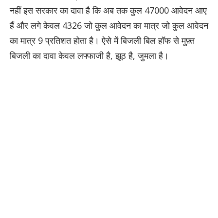
नहीं इस सरकार का दावा है कि अब तक कुल 47000 आवेदन आए
हैं और लगे केवल 4326 जो कुल आवेदन का मात्र जो कुल आवेदन
का मात्र 9 प्रतिशत होता है। ऐसे में बिजली बिल हॉफ से मुफ़्त
बिजली का दावा केवल लफ्फाजी है, झूठ है, जुमला है।