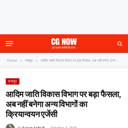
Home
रायपुर
आदिम जाति विकास विभाग पर बड़ा फैसला, अब नहीं बनेगा अन्य विभागों का क्रियान्वयन एजेंसी
»
»
रायपुर
आदिम जाति विकास विभाग पर बड़ा फैसला,
अब नहीं बनेगा अन्य विभागों का
क्रियान्वयन एजेंसी
By
Faizan Ashraf
October 4, 2025