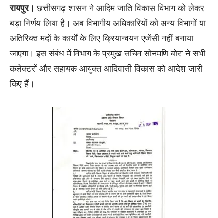
रायपुर।
छत्तीसगढ़ शासन ने आदिम जाति विकास विभाग को लेकर
बड़ा निर्णय लिया है। अब विभागीय अधिकारियों को अन्य विभागों या
अतिरिक्त मदों के कार्यों के लिए क्रियान्वयन एजेंसी नहीं बनाया
जाएगा। इस संबंध में विभाग के प्रमुख सचिव सोनमणि बोरा ने सभी
कलेक्टरों और सहायक आयुक्त आदिवासी विकास को आदेश जारी
किए हैं।