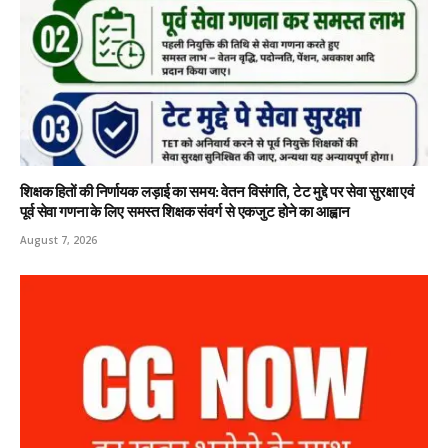
शिक्षक हितों की निर्णायक लड़ाई का समय: वेतन विसंगति, टेट मुद्दे पर सेवा सुरक्षा एवं
पूर्व सेवा गणना के लिए समस्त शिक्षक संवर्ग से एकजुट होने का आह्वान
August 7, 2026