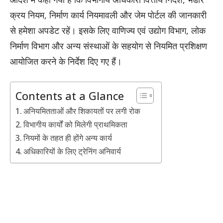
क्रय नियम, निर्माण कार्य नियमावली और जेम पोर्टल की जानकारी
से हमेशा अपडेट रहें। इसके लिए वाणिज्य एवं उद्योग विभाग, लोक
निर्माण विभाग और अन्य संस्थाओं के सहयोग से नियमित प्रशिक्षण
आयोजित करने के निर्देश दिए गए हैं।
Contents at a Glance
अनियमितताओं और शिकायतों पर लगी रोक
विभागीय कार्यों को मिलेगी प्राथमिकता
नियमों के तहत ही होंगे अन्य कार्य
अधिकारियों के लिए ट्रेनिंग अनिवार्य