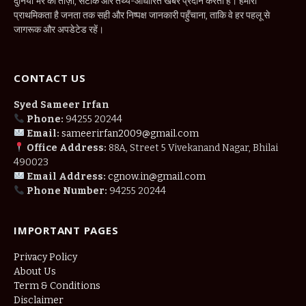
दुनिया भर की ताज़ा, सटीक और तथ्य-आधारित खबरें प्रदान करता है। हमारी
प्राथमिकता है जनता तक सही और निष्पक्ष जानकारी पहुँचाना, ताकि वे हर पहलू से
जागरूक और अपडेटेड रहें।
CONTACT US
Syed Sameer Irfan
Phone:
94255 20244
Email:
sameerirfan2009@gmail.com
Office Address:
88A, Street 5 Vivekanand Nagar, Bhilai
490023
Email Address:
cgnow.in@gmail.com
Phone Number:
94255 20244
IMPORTANT PAGES
Privacy Policy
About Us
Term & Conditions
Disclaimer