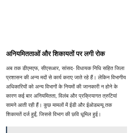
अनियमितताओं और शिकायतों पर लगी रोक
अब तक डीएमएफ, सीएसआर, सांसद- विधायक निधि सहित जिला
प्रशासन की अन्य मदों से कार्य कराए जाते रहे हैं। लेकिन विभागीय
अधिकारियों को अन्य विभागों के नियमों की जानकारी न होने के
कारण कई बार अनियमितता, विलंब और प्रक्रियागत त्रुटियां
सामने आती रही हैं। कुछ मामलों में ईडी और ईओडब्ल्यू तक
शिकायतें दर्ज हुईं, जिससे विभाग की छवि धूमिल हुई।