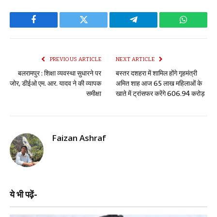
Facebook
Twitter
Telegram
WhatsAp
PREVIOUS ARTICLE
NEXT ARTICLE
बलरामपुर : शिक्षा व्यवस्था सुधारने पर
बस्तर दशहरा में शामिल होंगे गृहमंत्री
जोर, डीईओ एम. आर. यादव ने की व्यापक
अमित शाह आज 65 लाख महिलाओं के
समीक्षा
खाते में ट्रांसफर करेंगे 606.94 करोड़
Faizan Ashraf
ये भी पढ़ें-