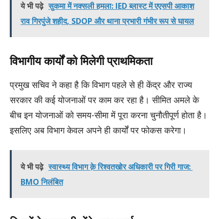
ये भी पढ़े
सुकमा में नक्सली हमला: IED ब्लास्ट में एएसपी आकाश
राव गिरपुंजे शहीद, SDOP और थाना प्रभारी गंभीर रूप से घायल
विभागीय कार्यों को मिलेगी प्राथमिकता
प्रमुख सचिव ने कहा है कि विभाग पहले से ही केंद्र और राज्य
सरकार की कई योजनाओं पर काम कर रहा है। सीमित अमले के
बीच इन योजनाओं को समय-सीमा में पूरा करना चुनौतीपूर्ण होता है।
इसलिए अब विभाग केवल अपने ही कार्यों पर फोकस करेगा।
ये भी पढ़े
स्वास्थ्य विभाग क़े रिश्वतखोर अधिकारी पर गिरी गाज:
BMO निलंबित