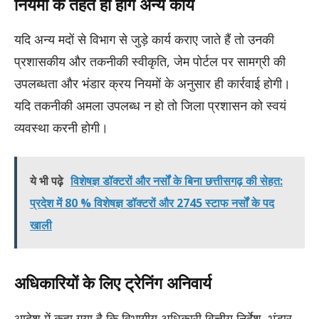
नियमों के तहत ही होंगे अन्य कार्य
यदि अन्य मदों से विभाग से जुड़े कार्य कराए जाते हैं तो उनकी
प्रशासकीय और तकनीकी स्वीकृति, जेम पोर्टल पर सामग्री की
उपलब्धता और भंडार क्रय नियमों के अनुसार ही कार्रवाई होगी।
यदि तकनीकी अमला उपलब्ध न हो तो जिला प्रशासन को स्वयं
व्यवस्था करनी होगी।
ये भी पढ़े
विशेषज्ञ डॉक्टरों और नर्सों के बिना छत्तीसगढ़ की सेहत:
प्रदेश में 80 % विशेषज्ञ डॉक्टरों और 2745 स्टाफ नर्सों के पद
खाली
अधिकारियों के लिए ट्रेनिंग अनिवार्य
आदेश में कहा गया है कि विभागीय अधिकारी वित्तीय निर्देश, भंडार