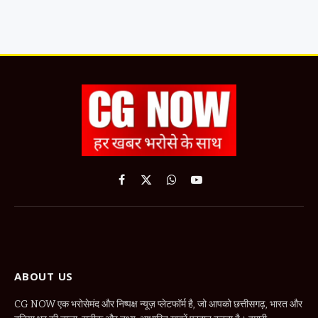
Facebook
X
WhatsApp
YouTube
(Twitter)
ABOUT US
CG NOW एक भरोसेमंद और निष्पक्ष न्यूज़ प्लेटफॉर्म है, जो आपको छत्तीसगढ़, भारत और