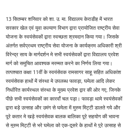
13 सितम्बर शनिवार को शा. उ. मा. विद्यालय केराडीह में भारत
सरकार खेल एवं युवा कल्याण विभाग द्वारा प्रायोजित राष्ट्रीय सेवा
योजना के स्वयंसेवकों द्वारा स्वच्छता श्रमदान किया गया। जिसके
अंतर्गत सर्वप्रथम राष्ट्रीय सेवा योजना के कार्यक्रम अधिकारी श्री
विरेन्द्र साय के मार्गदर्शन मे सभी स्वयंसेवकों द्वारा विद्यालय प्रवेश
मार्ग को समुचित आवश्यक मरम्मत करने का निर्णय लिया गया।
तत्पश्चात कक्षा 11वीं के स्वयंसेवक रामसागर साहू सहित अधिकांश
स्वयंसेवक हाथों में संस्था मे उपलब्ध फावड़ा, घमेला आदि लेकर
निर्धारित कार्यस्थल संस्था के मुख्य प्रवेश द्वार की ओर गए, जिनके
पीछे सभी स्वयंसेवकों का कारर्वाँ चल पड़ा। फावड़ा थामे स्वयंसेवकों
द्वारा बड़े उत्साह और उमंग से घमेला में मुरुम मिट्टी डालते गये और
पूरे कतार मे खड़े स्वयंसेवक बालक बालिका पूरे सहयोग की भावना
से मुरुम मिट्टी से भरे घमेला को एक-दूसरे के हाथों मे पुरे उत्साह से