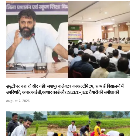
ड्यूटी पर नशा तो खैर नहीं! जशपुर कलेक्टर का अल्टीमेटम, साथ ही विद्यालयों में
उपस्थिति, अपार आईडी,आधार कार्ड और NEET-JEE तैयारी की समीक्षा की
August 7, 2026