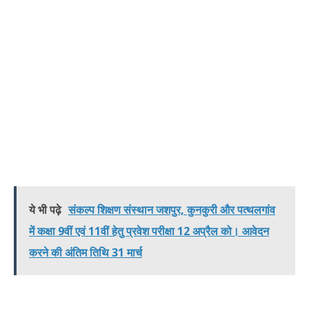
ये भी पढ़े
संकल्प शिक्षण संस्थान जशपुर, कुनकुरी और पत्थलगांव
में कक्षा 9वीं एवं 11वीं हेतु प्रवेश परीक्षा 12 अप्रैल को। आवेदन
करने की अंतिम तिथि 31 मार्च