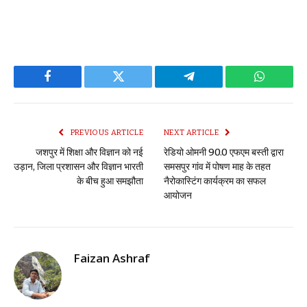
Facebook
Twitter
Telegram
WhatsAp
PREVIOUS ARTICLE
NEXT ARTICLE
जशपुर में शिक्षा और विज्ञान को नई
रेडियो ओमनी 90.0 एफएम बस्ती द्वारा
उड़ान, जिला प्रशासन और विज्ञान भारती
समसपुर गांव में पोषण माह के तहत
के बीच हुआ समझौता
नैरोकास्टिंग कार्यक्रम का सफल
आयोजन
Faizan Ashraf