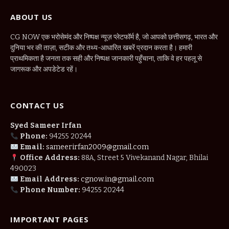
ABOUT US
CG NOW एक भरोसेमंद और निष्पक्ष न्यूज़ प्लेटफॉर्म है, जो आपको छत्तीसगढ़, भारत और
दुनिया भर की ताज़ा, सटीक और तथ्य-आधारित खबरें प्रदान करता है। हमारी
प्राथमिकता है जनता तक सही और निष्पक्ष जानकारी पहुँचाना, ताकि वे हर पहलू से
जागरूक और अपडेटेड रहें।
CONTACT US
Syed Sameer Irfan
Phone:
94255 20244
Email:
sameerirfan2009@gmail.com
Office Address:
88A, Street 5 Vivekanand Nagar, Bhilai
490023
Email Address:
cgnow.in@gmail.com
Phone Number:
94255 20244
IMPORTANT PAGES