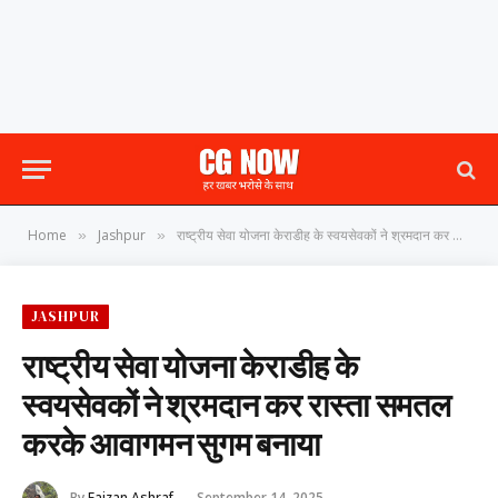
Home
Jashpur
राष्ट्रीय सेवा योजना केराडीह के स्वयसेवकों ने श्रमदान कर रास्ता समतल करके आवागमन सुगम बनाया
»
»
JASHPUR
राष्ट्रीय सेवा योजना केराडीह के
स्वयसेवकों ने श्रमदान कर रास्ता समतल
करके आवागमन सुगम बनाया
By
Faizan Ashraf
September 14, 2025