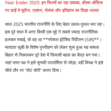
Year Ender 2025: इन फिल्मों का रहा दबदबा, बॉक्स ऑफिस
पर छाईं ये मूवीज, एक्शन, रोमांस और इतिहास का दिखा जलवा
साल 2025 भारतीय राजनीति के लिए बेहद उथल-पुथल भरा रहा।
इस पूरे साल में अगर किसी एक मुद्दे ने सबसे ज्यादा राजनीतिक
हलचल मचाई, तो वह था **स्पेशल इंटेंसिव रिवीजन (SIR)**।
मतदाता सूची के विशेष पुनरीक्षण को लेकर शुरू हुआ यह मामला
बिहार से निकलकर पूरे देश में सियासी बहस का केंद्र बन गया।
जहां सत्ता पक्ष ने इसे चुनावी पारदर्शिता से जोड़ा, वहीं विपक्ष ने इसे
सीधे तौर पर “वोट चोरी” करार दिया।