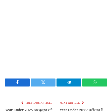
Facebook
Twitter
Telegram
WhatsAp
PREVIOUS ARTICLE
NEXT ARTICLE
Year Ender 2025: जब कुदरत बनी
Year Ender 2025: छत्तीसगढ़ में