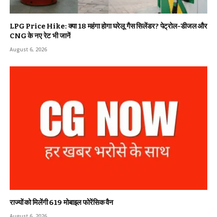
LPG Price Hike: क्या ₹18 महंगा होगा घरेलू गैस सिलेंडर? पेट्रोल-डीजल और
CNG के नए रेट भी जानें
August 6, 2026
राज्यों को मिलेंगी 619 मोबाइल फोरेंसिक वैन
August 6, 2026