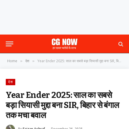
Home
देश
Year Ender 2025: साल का सबसे बड़ा सियासी मुद्दा बना SIR, बिहार से बंगाल तक मचा बवाल
»
»
देश
Year Ender 2025: साल का सबसे
बड़ा सियासी मुद्दा बना SIR, बिहार से बंगाल
तक मचा बवाल
By
Faizan Ashraf
December 26, 2025