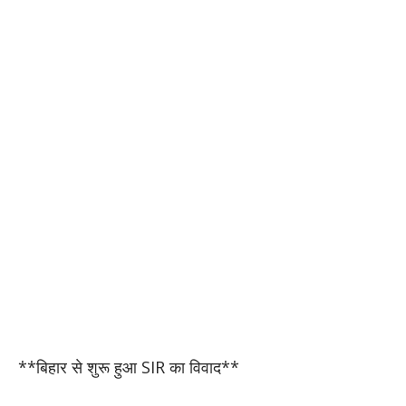
**बिहार से शुरू हुआ SIR का विवाद**