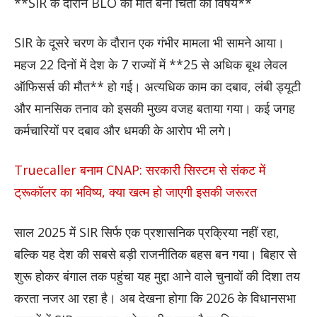
**SIR के दौरान BLO की मौतें बनी चिंता का विषय**
SIR के दूसरे चरण के दौरान एक गंभीर मामला भी सामने आया।
महज 22 दिनों में देश के 7 राज्यों में **25 से अधिक बूथ लेवल
ऑफिसर्स की मौत** हो गई। अत्यधिक काम का दबाव, लंबी ड्यूटी
और मानसिक तनाव को इसकी मुख्य वजह बताया गया। कई जगह
कर्मचारियों पर दबाव और धमकी के आरोप भी लगे।
Truecaller बनाम CNAP: सरकारी सिस्टम से संकट में
ट्रूकॉलर का भविष्य, क्या खत्म हो जाएगी इसकी जरूरत
साल 2025 में SIR सिर्फ एक प्रशासनिक प्रक्रिया नहीं रहा,
बल्कि यह देश की सबसे बड़ी राजनीतिक बहस बन गया। बिहार से
शुरू होकर बंगाल तक पहुंचा यह मुद्दा आने वाले चुनावों की दिशा तय
करता नजर आ रहा है। अब देखना होगा कि 2026 के विधानसभा