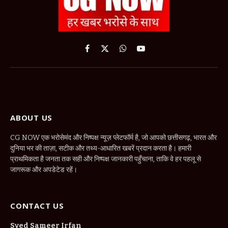
Facebook
X
WhatsApp
YouTube
(Twitter)
ABOUT US
CG NOW एक भरोसेमंद और निष्पक्ष न्यूज़ प्लेटफॉर्म है, जो आपको छत्तीसगढ़, भारत और
दुनिया भर की ताज़ा, सटीक और तथ्य-आधारित खबरें प्रदान करता है। हमारी
प्राथमिकता है जनता तक सही और निष्पक्ष जानकारी पहुँचाना, ताकि वे हर पहलू से
जागरूक और अपडेटेड रहें।
CONTACT US
Syed Sameer Irfan