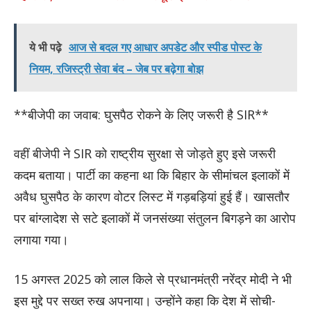
ये भी पढ़े
आज से बदल गए आधार अपडेट और स्पीड पोस्ट के
नियम, रजिस्ट्री सेवा बंद – जेब पर बढ़ेगा बोझ
**बीजेपी का जवाब: घुसपैठ रोकने के लिए जरूरी है SIR**
वहीं बीजेपी ने SIR को राष्ट्रीय सुरक्षा से जोड़ते हुए इसे जरूरी
कदम बताया। पार्टी का कहना था कि बिहार के सीमांचल इलाकों में
अवैध घुसपैठ के कारण वोटर लिस्ट में गड़बड़ियां हुई हैं। खासतौर
पर बांग्लादेश से सटे इलाकों में जनसंख्या संतुलन बिगड़ने का आरोप
लगाया गया।
15 अगस्त 2025 को लाल किले से प्रधानमंत्री नरेंद्र मोदी ने भी
इस मुद्दे पर सख्त रुख अपनाया। उन्होंने कहा कि देश में सोची-