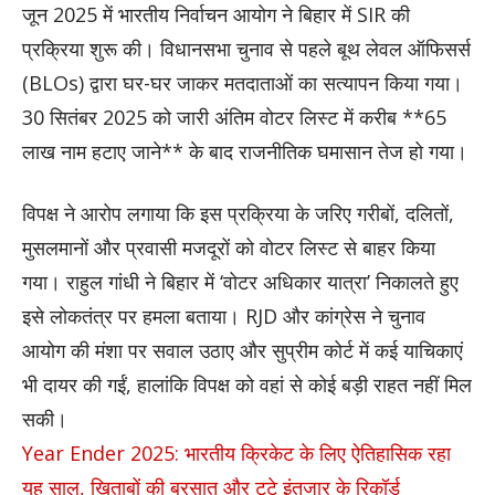
जून 2025 में भारतीय निर्वाचन आयोग ने बिहार में SIR की
प्रक्रिया शुरू की। विधानसभा चुनाव से पहले बूथ लेवल ऑफिसर्स
(BLOs) द्वारा घर-घर जाकर मतदाताओं का सत्यापन किया गया।
30 सितंबर 2025 को जारी अंतिम वोटर लिस्ट में करीब **65
लाख नाम हटाए जाने** के बाद राजनीतिक घमासान तेज हो गया।
विपक्ष ने आरोप लगाया कि इस प्रक्रिया के जरिए गरीबों, दलितों,
मुसलमानों और प्रवासी मजदूरों को वोटर लिस्ट से बाहर किया
गया। राहुल गांधी ने बिहार में ‘वोटर अधिकार यात्रा’ निकालते हुए
इसे लोकतंत्र पर हमला बताया। RJD और कांग्रेस ने चुनाव
आयोग की मंशा पर सवाल उठाए और सुप्रीम कोर्ट में कई याचिकाएं
भी दायर की गईं, हालांकि विपक्ष को वहां से कोई बड़ी राहत नहीं मिल
सकी।
Year Ender 2025: भारतीय क्रिकेट के लिए ऐतिहासिक रहा
यह साल, खिताबों की बरसात और टूटे इंतजार के रिकॉर्ड