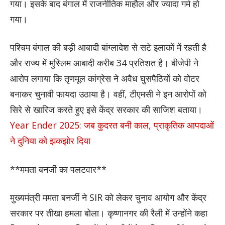
गया। इसके बाद बंगाल में राजनीतिक माहौल और ज्यादा गर्म हो
गया।
पश्चिम बंगाल की बड़ी आबादी बांग्लादेश से सटे इलाकों में रहती है
और राज्य में मुस्लिम आबादी करीब 34 प्रतिशत है। बीजेपी ने
आरोप लगाया कि तृणमूल कांग्रेस ने अवैध घुसपैठियों को वोटर
बनाकर चुनावी फायदा उठाया है। वहीं, टीएमसी ने इन आरोपों को
सिरे से खारिज करते हुए इसे केंद्र सरकार की साजिश बताया।
Year Ender 2025: जब कुदरत बनी काल, प्राकृतिक आपदाओं
ने दुनिया को झकझोर दिया
**ममता बनर्जी का पलटवार**
मुख्यमंत्री ममता बनर्जी ने SIR को लेकर चुनाव आयोग और केंद्र
सरकार पर तीखा हमला बोला। कृष्णानगर की रैली में उन्होंने कहा