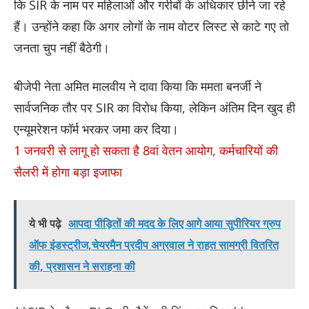
कि SIR के नाम पर महिलाओं और गरीबों के अधिकार छीने जा रहे
हैं। उन्होंने कहा कि अगर लोगों के नाम वोटर लिस्ट से काटे गए तो
जनता चुप नहीं बैठेगी।
बीजेपी नेता अमित मालवीय ने दावा किया कि ममता बनर्जी ने
सार्वजनिक तौर पर SIR का विरोध किया, लेकिन अंतिम दिन खुद ही
एन्यूमरेशन फॉर्म भरकर जमा कर दिया।
1 जनवरी से लागू हो सकता है 8वां वेतन आयोग, कर्मचारियों की
सैलरी में होगा बड़ा इजाफा
ये भी पढ़े
आपदा पीड़ितों की मदद के लिए आगे आया सुपीरियर ग्रुप
ऑफ इंडस्ट्रीज,चेयरमैन प्रदीप अग्रवाल ने राहत सामग्री वितरित
की, प्रशासन ने सराहना की