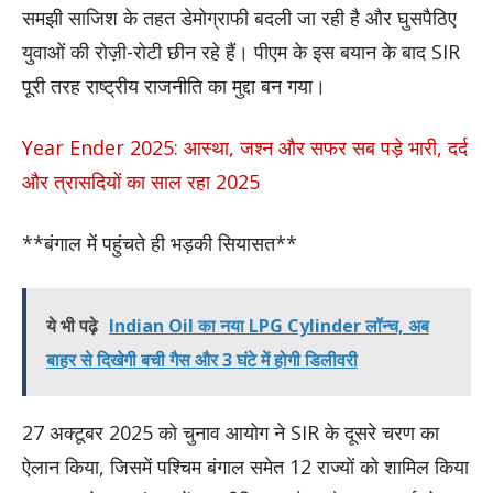
समझी साजिश के तहत डेमोग्राफी बदली जा रही है और घुसपैठिए
युवाओं की रोज़ी-रोटी छीन रहे हैं। पीएम के इस बयान के बाद SIR
पूरी तरह राष्ट्रीय राजनीति का मुद्दा बन गया।
Year Ender 2025: आस्था, जश्न और सफर सब पड़े भारी, दर्द
और त्रासदियों का साल रहा 2025
**बंगाल में पहुंचते ही भड़की सियासत**
ये भी पढ़े
Indian Oil का नया LPG Cylinder लॉन्च, अब
बाहर से दिखेगी बची गैस और 3 घंटे में होगी डिलीवरी
27 अक्टूबर 2025 को चुनाव आयोग ने SIR के दूसरे चरण का
ऐलान किया, जिसमें पश्चिम बंगाल समेत 12 राज्यों को शामिल किया