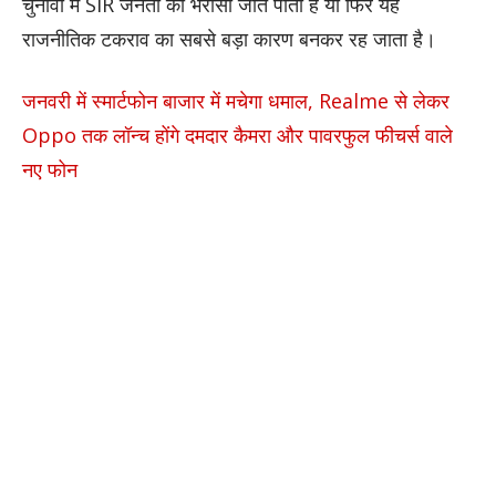
चुनावों में SIR जनता का भरोसा जीत पाता है या फिर यह
राजनीतिक टकराव का सबसे बड़ा कारण बनकर रह जाता है।
जनवरी में स्मार्टफोन बाजार में मचेगा धमाल, Realme से लेकर
Oppo तक लॉन्च होंगे दमदार कैमरा और पावरफुल फीचर्स वाले
नए फोन