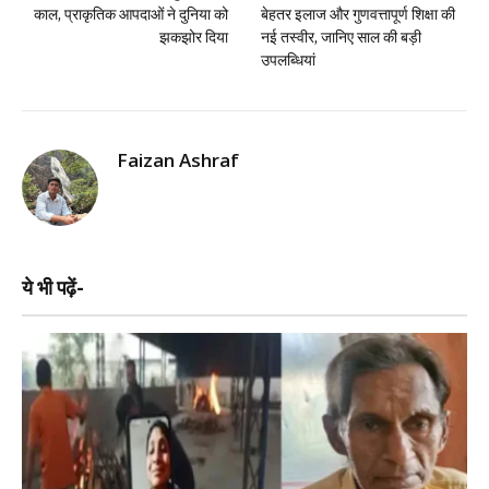
काल, प्राकृतिक आपदाओं ने दुनिया को
बेहतर इलाज और गुणवत्तापूर्ण शिक्षा की
झकझोर दिया
नई तस्वीर, जानिए साल की बड़ी
उपलब्धियां
Faizan Ashraf
ये भी पढ़ें-