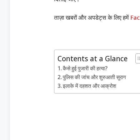
ताज़ा खबरों और अपडेट्स के लिए हमें
Fa
Contents at a Glance
कैसे हुई पुजारी की हत्या?
पुलिस की जांच और शुरुआती सुराग
इलाके में दहशत और आक्रोश