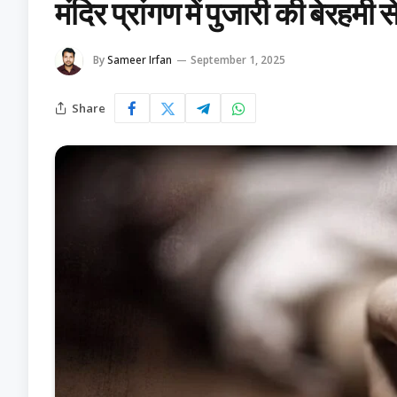
मंदिर प्रांगण में पुजारी की बेरहमी 
By
Sameer Irfan
September 1, 2025
Share