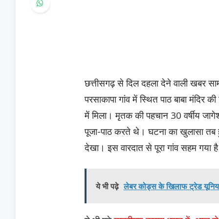
छत्तीसगढ़ से दिल दहला देने वाली खबर सा
परसाकापा गांव में स्थित पाठ बाबा मंदिर 
में मिला। मृतक की पहचान 30 वर्षीय जागेश्व
पूजा-पाठ करते थे। घटना का खुलासा तब हुआ
देखा। इस वारदात से पूरा गांव सहम गया है
ये भी पढ़े
लेबर कोड्स के खिलाफ ट्रेड यूनिय