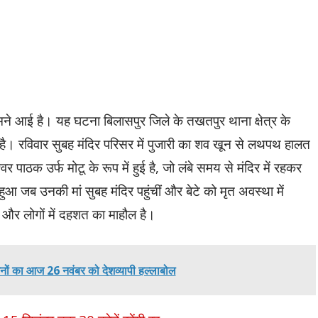
मने आई है। यह घटना बिलासपुर जिले के तखतपुर थाना क्षेत्र के
की है। रविवार सुबह मंदिर परिसर में पुजारी का शव खून से लथपथ हालत
र पाठक उर्फ मोटू के रूप में हुई है, जो लंबे समय से मंदिर में रहकर
 जब उनकी मां सुबह मंदिर पहुंचीं और बेटे को मृत अवस्था में
 और लोगों में दहशत का माहौल है।
नों का आज 26 नवंबर को देशव्यापी हल्लाबोल