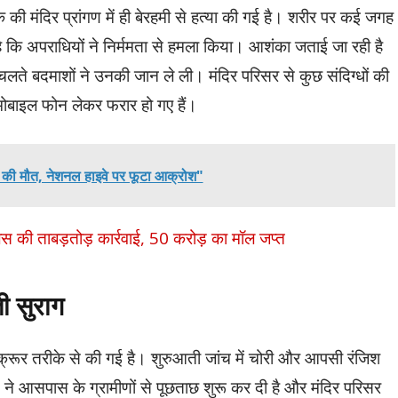
 की मंदिर प्रांगण में ही बेरहमी से हत्या की गई है। शरीर पर कई जगह
ै कि अपराधियों ने निर्ममता से हमला किया। आशंका जताई जा रही है
चलते बदमाशों ने उनकी जान ले ली। मंदिर परिसर से कुछ संदिग्धों की
ा मोबाइल फोन लेकर फरार हो गए हैं।
म की मौत, नेशनल हाइवे पर फूटा आक्रोश"
ुलिस की ताबड़तोड़ कार्रवाई, 50 करोड़ का मॉल जप्त
ी सुराग
 क्रूर तरीके से की गई है। शुरुआती जांच में चोरी और आपसी रंजिश
 ने आसपास के ग्रामीणों से पूछताछ शुरू कर दी है और मंदिर परिसर