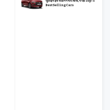
जुलाई में इस सेडान ने मारी बाजी, ये रहीं Top-5
Best Selling Cars