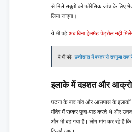
से मिले सबूतों को फॉरेंसिक जांच के लिए भ
लिया जाएगा।
ये भी पढ़े
अब बिना हेलमेट पेट्रोल नहीं मिल
ये भी पढ़े
छत्तीसगढ़ में बस्तर से सरगुजा तक र
इलाके में दहशत और आक्र
घटना के बाद गांव और आसपास के इलाकों मे
मंदिर में रहकर पूजा-पाठ करते थे और उनक
और भी बढ़ गया है। लोग मांग कर रहे हैं क
दिलाई जाए।