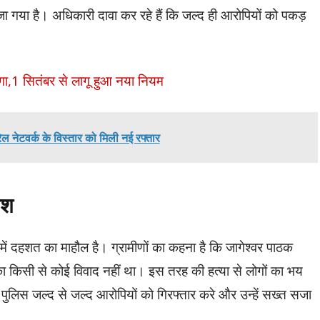
ेजा गया है। अधिकारी दावा कर रहे हैं कि जल्द ही आरोपियों को पकड़
ेगा,1 सितंबर से लागू हुआ नया नियम
ेल नेटवर्क के विस्तार को मिली नई रफ्तार
ोश
ं दहशत का माहौल है। ग्रामीणों का कहना है कि जागेश्वर पाठक
ा किसी से कोई विवाद नहीं था। इस तरह की हत्या से लोगों का भय
ि पुलिस जल्द से जल्द आरोपियों को गिरफ्तार करे और उन्हें सख्त सजा