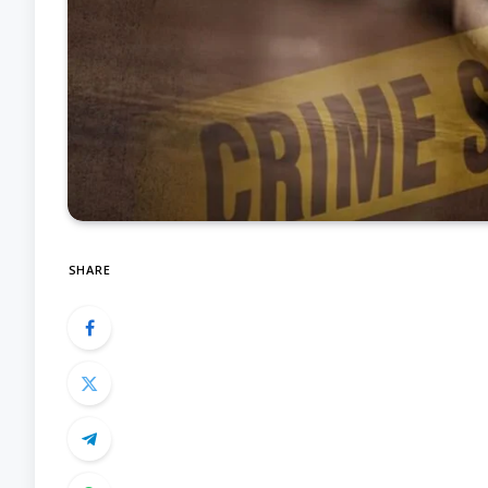
SHARE