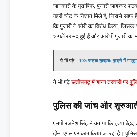
जानकारी के मुताबिक, पुजारी जागेश्वर पाठक
गहरी चोट के निशान मिले हैं, जिससे साफ ह
कि पुजारी ने चोरी का विरोध किया, जिसके 
चप्पलें बरामद हुई हैं और आरोपी पुजारी क
ये भी पढ़े
"CG सड़क हादसा: हादसे में मासू
ये भी पढ़े
छत्तीसगढ़ में गांजा तस्करी पर प
पुलिस की जांच और शुरुआत
एसपी रजनेश सिंह ने बताया कि हत्या बेहद
दोनों एंगल पर काम किया जा रहा है। पुलिस