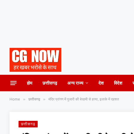
होम
छत्तीसगढ़
अन्य राज्य
देश
विदेश
Home
छत्तीसगढ़
मंदिर प्रांगण में पुजारी की बेरहमी से हत्या, इलाके में दहशत
»
»
छत्तीसगढ़