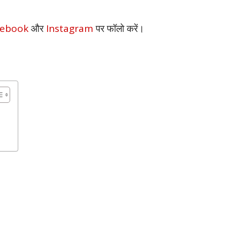
cebook
और
Instagram
पर फॉलो करें।