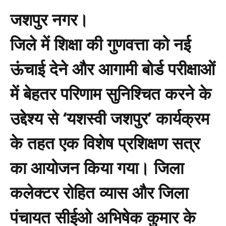
जशपुर नगर।
जिले में शिक्षा की गुणवत्ता को नई
ऊंचाई देने और आगामी बोर्ड परीक्षाओं
में बेहतर परिणाम सुनिश्चित करने के
उद्देश्य से ‘यशस्वी जशपुर’ कार्यक्रम
के तहत एक विशेष प्रशिक्षण सत्र
का आयोजन किया गया। जिला
कलेक्टर रोहित व्यास और जिला
पंचायत सीईओ अभिषेक कुमार के