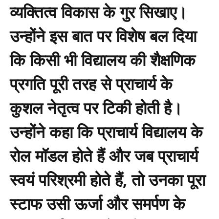
व्यक्तित्व विकास के गुर सिखाए।
उन्होंने इस बात पर विशेष बल दिया
कि किसी भी विद्यालय की शैक्षणिक
प्रगति पूरी तरह से प्राचार्य के
कुशल नेतृत्व पर टिकी होती है।
उन्होंने कहा कि प्राचार्य विद्यालय के
रोल मॉडल होते हैं और जब प्राचार्य
स्वयं परिश्रमी होते हैं, तो उनका पूरा
स्टाफ उसी ऊर्जा और समर्पण के