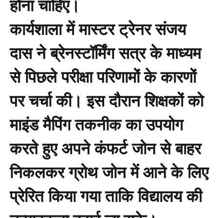
होना चाहिए।
कार्यशाला में मास्टर ट्रेनर संजय
दास ने ब्रेनस्टॉर्मिंग सत्र के माध्यम
से पिछले परीक्षा परिणामों के कारणों
पर चर्चा की। इस दौरान शिक्षकों को
माइंड मैपिंग तकनीक का उपयोग
करते हुए अपने कंफर्ट जोन से बाहर
निकलकर ग्रोथ जोन में आने के लिए
प्रेरित किया गया ताकि विद्यालय की