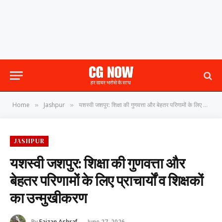
Home
Jashpur
यशस्वी जशपुर: शिक्षा की गुणवत्ता और बेहतर परिणामों के लिए प्राचार्यों व शिक्षकों का उन्मुखीकरण
»
»
JASHPUR
यशस्वी जशपुर: शिक्षा की गुणवत्ता और
बेहतर परिणामों के लिए प्राचार्यों व शिक्षकों
का उन्मुखीकरण
By
Faizan Ashraf
June 27, 2026