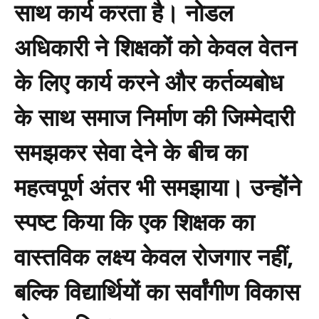
साथ कार्य करता है। नोडल
अधिकारी ने शिक्षकों को केवल वेतन
के लिए कार्य करने और कर्तव्यबोध
के साथ समाज निर्माण की जिम्मेदारी
समझकर सेवा देने के बीच का
महत्वपूर्ण अंतर भी समझाया। उन्होंने
स्पष्ट किया कि एक शिक्षक का
वास्तविक लक्ष्य केवल रोजगार नहीं,
बल्कि विद्यार्थियों का सर्वांगीण विकास