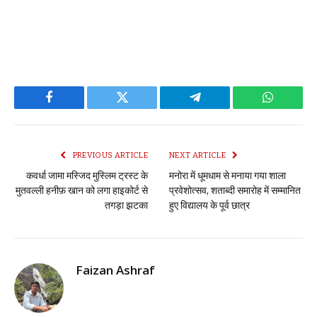
Facebook
Twitter
Telegram
WhatsAp
PREVIOUS ARTICLE
NEXT ARTICLE
कवर्धा जामा मस्जिद मुस्लिम ट्रस्ट के
मनोरा में धूमधाम से मनाया गया शाला
मुतवल्ली हनीफ़ खान को लगा हाइकोर्ट से
प्रवेशोत्सव, शताब्दी समारोह में सम्मानित
तगड़ा झटका
हुए विद्यालय के पूर्व छात्र
Faizan Ashraf