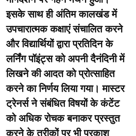
इसके साथ ही अंतिम कालखंड में
उपचारात्मक कक्षाएं संचालित करने
और विद्यार्थियों द्वारा प्रतिदिन के
लर्निंग पॉइंट्स को अपनी दैनंदिनी में
लिखने की आदत को प्रोत्साहित
करने का निर्णय लिया गया। मास्टर
ट्रेनर्स ने संबंधित विषयों के कंटेंट
को अधिक रोचक बनाकर प्रस्तुत
करने के तरीकों पर भी प्रकाश