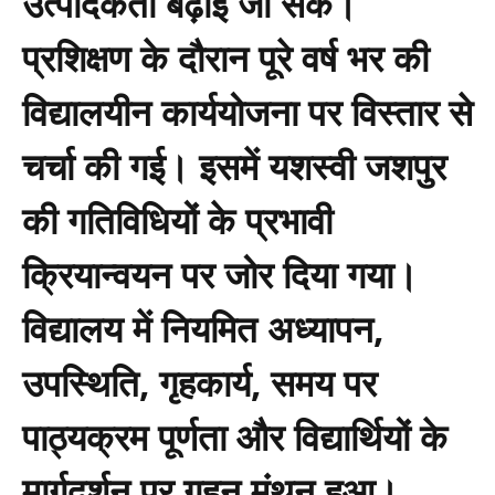
उत्पादकता बढ़ाई जा सके।
प्रशिक्षण के दौरान पूरे वर्ष भर की
विद्यालयीन कार्ययोजना पर विस्तार से
चर्चा की गई। इसमें यशस्वी जशपुर
की गतिविधियों के प्रभावी
क्रियान्वयन पर जोर दिया गया।
विद्यालय में नियमित अध्यापन,
उपस्थिति, गृहकार्य, समय पर
पाठ्यक्रम पूर्णता और विद्यार्थियों के
मार्गदर्शन पर गहन मंथन हुआ।