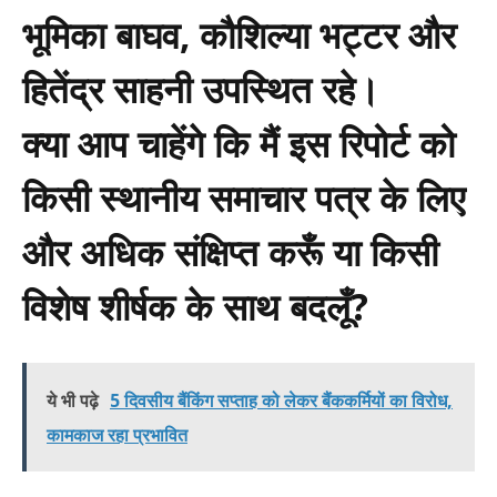
भूमिका बाघव, कौशिल्या भट्टर और
हितेंद्र साहनी उपस्थित रहे।
क्या आप चाहेंगे कि मैं इस रिपोर्ट को
किसी स्थानीय समाचार पत्र के लिए
और अधिक संक्षिप्त करूँ या किसी
विशेष शीर्षक के साथ बदलूँ?
ये भी पढ़े
5 दिवसीय बैंकिंग सप्ताह को लेकर बैंककर्मियों का विरोध,
कामकाज रहा प्रभावित