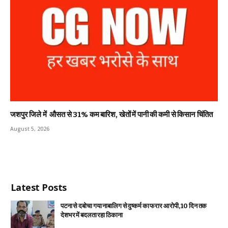
जशपुर जिले में औसत से 31% कम बारिश, खेतों में पानी की कमी से किसान चिंतित
August 5, 2026
Latest Posts
पटना से दबोचा गया नाबालिग से दुष्कर्म का फरार आरोपी, 10 दिन तक
देशभर में बदलता रहा ठिकाना