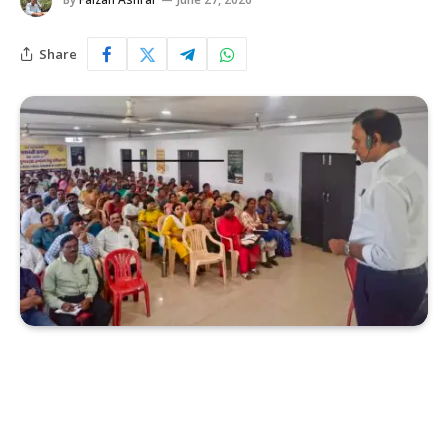
Share