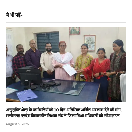
ये भी पढ़ें-
अनुसूचित क्षेत्र के कर्मचारियों को 10 दिन अतिरिक्त अर्जित अवकाश देने की मांग,
छत्तीसगढ़ प्रदेश विद्यालयीन शिक्षक संघ ने जिला शिक्षा अधिकारी को सौंपा ज्ञापन
August 5, 2026