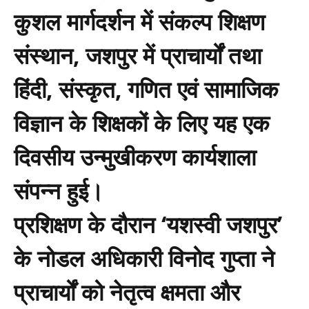
कुशल मार्गदर्शन में संकल्प शिक्षण
संस्थान, जशपुर में प्राचार्यों तथा
हिंदी, संस्कृत, गणित एवं सामाजिक
विज्ञान के शिक्षकों के लिए यह एक
दिवसीय उन्मुखीकरण कार्यशाला
संपन्न हुई।
प्रशिक्षण के दौरान ‘यशस्वी जशपुर’
के नोडल अधिकारी विनोद गुप्ता ने
प्राचार्यों को नेतृत्व क्षमता और