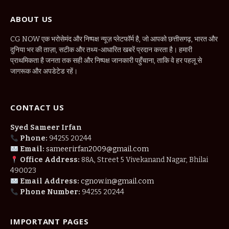
ABOUT US
CG NOW एक भरोसेमंद और निष्पक्ष न्यूज़ प्लेटफॉर्म है, जो आपको छत्तीसगढ़, भारत और
दुनिया भर की ताज़ा, सटीक और तथ्य-आधारित खबरें प्रदान करता है। हमारी
प्राथमिकता है जनता तक सही और निष्पक्ष जानकारी पहुँचाना, ताकि वे हर पहलू से
जागरूक और अपडेटेड रहें।
CONTACT US
Syed Sameer Irfan
Phone:
94255 20244
Email:
sameerirfan2009@gmail.com
Office Address:
88A, Street 5 Vivekanand Nagar, Bhilai
490023
Email Address:
cgnow.in@gmail.com
Phone Number:
94255 20244
IMPORTANT PAGES