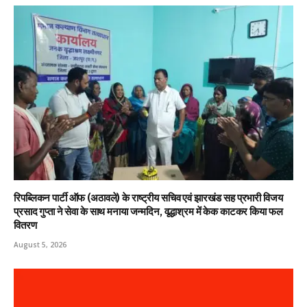
रिपब्लिकन पार्टी ऑफ (अठावले) के राष्ट्रीय सचिव एवं झारखंड सह प्रभारी विजय
प्रसाद गुप्ता ने सेवा के साथ मनाया जन्मदिन, वृद्धाश्रम में केक काटकर किया फल
वितरण
August 5, 2026