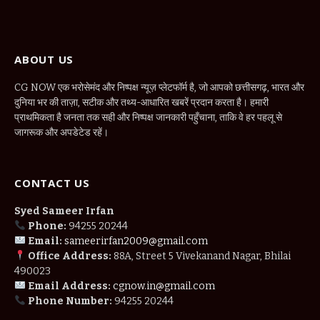
ABOUT US
CG NOW एक भरोसेमंद और निष्पक्ष न्यूज़ प्लेटफॉर्म है, जो आपको छत्तीसगढ़, भारत और
दुनिया भर की ताज़ा, सटीक और तथ्य-आधारित खबरें प्रदान करता है। हमारी
प्राथमिकता है जनता तक सही और निष्पक्ष जानकारी पहुँचाना, ताकि वे हर पहलू से
जागरूक और अपडेटेड रहें।
CONTACT US
Syed Sameer Irfan
Phone:
94255 20244
Email:
sameerirfan2009@gmail.com
Office Address:
88A, Street 5 Vivekanand Nagar, Bhilai
490023
Email Address:
cgnow.in@gmail.com
Phone Number:
94255 20244