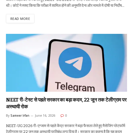
थी। कोर्ट ने स्पष्ट किया कि परीक्षा में शामिल होने की अनुमति देना और मामले में दोषी या निर्दोष…
READ MORE
NEET री-टेस्ट से पहले सरकार का बड़ा कदम, 22 जून तक टेलीग्राम पर
अस्थायी रोक
By
Sameer Irfan
June 16, 2026
0
NEET-UG 2026 री-एग्जाम से पहले केंद्र सरकार ने बड़ा फैसला लेते हुए मैसेजिंग प्लेटफॉर्म
टेलीग्राम पर 22 जून तक अस्थायी प्रतिबंध लगा दिया है। सरकार का कहना है कि यह कदम