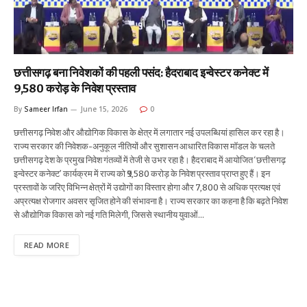
छत्तीसगढ़ बना निवेशकों की पहली पसंद: हैदराबाद इन्वेस्टर कनेक्ट में
₹9,580 करोड़ के निवेश प्रस्ताव
By
Sameer Irfan
June 15, 2026
0
छत्तीसगढ़ निवेश और औद्योगिक विकास के क्षेत्र में लगातार नई उपलब्धियां हासिल कर रहा है।
राज्य सरकार की निवेशक-अनुकूल नीतियों और सुशासन आधारित विकास मॉडल के चलते
छत्तीसगढ़ देश के प्रमुख निवेश गंतव्यों में तेजी से उभर रहा है। हैदराबाद में आयोजित ‘छत्तीसगढ़
इन्वेस्टर कनेक्ट’ कार्यक्रम में राज्य को ₹9,580 करोड़ के निवेश प्रस्ताव प्राप्त हुए हैं। इन
प्रस्तावों के जरिए विभिन्न क्षेत्रों में उद्योगों का विस्तार होगा और 7,800 से अधिक प्रत्यक्ष एवं
अप्रत्यक्ष रोजगार अवसर सृजित होने की संभावना है। राज्य सरकार का कहना है कि बढ़ते निवेश
से औद्योगिक विकास को नई गति मिलेगी, जिससे स्थानीय युवाओं…
READ MORE