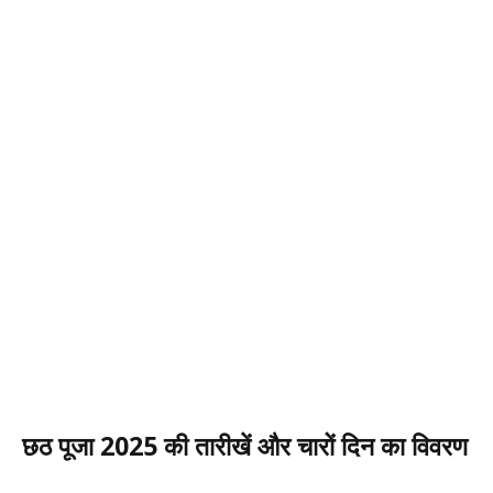
छठ पूजा 2025 की तारीखें और चारों दिन का विवरण