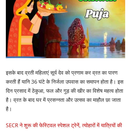
इसके बाद व्रती महिलाएं सूर्य देव को प्रणाम कर व्रत का पारण
करती हैं यानि 36 घंटे के निर्जला उपवास का समापन होता है। इस
दिन प्रसाद में ठेकुआ, फल और गुड़ की खीर का विशेष महत्व होता
है। व्रत के बाद घर में प्रसन्नता और उत्सव का माहौल छा जाता
है।
SECR ने शुरू की फेस्टिवल स्पेशल ट्रेनें, त्योहारों में यात्रियों की