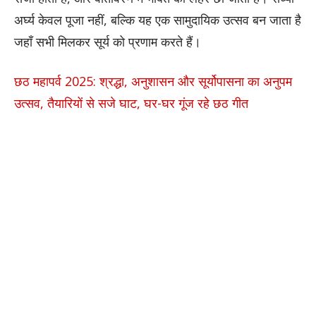
अर्घ्य केवल पूजा नहीं, बल्कि यह एक सामुदायिक उत्सव बन जाता है
जहाँ सभी मिलकर सूर्य को प्रणाम करते हैं।
छठ महापर्व 2025: श्रद्धा, अनुशासन और सूर्योपासना का अनुपम
उत्सव, तैयारियों से सजे घाट, घर-घर गूंज रहे छठ गीत