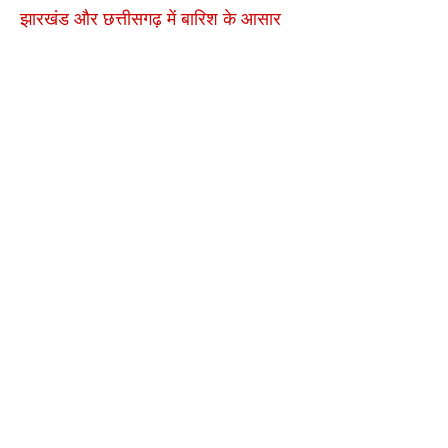
झारखंड और छत्तीसगढ़ में बारिश के आसार