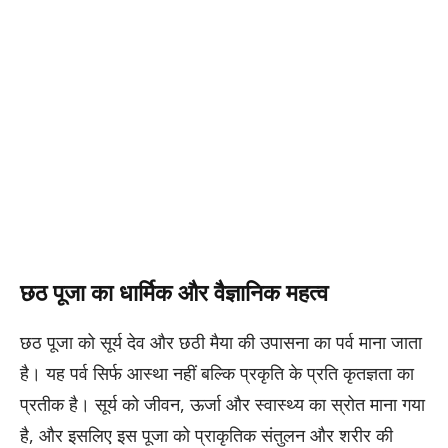
छठ पूजा का धार्मिक और वैज्ञानिक महत्व
छठ पूजा को सूर्य देव और छठी मैया की उपासना का पर्व माना जाता
है। यह पर्व सिर्फ आस्था नहीं बल्कि प्रकृति के प्रति कृतज्ञता का
प्रतीक है। सूर्य को जीवन, ऊर्जा और स्वास्थ्य का स्रोत माना गया
है, और इसलिए इस पूजा को प्राकृतिक संतुलन और शरीर की