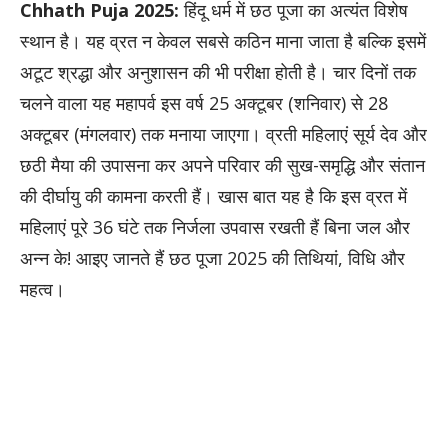
Chhath Puja 2025:
हिंदू धर्म में छठ पूजा का अत्यंत विशेष
स्थान है। यह व्रत न केवल सबसे कठिन माना जाता है बल्कि इसमें
अटूट श्रद्धा और अनुशासन की भी परीक्षा होती है। चार दिनों तक
चलने वाला यह महापर्व इस वर्ष 25 अक्टूबर (शनिवार) से 28
अक्टूबर (मंगलवार) तक मनाया जाएगा। व्रती महिलाएं सूर्य देव और
छठी मैया की उपासना कर अपने परिवार की सुख-समृद्धि और संतान
की दीर्घायु की कामना करती हैं। खास बात यह है कि इस व्रत में
महिलाएं पूरे 36 घंटे तक निर्जला उपवास रखती हैं बिना जल और
अन्न के! आइए जानते हैं छठ पूजा 2025 की तिथियां, विधि और
महत्व।