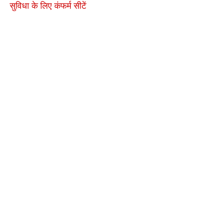
सुविधा के लिए कंफर्म सीटें