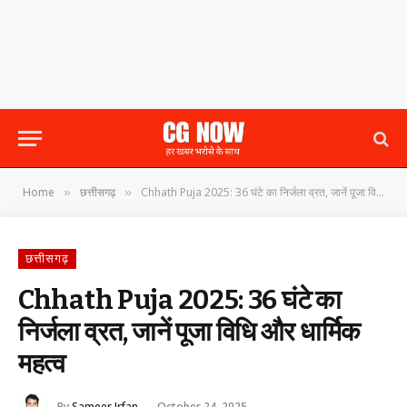
Home
छत्तीसगढ़
Chhath Puja 2025: 36 घंटे का निर्जला व्रत, जानें पूजा विधि और धार्मिक महत्व
»
»
छत्तीसगढ़
Chhath Puja 2025: 36 घंटे का
निर्जला व्रत, जानें पूजा विधि और धार्मिक
महत्व
By
Sameer Irfan
October 24, 2025