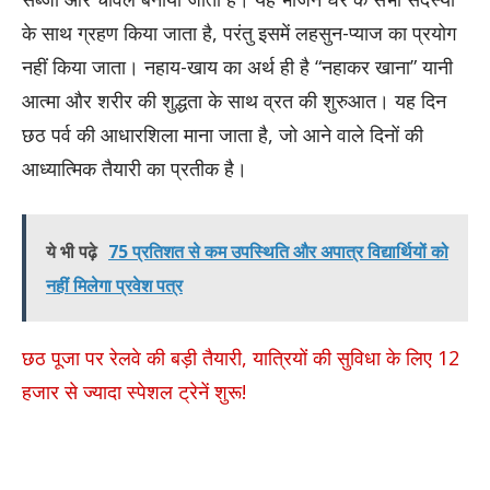
के साथ ग्रहण किया जाता है, परंतु इसमें लहसुन-प्याज का प्रयोग
नहीं किया जाता। नहाय-खाय का अर्थ ही है “नहाकर खाना” यानी
आत्मा और शरीर की शुद्धता के साथ व्रत की शुरुआत। यह दिन
छठ पर्व की आधारशिला माना जाता है, जो आने वाले दिनों की
आध्यात्मिक तैयारी का प्रतीक है।
ये भी पढ़े
75 प्रतिशत से कम उपस्थिति और अपात्र विद्यार्थियों को
नहीं मिलेगा प्रवेश पत्र
छठ पूजा पर रेलवे की बड़ी तैयारी, यात्रियों की सुविधा के लिए 12
हजार से ज्यादा स्पेशल ट्रेनें शुरू!