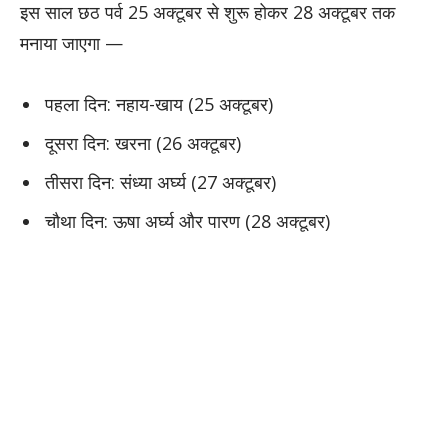
इस साल छठ पर्व 25 अक्टूबर से शुरू होकर 28 अक्टूबर तक
मनाया जाएगा —
पहला दिन: नहाय-खाय (25 अक्टूबर)
दूसरा दिन: खरना (26 अक्टूबर)
तीसरा दिन: संध्या अर्घ्य (27 अक्टूबर)
चौथा दिन: ऊषा अर्घ्य और पारण (28 अक्टूबर)