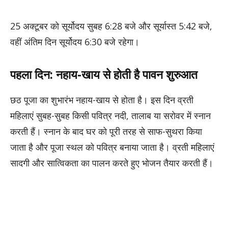
25 अक्टूबर को सूर्योदय सुबह 6:28 बजे और सूर्यास्त 5:42 बजे,
वहीं अंतिम दिन सूर्योदय 6:30 बजे रहेगा।
पहला दिन: नहाय-खाय से होती है पावन शुरुआत
छठ पूजा का शुभारंभ नहाय-खाय से होता है। इस दिन व्रती
महिलाएं सुबह-सुबह किसी पवित्र नदी, तालाब या सरोवर में स्नान
करती हैं। स्नान के बाद घर को पूरी तरह से साफ-सुथरा किया
जाता है और पूजा स्थल को पवित्र बनाया जाता है। व्रती महिलाएं
सादगी और सात्विकता का पालन करते हुए भोजन तैयार करती हैं।