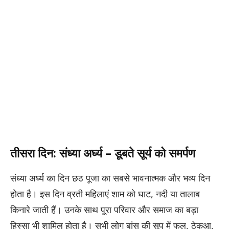
तीसरा दिन: संध्या अर्घ्य – डूबते सूर्य को समर्पण
संध्या अर्घ्य का दिन छठ पूजा का सबसे भावनात्मक और भव्य दिन
होता है। इस दिन व्रती महिलाएं शाम को घाट, नदी या तालाब
किनारे जाती हैं। उनके साथ पूरा परिवार और समाज का बड़ा
हिस्सा भी शामिल होता है। सभी लोग बांस की सूप में फल, ठेकुआ,