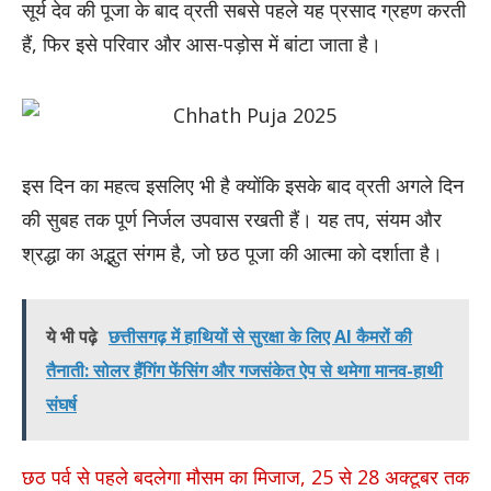
सूर्य देव की पूजा के बाद व्रती सबसे पहले यह प्रसाद ग्रहण करती
हैं, फिर इसे परिवार और आस-पड़ोस में बांटा जाता है।
इस दिन का महत्व इसलिए भी है क्योंकि इसके बाद व्रती अगले दिन
की सुबह तक पूर्ण निर्जल उपवास रखती हैं। यह तप, संयम और
श्रद्धा का अद्भुत संगम है, जो छठ पूजा की आत्मा को दर्शाता है।
ये भी पढ़े
छत्तीसगढ़ में हाथियों से सुरक्षा के लिए AI कैमरों की
तैनाती: सोलर हैंगिंग फेंसिंग और गजसंकेत ऐप से थमेगा मानव-हाथी
संघर्ष
छठ पर्व से पहले बदलेगा मौसम का मिजाज, 25 से 28 अक्टूबर तक