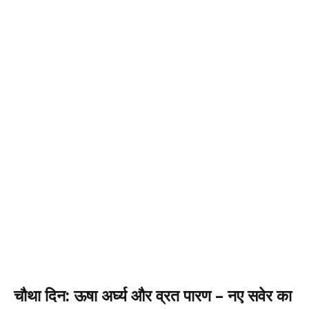
चौथा दिन: ऊषा अर्घ्य और व्रत पारण – नए सवेर का