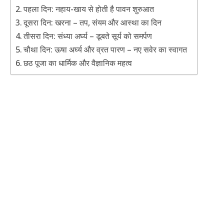
पहला दिन: नहाय-खाय से होती है पावन शुरुआत
दूसरा दिन: खरना – तप, संयम और आस्था का दिन
तीसरा दिन: संध्या अर्घ्य – डूबते सूर्य को समर्पण
चौथा दिन: ऊषा अर्घ्य और व्रत पारण – नए सवेर का स्वागत
छठ पूजा का धार्मिक और वैज्ञानिक महत्व