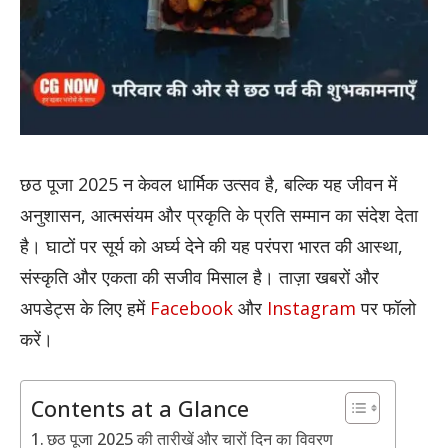
छठ पूजा 2025 न केवल धार्मिक उत्सव है, बल्कि यह जीवन में
अनुशासन, आत्मसंयम और प्रकृति के प्रति सम्मान का संदेश देता
है। घाटों पर सूर्य को अर्घ्य देने की यह परंपरा भारत की आस्था,
संस्कृति और एकता की सजीव मिसाल है। ताज़ा खबरों और
अपडेट्स के लिए हमें
Facebook
और
Instagram
पर फॉलो
करें।
Contents at a Glance
छठ पूजा 2025 की तारीखें और चारों दिन का विवरण