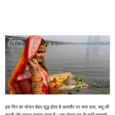
इस दिन का भोजन बेहद शुद्ध होता है आमतौर पर चना दाल, कद्दू की
सब्जी और चावल बनाया जाता है। यह भोजन घर के सभी सदस्यों