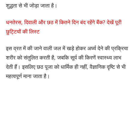
शुद्धता से भी जोड़ा जाता है।
धनतेरस, दिवाली और छठ में कितने दिन बंद रहेंगे बैंक? देखें पूरी
छुट्टियों की लिस्ट
इस व्रत में की जाने वाली जल में खड़े होकर अर्घ्य देने की प्रक्रिया
शरीर को संतुलित करती है, जबकि सूर्य की किरणें स्वास्थ्य लाभ
देती हैं। इसलिए छठ पूजा को धार्मिक ही नहीं, वैज्ञानिक दृष्टि से भी
महत्वपूर्ण माना जाता है।