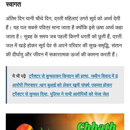
स्वागत
अंतिम दिन यानी चौथे दिन, व्रती महिलाएं उगते सूर्य को अर्घ्य देती
हैं। यह पल सबसे पवित्र माना जाता है क्योंकि इसे ऊषा अर्घ्य कहा
जाता है। सुबह के समय जब पहली किरणें धरती को छूती हैं, व्रती
जल में खड़े होकर सूर्य देव से अपने परिवार की सुख-समृद्धि, संतान
की दीर्घायु और जीवन में सकारात्मक ऊर्जा की कामना करती हैं।
ये भी पढ़े
ट्रैक्टर से कुचलकर किसान की हत्या, जमीन विवाद में 8
आरोपी गिरफ्तार :धान बुआई को लेकर खूनी संघर्ष: एकमत होकर
ट्रैक्टर से कुचल दिया, पुलिस ने सभी आरोपियों को भेजा जेल