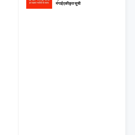
मंगाई एकीकृत सूची