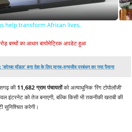
s help transform African lives.
ोड़ बच्चों का आधार बायोमेट्रिक अपडेट हुआ
'कोरबा मॉडल' बना देश के लिए मानव-वन्यजीव प्रबंधन का नया पैमाना
तीसगढ़ की
11,682 ग्राम पंचायतों
को अत्याधुनिक ‘रिंग टोपोलॉजी’
ेवल इंटरनेट को तेज बनाएगी, बल्कि किसी भी तकनीकी खराबी की
विटी सुनिश्चित करेगी।