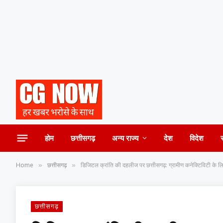
होम
छत्तीसगढ़
अन्य राज्य
देश
विदेश
Home
छत्तीसगढ़
डिजिटल क्रांति की दहलीज पर छत्तीसगढ़: ग्रामीण कनेक्टिविटी के 
»
»
छत्तीसगढ़