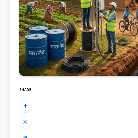
SHARE