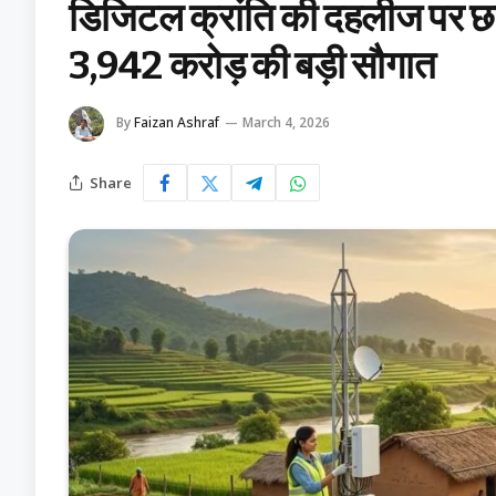
डिजिटल क्रांति की दहलीज पर छत्
₹3,942 करोड़ की बड़ी सौगात
By
Faizan Ashraf
March 4, 2026
Share