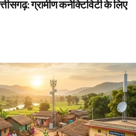
तीसगढ़: ग्रामीण कनेक्टिविटी के लिए