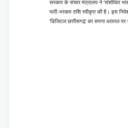
सरकार के संचार मंत्रालय ने ‘संशोधित भा
भारी-भरकम राशि स्वीकृत की है। इस निवेश
‘डिजिटल छत्तीसगढ़’ का सपना धरातल पर 