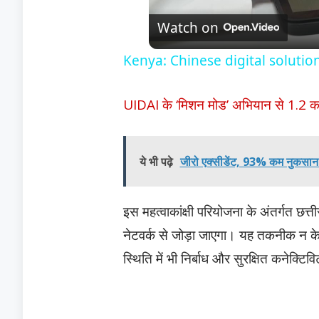
Watch on
Kenya: Chinese digital solution
UIDAI के ‘मिशन मोड’ अभियान से 1.2 कर
ये भी पढ़े
जीरो एक्सीडेंट, 93% कम नुकसान: 
​इस महत्वाकांक्षी परियोजना के अंतर्गत छत्
नेटवर्क से जोड़ा जाएगा। यह तकनीक न क
स्थिति में भी निर्बाध और सुरक्षित कनेक्टि