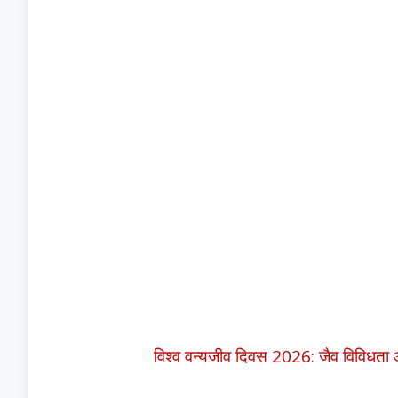
विश्व वन्यजीव दिवस 2026: जैव विविधता 