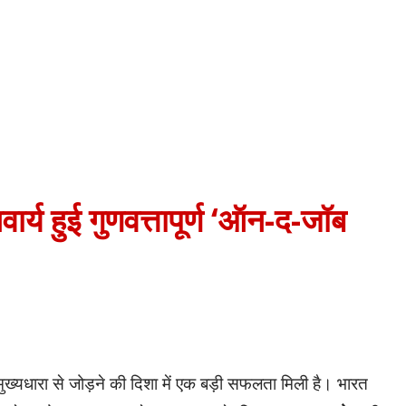
ार्य हुई गुणवत्तापूर्ण ‘ऑन-द-जॉब
मुख्यधारा से जोड़ने की दिशा में एक बड़ी सफलता मिली है। भारत