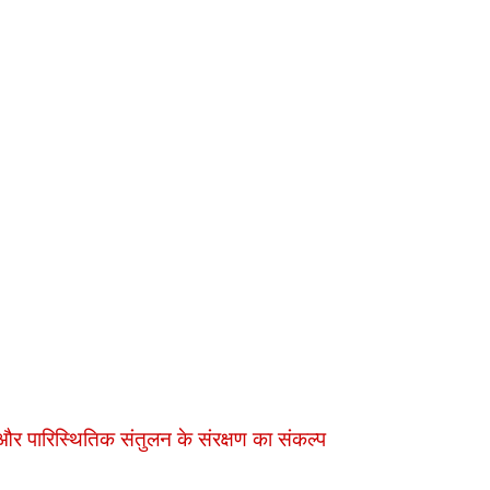
और पारिस्थितिक संतुलन के संरक्षण का संकल्प