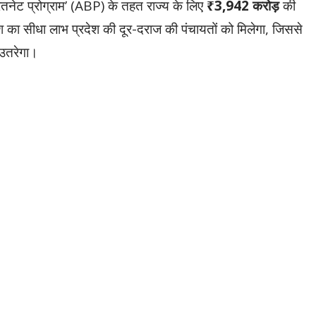
रतनेट प्रोग्राम’ (ABP) के तहत राज्य के लिए
₹3,942 करोड़
की
 का सीधा लाभ प्रदेश की दूर-दराज की पंचायतों को मिलेगा, जिससे
उतरेगा।