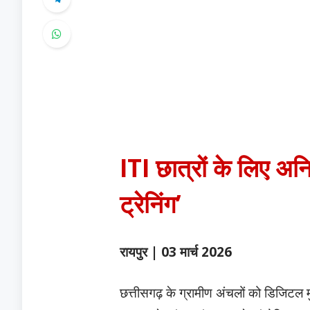
ITI छात्रों के लिए अनिव
ट्रेनिंग’
रायपुर | 03 मार्च 2026
​छत्तीसगढ़ के ग्रामीण अंचलों को डिजिटल 