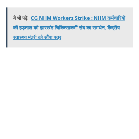
ये भी पढ़े
CG NHM Workers Strike : NHM कर्मचारियों
की हड़ताल को झारखंड चिकित्साकर्मी संघ का समर्थन, केंद्रीय
स्वास्थ्य मंत्री को सौंपा पत्र