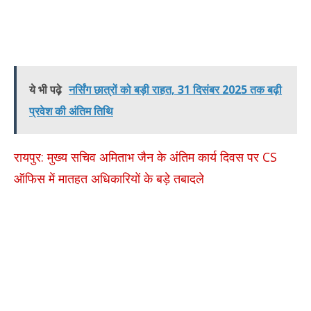
ये भी पढ़े
नर्सिंग छात्रों को बड़ी राहत, 31 दिसंबर 2025 तक बढ़ी
प्रवेश की अंतिम तिथि
रायपुर: मुख्य सचिव अमिताभ जैन के अंतिम कार्य दिवस पर CS
ऑफिस में मातहत अधिकारियों के बड़े तबादले