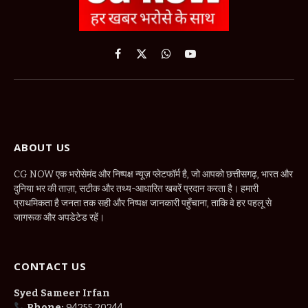
Facebook
X
WhatsApp
YouTube
(Twitter)
ABOUT US
CG NOW एक भरोसेमंद और निष्पक्ष न्यूज़ प्लेटफॉर्म है, जो आपको छत्तीसगढ़, भारत और
दुनिया भर की ताज़ा, सटीक और तथ्य-आधारित खबरें प्रदान करता है। हमारी
प्राथमिकता है जनता तक सही और निष्पक्ष जानकारी पहुँचाना, ताकि वे हर पहलू से
जागरूक और अपडेटेड रहें।
CONTACT US
Syed Sameer Irfan
Phone:
94255 20244