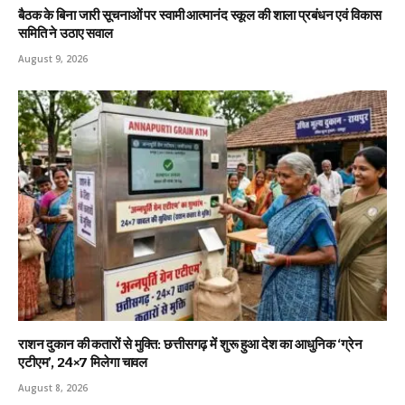
बैठक के बिना जारी सूचनाओं पर स्वामी आत्मानंद स्कूल की शाला प्रबंधन एवं विकास
समिति ने उठाए सवाल
August 9, 2026
राशन दुकान की कतारों से मुक्ति: छत्तीसगढ़ में शुरू हुआ देश का आधुनिक ‘ग्रेन
एटीएम’, 24×7 मिलेगा चावल
August 8, 2026