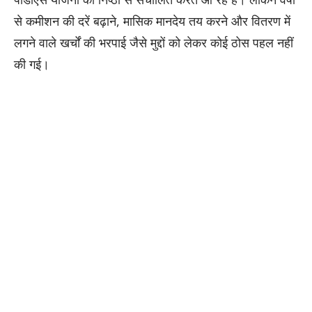
से कमीशन की दरें बढ़ाने, मासिक मानदेय तय करने और वितरण में
लगने वाले खर्चों की भरपाई जैसे मुद्दों को लेकर कोई ठोस पहल नहीं
की गई।