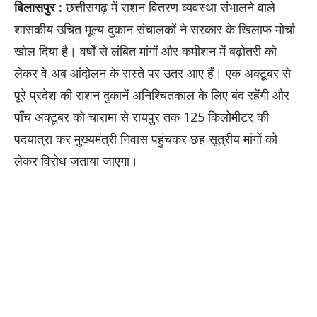
बिलासपुर :
छत्तीसगढ़ में राशन वितरण व्यवस्था संभालने वाले
शासकीय उचित मूल्य दुकान संचालकों ने सरकार के खिलाफ मोर्चा
खोल दिया है। वर्षों से लंबित मांगों और कमीशन में बढ़ोतरी को
लेकर वे अब आंदोलन के रास्ते पर उतर आए हैं। एक अक्टूबर से
पूरे प्रदेश की राशन दुकानें अनिश्चितकाल के लिए बंद रहेंगी और
पाँच अक्टूबर को चारामा से रायपुर तक 125 किलोमीटर की
पदयात्रा कर मुख्यमंत्री निवास पहुंचकर छह सूत्रीय मांगों को
लेकर विरोध जताया जाएगा।