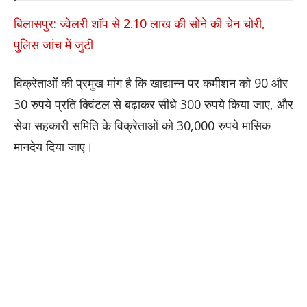
बिलासपुर: ज्वेलरी शॉप से 2.10 लाख की सोने की चेन चोरी,
पुलिस जांच में जुटी
विक्रेताओं की प्रमुख मांग है कि खाद्यान्न पर कमीशन को 90 और
30 रुपये प्रति क्विंटल से बढ़ाकर सीधे 300 रुपये किया जाए, और
सेवा सहकारी समिति के विक्रेताओं को 30,000 रुपये मासिक
मानदेय दिया जाए।