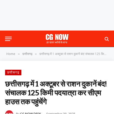
Home
छत्तीसगढ़
छत्तीसगढ़ में 1 अक्टूबर से राशन दुकानें बंद! संचालक 125 किमी पदयात्रा कर सीएम हाउस तक पहुंचेंगे
»
»
छत्तीसगढ़
छत्तीसगढ़ में 1 अक्टूबर से राशन दुकानें बंद!
संचालक 125 किमी पदयात्रा कर सीएम
हाउस तक पहुंचेंगे
By
CG NOW DESK
September 30, 2025