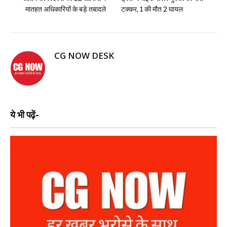
मातहत अधिकारियों के बड़े तबादले
टक्कर, 1 की मौत 2 घायल
CG NOW DESK
ये भी पढ़ें-