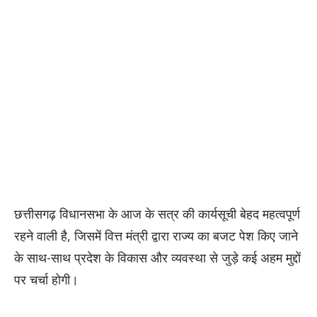
छत्तीसगढ़ विधानसभा के आज के सत्र की कार्यसूची बेहद महत्वपूर्ण
रहने वाली है, जिसमें वित्त मंत्री द्वारा राज्य का बजट पेश किए जाने
के साथ-साथ प्रदेश के विकास और व्यवस्था से जुड़े कई अहम मुद्दों
पर चर्चा होगी।