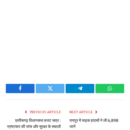
Facebook
Twitter
Telegram
WhatsAp
PREVIOUS ARTICLE
NEXT ARTICLE
छत्तीसगढ़ विधानसभा बजट सत्र :
रायपुर में सड़क हादसों ने ली 6,898
भ्रष्टाचार की जांच और सुरक्षा के सवालों
जानें