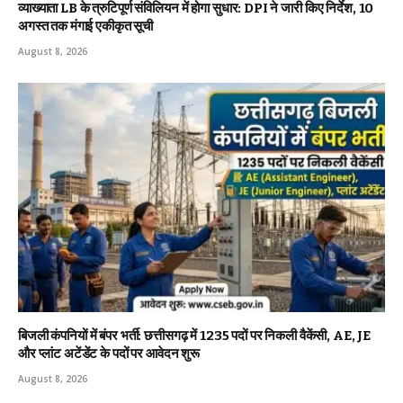
व्याख्याता LB के त्रुटिपूर्ण संविलियन में होगा सुधार: DPI ने जारी किए निर्देश, 10
अगस्त तक मंगाई एकीकृत सूची
August 8, 2026
बिजली कंपनियों में बंपर भर्ती: छत्तीसगढ़ में 1235 पदों पर निकली वैकेंसी, AE, JE
और प्लांट अटेंडेंट के पदों पर आवेदन शुरू
August 8, 2026