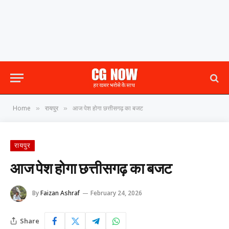
Home
रायपुर
आज पेश होगा छत्तीसगढ़ का बजट
»
»
रायपुर
आज पेश होगा छत्तीसगढ़ का बजट
By
Faizan Ashraf
February 24, 2026
Share