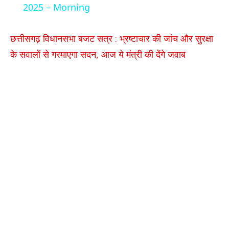
2025 – Morning
छत्तीसगढ़ विधानसभा बजट सत्र : भ्रष्टाचार की जांच और सुरक्षा
के सवालों से गरमाएगा सदन, आज ये मंत्री की देंगे जवाब