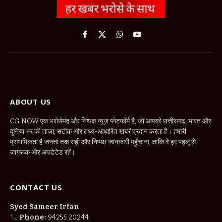
Facebook
X
WhatsApp
YouTube
(Twitter)
ABOUT US
CG NOW एक भरोसेमंद और निष्पक्ष न्यूज़ प्लेटफॉर्म है, जो आपको छत्तीसगढ़, भारत और
दुनिया भर की ताज़ा, सटीक और तथ्य-आधारित खबरें प्रदान करता है। हमारी
प्राथमिकता है जनता तक सही और निष्पक्ष जानकारी पहुँचाना, ताकि वे हर पहलू से
जागरूक और अपडेटेड रहें।
CONTACT US
Syed Sameer Irfan
Phone:
94255 20244