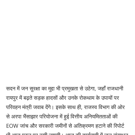
सदन में जन सुरक्षा का मुद्दा भी प्रमुखता से उठेगा, जहाँ राजधानी
रायपुर में बढ़ते सड़क हादसों और उनके रोकथाम के उपायों पर
परिवहन मंत्री जवाब देंगे। इसके साथ ही, राजस्व विभाग की ओर
से अरपा भैंसाझार परियोजना में हुई वित्तीय अनियमितताओं की
EOW जांच और सरकारी जमीनों से अतिक्रमण हटाने की रिपोर्ट