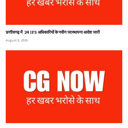
छत्तीसगढ़ में 24 IFS अधिकारियों के नवीन पदस्थापना आदेश जारी
August 8, 2026