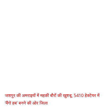
जशपुर की अमराइयों में महकी बौरों की खुशबू: 5410 हेक्टेयर में
‘मैंगो हब’ बनने की ओर जिला