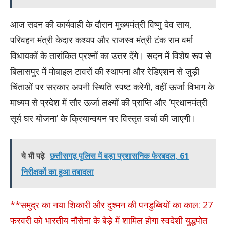
आज सदन की कार्यवाही के दौरान मुख्यमंत्री विष्णु देव साय,
परिवहन मंत्री केदार कश्यप और राजस्व मंत्री टंक राम वर्मा
विधायकों के तारांकित प्रश्नों का उत्तर देंगे। सदन में विशेष रूप से
बिलासपुर में मोबाइल टावरों की स्थापना और रेडिएशन से जुड़ी
चिंताओं पर सरकार अपनी स्थिति स्पष्ट करेगी, वहीं ऊर्जा विभाग के
माध्यम से प्रदेश में सौर ऊर्जा लक्ष्यों की प्राप्ति और ‘प्रधानमंत्री
सूर्य घर योजना’ के क्रियान्वयन पर विस्तृत चर्चा की जाएगी।
ये भी पढ़े
छत्तीसगढ़ पुलिस में बड़ा प्रशासनिक फेरबदल, 61
निरीक्षकों का हुआ तबादला
**समुद्र का नया शिकारी और दुश्मन की पनडुब्बियों का काल: 27
फरवरी को भारतीय नौसेना के बेड़े में शामिल होगा स्वदेशी युद्धपोत