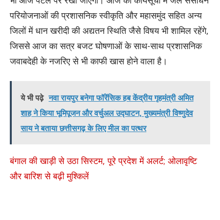
भी आज पटल पर रखी जाएगी। आज की कार्यसूची में जल संसाधन
परियोजनाओं की प्रशासनिक स्वीकृति और महासमुंद सहित अन्य
जिलों में धान खरीदी की अद्यतन स्थिति जैसे विषय भी शामिल रहेंगे,
जिससे आज का सत्र बजट घोषणाओं के साथ-साथ प्रशासनिक
जवाबदेही के नजरिए से भी काफी खास होने वाला है।
ये भी पढ़े
नवा रायपुर बनेगा फॉरेंसिक हब केंद्रीय गृहमंत्री अमित
शाह ने किया भूमिपूजन और वर्चुअल उद्घाटन, मुख्यमंत्री विष्णुदेव
साय ने बताया छत्तीसगढ़ के लिए मील का पत्थर
बंगाल की खाड़ी से उठा सिस्टम, पूरे प्रदेश में अलर्ट; ओलावृष्टि
और बारिश से बढ़ी मुश्किलें